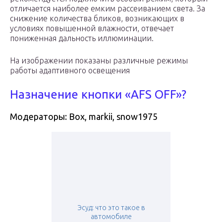
отличается наиболее емким рассеиванием света. За
снижение количества бликов, возникающих в
условиях повышенной влажности, отвечает
пониженная дальность иллюминации.
На изображении показаны различные режимы
работы адаптивного освещения
Назначение кнопки «AFS OFF»?
Модераторы: Box, markii, snow1975
Эсуд: что это такое в
автомобиле