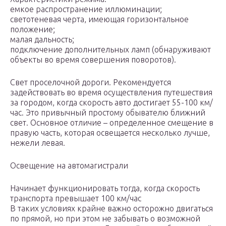
емкое распространение иллюминации;
светотеневая черта, имеющая горизонтальное
положение;
малая дальность;
подключение дополнительных ламп (обнаруживают
объекты во время совершения поворотов).
Свет проселочной дороги. Рекомендуется
задействовать во время осуществления путешествия
за городом, когда скорость авто достигает 55-100 км/
час. Это привычный простому обывателю ближний
свет. Основное отличие – определенное смещение в
правую часть, которая освещается несколько лучше,
нежели левая.
Освещение на автомагистрали
Начинает функционировать тогда, когда скорость
транспорта превышает 100 км/час
В таких условиях крайне важно осторожно двигаться
по прямой, но при этом не забывать о возможной