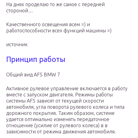
На днях проделаю то же самое с передней
стороной…
Качественного освещения всем =) и
работоспособности всех функций машины =)
источник
Принцип работы
Общий вид AFS BMW 7
Активное рулевое управление включается в работу
вместе с запуском двигателя. Режимы работы
системы AFS зависят от текущей скорости
автомобиля, угла поворота рулевого колеса и типа
дорожного покрытия. Таким образом, системе
удается оптимально изменять передаточное
отношение (усилие от рулевого колеса) в в
зависимости от режима движения автомобиля.