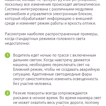
поскольку все изменения происходят автоматически.
Система интегрирована с различными модулями
автомобиля и управляется электронным блоком,
который обрабатывает информацию о внешней
среде и изменяет режим работы и яркость оптики.
Рассмотрим наиболее распространенные примеры,
когда стандартных режимов головного света
недостаточно:
Водитель едет ночью по трассе с включенным
дальним светом. Когда навстречу движется
машина, необходимо переключать свет на
ближний режим, чтобы не создавать аварийную
ситуацию. Адаптивные светодиодные фары
смогут самостоятельно изменить освещенность
без участия человека.
Резкие повороты всегда сопровождаются
рисками в ночное время. Во время маневра свет
не может охватить весь участок дороги, поэтому