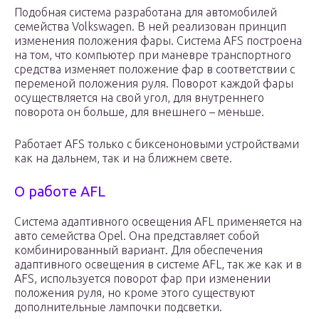
Подобная система разработана для автомобилей
семейства Volkswagen. В ней реализован принцип
изменения положения фары. Система AFS построена
на том, что компьютер при маневре транспортного
средства изменяет положение фар в соответствии с
переменой положения руля. Поворот каждой фары
осуществляется на свой угол, для внутреннего
поворота он больше, для внешнего – меньше.
Работает AFS только с биксеноновыми устройствами
как на дальнем, так и на ближнем свете.
О работе AFL
Система адаптивного освещения AFL применяется на
авто семейства Opel. Она представляет собой
комбинированный вариант. Для обеспечения
адаптивного освещения в системе AFL, так же как и в
AFS, используется поворот фар при изменении
положения руля, но кроме этого существуют
дополнительные лампочки подсветки.