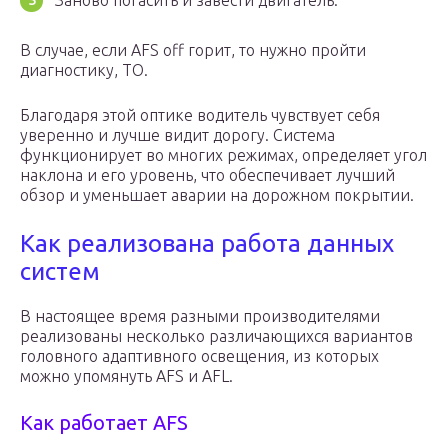
Заново погасить и завести двигатель.
В случае, если АFS off горит, то нужно пройти
диагностику, ТО.
Благодаря этой оптике водитель чувствует себя
уверенно и лучше видит дорогу. Система
функционирует во многих режимах, определяет угол
наклона и его уровень, что обеспечивает лучший
обзор и уменьшает аварии на дорожном покрытии.
Как реализована работа данных
систем
В настоящее время разными производителями
реализованы несколько различающихся вариантов
головного адаптивного освещения, из которых
можно упомянуть AFS и AFL.
Как работает AFS