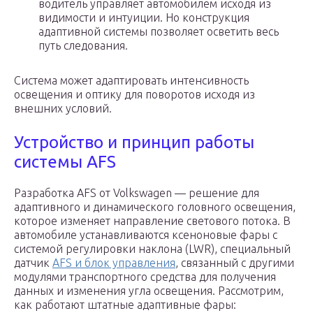
водитель управляет автомобилем исходя из
видимости и интуиции. Но конструкция
адаптивной системы позволяет осветить весь
путь следования.
Система может адаптировать интенсивность
освещения и оптику для поворотов исходя из
внешних условий.
Устройство и принцип работы
системы AFS
Разработка AFS от Volkswagen — решение для
адаптивного и динамического головного освещения,
которое изменяет направление светового потока. В
автомобиле устанавливаются ксеноновые фары с
системой регулировки наклона (LWR), специальный
датчик
AFS и блок управления
, связанный с другими
модулями транспортного средства для получения
данных и изменения угла освещения. Рассмотрим,
как работают штатные адаптивные фары: