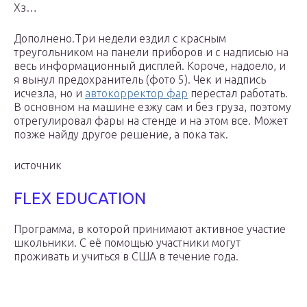
Хз…
Дополнено.Три недели ездил с красным
треугольником на панели приборов и с надписью на
весь информационный дисплей. Короче, надоело, и
я вынул предохранитель (фото 5). Чек и надпись
исчезла, но и
автокорректор фар
перестал работать.
В основном на машине езжу сам и без груза, поэтому
отрегулировал фары на стенде и на этом все. Может
позже найду другое решение, а пока так.
источник
FLEX EDUCATION
Программа, в которой принимают активное участие
школьники. С её помощью участники могут
проживать и учиться в США в течение года.