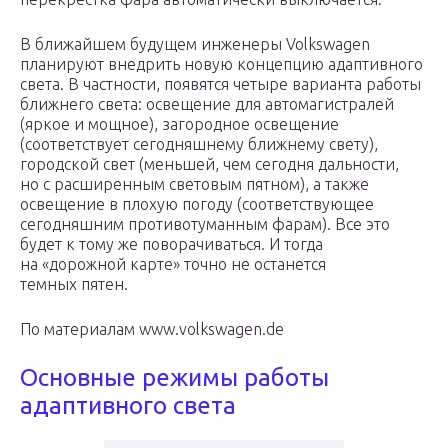
В ближайшем будущем инженеры Volkswagen
планируют внедрить новую концепцию адаптивного
света. В частности, появятся четыре варианта работы
ближнего света: освещение для автомагистралей
(яркое и мощное), загородное освещение
(соответствует сегодняшнему ближнему свету),
городской свет (меньшей, чем сегодня дальности,
но с расширенным световым пятном), а также
освещение в плохую погоду (соответствующее
сегодняшним противотуманным фарам). Все это
будет к тому же поворачиваться. И тогда
на «дорожной карте» точно не останется
темных пятен.
По материалам www.volkswagen.de
Основные режимы работы
адаптивного света