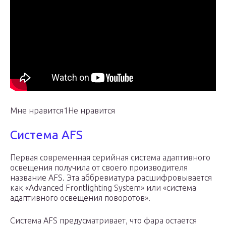
Мне нравится1Не нравится
Система AFS
Первая современная серийная система адаптивного
освещения получила от своего производителя
название AFS. Эта аббревиатура расшифровывается
как «Advanced Frontlighting System» или «система
адаптивного освещения поворотов».
Система AFS предусматривает, что фара остается