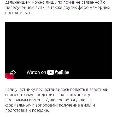
дальнейшем можно лишь по причине связанной с
неполучением визы, а также других форс-мажорных
обстоятельств.
Если участнику посчастливилось попасть в заветный
список, то ему предстоит заполнить анкету
программы обмена. Далее остаётся дело за
формальными вопросами: получение визы и
подготовка к поездке.