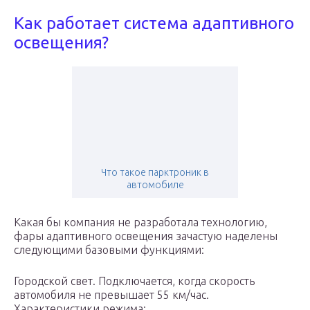
Как работает система адаптивного
освещения?
Что такое парктроник в
автомобиле
Какая бы компания не разработала технологию,
фары адаптивного освещения зачастую наделены
следующими базовыми функциями:
Городской свет. Подключается, когда скорость
автомобиля не превышает 55 км/час.
Характеристики режима: