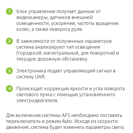
Блок управления получает данные от
видеокамеры, датчиков внешней
освещенности, ускорения, частоты вращения
колес, а также поворота руля.
В зависимости от полученных параметров
система анализируют тип освещения
(городской, магистральный, для поворотов) и
текущую дорожную обстановку.
Электроника подает управляющий сигнал в
систему LWR.
Происходит коррекция яркости и угла поворота
светового пучка с помощью установленного
электродвигателя.
Для включения системы AFS необходимо поставить
переключатель в режим Auto. Исходя из скорости
движения, система будет изменять параметры света.