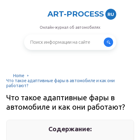
ART-PROCESS
RU
Онлайн-журнал об автомобилях
Home
Что такое адаптивные фары в автомобиле и как они
работают?
Что такое адаптивные фары в
автомобиле и как они работают?
Содержание: