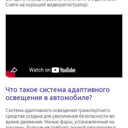
Снято на хороший видеорегистратор:
Что такое система адаптивного
освещения в автомобиле?
Система адаптивного освещения транспортного
средства создана для увеличения безопасности во
время движения. Умные фары, установленные на
машины, больше не требуют ручной регулировки,