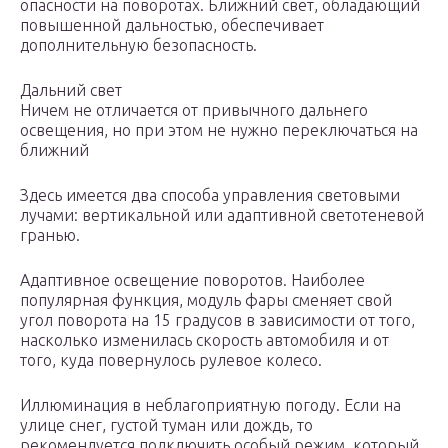
опасности на поворотах. Ближний свет, обладающий
повышенной дальностью, обеспечивает
дополнительную безопасность.
Дальний свет
Ничем не отличается от привычного дальнего
освещения, но при этом не нужно переключаться на
ближний
Здесь имеется два способа управления световыми
лучами: вертикальной или адаптивной светотеневой
гранью.
Адаптивное освещение поворотов. Наиболее
популярная функция, модуль фары сменяет свой
угол поворота на 15 градусов в зависимости от того,
насколько изменилась скорость автомобиля и от
того, куда повернулось рулевое колесо.
Иллюминация в неблагоприятную погоду. Если на
улице снег, густой туман или дождь, то
рекомендуется подключить особый режим, который