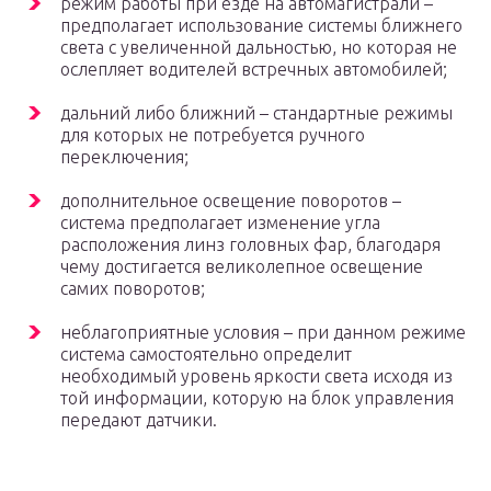
режим работы при езде на автомагистрали –
предполагает использование системы ближнего
света с увеличенной дальностью, но которая не
ослепляет водителей встречных автомобилей;
дальний либо ближний – стандартные режимы
для которых не потребуется ручного
переключения;
дополнительное освещение поворотов –
система предполагает изменение угла
расположения линз головных фар, благодаря
чему достигается великолепное освещение
самих поворотов;
неблагоприятные условия – при данном режиме
система самостоятельно определит
необходимый уровень яркости света исходя из
той информации, которую на блок управления
передают датчики.