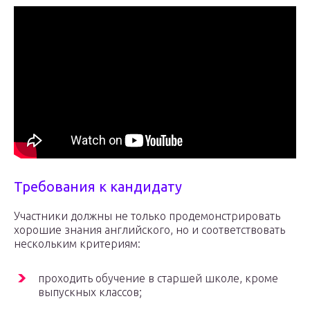
Требования к кандидату
Участники должны не только продемонстрировать
хорошие знания английского, но и соответствовать
нескольким критериям:
проходить обучение в старшей школе, кроме
выпускных классов;