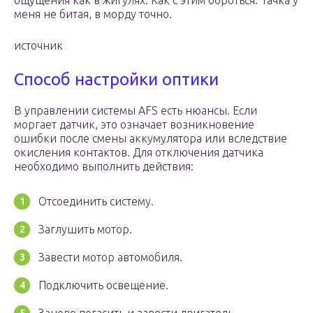
ощущения как в жигулях. Как с этим бороться. Тачка у
меня не битая, в морду точно.
источник
Способ настройки оптики
В управлении системы АFS есть нюансы. Если
моргает датчик, это означает возникновение
ошибки после смены аккумулятора или вследствие
окисления контактов. Для отключения датчика
необходимо выполнить действия:
Отсоединить систему.
Заглушить мотор.
Завести мотор автомобиля.
Подключить освещение.