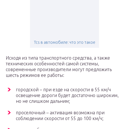
Tcs в автомобиле: что это такое
Исходя из типа транспортного средства, а также
технических особенностей самой системы,
современные производители могут предложить
шесть режимов ее работы:
городской – при езде на скорости в 55 км/ч
освещение дороги будет достаточно широким,
но не слишком дальним;
проселочный – активация возможна при
соблюдении скорости от 55 до 100 км/ч;