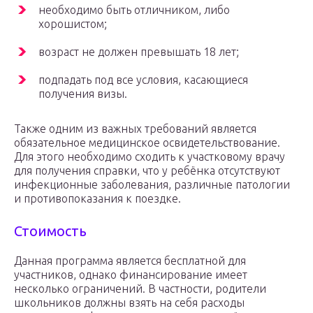
необходимо быть отличником, либо
хорошистом;
возраст не должен превышать 18 лет;
подпадать под все условия, касающиеся
получения визы.
Также одним из важных требований является
обязательное медицинское освидетельствование.
Для этого необходимо сходить к участковому врачу
для получения справки, что у ребёнка отсутствуют
инфекционные заболевания, различные патологии
и противопоказания к поездке.
Стоимость
Данная программа является бесплатной для
участников, однако финансирование имеет
несколько ограничений. В частности, родители
школьников должны взять на себя расходы