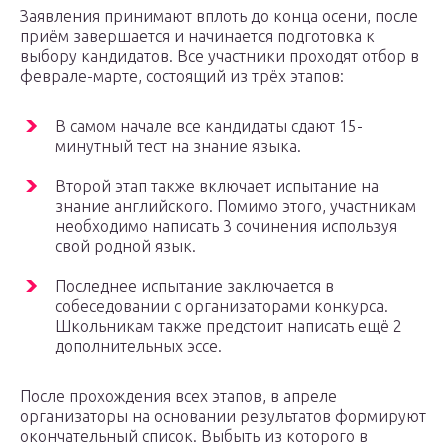
Заявления принимают вплоть до конца осени, после
приём завершается и начинается подготовка к
выбору кандидатов. Все участники проходят отбор в
феврале-марте, состоящий из трёх этапов:
В самом начале все кандидаты сдают 15-
минутный тест на знание языка.
Второй этап также включает испытание на
знание английского. Помимо этого, участникам
необходимо написать 3 сочинения используя
свой родной язык.
Последнее испытание заключается в
собеседовании с организаторами конкурса.
Школьникам также предстоит написать ещё 2
дополнительных эссе.
После прохождения всех этапов, в апреле
организаторы на основании результатов формируют
окончательный список. Выбыть из которого в