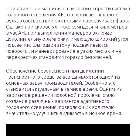
При движении машины на высокой скорости система
головного освещения AFL отслеживает повороты
руля, в соответствии с которыми поворачивает фары.
Однако при скоростях ниже семидесяти километров
в час AFL при выполнении маневров включает
дополнительную лампочку, имеющую широкий угол
подсветки. Благодаря этому подсвечиваются
повороты, и маневрирование в узких местах и на
перекрестках становится гораздо безопасней.
Обеспечение безопасности при движении
транспортного средства всегда является одной из
основных задач производителей. Особенно это
становится актуальным в темное время. Одним из
вариантов решения подобной проблемы стало
создание различных вариантов адаптивного
головного освещения, позволяющих водителю
значительно улучшить видимость в ночное время.