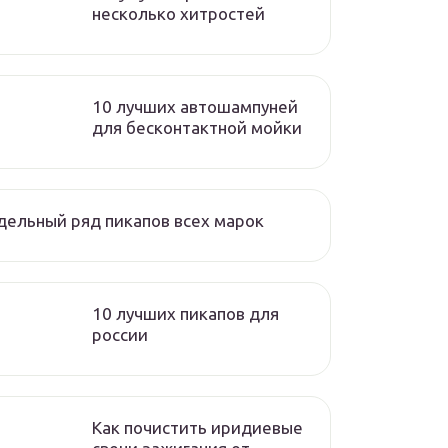
несколько хитростей
10 лучших автошампуней
для бесконтактной мойки
ельный ряд пикапов всех марок
10 лучших пикапов для
россии
Как почистить иридиевые