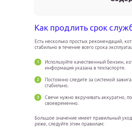
Как продлить срок служ
Есть несколько простых рекомендаций, кот
стабильно в течение всего срока эксплуата
Используйте качественный бензин, ко
информация указана в техпаспорте.
Постоянно следите за системой зажига
стабильно.
Свечи нужно вкручивать аккуратно, по
своевременно.
Большое значение имеет правильный уход 
реже, следуйте этим правилам: