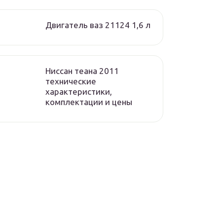
Двигатель ваз 21124 1,6 л
Ниссан теана 2011
технические
характеристики,
комплектации и цены