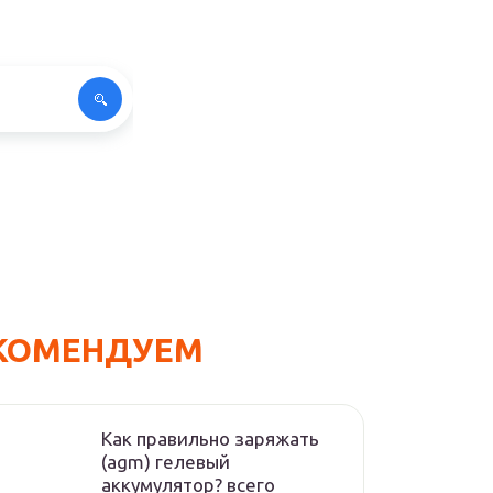
КОМЕНДУЕМ
Как правильно заряжать
(agm) гелевый
аккумулятор? всего