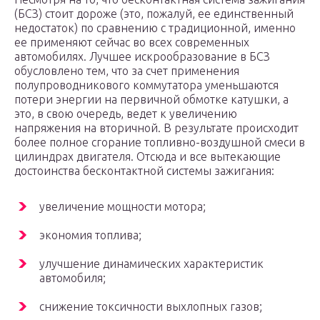
(БСЗ) стоит дороже (это, пожалуй, ее единственный
недостаток) по сравнению с традиционной, именно
ее применяют сейчас во всех современных
автомобилях. Лучшее искрообразование в БСЗ
обусловлено тем, что за счет применения
полупроводникового коммутатора уменьшаются
потери энергии на первичной обмотке катушки, а
это, в свою очередь, ведет к увеличению
напряжения на вторичной. В результате происходит
более полное сгорание топливно-воздушной смеси в
цилиндрах двигателя. Отсюда и все вытекающие
достоинства бесконтактной системы зажигания:
увеличение мощности мотора;
экономия топлива;
улучшение динамических характеристик
автомобиля;
снижение токсичности выхлопных газов;