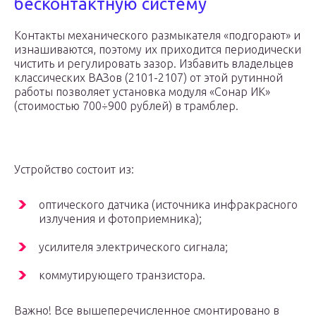
бесконтактную систему
Контакты механического размыкателя «подгорают» и
изнашиваются, поэтому их приходится периодически
чистить и регулировать зазор. Избавить владельцев
классических ВАЗов (2101-2107) от этой рутинной
работы позволяет установка модуля «Сонар ИК»
(стоимостью 700÷900 рублей) в трамблер.
Устройство состоит из:
оптического датчика (источника инфракрасного
излучения и фотоприемника);
усилителя электрического сигнала;
коммутирующего транзистора.
Важно! Все вышеперечисленное смонтировано в