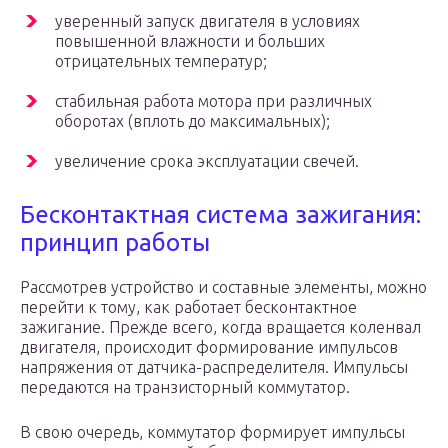
уверенный запуск двигателя в условиях
повышенной влажности и больших
отрицательных температур;
стабильная работа мотора при различных
оборотах (вплоть до максимальных);
увеличение срока эксплуатации свечей.
Бесконтактная система зажигания:
принцип работы
Рассмотрев устройство и составные элементы, можно
перейти к тому, как работает бесконтактное
зажигание. Прежде всего, когда вращается коленвал
двигателя, происходит формирование импульсов
напряжения от датчика-распределителя. Импульсы
передаются на транзисторный коммутатор.
В свою очередь, коммутатор формирует импульсы