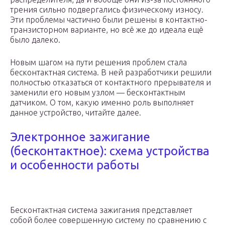
трения сильно подвергались физическому износу.
Эти проблемы частично были решены в контактно-
транзисторном варианте, но всё же до идеала ещё
было далеко.
Новым шагом на пути решения проблем стала
бесконтактная система. В ней разработчики решили
полностью отказаться от контактного прерывателя и
заменили его новым узлом — бесконтактным
датчиком. О том, какую именно роль выполняет
данное устройство, читайте далее.
Электронное зажигание
(бесконтактное): схема устройства
и особенности работы
Бесконтактная система зажигания представляет
собой более совершенную систему по сравнению с