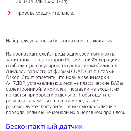
36.3734 или 3620.3734;
провода соединительные.
Набор для установки бесконтактного зажигания
Из производителей, продающих свои комплекты
зажигания на территории Российской Федерации,
наибольшую популярность среди автомобилистов
снискали запчасти от фирмы СОАТЭ из г. Старый
Оскол. Стоит отметить, что новые свечи марки
А-17ДВР, устанавливающиеся на классические ВАЗы
с электроникой, в комплект поставки не входят, их
придётся приобрести отдельно. Чтобы ощутить
результаты замены в полной мере, также
рекомендуется поставить новые высоковольтные
провода, если вы не меняли их в недавнем прошлом.
Бесконтактный датчик-