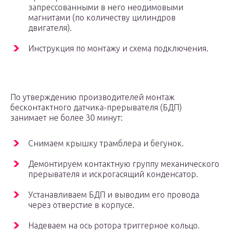
запрессованными в него неодимовыми
магнитами (по количеству цилиндров
двигателя).
Инструкция по монтажу и схема подключения.
По утверждению производителей монтаж
бесконтактного датчика-прерывателя (БДП)
занимает не более 30 минут:
Снимаем крышку трамблера и бегунок.
Демонтируем контактную группу механического
прерывателя и искрогасящий конденсатор.
Устанавливаем БДП и выводим его провода
через отверстие в корпусе.
Надеваем на ось ротора триггерное кольцо.