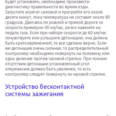
будет установлен, необходимо произвести
диагностику правильности во время езды.
Запустите агрегат силовой и прогрейте его около
десяти минут, пока температура не составит около 80
градусов. Двигаясь по ровной и прямой дороге со
скорость примерно 40 км/час, резко нажмите на
педаль газа. Если при наборе скорости до 60 км/час
почувствуете или услышите детонацию, она должна
быть кратковременной, то все сделано верно. Если
же детонация очень сильная, то распределительный
контроллер необходимо повернуть на половину или
одно деление против часовой стрелки. При полном
отсутствии детонации установленный угол
опережения должен быть увеличен, то есть
контроллер следует повернуть по часовой стрелке.
Устройство бесконтактной
системы зажигания