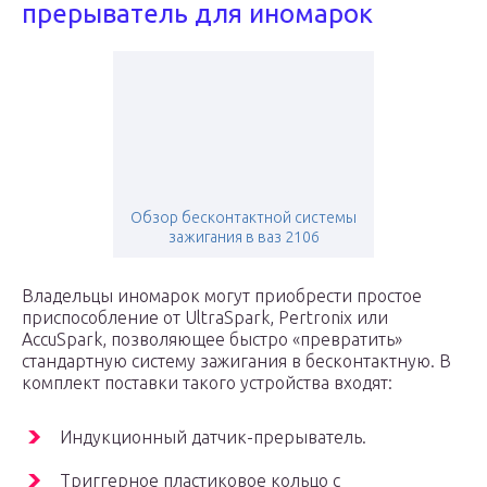
прерыватель для иномарок
Обзор бесконтактной системы
зажигания в ваз 2106
Владельцы иномарок могут приобрести простое
приспособление от UltraSpark, Pertronix или
AccuSpark, позволяющее быстро «превратить»
стандартную систему зажигания в бесконтактную. В
комплект поставки такого устройства входят:
Индукционный датчик-прерыватель.
Триггерное пластиковое кольцо с