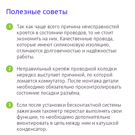
Полезные советы
Так как чаще всего причина неисправностей
кроется в состоянии проводов, то не стоит
экономить на них. Качественные провода,
которые имеют силиконовую изоляцию,
отличаются долговечностью и надёжностью
работы.
Неправильный крепёж проводной колодки
нередко выступает причиной, по которой
ломается коммутатор. После монтажа детали
необходимо обязательно проконтролировать
состояние посадки разъёма.
Если после установки бесконтактной системы
зажигания тахометр перестал выполнять свои
функции, то необходимо дополнительно
вмонтировать в цепь между ним и катушкой
конденсатор.