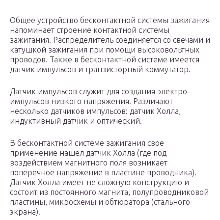
Общее устройство бесконтактной системы зажигания
напоминает строение контактной системы
зажигания. Распределитель соединяется со свечами и
катушкой зажигания при помощи высоковольтных
проводов. Также в бесконтактной системе имеется
датчик импульсов и транзисторный коммутатор.
Датчик импульсов служит для создания электро-
импульсов низкого напряжения. Различают
несколько датчиков импульсов: датчик Холла,
индуктивный датчик и оптический.
В бесконтактной системе зажигания свое
применение нашел датчик Холла (где под
воздействием магнитного поля возникает
поперечное напряжение в пластине проводника).
Датчик Холла имеет не сложную конструкцию и
состоит из постоянного магнита, полупроводниковой
пластины, микросхемы и обтюратора (стального
экрана).