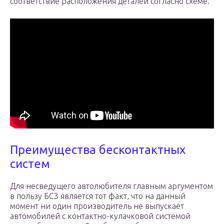
соответствие расположения деталей согласно схеме.
Преимущества бесконтактных
систем
Для несведущего автолюбителя главным аргументом
в пользу БСЗ является тот факт, что на данный
момент ни один производитель не выпускает
автомобилей с контактно-кулачковой системой