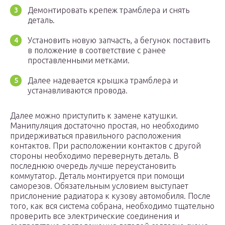
Демонтировать крепеж трамблера и снять
деталь.
Установить новую запчасть, а бегунок поставить
в положение в соответствие с ранее
проставленными метками.
Далее надевается крышка трамблера и
устанавливаются провода.
Далее можно приступить к замене катушки.
Манипуляция достаточно простая, но необходимо
придерживаться правильного расположения
контактов. При расположении контактов с другой
стороны необходимо перевернуть деталь. В
последнюю очередь лучше переустановить
коммутатор. Деталь монтируется при помощи
саморезов. Обязательным условием выступает
прислонение радиатора к кузову автомобиля. После
того, как вся система собрана, необходимо тщательно
проверить все электрические соединения и