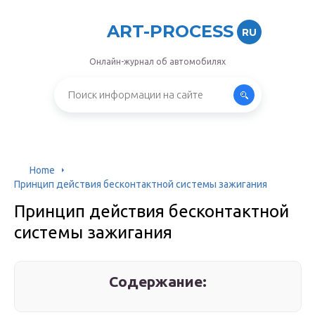
ART-PROCESS
RU
Онлайн-журнал об автомобилях
Home
Принцип действия бесконтактной системы зажигания
Принцип действия бесконтактной
системы зажигания
Содержание: