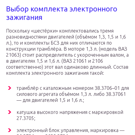
Выбор комплекта электронного
зажигания
Поскольку «шестёрки» комплектовались тремя
разновидностями двигателей (объёмом 1,3, 1,5 и 1,6
л.), то и комплекты БСЗ для них отличаются по
конструкции трамблёра. В моторе 1,3 л. (модель ВАЗ
21063) стоит распределитель с укороченным валом, а
в двигателях 1,5 и 1,6 л. (ВАЗ 21061 и 2106
соответственно) этот вал одинаково длинный. Состав
комплекта электронного зажигания такой:
трамблёр с каталожным номером 38.3706–01 для
силового агрегата объёмом 1,3 л. либо 38.37061
— для двигателей 1,5 и 1,6 л.;
катушка высокого напряжения с маркировкой
27.3705;
электронный блок управления, маркировка —