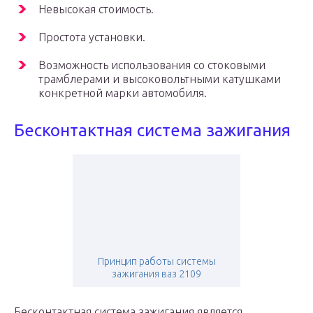
Невысокая стоимость.
Простота установки.
Возможность использования со стоковыми
трамблерами и высоковольтными катушками
конкретной марки автомобиля.
Бесконтактная система зажигания
Принцип работы системы
зажигания ваз 2109
Бесконтактная система зажигания является