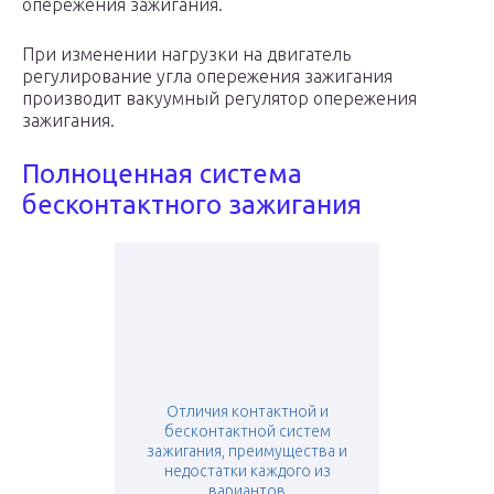
опережения зажигания.
При изменении нагрузки на двигатель
регулирование угла опережения зажигания
производит вакуумный регулятор опережения
зажигания.
Полноценная система
бесконтактного зажигания
Отличия контактной и
бесконтактной систем
зажигания, преимущества и
недостатки каждого из
вариантов