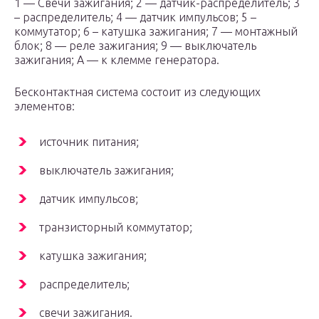
1 — Свечи зажигания; 2 — датчик-распределитель; 3
– распределитель; 4 — датчик импульсов; 5 –
коммутатор; 6 – катушка зажигания; 7 — монтажный
блок; 8 — реле зажигания; 9 — выключатель
зажигания; А — к клемме генератора.
Бесконтактная система состоит из следующих
элементов:
источник питания;
выключатель зажигания;
датчик импульсов;
транзисторный коммутатор;
катушка зажигания;
распределитель;
свечи зажигания.