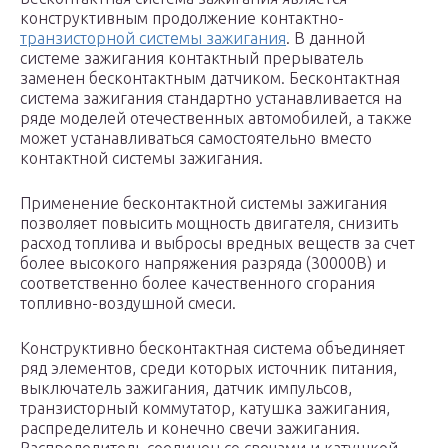
конструктивным продолжение контактно-
транзисторной системы зажигания
. В данной
системе зажигания контактный прерыватель
заменен бесконтактным датчиком. Бесконтактная
система зажигания стандартно устанавливается на
ряде моделей отечественных автомобилей, а также
может устанавливаться самостоятельно вместо
контактной системы зажигания.
Применение бесконтактной системы зажигания
позволяет повысить мощность двигателя, снизить
расход топлива и выбросы вредных веществ за счет
более высокого напряжения разряда (30000В) и
соответственно более качественного сгорания
топливно-воздушной смеси.
Конструктивно бесконтактная система объединяет
ряд элементов, среди которых источник питания,
выключатель зажигания, датчик импульсов,
транзисторный коммутатор, катушка зажигания,
распределитель и конечно свечи зажигания.