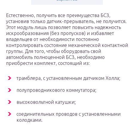
Естественно, получить все преимущества БСЗ,
установив только датчик-прерыватель, не получится.
Этот модуль лишь позволяет повысить надежность
искрообразования (без пропусков) и избавляет
владельцев от необходимости постоянно
контролировать состояние механической контактной
группы. Для того, чтобы оборудовать свой
автомобиль полноценной БСЗ, необходимо
приобрести комплект, состоящий из:
трамблера, с установленным датчиком Холла;
полупроводникового коммутатора;
высоковольтной катушки;
соединительных проводов с установленными
колодками.