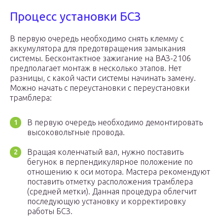
Процесс установки БСЗ
В первую очередь необходимо снять клемму с
аккумулятора для предотвращения замыкания
системы. Бесконтактное зажигание на ВАЗ-2106
предполагает монтаж в несколько этапов. Нет
разницы, с какой части системы начинать замену.
Можно начать с переустановки с переустановки
трамблера:
В первую очередь необходимо демонтировать
высоковольтные провода.
Вращая коленчатый вал, нужно поставить
бегунок в перпендикулярное положение по
отношению к оси мотора. Мастера рекомендуют
поставить отметку расположения трамблера
(средней метки). Данная процедура облегчит
последующую установку и корректировку
работы БСЗ.