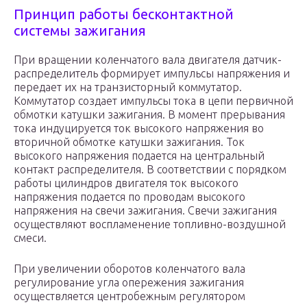
Принцип работы бесконтактной
системы зажигания
При вращении коленчатого вала двигателя датчик-
распределитель формирует импульсы напряжения и
передает их на транзисторный коммутатор.
Коммутатор создает импульсы тока в цепи первичной
обмотки катушки зажигания. В момент прерывания
тока индуцируется ток высокого напряжения во
вторичной обмотке катушки зажигания. Ток
высокого напряжения подается на центральный
контакт распределителя. В соответствии с порядком
работы цилиндров двигателя ток высокого
напряжения подается по проводам высокого
напряжения на свечи зажигания. Свечи зажигания
осуществляют воспламенение топливно-воздушной
смеси.
При увеличении оборотов коленчатого вала
регулирование угла опережения зажигания
осуществляется центробежным регулятором