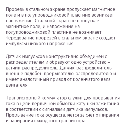
Прорезь в стальном экране пропускает магнитное
поле и в полупроводниковой пластине возникает
напряжение. Стальной экран не пропускает
магнитное поле, и напряжение на
полупроводниковой пластине не возникает.
Чередование прорезей в стальном экране создает
импульсы низкого напряжения.
Датчик импульсов конструктивно объединен с
распределителем и образуют одно устройство –
датчик-распределитель. Датчик-распределитель
внешне подобен прерывателю-распределителю и
имеет аналогичный привод от коленчатого вала
двигателя.
Транзисторный коммутатор служит для прерывания
тока в цепи первичной обмотки катушки зажигания
в соответствии с сигналами датчика импульсов.
Прерывание тока осуществляется за счет отпирания
и запирания выходного транзистора.