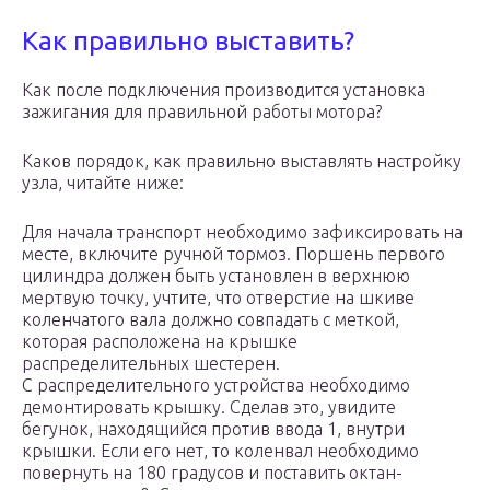
Как правильно выставить?
Как после подключения производится установка
зажигания для правильной работы мотора?
Каков порядок, как правильно выставлять настройку
узла, читайте ниже:
Для начала транспорт необходимо зафиксировать на
месте, включите ручной тормоз. Поршень первого
цилиндра должен быть установлен в верхнюю
мертвую точку, учтите, что отверстие на шкиве
коленчатого вала должно совпадать с меткой,
которая расположена на крышке
распределительных шестерен.
С распределительного устройства необходимо
демонтировать крышку. Сделав это, увидите
бегунок, находящийся против ввода 1, внутри
крышки. Если его нет, то коленвал необходимо
повернуть на 180 градусов и поставить октан-