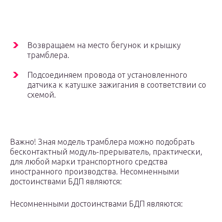
Возвращаем на место бегунок и крышку
трамблера.
Подсоединяем провода от установленного
датчика к катушке зажигания в соответствии со
схемой.
Важно! Зная модель трамблера можно подобрать
бесконтактный модуль-прерыватель, практически,
для любой марки транспортного средства
иностранного производства. Несомненными
достоинствами БДП являются:
Несомненными достоинствами БДП являются: