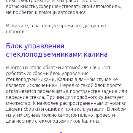
опыт электротехнических работ. Это даст
возможность усовершенствовать свой автомобиль,
не прибегая к помощи автосервиса.
Извините, в настоящее время нет доступных
опросов.
Блок управления
стеклоподъемниками калина
Иногда на этапе обкатки автомобиля начинает
работать со сбоями блок управления
стеклоподъемниками, Калина в данном случае не
является исключением. Нередко такой блок просто
отказывается перемещать в пространстве задние или
передние стекла. Причин для подобного существует
множество. К наиболее распространенным относится
дефект сборки и ошибки при эксплуатации. В любом
из этих случаев можно самостоятельно провести
диагностику стеклоподъемников Калины.