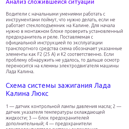
Анализ сложившейся ситуации
Водители с начальными умениями работать с
инструментами поймут, что нужно делать, если не
работает стеклоподъемник на Калине. Для начала
нужно в монтажном блоке проверить установленный
предохранитель и реле. Поставляемая с
официальной инструкцией по эксплуатации
транспортного средства схема обозначает указанные
элементы как F2 (25 А) и К2 соответственно. Если
проблему обнаружить не удалось, то дальше осмотр
переносится на клеммы электродвигателя машины
Лада Калина.
Схема системы зажигания Лада
Калина Люкс
1 — датчик контрольной лампы давления масла; 2 —
датчик указателя температуры охлаждающей
жидкости; 3 — блок предохранителей
дополнительный; 4 — предохранители