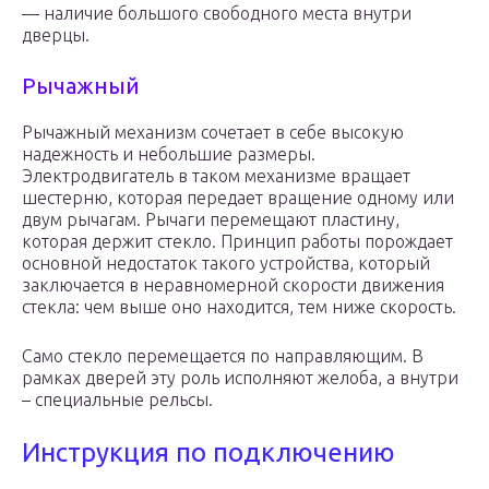
— наличие большого свободного места внутри
дверцы.
Рычажный
Рычажный механизм сочетает в себе высокую
надежность и небольшие размеры.
Электродвигатель в таком механизме вращает
шестерню, которая передает вращение одному или
двум рычагам. Рычаги перемещают пластину,
которая держит стекло. Принцип работы порождает
основной недостаток такого устройства, который
заключается в неравномерной скорости движения
стекла: чем выше оно находится, тем ниже скорость.
Само стекло перемещается по направляющим. В
рамках дверей эту роль исполняют желоба, а внутри
– специальные рельсы.
Инструкция по подключению