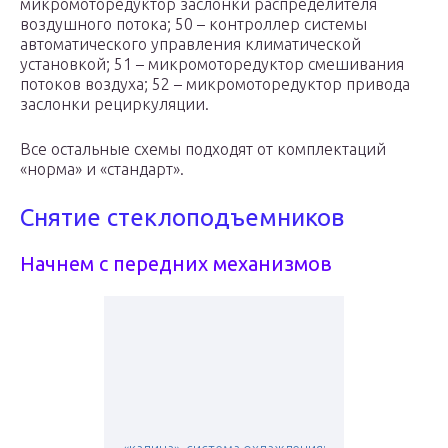
микромоторедуктор заслонки распределителя
воздушного потока; 50 – контроллер системы
автоматического управления климатической
установкой; 51 – микромоторедуктор смешивания
потоков воздуха; 52 – микромоторедуктор привода
заслонки рециркуляции.
Все остальные схемы подходят от комплектаций
«норма» и «стандарт».
Снятие стеклоподъемников
Начнем с передних механизмов