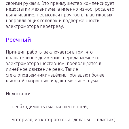
своими руками. Это преимущество компенсирует
недостатки механизма, а именно износ троса, его
вытягивание, невысокая прочность пластиковых
направляющих головок и подверженность
электромотора перегреву.
Реечный
Принцип работы заключается в том, что
вращательное движение, передаваемое от
электромотора шестерням, превращается в
линейное движение реек. Такие
стеклоподъемникинадёжны, обладают более
высокой скоростью, издают меньше шума.
Недостатки:
— необходимость смазки шестерней;
— материал, из которого они сделаны — пластик;