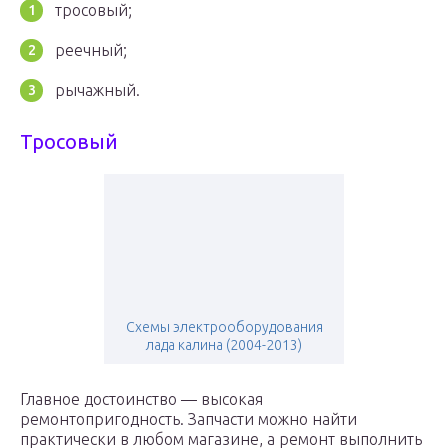
тросовый;
реечный;
рычажный.
Тросовый
Схемы электрооборудования
лада калина (2004-2013)
Главное достоинство — высокая
ремонтопригодность. Запчасти можно найти
практически в любом магазине, а ремонт выполнить