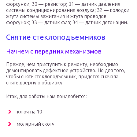
форсунки; 30 — резистор; 31 — датчик давления
системы кондиционирования воздуха; 32 — колодки
жгута системы зажигания и жгута проводов
форсунок; 33 — датчик фаз; 34 — датчик детонации.
Снятие стеклоподъемников
Начнем с передних механизмов
Прежде, чем приступить к ремонту, необходимо
демонтировать дефектное устройство. Но для того,
чтобы снять стеклоподъемник, придется сначала
снять дверную обшивку.
Итак, для работы нам понадобится:
ключ на 10
молярный скотч.