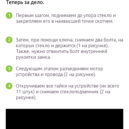
Теперь за дело.
Первым шагом, поднимаем до упора стекло и
закрепляем его в наивысшей точке скотчем.
Затем, при помощи ключа, снимаем два болта, на
которых стекло и держится (1 на рисунке).
Также, нужно отвинтить болт внутренней
рукоятки замка.
Следующим этапом разъединяем мотор
устройства и провода (2 на рисунке).
Откручиваем все гайки на устройстве (их всего
11 штук) и снимаем стеклоподъемник (2 на
рисунке).