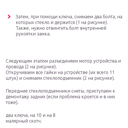
Затем, при помощи ключа, снимаем два болта, на
которых стекло и держится (1 на рисунке).
Также, нужно отвинтить болт внутренней
рукоятки замка.
Следующим этапом разъединяем мотор устройства и
провода (2 на рисунке).
Откручиваем все гайки на устройстве (их всего 11
штук) и снимаем стеклоподъемник (2 на рисунке).
Передние стеклоподъемники сняты, приступаем к
демонтажу задних (если проблема кроется и в них
тоже).
два ключа, на 10 и на 8
малярный скотч.