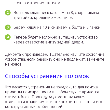
стекло и крепим скотчем.
Воспользовавшись ключом на 8, сворачиваем
три гайки, крепящие механизм.
Берем ключ на 10 и снимаем 2 болта и 3 гайки.
Теперь будет несложно вытащить устройство
через отверстие внизу задней двери.
Демонтаж произведен. Тщательно изучите состояние
устройства, если ремонту оно не подлежит, замените
на новое.
Способы устранения поломок
Что касается устранения неполадок, то для поиска
причины неисправности в любом случае придется
снимать блок. Процедура демонтажа может
отличаться в зависимости от конкретного авто и его
конструктивных особенностей.