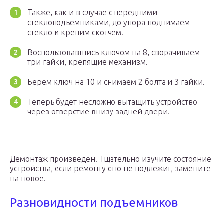
Также, как и в случае с передними
стеклоподъемниками, до упора поднимаем
стекло и крепим скотчем.
Воспользовавшись ключом на 8, сворачиваем
три гайки, крепящие механизм.
Берем ключ на 10 и снимаем 2 болта и 3 гайки.
Теперь будет несложно вытащить устройство
через отверстие внизу задней двери.
Демонтаж произведен. Тщательно изучите состояние
устройства, если ремонту оно не подлежит, замените
на новое.
Разновидности подъемников