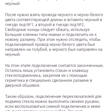
черный
После нужно взять провода черного и черно-белого
цвета соответствующей длины и вставить черный в
гнездо под №1, а второй в гнездо под №2.
Свободные концы следует обжать, используя
большие клеммы типа «мама» и подключить их к
новому разъему. При этом нужно отследить, чтобы
подключаемый провод черно-белого цвета был
направлен на голубой, а черного был направлен на
черный.
На этом этапе подключение считается законченным.
Осталось лишь установить стакан и клавишу
стеклоподъемника, закрепив их с помощью
герметика в специально сделанном разъеме в
дверной обшивке.
Таким образом, подключение переключателей для
подъема стекла можно выполнить своими руками,
если воспользоваться схемой подключения и имея