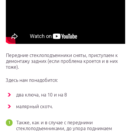
Передние стеклоподъемники сняты, приступаем к
демонтажу задних (если проблема кроется и в них
тоже).
Здесь нам понадобится:
два ключа, на 10 и на 8
малярный скотч.
Также, как и в случае с передними
стеклоподъемниками, до упора поднимаем