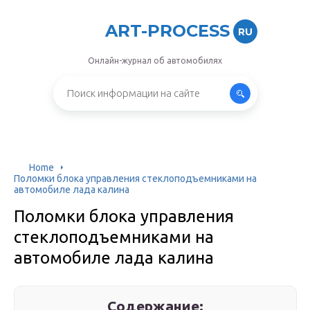
ART-PROCESS
RU
Онлайн-журнал об автомобилях
Home
Поломки блока управления стеклоподъемниками на
автомобиле лада калина
Поломки блока управления
стеклоподъемниками на
автомобиле лада калина
Содержание: