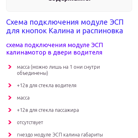
Схема подключения модуле ЭСП
для кнопок Калина и распиновка
схема подключения модуле ЭСП
калинамотор в двери водителя
масса (можно лишь на 1 они снутри
объединены)
+12в для стекла водителя
масса
+12в для стекла пассажира
отсутствует
гнездо модуле ЭСП калина габариты