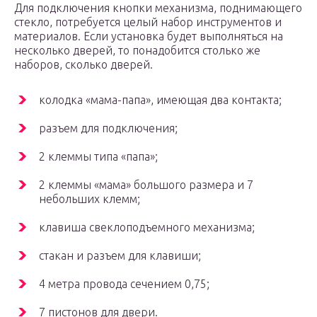
Для подключения кнопки механизма, поднимающего
стекло, потребуется целый набор инструментов и
материалов. Если установка будет выполняться на
несколько дверей, то понадобится столько же
наборов, сколько дверей.
колодка «мама-папа», имеющая два контакта;
разъем для подключения;
2 клеммы типа «папа»;
2 клеммы «мама» большого размера и 7
небольших клемм;
клавиша свеклоподъемного механизма;
стакан и разъем для клавиши;
4 метра провода сечением 0,75;
7 пистонов для двери.