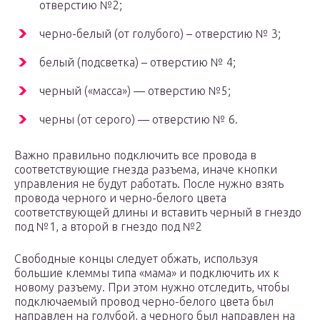
отверстию №2;
черно-белый (от голубого) – отверстию № 3;
белый (подсветка) – отверстию № 4;
черный («масса») — отверстию №5;
черны (от серого) — отверстию № 6.
Важно правильно подключить все провода в
соответствующие гнезда разъема, иначе кнопки
управления не будут работать. После нужно взять
провода черного и черно-белого цвета
соответствующей длины и вставить черный в гнездо
под №1, а второй в гнездо под №2
Свободные концы следует обжать, используя
большие клеммы типа «мама» и подключить их к
новому разъему. При этом нужно отследить, чтобы
подключаемый провод черно-белого цвета был
направлен на голубой, а черного был направлен на