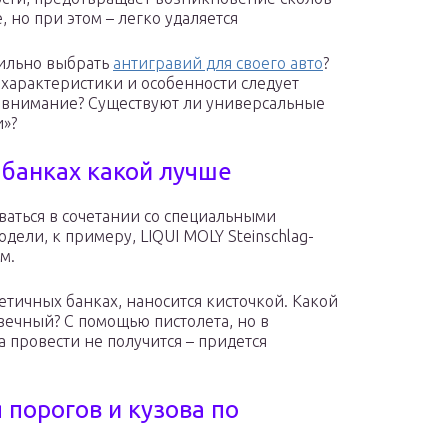
, но при этом – легко удаляется
ильно выбрать
антигравий для своего авто
?
 характеристики и особенности следует
 внимание? Существуют ли универсальные
»?
 банках какой лучше
ваться в сочетании со специальными
ели, к примеру, LIQUI MOLY Steinschlag-
м.
тичных банках, наносится кисточкой. Какой
вечный? С помощью пистолета, но в
 провести не получится – придется
 порогов и кузова по