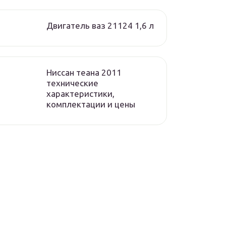
Двигатель ваз 21124 1,6 л
Ниссан теана 2011
технические
характеристики,
комплектации и цены