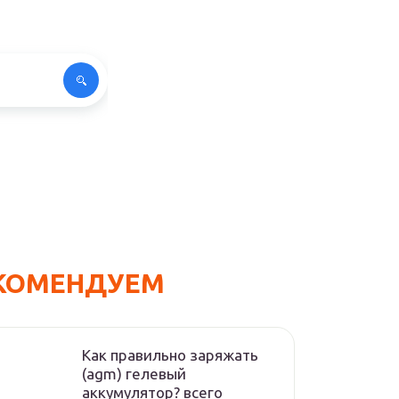
КОМЕНДУЕМ
Как правильно заряжать
(agm) гелевый
аккумулятор? всего