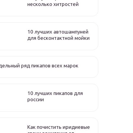
несколько хитростей
10 лучших автошампуней
для бесконтактной мойки
ельный ряд пикапов всех марок
10 лучших пикапов для
россии
Как почистить иридиевые