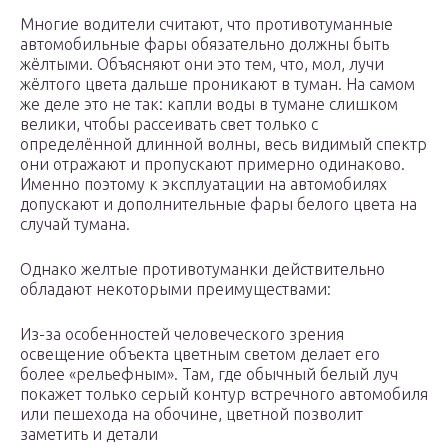
Многие водители считают, что противотуманные
автомобильные фары обязательно должны быть
жёлтыми. Объясняют они это тем, что, мол, лучи
жёлтого цвета дальше проникают в туман. На самом
же деле это не так: капли воды в тумане слишком
велики, чтобы рассеивать свет только с
определённой длинной волны, весь видимый спектр
они отражают и пропускают примерно одинаково.
Именно поэтому к эксплуатации на автомобилях
допускают и дополнительные фары белого цвета на
случай тумана.
Однако желтые противотуманки действительно
обладают некоторыми преимуществами:
Из-за особенностей человеческого зрения
освещение объекта цветным светом делает его
более «рельефным». Там, где обычный белый луч
покажет только серый контур встречного автомобиля
или пешехода на обочине, цветной позволит
заметить и детали