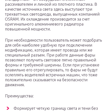
рассеивателем и линзой из плотного пластика. В
качестве источника света здесь выступают три
трехваттных светодиода, выпущенных компанией
OSRAM. Их охлаждение производится за счет
оригинального алюминиевого радиатора
повышенной мощности.
При необходимости пользователь может подобрать
для себя наиболее удобную при подключении
модификацию, которая имеет провода или же
специальный разъем. При работе данные фары
позволяют получить световое пятно правильной
формы и требуемой ширины. Если при установке
правильно его отрегулировать, то фары не будут
ослеплять водителей встречных машин, что тоже
положительно сказывается на безопасности
движения.
Преимущества:
Формирует четкую границу света и тени без