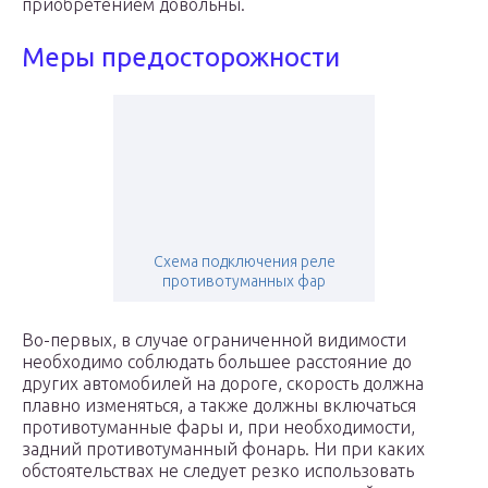
приобретением довольны.
Меры предосторожности
Схема подключения реле
противотуманных фар
Во-первых, в случае ограниченной видимости
необходимо соблюдать большее расстояние до
других автомобилей на дороге, скорость должна
плавно изменяться, а также должны включаться
противотуманные фары и, при необходимости,
задний противотуманный фонарь. Ни при каких
обстоятельствах не следует резко использовать