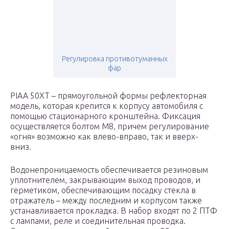
Регулировка противотуманных
фар
PIAA 50XT – прямоугольной формы рефлекторная
модель, которая крепится к корпусу автомобиля с
помощью стационарного кронштейна. Фиксация
осуществляется болтом М8, причем регулирование
«огня» возможно как влево-вправо, так и вверх-
вниз.
Водонепроницаемость обеспечивается резиновым
уплотнителем, закрывающим выход проводов, и
герметиком, обеспечивающим посадку стекла в
отражатель – между последним и корпусом также
устанавливается прокладка. В набор входят по 2 ПТФ
с лампами, реле и соединительная проводка.