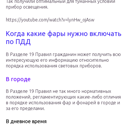
Так получили оптимальный для туманных условий
прибор освещения.
https://youtube.com/watch?v=lynHw_ojAsw
Когда какие фары нужно включать
по ПДД
В Разделе 19 Правил гражданин может получить всю
интересующую его информацию относительно
порядка использования световых приборов.
В городе
В Разделе 19 Правил не так много нормативных
положений, регламентирующих какие-либо отличия
в порядке использования фар и фонарей в городе и
за его пределами.
В дневное время