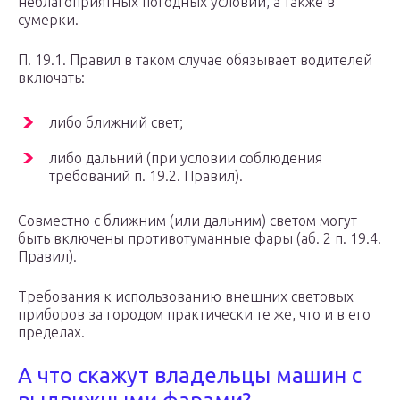
неблагоприятных погодных условий, а также в
сумерки.
П. 19.1. Правил в таком случае обязывает водителей
включать:
либо ближний свет;
либо дальний (при условии соблюдения
требований п. 19.2. Правил).
Совместно с ближним (или дальним) светом могут
быть включены противотуманные фары (аб. 2 п. 19.4.
Правил).
Требования к использованию внешних световых
приборов за городом практически те же, что и в его
пределах.
А что скажут владельцы машин с