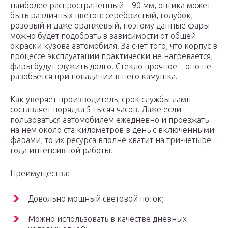
наиболее распространенный – 90 мм, оптика может
быть различных цветов: серебристый, голубок,
розовый и даже оранжевый, поэтому данные фары
можно будет подобрать в зависимости от общей
окраски кузова автомобиля. За счет того, что корпус в
процессе эксплуатации практически не нагревается,
фары будут служить долго. Стекло прочное – оно не
разобьется при попадании в него камушка.
Как уверяет производитель, срок службы ламп
составляет порядка 5 тысяч часов. Даже если
пользоваться автомобилем ежедневно и проезжать
на нем около ста километров в день с включенными
фарами, то их ресурса вполне хватит на три-четыре
года интенсивной работы.
Преимущества:
Довольно мощный световой поток;
Можно использовать в качестве дневных