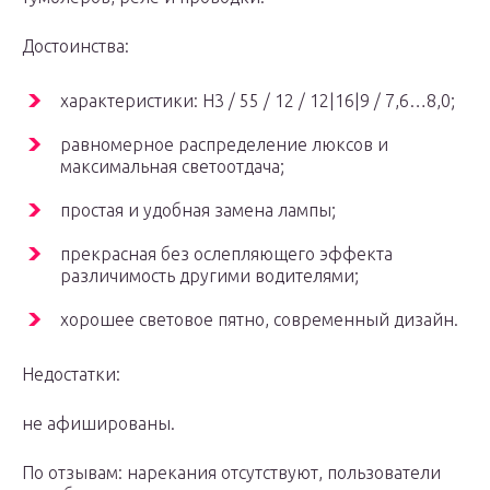
Достоинства:
характеристики: Н3 / 55 / 12 / 12|16|9 / 7,6…8,0;
равномерное распределение люксов и
максимальная светоотдача;
простая и удобная замена лампы;
прекрасная без ослепляющего эффекта
различимость другими водителями;
хорошее световое пятно, современный дизайн.
Недостатки:
не афишированы.
По отзывам: нарекания отсутствуют, пользователи