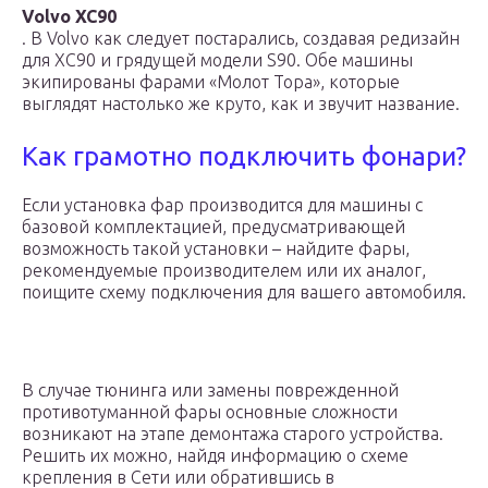
Volvo XC90
. В Volvo как следует постарались, создавая редизайн
для XC90 и грядущей модели S90. Обе машины
экипированы фарами «Молот Тора», которые
выглядят настолько же круто, как и звучит название.
Как грамотно подключить фонари?
Если установка фар производится для машины с
базовой комплектацией, предусматривающей
возможность такой установки – найдите фары,
рекомендуемые производителем или их аналог,
поищите схему подключения для вашего автомобиля.
В случае тюнинга или замены поврежденной
противотуманной фары основные сложности
возникают на этапе демонтажа старого устройства.
Решить их можно, найдя информацию о схеме
крепления в Сети или обратившись в