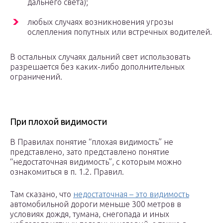
дальнего света);
любых случаях возникновения угрозы
ослепления попутных или встречных водителей.
В остальных случаях дальний свет использовать
разрешается без каких-либо дополнительных
ограничений.
При плохой видимости
В Правилах понятие “плохая видимость” не
представлено, зато представлено понятие
“недостаточная видимость”, с которым можно
ознакомиться в п. 1.2. Правил.
Там сказано, что
недостаточная – это видимость
автомобильной дороги меньше 300 метров в
условиях дождя, тумана, снегопада и иных