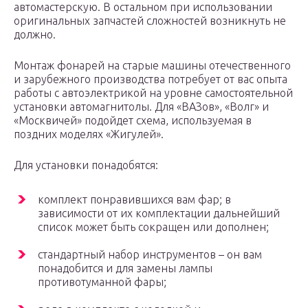
автомастерскую. В остальном при использовании
оригинальных запчастей сложностей возникнуть не
должно.
Монтаж фонарей на старые машины отечественного
и зарубежного производства потребует от вас опыта
работы с автоэлектрикой на уровне самостоятельной
установки автомагнитолы. Для «ВАЗов», «Волг» и
«Москвичей» подойдет схема, используемая в
поздних моделях «Жигулей».
Для установки понадобятся:
комплект понравившихся вам фар; в
зависимости от их комплектации дальнейший
список может быть сокращен или дополнен;
стандартный набор инструментов – он вам
понадобится и для замены лампы
противотуманной фары;