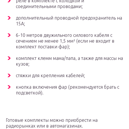
реле в комплекте с колодкой и
соединительными проводами;
дополнительный проводной предохранитель на
15А;
6-10 метров двужильного силового кабеля с
сечением не менее 1,5 мм² (если не входит в
комплект поставки фар);
комплект клемм мама/папа, а также для массы на
кузов;
стяжки для крепления кабелей;
кнопка включения фар (рекомендуется брать с
подсветкой).
Готовые комплекты можно приобрести на
радиорынках или в автомагазинах.