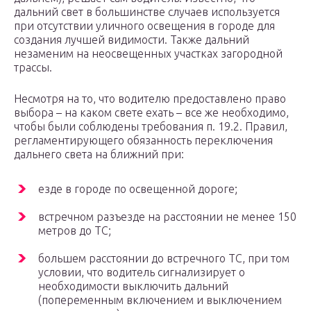
дальний свет в большинстве случаев используется
при отсутствии уличного освещения в городе для
создания лучшей видимости. Также дальний
незаменим на неосвещенных участках загородной
трассы.
Несмотря на то, что водителю предоставлено право
выбора – на каком свете ехать – все же необходимо,
чтобы были соблюдены требования п. 19.2. Правил,
регламентирующего обязанность переключения
дальнего света на ближний при:
езде в городе по освещенной дороге;
встречном разъезде на расстоянии не менее 150
метров до ТС;
большем расстоянии до встречного ТС, при том
условии, что водитель сигнализирует о
необходимости выключить дальний
(попеременным включением и выключением