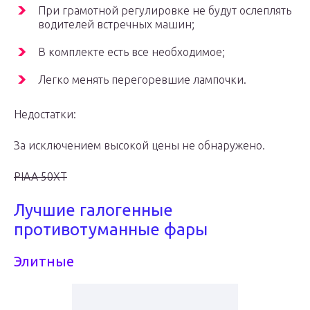
При грамотной регулировке не будут ослеплять
водителей встречных машин;
В комплекте есть все необходимое;
Легко менять перегоревшие лампочки.
Недостатки:
За исключением высокой цены не обнаружено.
PIAA 50XT
Лучшие галогенные
противотуманные фары
Элитные