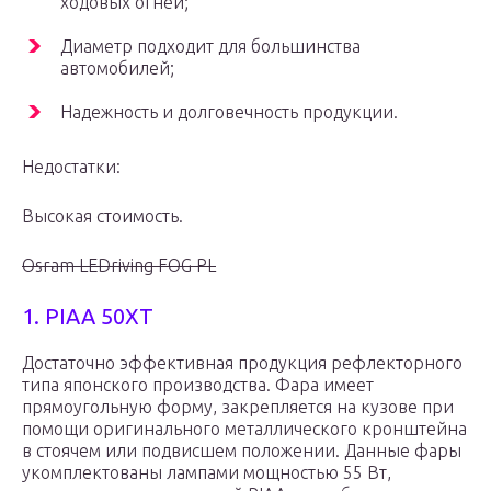
ходовых огней;
Диаметр подходит для большинства
автомобилей;
Надежность и долговечность продукции.
Недостатки:
Высокая стоимость.
Osram LEDriving FOG PL
1. PIAA 50XT
Достаточно эффективная продукция рефлекторного
типа японского производства. Фара имеет
прямоугольную форму, закрепляется на кузове при
помощи оригинального металлического кронштейна
в стоячем или подвисшем положении. Данные фары
укомплектованы лампами мощностью 55 Вт,