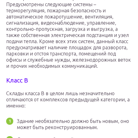
Предусмотрены следующие системы –
терморегуляция, пожарная безопасность и
автоматическое пожаротушение, вентиляция,
сигнализация, видеонаблюдение, управление,
контрольно-пропускная, загрузка и выгрузка, а
также собственная электрическая подстанция и узел
подачи тепла. Кроме всех этих систем, данный класс
предусматривает наличие площадок для разворота,
парковки и отстоя транспорта, помещений под
офисы и служебные нужды, железнодорожных веток
и прочих необходимых коммуникаций.
Класс B
Склады класса B в целом лишь незначительно
отличаются от комплексов предыдущей категории, а
именно:
Здание необязательно должно быть новым, оно
может быть реконструированным.