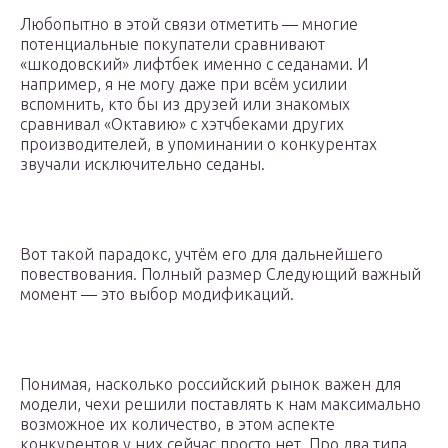
Любопытно в этой связи отметить — многие
потенциальные покупатели сравнивают
«шкодовский» лифтбек именно с седанами. И
например, я не могу даже при всём усилии
вспомнить, кто бы из друзей или знакомых
сравнивал «Октавию» с хэтчбеками других
производителей, в упоминании о конкурентах
звучали исключительно седаны.
Вот такой парадокс, учтём его для дальнейшего
повествования. Полный размер Следующий важный
момент — это выбор модификаций.
Понимая, насколько российский рынок важен для
модели, чехи решили поставлять к нам максимально
возможное их количество, в этом аспекте
конкурентов у них сейчас просто нет. Про два типа