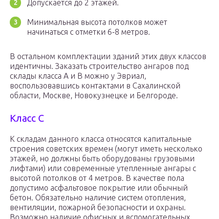
Допускается до 2 этажей.
Минимальная высота потолков может
начинаться с отметки 6-8 метров.
В остальном комплектации зданий этих двух классов
идентичны. Заказать строительство ангаров под
склады класса А и В можно у Эвриал,
воспользовавшись контактами в Сахалинской
области, Москве, Новокузнецке и Белгороде.
Класс C
К складам данного класса относятся капитальные
строения советских времен (могут иметь несколько
этажей, но должны быть оборудованы грузовыми
лифтами) или современные утепленные ангары с
высотой потолков от 4 метров. В качестве пола
допустимо асфальтовое покрытие или обычный
бетон. Обязательно наличие систем отопления,
вентиляции, пожарной безопасности и охраны.
Возможно наличие офисных и вспомогательных