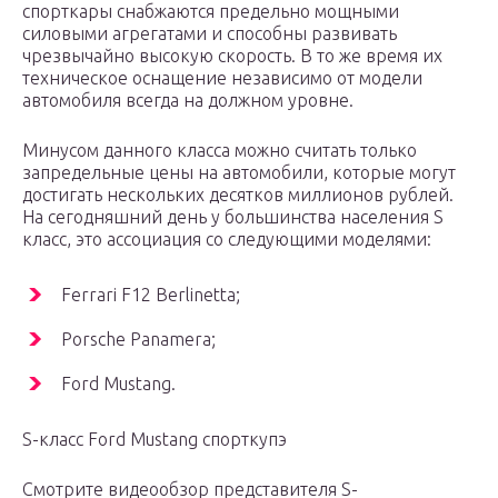
спорткары снабжаются предельно мощными
силовыми агрегатами и способны развивать
чрезвычайно высокую скорость. В то же время их
техническое оснащение независимо от модели
автомобиля всегда на должном уровне.
Минусом данного класса можно считать только
запредельные цены на автомобили, которые могут
достигать нескольких десятков миллионов рублей.
На сегодняшний день у большинства населения S
класс, это ассоциация со следующими моделями:
Ferrari F12 Berlinetta;
Porsche Panamera;
Ford Mustang.
S-класс Ford Mustang спорткупэ
Смотрите видеообзор представителя S-