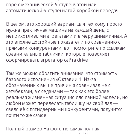
паре с механической 5-ступенчатой или
автоматической 6-ступенчатой коробкой передач.
В целом, это хороший вариант для тех кому просто
нужна практичная машина на каждый день, с
неприхотливыми агрегатами и в меру динамичная. А
это вполне достойные показатели по сравнению с
прямыми конкурентами, вот посмотрите по ссылкам
сравнительные таблички, которые позволяет
сформировать агрегатор сайта drive
Там же можно обратить внимание, что стоимость
базового исполнения «Октавии 1. Из-за
обозначенных выше причин я сравнивал не с
хэтчбеками, а с седанами — так как это более
реальная жизненная ситуация для данной модели, но
любой может переделать табличку на свой лад —
сведя её с пятидверными конкурентами, получится
почти то же самое
Полный размер На фото не самая полная