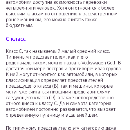
автомобиля доступна возможность перевозки
четырех-пяти человек. Хотя он относится к более
высоким классам по отношению к рассмотренным
ранее машинам, его можно считать также
бюджетным.
C класс
Класс С, так называемый малый средний класс.
Типичным представителем, как и его
родоначальником, можно назвать Volkswagen Golf. В
достаточной мере пестрая и противоречивая группа.
К ней могут относиться как автомобили, в которых
классификация определяет представителей
предыдущего класса (В), так и машины, которые
могут уже считаться низшими представителями
следующего класса (D), а также непосредственно
относящиеся к классу С. Да и сама эта категория
автомобилей постоянно развивается, что вызовет
определенную путаницу и в дальнейшем.
По типичному представителю эту категорию даже