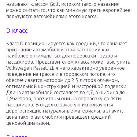
называют классом Golf, истоком такого названия
можно считать то, что как минимум треть европейцев
пользуются автомобилями этого класса.
D класс
Класс D позиционируется как средний, что означает
признание автомобилей этой категории как
наиболее оптимальных для перевозки грузов и
пассажиров. Представителем класса может выступить
Volkswagen Passat. Для него характерно уверенное
поведение на трассе и в городском потоке, что
обеспечивается мотором до 2,5 литров объемом,
оптимальной конструкцией и настройкой подвески.
Длина автомобилей составляет до 4,7, а ширина до
1,9 метров, рассчитаны они на перевозку до пяти
пассажиров. В отделке зачастую используются
дорогостоящие натуральные материалы, а значит,
цена такого автомобиля превышает средний
ценовой диапазон.