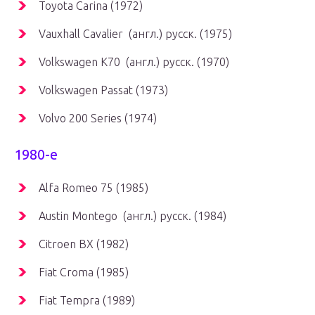
Toyota Carina (1972)
Vauxhall Cavalier (англ.) русск. (1975)
Volkswagen K70 (англ.) русск. (1970)
Volkswagen Passat (1973)
Volvo 200 Series (1974)
1980-е
Alfa Romeo 75 (1985)
Austin Montego (англ.) русск. (1984)
Citroen BX (1982)
Fiat Croma (1985)
Fiat Tempra (1989)