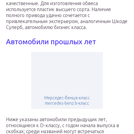
качественные. Для изготовления обвеса
используется пластик высшего сорта. Наличие
полного привода удачно сочетается с
привлекательным экстерьером, аналогичным Шкоде
Суперб, автомобилю бизнес класса.
Автомобили прошлых лет
Мерседес-бенц в-класс
mercedes-benz b-класс
Ниже указаны автомобили предыдущих лет,
относящиеся к D-классу, с годом начала выпуска в
скобках; среди названий могут встречаться