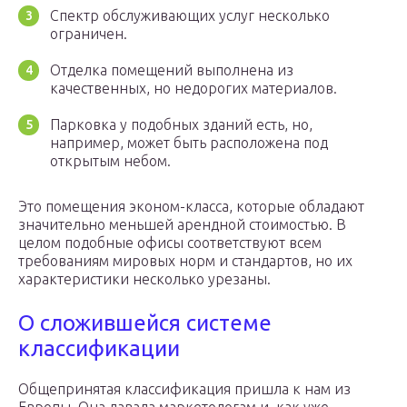
Спектр обслуживающих услуг несколько
ограничен.
Отделка помещений выполнена из
качественных, но недорогих материалов.
Парковка у подобных зданий есть, но,
например, может быть расположена под
открытым небом.
Это помещения эконом-класса, которые обладают
значительно меньшей арендной стоимостью. В
целом подобные офисы соответствуют всем
требованиям мировых норм и стандартов, но их
характеристики несколько урезаны.
О сложившейся системе
классификации
Общепринятая классификация пришла к нам из