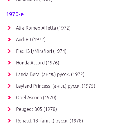
1970-е
Alfa Romeo Alfetta (1972)
Audi 80 (1972)
Fiat 131/Mirafiori (1974)
Honda Accord (1976)
Lancia Beta (англ.) русск. (1972)
Leyland Princess (англ.) русск. (1975)
Opel Ascona (1970)
Peugeot 305 (1978)
Renault 18 (англ.) русск. (1978)