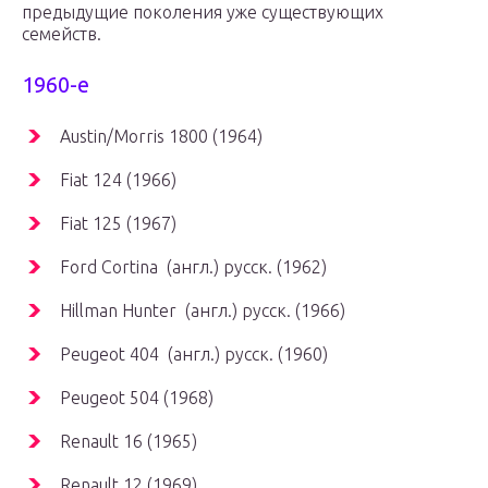
предыдущие поколения уже существующих
семейств.
1960-е
Austin/Morris 1800 (1964)
Fiat 124 (1966)
Fiat 125 (1967)
Ford Cortina (англ.) русск. (1962)
Hillman Hunter (англ.) русск. (1966)
Peugeot 404 (англ.) русск. (1960)
Peugeot 504 (1968)
Renault 16 (1965)
Renault 12 (1969)