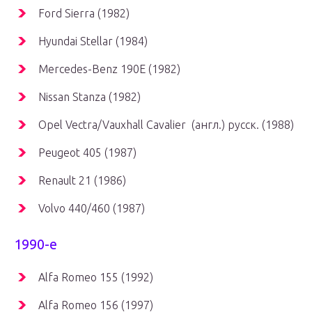
Ford Sierra (1982)
Hyundai Stellar (1984)
Mercedes-Benz 190E (1982)
Nissan Stanza (1982)
Opel Vectra/Vauxhall Cavalier (англ.) русск. (1988)
Peugeot 405 (1987)
Renault 21 (1986)
Volvo 440/460 (1987)
1990-е
Alfa Romeo 155 (1992)
Alfa Romeo 156 (1997)