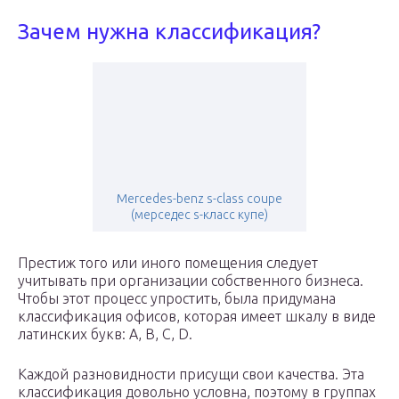
Зачем нужна классификация?
Mercedes-benz s-class coupe
(мерседес s-класс купе)
Престиж того или иного помещения следует
учитывать при организации собственного бизнеса.
Чтобы этот процесс упростить, была придумана
классификация офисов, которая имеет шкалу в виде
латинских букв: A, B, C, D.
Каждой разновидности присущи свои качества. Эта
классификация довольно условна, поэтому в группах