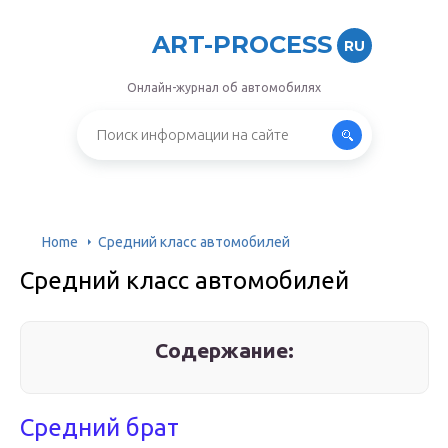
ART-PROCESS
RU
Онлайн-журнал об автомобилях
Home
Средний класс автомобилей
Средний класс автомобилей
Содержание:
Средний брат