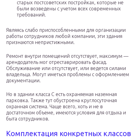
старых постсоветских постройках, которые не
были возведены с учетом всех современных
требований.
Являясь слабо приспособленными для организации
работы сотрудников любой компании, эти здания
признаются непристижными.
Ремонт внутри помещений отсутствует, максимум —
арендодатель мог отреставрировать фасад.
Обслуживание или отсутствует, или ведется силами
владельца. Могут иметься проблемы с оформлением
документации.
Но в здании класса С есть охраняемая наземная
парковка. Также тут обустроена круглосуточная
охранная система. Чаще всего, хоть и не в
достаточном объеме, имеются условия для отдыха и
быта сотрудников.
Комплектация конкретных классов