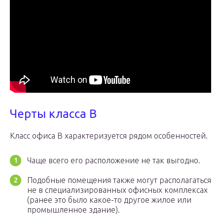
Черты класса В
Класс офиса В характеризуется рядом особенностей.
Чаще всего его расположение не так выгодно.
Подобные помещения также могут располагаться
не в специализированных офисных комплексах
(ранее это было какое-то другое жилое или
промышленное здание).