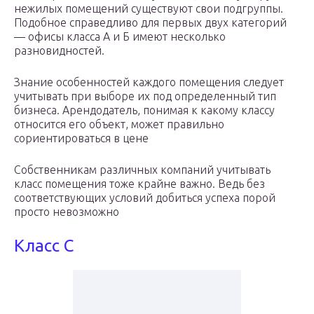
нежилых помещений существуют свои подгруппы.
Подобное справедливо для первых двух категорий
— офисы класса А и Б имеют несколько
разновидностей.
Знание особенностей каждого помещения следует
учитывать при выборе их под определенный тип
бизнеса. Арендодатель, понимая к какому классу
относится его объект, может правильно
сориентироваться в цене
Собственникам различных компаний учитывать
класс помещения тоже крайне важно. Ведь без
соответствующих условий добиться успеха порой
просто невозможно
Класс С