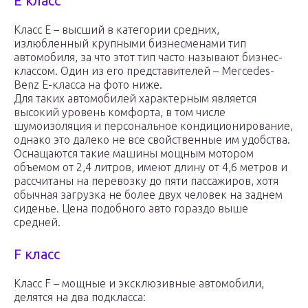
E класс
Класс Е – высший в категории средних,
излюбленный крупными бизнесменами тип
автомобиля, за что этот тип часто называют бизнес-
классом. Один из его представителей – Mercedes-
Benz E-класса на фото ниже.
Для таких автомобилей характерным является
высокий уровень комфорта, в том числе
шумоизоляция и персональное кондиционирование,
однако это далеко не все свойственные им удобства.
Оснащаются такие машины мощным мотором
объемом от 2,4 литров, имеют длину от 4,6 метров и
рассчитаны на перевозку до пяти пассажиров, хотя
обычная загрузка не более двух человек на заднем
сиденье. Цена подобного авто гораздо выше
средней.
F класс
Класс F – мощные и эксклюзивные автомобили,
делятся на два подкласса: