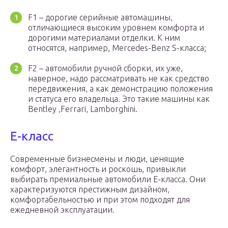
F1 – дорогие серийные автомашины,
отличающиеся высоким уровнем комфорта и
дорогими материалами отделки. К ним
относятся, например, Mercedes-Benz S-класса;
F2 – автомобили ручной сборки, их уже,
наверное, надо рассматривать не как средство
передвижения, а как демонстрацию положения
и статуса его владельца. Это такие машины как
Bentley ,Ferrari, Lamborghini.
E-класс
Современные бизнесмены и люди, ценящие
комфорт, элегантность и роскошь, привыкли
выбирать премиальные автомобили Е-класса. Они
характеризуются престижным дизайном,
комфортабельностью и при этом подходят для
ежедневной эксплуатации.