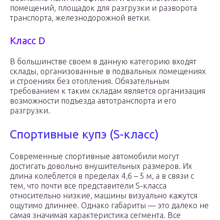
помещений, площадок для разгрузки и разворота
транспорта, железнодорожной ветки.
Класс D
В большинстве своем в данную категорию входят
склады, организованные в подвальных помещениях
и строениях без отопления. Обязательным
требованием к таким складам является организация
возможности подъезда автотранспорта и его
разгрузки.
Спортивные купэ (S-класс)
Современные спортивные автомобили могут
достигать довольно внушительных размеров. Их
длина колеблется в пределах 4,6 – 5 м, а в связи с
тем, что почти все представители S-класса
относительно низкие, машины визуально кажутся
ощутимо длиннее. Однако габариты — это далеко не
самая значимая характеристика сегмента. Все