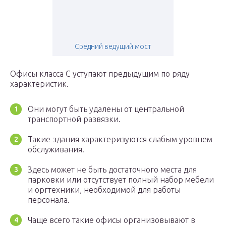
Средний ведущий мост
Офисы класса C уступают предыдущим по ряду
характеристик.
Они могут быть удалены от центральной
транспортной развязки.
Такие здания характеризуются слабым уровнем
обслуживания.
Здесь может не быть достаточного места для
парковки или отсутствует полный набор мебели
и оргтехники, необходимой для работы
персонала.
Чаще всего такие офисы организовывают в