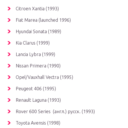
Citroen Xantia (1993)
Fiat Marea (launched 1996)
Hyundai Sonata (1989)
Kia Clarus (1999)
Lancia Lybra (1999)
Nissan Primera (1990)
Opel/Vauxhall Vectra (1995)
Peugeot 406 (1995)
Renault Laguna (1993)
Rover 600 Series (англ.) русск. (1993)
Toyota Avensis (1998)