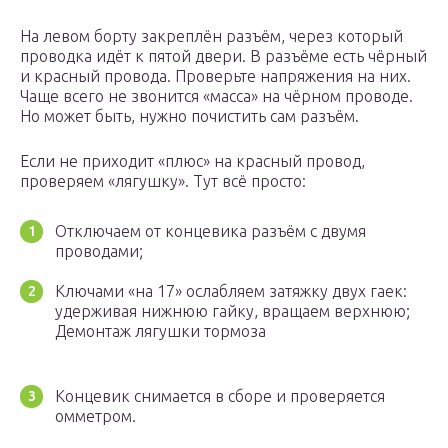
На левом борту закреплён разъём, через который
проводка идёт к пятой двери. В разъёме есть чёрный
и красный провода. Проверьте напряжения на них.
Чаще всего не звонится «масса» на чёрном проводе.
Но может быть, нужно почистить сам разъём.
Если не приходит «плюс» на красный провод,
проверяем «лягушку». Тут всё просто:
Отключаем от концевика разъём с двумя
проводами;
Ключами «на 17» ослабляем затяжку двух гаек:
удерживая нижнюю гайку, вращаем верхнюю;
Демонтаж лягушки тормоза
Концевик снимается в сборе и проверяется
омметром.