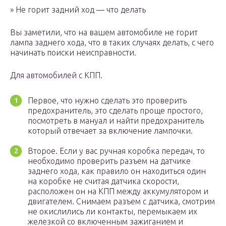
» Не горит задний ход — что делать
Вы заметили, что на вашем автомобиле не горит
лампа заднего хода, что в таких случаях делать, с чего
начинать поиски неисправности.
Для автомобилей с КПП.
Первое, что нужно сделать это проверить
предохранитель, это сделать проще простого,
посмотреть в мануал и найти предохранитель
который отвечает за включение лампочки.
Второе. Если у вас ручная коробка передач, то
необходимо проверить разъем на датчике
заднего хода, как правило он находиться один
на коробке не считая датчика скорости,
расположен он на КПП между аккумулятором и
двигателем. Снимаем разъем с датчика, смотрим
не окислились ли контакты, перемыкаем их
железкой со включенным зажиганием и