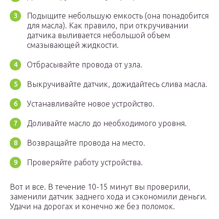
Подыщите небольшую емкость (она понадобится
для масла). Как правило, при откручивании
датчика выливается небольшой объем
смазывающей жидкости.
Отбрасывайте провода от узла.
Выкручивайте датчик, дожидайтесь слива масла.
Устанавливайте новое устройство.
Доливайте масло до необходимого уровня.
Возвращайте провода на место.
Проверяйте работу устройства.
Вот и все. В течение 10-15 минут вы проверили,
заменили датчик заднего хода и сэкономили деньги.
Удачи на дорогах и конечно же без поломок.