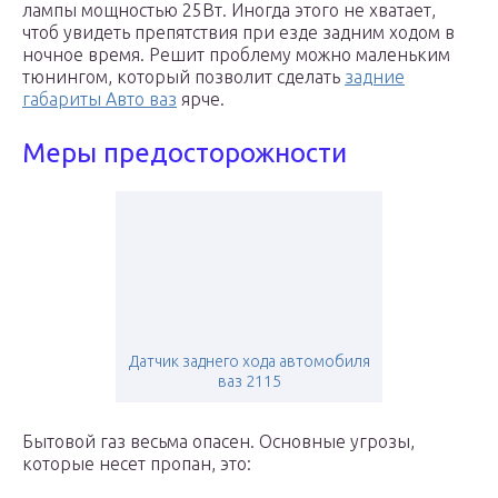
лампы мощностью 25Вт. Иногда этого не хватает,
чтоб увидеть препятствия при езде задним ходом в
ночное время. Решит проблему можно маленьким
тюнингом, который позволит сделать
задние
габариты Авто ваз
ярче.
Меры предосторожности
Датчик заднего хода автомобиля
ваз 2115
Бытовой газ весьма опасен. Основные угрозы,
которые несет пропан, это: