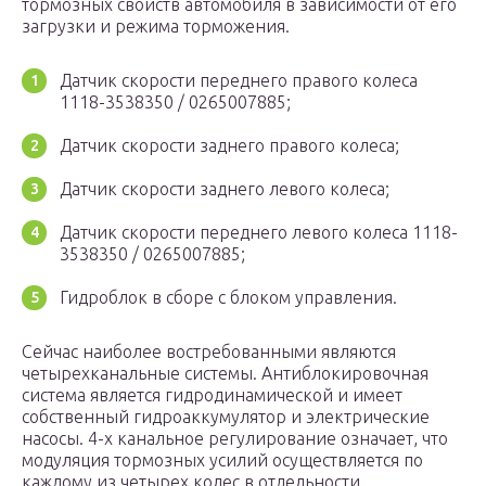
тормозных свойств автомобиля в зависимости от его
загрузки и режима торможения.
Датчик скорости переднего правого колеса
1118-3538350 / 0265007885;
Датчик скорости заднего правого колеса;
Датчик скорости заднего левого колеса;
Датчик скорости переднего левого колеса 1118-
3538350 / 0265007885;
Гидроблок в сборе с блоком управления.
Сейчас наиболее востребованными являются
четырехканальные системы. Антиблокировочная
система является гидродинамической и имеет
собственный гидроаккумулятор и электрические
насосы. 4-х канальное регулирование означает, что
модуляция тормозных усилий осуществляется по
каждому из четырех колес в отдельности.