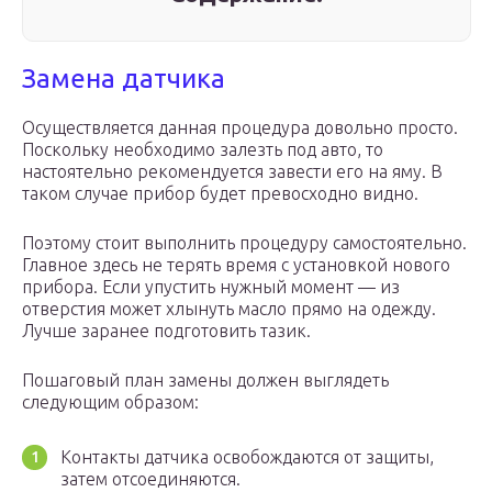
Замена датчика
Осуществляется данная процедура довольно просто.
Поскольку необходимо залезть под авто, то
настоятельно рекомендуется завести его на яму. В
таком случае прибор будет превосходно видно.
Поэтому стоит выполнить процедуру самостоятельно.
Главное здесь не терять время с установкой нового
прибора. Если упустить нужный момент — из
отверстия может хлынуть масло прямо на одежду.
Лучше заранее подготовить тазик.
Пошаговый план замены должен выглядеть
следующим образом:
Контакты датчика освобождаются от защиты,
затем отсоединяются.