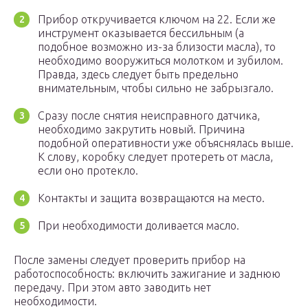
Прибор откручивается ключом на 22. Если же
инструмент оказывается бессильным (а
подобное возможно из-за близости масла), то
необходимо вооружиться молотком и зубилом.
Правда, здесь следует быть предельно
внимательным, чтобы сильно не забрызгало.
Сразу после снятия неисправного датчика,
необходимо закрутить новый. Причина
подобной оперативности уже объяснялась выше.
К слову, коробку следует протереть от масла,
если оно протекло.
Контакты и защита возвращаются на место.
При необходимости доливается масло.
После замены следует проверить прибор на
работоспособность: включить зажигание и заднюю
передачу. При этом авто заводить нет
необходимости.