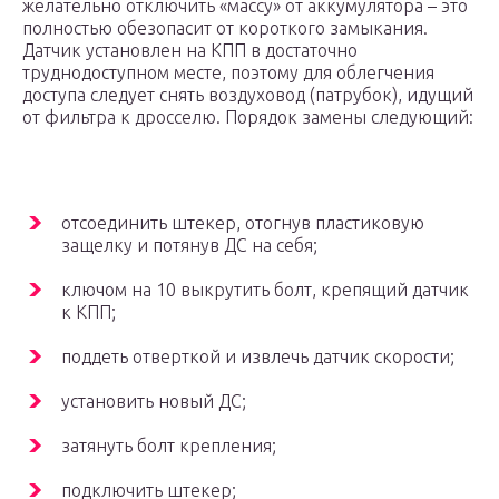
желательно отключить «массу» от аккумулятора – это
полностью обезопасит от короткого замыкания.
Датчик установлен на КПП в достаточно
труднодоступном месте, поэтому для облегчения
доступа следует снять воздуховод (патрубок), идущий
от фильтра к дросселю. Порядок замены следующий:
отсоединить штекер, отогнув пластиковую
защелку и потянув ДС на себя;
ключом на 10 выкрутить болт, крепящий датчик
к КПП;
поддеть отверткой и извлечь датчик скорости;
установить новый ДС;
затянуть болт крепления;
подключить штекер;