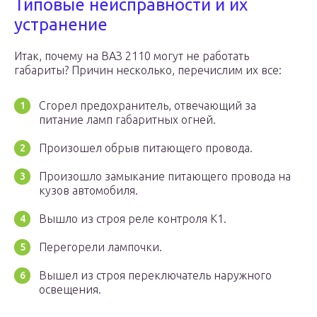
Типовые неисправности и их
устранение
Итак, почему на ВАЗ 2110 могут не работать
габариты? Причин несколько, перечислим их все:
Сгорел предохранитель, отвечающий за
питание ламп габаритных огней.
Произошел обрыв питающего провода.
Произошло замыкание питающего провода на
кузов автомобиля.
Вышло из строя реле контроля К1.
Перегорели лампочки.
Вышел из строя переключатель наружного
освещения.