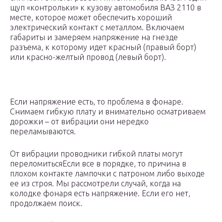
щуп «контрольки» к кузову автомобиля ВАЗ 2110 в
месте, которое может обеспечить хороший
электрический контакт с металлом. Включаем
габариты и замеряем напряжение на гнезде
разъема, к которому идет красный (правый борт)
или красно-желтый провод (левый борт).
Если напряжение есть, то проблема в фонаре.
Снимаем гибкую плату и внимательно осматриваем
дорожки – от вибрации они нередко
переламываются.
От вибрации проводники гибкой платы могут
переломитьсяЕсли все в порядке, то причина в
плохом контакте лампочки с патроном либо выходе
ее из строя. Мы рассмотрели случай, когда на
колодке фонаря есть напряжение. Если его нет,
продолжаем поиск.