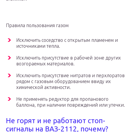
Правила пользования газом
Исключить соседство с открытым пламенем и
источниками тепла.
Исключить присутствие в рабочей зоне других
возгораемых материалов.
Исключить присутствие нитратов и перхлоратов
рядом с газовым оборудованием ввиду их
химической активности.
Не применять редуктор для пропанового
баллона, при наличии повреждений или утечки.
Не горят и не работают стоп-
сигналы на ВАЗ-2112, почему?