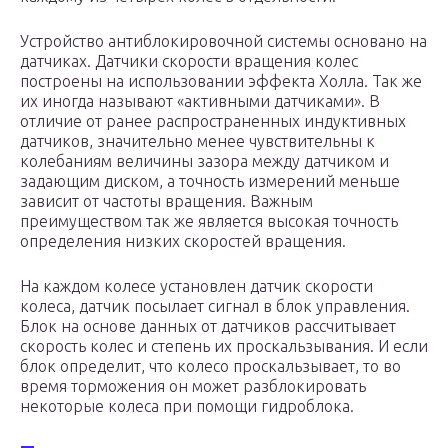
Устройство антиблокировочной системы основано на
датчиках. Датчики скорости вращения колес
построены на использовании эффекта Холла. Так же
их иногда называют «активными датчиками». В
отличие от ранее распространенных индуктивных
датчиков, значительно менее чувствительны к
колебаниям величины зазора между датчиком и
задающим диском, а точность измерений меньше
зависит от частоты вращения. Важным
преимуществом так же является высокая точность
определения низких скоростей вращения.
На каждом колесе установлен датчик скорости
колеса, датчик посылает сигнал в блок управления.
Блок на основе данных от датчиков рассчитывает
скорость колес и степень их проскальзывания. И если
блок определит, что колесо проскальзывает, то во
время торможения он может разблокировать
некоторые колеса при помощи гидроблока.