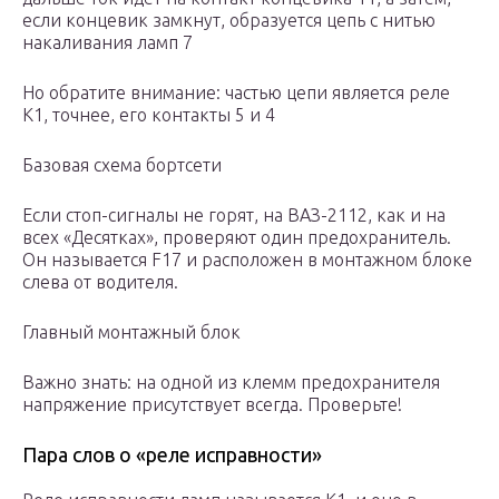
если концевик замкнут, образуется цепь с нитью
накаливания ламп 7
Но обратите внимание: частью цепи является реле
K1, точнее, его контакты 5 и 4
Базовая схема бортсети
Если стоп-сигналы не горят, на ВАЗ-2112, как и на
всех «Десятках», проверяют один предохранитель.
Он называется F17 и расположен в монтажном блоке
слева от водителя.
Главный монтажный блок
Важно знать: на одной из клемм предохранителя
напряжение присутствует всегда. Проверьте!
Пара слов о «реле исправности»