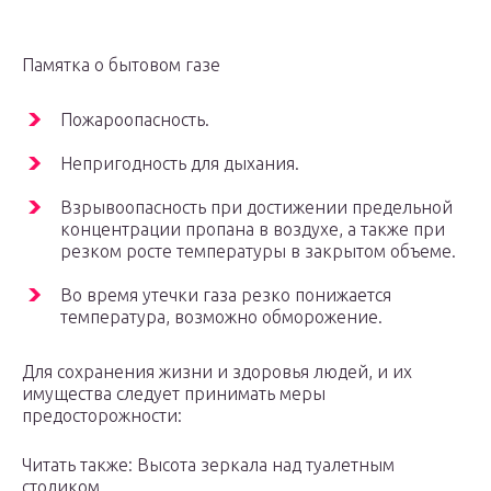
Памятка о бытовом газе
Пожароопасность.
Непригодность для дыхания.
Взрывоопасность при достижении предельной
концентрации пропана в воздухе, а также при
резком росте температуры в закрытом объеме.
Во время утечки газа резко понижается
температура, возможно обморожение.
Для сохранения жизни и здоровья людей, и их
имущества следует принимать меры
предосторожности:
Читать также: Высота зеркала над туалетным
столиком