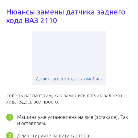
Нюансы замены датчика заднего
хода ВАЗ 2110
Датчик заднего хода автомобиля
Теперь рассмотрим, как заменить датчик заднего
хода. Здесь все просто:
Машина уже установлена на яме (эстакаде). Так
и оставляем.
Демонтируйте защиту картера.