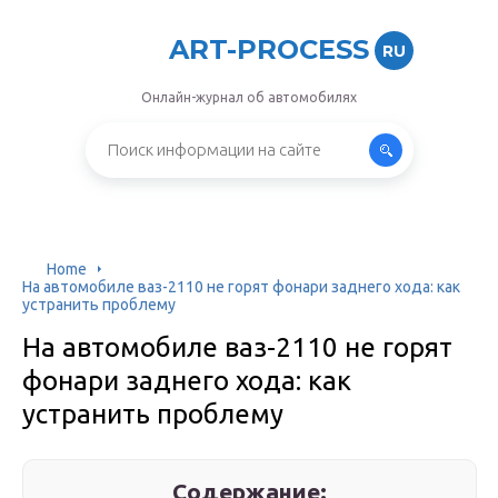
ART-PROCESS
RU
Онлайн-журнал об автомобилях
Home
На автомобиле ваз-2110 не горят фонари заднего хода: как
устранить проблему
На автомобиле ваз-2110 не горят
фонари заднего хода: как
устранить проблему
Содержание: