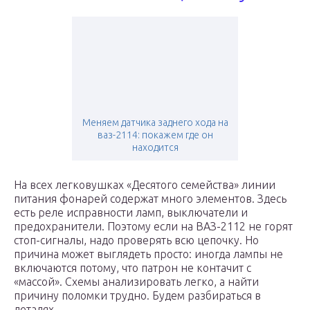
Меняем датчика заднего хода на
ваз-2114: покажем где он
находится
На всех легковушках «Десятого семейства» линии
питания фонарей содержат много элементов. Здесь
есть реле исправности ламп, выключатели и
предохранители. Поэтому если на ВАЗ-2112 не горят
стоп-сигналы, надо проверять всю цепочку. Но
причина может выглядеть просто: иногда лампы не
включаются потому, что патрон не контачит с
«массой». Схемы анализировать легко, а найти
причину поломки трудно. Будем разбираться в
деталях.