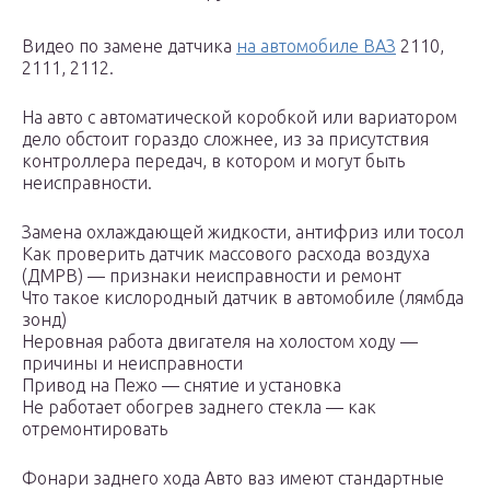
Видео по замене датчика
на автомобиле ВАЗ
2110,
2111, 2112.
На авто с автоматической коробкой или вариатором
дело обстоит гораздо сложнее, из за присутствия
контроллера передач, в котором и могут быть
неисправности.
Замена охлаждающей жидкости, антифриз или тосол
Как проверить датчик массового расхода воздуха
(ДМРВ) — признаки неисправности и ремонт
Что такое кислородный датчик в автомобиле (лямбда
зонд)
Неровная работа двигателя на холостом ходу —
причины и неисправности
Привод на Пежо — снятие и установка
Не работает обогрев заднего стекла — как
отремонтировать
Фонари заднего хода Авто ваз имеют стандартные