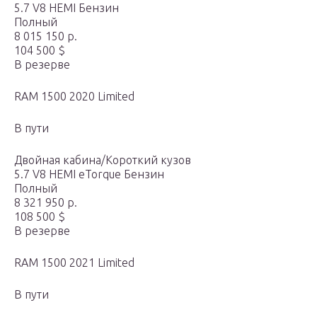
5.7 V8 HEMI Бензин
Полный
8 015 150 р.
104 500 $
В резерве
RAM 1500 2020 Limited
В пути
Двойная кабина/Короткий кузов
5.7 V8 HEMI eTorque Бензин
Полный
8 321 950 р.
108 500 $
В резерве
RAM 1500 2021 Limited
В пути