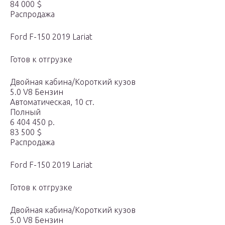
84 000 $
Распродажа
Ford F-150 2019 Lariat
Готов к отгрузке
Двойная кабина/Короткий кузов
5.0 V8 Бензин
Автоматическая, 10 ст.
Полный
6 404 450 р.
83 500 $
Распродажа
Ford F-150 2019 Lariat
Готов к отгрузке
Двойная кабина/Короткий кузов
5.0 V8 Бензин