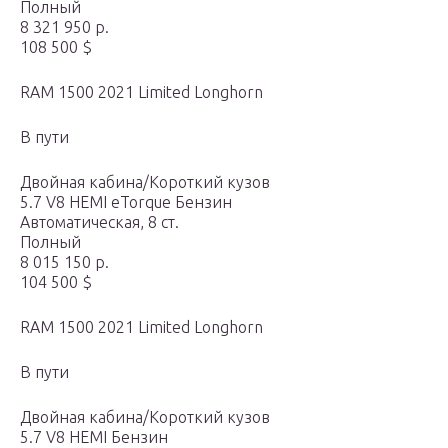
Полный
8 321 950 р.
108 500 $
RAM 1500 2021 Limited Longhorn
В пути
Двойная кабина/Короткий кузов
5.7 V8 HEMI eTorque Бензин
Автоматическая, 8 ст.
Полный
8 015 150 р.
104 500 $
RAM 1500 2021 Limited Longhorn
В пути
Двойная кабина/Короткий кузов
5.7 V8 HEMI Бензин