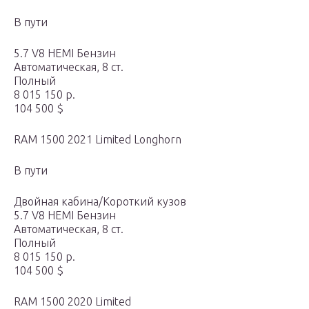
В пути
5.7 V8 HEMI Бензин
Автоматическая, 8 ст.
Полный
8 015 150 р.
104 500 $
RAM 1500 2021 Limited Longhorn
В пути
Двойная кабина/Короткий кузов
5.7 V8 HEMI Бензин
Автоматическая, 8 ст.
Полный
8 015 150 р.
104 500 $
RAM 1500 2020 Limited