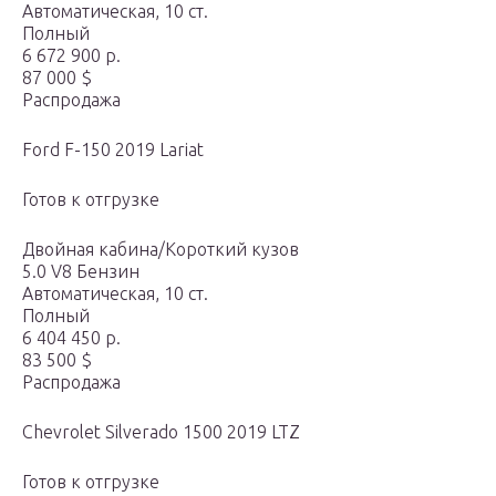
Автоматическая, 10 ст.
Полный
6 672 900 р.
87 000 $
Распродажа
Ford F-150 2019 Lariat
Готов к отгрузке
Двойная кабина/Короткий кузов
5.0 V8 Бензин
Автоматическая, 10 ст.
Полный
6 404 450 р.
83 500 $
Распродажа
Chevrolet Silverado 1500 2019 LTZ
Готов к отгрузке