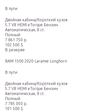
В пути
Двойная кабина/Короткий кузов
5.7 V8 HEMI eTorque Бензин
Автоматическая, 8 ст.
Полный
7 861 750 р.
102 500 $
В резерве
RAM 1500 2020 Laramie Longhorn
В пути
Двойная кабина/Короткий кузов
5.7 V8 HEMI eTorque Бензин
Автоматическая, 8 ст.
Полный
7 785 050 р.
101 500 $