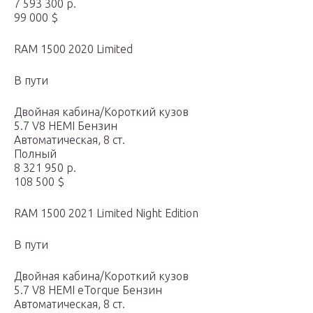
7 593 300 р.
99 000 $
RAM 1500 2020 Limited
В пути
Двойная кабина/Короткий кузов
5.7 V8 HEMI Бензин
Автоматическая, 8 ст.
Полный
8 321 950 р.
108 500 $
RAM 1500 2021 Limited Night Edition
В пути
Двойная кабина/Короткий кузов
5.7 V8 HEMI eTorque Бензин
Автоматическая, 8 ст.