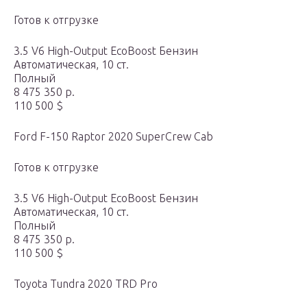
Готов к отгрузке
3.5 V6 High-Output EcoBoost Бензин
Автоматическая, 10 ст.
Полный
8 475 350 р.
110 500 $
Ford F-150 Raptor 2020 SuperCrew Cab
Готов к отгрузке
3.5 V6 High-Output EcoBoost Бензин
Автоматическая, 10 ст.
Полный
8 475 350 р.
110 500 $
Toyota Tundra 2020 TRD Pro