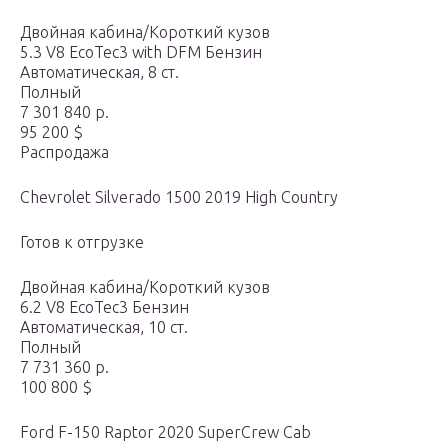
Двойная кабина/Короткий кузов
5.3 V8 EcoTec3 with DFM Бензин
Автоматическая, 8 ст.
Полный
7 301 840 р.
95 200 $
Распродажа
Chevrolet Silverado 1500 2019 High Country
Готов к отгрузке
Двойная кабина/Короткий кузов
6.2 V8 EcoTec3 Бензин
Автоматическая, 10 ст.
Полный
7 731 360 р.
100 800 $
Ford F-150 Raptor 2020 SuperCrew Cab