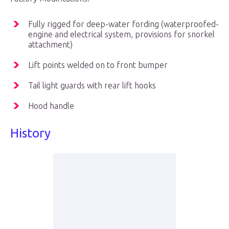
Fully rigged for deep-water fording (waterproofed-
engine and electrical system, provisions for snorkel
attachment)
Lift points welded on to front bumper
Tail light guards with rear lift hooks
Hood handle
History