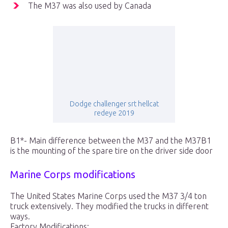
The M37 was also used by Canada
Dodge challenger srt hellcat
redeye 2019
B1*- Main difference between the M37 and the M37B1
is the mounting of the spare tire on the driver side door
Marine Corps modifications
The United States Marine Corps used the M37 3/4 ton
truck extensively. They modified the trucks in different
ways.
Factory Modifications: