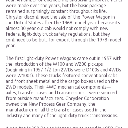
were made over the years, but the basic package
remained surprisingly constant throughout its life.
Chrysler discontinued the sale of the Power Wagon in
the United States after the 1968 model year because its
almost 30 year old cab would not comply with new
federal light-duty truck safety regulations, but they
continued to be built for export through the 1978 model
year.
The first light-duty Power Wagons came out in 1957 with
the introduction of the W100 and W200 pickups
(beginning in 1957 1/2-ton 2WDs were D100s and 4WDs
were W100s). These trucks featured conventional cabs
and front sheet metal and the cargo boxes used on the
2WD models. Their 4WD mechanical components—
axles, transfer cases and transmissions—were sourced
from outside manufacturers. Chrysler Corporation
owned the New Process Gear Company, the
manufacturer of all the transfer cases used in the
industry and many of the light-duty truck transmissions.