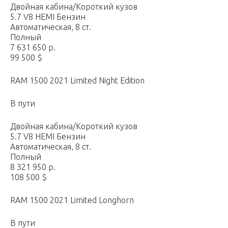
Двойная кабина/Короткий кузов
5.7 V8 HEMI Бензин
Автоматическая, 8 ст.
Полный
7 631 650 р.
99 500 $
RAM 1500 2021 Limited Night Edition
В пути
Двойная кабина/Короткий кузов
5.7 V8 HEMI Бензин
Автоматическая, 8 ст.
Полный
8 321 950 р.
108 500 $
RAM 1500 2021 Limited Longhorn
В пути