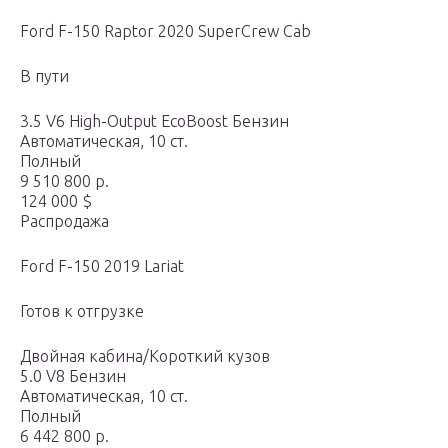
Ford F-150 Raptor 2020 SuperCrew Cab
В пути
3.5 V6 High-Output EcoBoost Бензин
Автоматическая, 10 ст.
Полный
9 510 800 р.
124 000 $
Распродажа
Ford F-150 2019 Lariat
Готов к отгрузке
Двойная кабина/Короткий кузов
5.0 V8 Бензин
Автоматическая, 10 ст.
Полный
6 442 800 р.