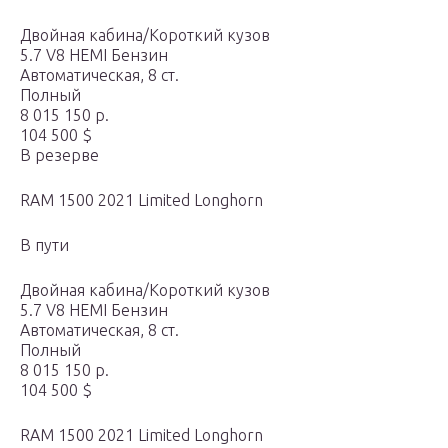
Двойная кабина/Короткий кузов
5.7 V8 HEMI Бензин
Автоматическая, 8 ст.
Полный
8 015 150 р.
104 500 $
В резерве
RAM 1500 2021 Limited Longhorn
В пути
Двойная кабина/Короткий кузов
5.7 V8 HEMI Бензин
Автоматическая, 8 ст.
Полный
8 015 150 р.
104 500 $
RAM 1500 2021 Limited Longhorn