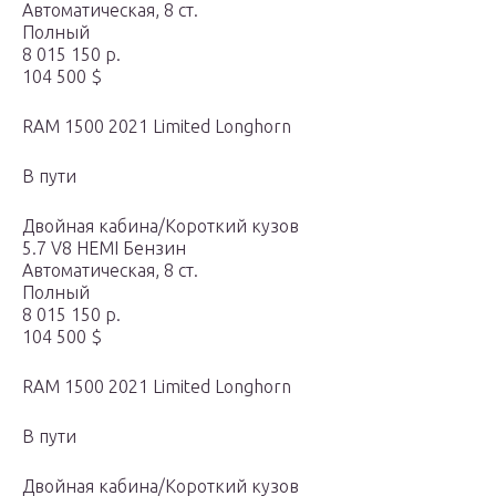
Автоматическая, 8 ст.
Полный
8 015 150 р.
104 500 $
RAM 1500 2021 Limited Longhorn
В пути
Двойная кабина/Короткий кузов
5.7 V8 HEMI Бензин
Автоматическая, 8 ст.
Полный
8 015 150 р.
104 500 $
RAM 1500 2021 Limited Longhorn
В пути
Двойная кабина/Короткий кузов