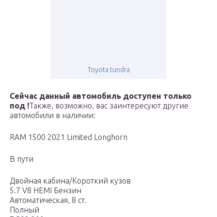
Toyota tundra
Сейчас данный автомобиль доступен только
под !
Также, возможно, вас заинтересуют другие
автомобили в наличии:
RAM 1500 2021 Limited Longhorn
В пути
Двойная кабина/Короткий кузов
5.7 V8 HEMI Бензин
Автоматическая, 8 ст.
Полный