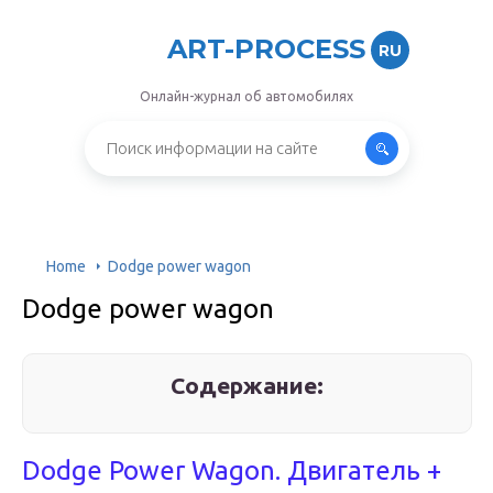
ART-PROCESS
RU
Онлайн-журнал об автомобилях
Home
Dodge power wagon
Dodge power wagon
Содержание:
Dodge Power Wagon. Двигатель +