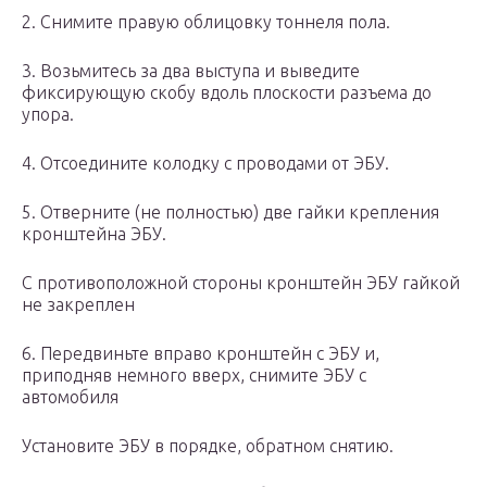
2. Снимите правую облицовку тоннеля пола.
3. Возьмитесь за два выступа и выведите
фиксирующую скобу вдоль плоскости разъема до
упора.
4. Отсоедините колодку с проводами от ЭБУ.
5. Отверните (не полностью) две гайки крепления
кронштейна ЭБУ.
С противоположной стороны кронштейн ЭБУ гайкой
не закреплен
6. Передвиньте вправо кронштейн с ЭБУ и,
приподняв немного вверх, снимите ЭБУ с
автомобиля
Установите ЭБУ в порядке, обратном снятию.