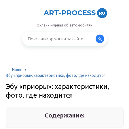
ART-PROCESS
RU
Онлайн-журнал об автомобилях
Home
Эбу «приоры»: характеристики, фото, где находится
Эбу «приоры»: характеристики,
фото, где находится
Содержание: