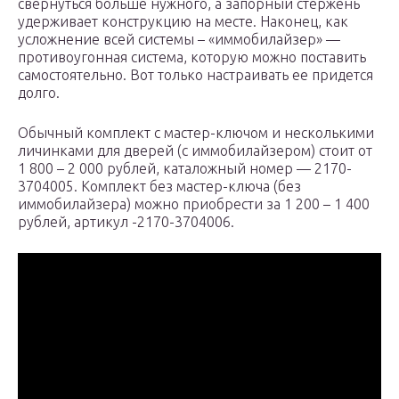
свернуться больше нужного, а запорный стержень
удерживает конструкцию на месте. Наконец, как
усложнение всей системы – «иммобилайзер» —
противоугонная система, которую можно поставить
самостоятельно. Вот только настраивать ее придется
долго.
Обычный комплект с мастер-ключом и несколькими
личинками для дверей (с иммобилайзером) стоит от
1 800 – 2 000 рублей, каталожный номер — 2170-
3704005. Комплект без мастер-ключа (без
иммобилайзера) можно приобрести за 1 200 – 1 400
рублей, артикул -2170-3704006.