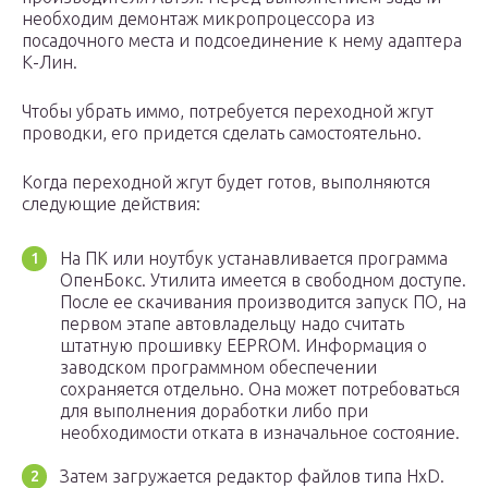
необходим демонтаж микропроцессора из
посадочного места и подсоединение к нему адаптера
К-Лин.
Чтобы убрать иммо, потребуется переходной жгут
проводки, его придется сделать самостоятельно.
Когда переходной жгут будет готов, выполняются
следующие действия:
На ПК или ноутбук устанавливается программа
ОпенБокс. Утилита имеется в свободном доступе.
После ее скачивания производится запуск ПО, на
первом этапе автовладельцу надо считать
штатную прошивку EEPROM. Информация о
заводском программном обеспечении
сохраняется отдельно. Она может потребоваться
для выполнения доработки либо при
необходимости отката в изначальное состояние.
Затем загружается редактор файлов типа HxD.