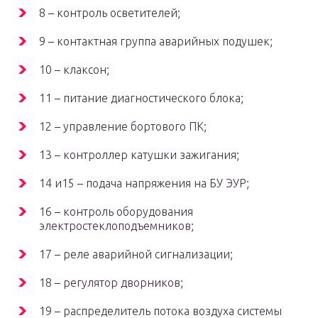
8 – контроль осветителей;
9 – контактная группа аварийных подушек;
10 – клаксон;
11 – питание диагностического блока;
12 – управление бортового ПК;
13 – контроллер катушки зажигания;
14 и15 – подача напряжения на БУ ЭУР;
16 – контроль оборудования
электростеклоподъемников;
17 – реле аварийной сигнализации;
18 – регулятор дворников;
19 – распределитель потока воздуха системы