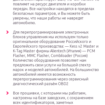
повлияет на ресурс двигателя и коробки
передач. Все настройки находятся в пределах
безопасных параметров, и Вы можете быть
уверены, что наши работы не навредят
автомобилю.
Для перепрограммирования электронных
блоков управления мы используем только
оригинальное оборудование Российского и
Европейского производства: — Kess v2 Master и
K-Tag Master фирмы Alientech (Италия) — PCM
Flasher, MMC Flasher, Combiloader (Россия)
Количество оборудования позволяет нам
предложить свои услуги на большой спектр
марок и моделей автомобилей. На большинство
автомобилей имеется возможность
перепрограммирования через сервисный
диагностический разъём OBD2
Все прошивки, с которыми мы работаем,
настроены на базе заводских, с сохранением
всех идентификаторов, заметных