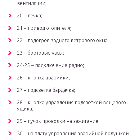
вентиляции;
20 – печка;
21 – привод отопителя;
22 – подогрев заднего ветрового окна;
23 – бортовые часы;
24-25 – подключение радио;
26 – кнопка аварийки;
27 – подсветка бардачка;
28 – кнопка управления подсветкой вещевого
ящика;
29 – пучок проводки на зажигание;
30 – на плату управления аварийной подушкой.