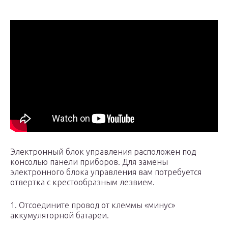
Электронный блок управления расположен под
консолью панели приборов. Для замены
электронного блока управления вам потребуется
отвертка с крестообразным лезвием.
1. Отсоедините провод от клеммы «минус»
аккумуляторной батареи.