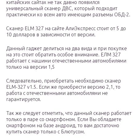
китайских сайтах не так давно появился
универсальный сканер ДВС, который подходит
практически ко всем авто имеющим разъемы ОБД-2.
Сканер ELM 327 на сайте АлиЭкспресс стоит от 5 до
10 долларов в зависимости от версии.
Данный гаджет делиться на два вида и при покупке
на это стоит обратить особое внимание. ЕЛМ 327
работает с нашими отечественными автомобилями
только на версии 1,5
Следовательно, приобретать необходимо сканер
ELM-327 v1.5. Если же приобрести версию 2,1, то
работа с отечественными автомобилями не
гарантируется.
Так же следует отметить, что данный сканер работает
только в паре со смартфоном. Если Вы обладаете
смартфоном на базе андроид, то вам достаточно
купить сканер только с Блютусом.