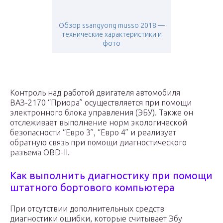
Обзор ssangyong musso 2018 —
технические характеристики и
фото
Контроль над работой двигателя автомобиля
ВАЗ-2170 “Приора” осуществляется при помощи
электронного блока управления (ЭБУ). Также он
отслеживает выполнение норм экологической
безопасности “Евро 3”, “Евро 4” и реализует
обратную связь при помощи диагностического
разъема OBD-II.
Как выполнить диагностику при помощи
штатного бортового компьютера
При отсутствии дополнительных средств
диагностики ошибки, которые считывает Эбу