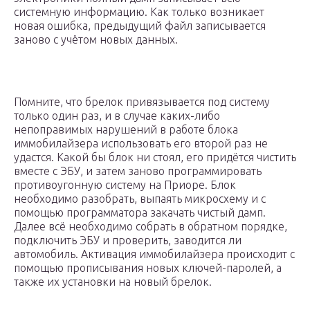
системную информацию. Как только возникает
новая ошибка, предыдущий файл записывается
заново с учётом новых данных.
Помните, что брелок привязывается под систему
только один раз, и в случае каких-либо
непоправимых нарушений в работе блока
иммобилайзера использовать его второй раз не
удастся. Какой бы блок ни стоял, его придётся чистить
вместе с ЭБУ, и затем заново программировать
противоугонную систему на Приоре. Блок
необходимо разобрать, выпаять микросхему и с
помощью программатора закачать чистый дамп.
Далее всё необходимо собрать в обратном порядке,
подключить ЭБУ и проверить, заводится ли
автомобиль. Активация иммобилайзера происходит с
помощью прописывания новых ключей-паролей, а
также их установки на новый брелок.