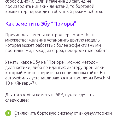
сброс ошибки. Если в течение 20 секунд не
производить никаких действий, то бортовой
компьютер переходит в обычный режим работы.
Как заменить Эбу “Приоры”
Причин для замены контроллера может быть
множество: желание установить другую модель,
которая может работать с более эффективными
прошивками, выход из строя, некорректная работа.
Узнать, какое Эбу на “Приоре”, можно методом
диагностики, либо по идентификатору прошивки,
который можно сверить на специальном сайте. На
автомобилях устанавливаются контроллеры Bosch М
10 и «Январь-7».
Для того чтобы поменять ЭБУ, нужно сделать
следующее:
Отключить бортовую систему от аккумуляторной