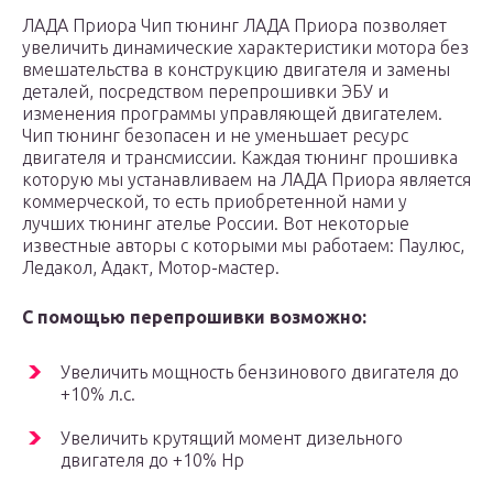
ЛАДА Приора Чип тюнинг ЛАДА Приора позволяет
увеличить динамические характеристики мотора без
вмешательства в конструкцию двигателя и замены
деталей, посредством перепрошивки ЭБУ и
изменения программы управляющей двигателем.
Чип тюнинг безопасен и не уменьшает ресурс
двигателя и трансмиссии. Каждая тюнинг прошивка
которую мы устанавливаем на ЛАДА Приора является
коммерческой, то есть приобретенной нами у
лучших тюнинг ателье России. Вот некоторые
известные авторы с которыми мы работаем: Паулюс,
Ледакол, Адакт, Мотор-мастер.
С помощью перепрошивки возможно:
Увеличить мощность бензинового двигателя до
+10% л.с.
Увеличить крутящий момент дизельного
двигателя до +10% Нр