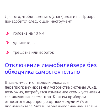
Для того, чтобы заменить (снять) мозги на Приоре,
понадобится следующий инструмент:
головка на 10 мм
удлинитель
трещотка или вороток
Отключение иммобилайзера без
обходчика самостоятельно
В зависимости от модели блока для
перепрограммирования устройства системы ЭСУД,
возможно, потребуется изменение схемы установки
составляющих элементов. К таким приборам
относятся микропроцессорные модули М73 от
производителя Автэл. Перед выполнением задачи