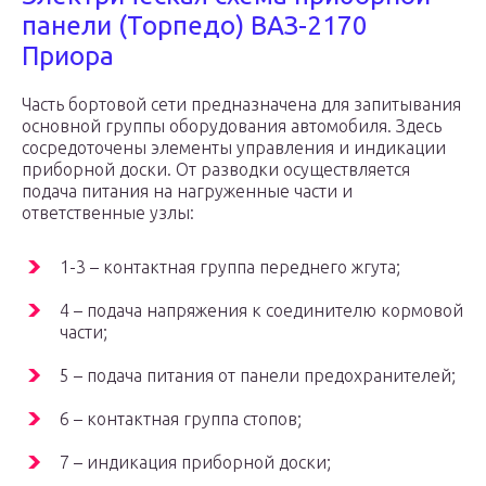
панели (Торпедо) ВАЗ-2170
Приора
Часть бортовой сети предназначена для запитывания
основной группы оборудования автомобиля. Здесь
сосредоточены элементы управления и индикации
приборной доски. От разводки осуществляется
подача питания на нагруженные части и
ответственные узлы:
1-3 – контактная группа переднего жгута;
4 – подача напряжения к соединителю кормовой
части;
5 – подача питания от панели предохранителей;
6 – контактная группа стопов;
7 – индикация приборной доски;