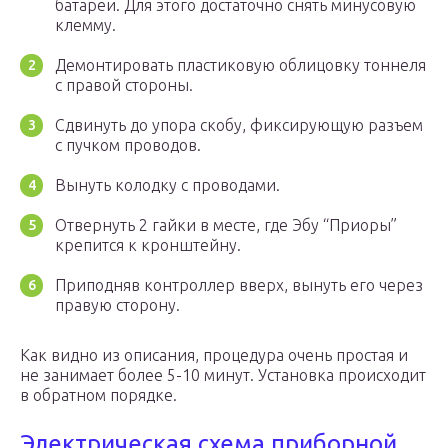
батареи. Для этого достаточно снять минусовую
клемму.
Демонтировать пластиковую облицовку тоннеля
с правой стороны.
Сдвинуть до упора скобу, фиксирующую разъем
с пучком проводов.
Вынуть колодку с проводами.
Отвернуть 2 гайки в месте, где Эбу “Приоры”
крепится к кронштейну.
Приподняв контроллер вверх, вынуть его через
правую сторону.
Как видно из описания, процедура очень простая и
не занимает более 5-10 минут. Установка происходит
в обратном порядке.
Электрическая схема приборной