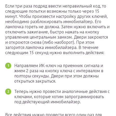
Если три раза подряд ввести неправильный код, то
следующие попытки возможны только через 15
минут. Чтобы произвести настройку других ключей,
необходимо разблокировать иммобилайзер. Его
лампочка гореть не должна. Затем нужно включить и
отключить зажигание, быстро нажать на кнопку
управления центральным замком. Двери закроются
и откроются снова (либо наоборот). При этом
загорится лампочка иммобилайзера. В течение
следующим 15 секунд нужно выполнить действия:
Направляем ИК-ключ на приемник сигнала и
жмем 2 раза на кнопку ключа с интервалом в
полторы секунды. Двери при этом должны
открыться закрыться.
Теперь нужно провести аналогичные действия с
ключами, которые хотим запрограммировать
под действующий иммобилайзер.
Все действия нужно провести всего один раз для