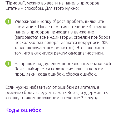
“Приоры”, можно вывести на панель приборов
штатным способом. Для этого нужно:
Удерживая кнопку сброса пробега, включить
зажигание. После нажатия в течение 4 секунд
панель приборов приходит в движение
(загораются все индикаторы, стрелки приборов
несколько раз поворачиваются вокруг оси, ЖК-
табло включает все регистры). Это говорит о
том, что включился режим самодиагностики.
На правом подрулевом переключателе кнопкой
Reset выбирается положение показа версии
прошивки, кода ошибок, сброса ошибок.
Если нужно избавиться от ошибки двигателя, в
режиме сброса следует нажать Reset, и удерживать
кнопку в таком положении в течение 3 секунд.
Коды ошибок