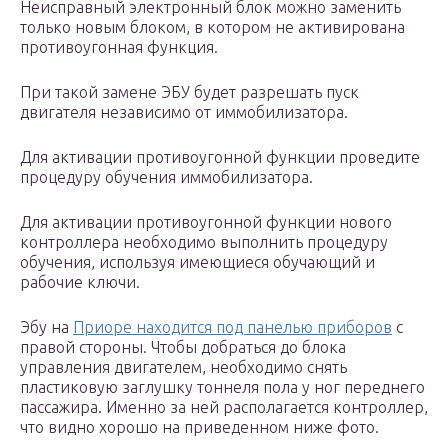
Неисправный электронный блок можно заменить
только новым блоком, в котором не активирована
противоугонная функция.
При такой замене ЭБУ будет разрешать пуск
двигателя независимо от иммобилизатора.
Для активации противоугонной функции проведите
процедуру обучения иммобилизатора.
Для активации противоугонной функции нового
контроллера необходимо выполнить процедуру
обучения, используя имеющиеся обучающий и
рабочие ключи.
Эбу на
Приоре находится под панелью приборов
с
правой стороны. Чтобы добраться до блока
управления двигателем, необходимо снять
пластиковую заглушку тоннеля пола у ног переднего
пассажира. Именно за ней располагается контроллер,
что видно хорошо на приведенном ниже фото.