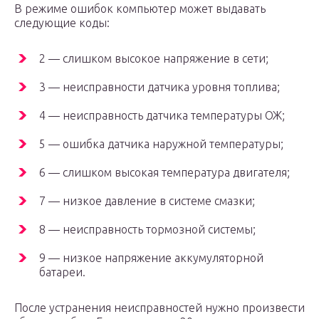
В режиме ошибок компьютер может выдавать
следующие коды:
2 — слишком высокое напряжение в сети;
3 — неисправности датчика уровня топлива;
4 — неисправность датчика температуры ОЖ;
5 — ошибка датчика наружной температуры;
6 — слишком высокая температура двигателя;
7 — низкое давление в системе смазки;
8 — неисправность тормозной системы;
9 — низкое напряжение аккумуляторной
батареи.
После устранения неисправностей нужно произвести