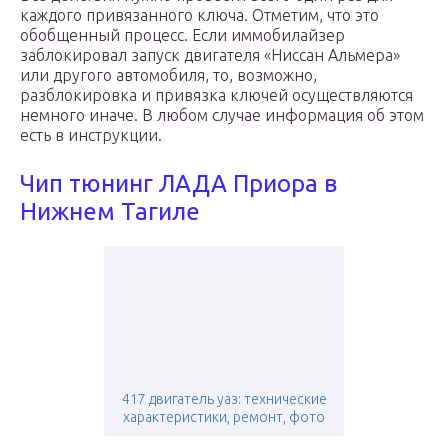
каждого привязанного ключа. Отметим, что это
обобщенный процесс. Если иммобилайзер
заблокировал запуск двигателя «Ниссан Альмера»
или другого автомобиля, то, возможно,
разблокировка и привязка ключей осуществляются
немного иначе. В любом случае информация об этом
есть в инструкции.
Чип тюнинг ЛАДА Приора в
Нижнем Тагиле
417 двигатель уаз: технические
характеристики, ремонт, фото