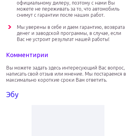
официальному дилеру, поэтому с нами Вы
можете не переживать за то, что автомобиль
снимут с гарантии после наших работ.
Мы уверены в себе и даем гарантию, возврата
денег и заводской программы, в случае, если
Вас не устроит результат нашей работы!
Комментирии
Вы можете задать здесь интересующий Вас вопрос,
написать свой отзыв или мнение. Мы постараемся в
максимально короткие сроки Вам ответить.
Эбу