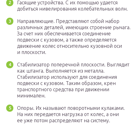
Гасящие устройства. С их помощью удается
добиться нивелирования колебательных волн.
Направляющие. Представляют собой набор
различных деталей, имеющих строение рычага.
За счет них обеспечивается соединение
подвески с кузовом, а также определяется
движение колес относительно кузовной оси
и плоскости.
Стабилизатор поперечной плоскости. Выглядит
как штанга. Выполняется из металла.
Стабилизатор используют для соединения
подвески с кузовом. Таким образом, крен
транспортного средства при движении
минимален.
Опоры. Их называют поворотными кулаками.
На них передается нагрузка от колес, а они
ее уже потом распределяют на систему.