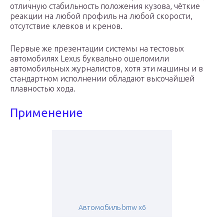
отличную стабильность положения кузова, чёткие
реакции на любой профиль на любой скорости,
отсутствие клевков и кренов.
Первые же презентации системы на тестовых
автомобилях Lexus буквально ошеломили
автомобильных журналистов, хотя эти машины и в
стандартном исполнении обладают высочайшей
плавностью хода.
Применение
Автомобиль bmw x6