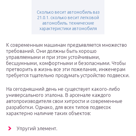
Сколько весит автомобиль ваз
21.0.1. сколько весит легковой
автомобиль. технические
характеристики автомобиля
К современным машинам предъявляется множество
требований. Они должны быть хорошо
управляемыми и при этом устойчивыми,
бесшумными, комфортными и безопасными. Чтобы
претворить в жизнь все эти пожелания, инженерам
требуется тщательно продумать устройство подвески.
На сегодняшний день не существует какого-либо
универсального эталона. В арсенале каждого
автопроизводителя свои хитрости и современные
разработки. Однако, для всех типов подвесок
характерно наличие таких объектов:
Упругий элемент.