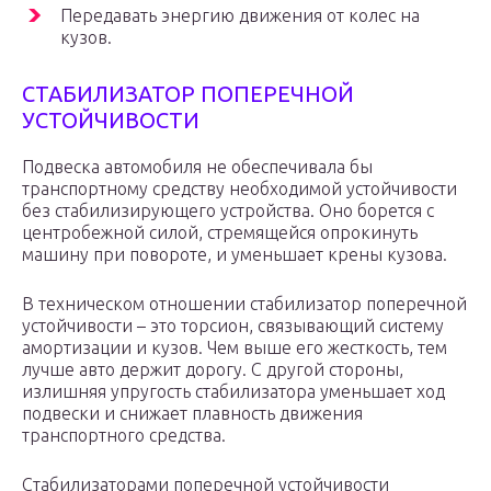
Передавать энергию движения от колес на
кузов.
СТАБИЛИЗАТОР ПОПЕРЕЧНОЙ
УСТОЙЧИВОСТИ
Подвеска автомобиля не обеспечивала бы
транспортному средству необходимой устойчивости
без стабилизирующего устройства. Оно борется с
центробежной силой, стремящейся опрокинуть
машину при повороте, и уменьшает крены кузова.
В техническом отношении стабилизатор поперечной
устойчивости – это торсион, связывающий систему
амортизации и кузов. Чем выше его жесткость, тем
лучше авто держит дорогу. С другой стороны,
излишняя упругость стабилизатора уменьшает ход
подвески и снижает плавность движения
транспортного средства.
Стабилизаторами поперечной устойчивости