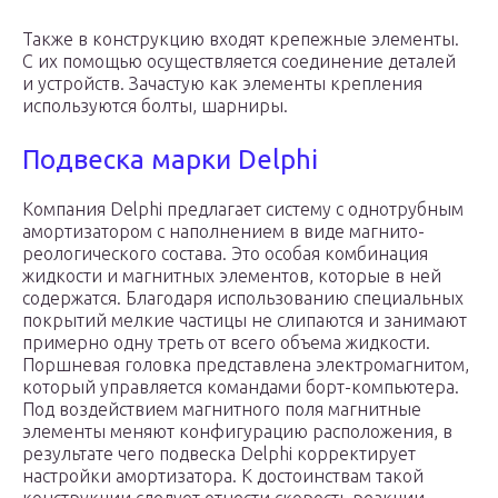
Также в конструкцию входят крепежные элементы.
С их помощью осуществляется соединение деталей
и устройств. Зачастую как элементы крепления
используются болты, шарниры.
Подвеска марки Delphi
Компания Delphi предлагает систему с однотрубным
амортизатором с наполнением в виде магнито-
реологического состава. Это особая комбинация
жидкости и магнитных элементов, которые в ней
содержатся. Благодаря использованию специальных
покрытий мелкие частицы не слипаются и занимают
примерно одну треть от всего объема жидкости.
Поршневая головка представлена электромагнитом,
который управляется командами борт-компьютера.
Под воздействием магнитного поля магнитные
элементы меняют конфигурацию расположения, в
результате чего подвеска Delphi корректирует
настройки амортизатора. К достоинствам такой