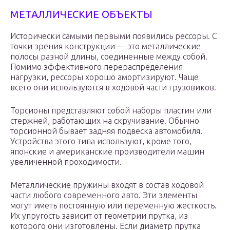
МЕТАЛЛИЧЕСКИЕ ОБЪЕКТЫ
Исторически самыми первыми появились рессоры. С
точки зрения конструкции — это металлические
полосы разной длины, соединенные между собой.
Помимо эффективного перераспределения
нагрузки, рессоры хорошо амортизируют. Чаще
всего они используются в ходовой части грузовиков.
Торсионы представляют собой наборы пластин или
стержней, работающих на скручивание. Обычно
торсионной бывает задняя подвеска автомобиля.
Устройства этого типа используют, кроме того,
японские и американские производители машин
увеличенной проходимости.
Металлические пружины входят в состав ходовой
части любого современного авто. Эти элементы
могут иметь постоянную или переменную жесткость.
Их упругость зависит от геометрии прутка, из
которого они изготовлены. Если диаметр прутка