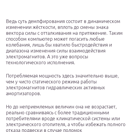
Ведь суть демпфирования состоит в динамическом
изменении жёсткости, вплоть до смены знака
вектора силы с отталкивания на притяжение. Таким
способом компьютер может погасить любые
колебания, лишь бы хватило быстродействия и
диапазона изменения силы взаимодействия
электромагнитов. А это уже вопросы
технологического исполнения.
Потребляемая мощность здесь значительно выше,
чем у чисто статического режима работы
электромагнитов гидравлических активных
амортизаторов.
Но до неприемлемых величин она не возрастает,
реально сравниваясь с более традиционными
потребителями вроде климатической системы или
электрического отопителя, а чтобы избежать полного
отказа подвески в случае поломок