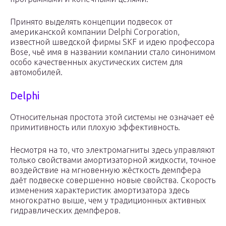
Принято выделять концепции подвесок от
американской компании Delphi Corporation,
известной шведской фирмы SKF и идею профессора
Bose, чьё имя в названии компании стало синонимом
особо качественных акустических систем для
автомобилей.
Delphi
Относительная простота этой системы не означает её
примитивность или плохую эффективность.
Несмотря на то, что электромагниты здесь управляют
только свойствами амортизаторной жидкости, точное
воздействие на мгновенную жёсткость демпфера
даёт подвеске совершенно новые свойства. Скорость
изменения характеристик амортизатора здесь
многократно выше, чем у традиционных активных
гидравлических демпферов.