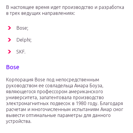
В настоящее время идет производство и разработка
в трех ведущих направлениях:
Bose;
Delphi;
SKF.
Bose
Корпорация Bose под непосредственным
руководством ее совладельца Амара Боуза,
являющегося профессором американского
университета, запатентовала производство
электромагнитных подвесок в 1980 году. Благодаря
расчетам и многочисленным испытаниям Амар смог
вывести оптимальные параметры для данного
устройства.