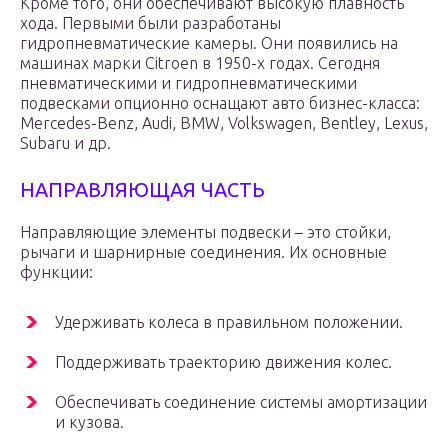
Кроме того, они обеспечивают высокую плавность
хода. Первыми были разработаны
гидропневматические камеры. Они появились на
машинах марки Citroen в 1950-х годах. Сегодня
пневматическими и гидропневматическими
подвесками опционно оснащают авто бизнес-класса:
Mercedes-Benz, Audi, BMW, Volkswagen, Bentley, Lexus,
Subaru и др.
НАПРАВЛЯЮЩАЯ ЧАСТЬ
Направляющие элементы подвески – это стойки,
рычаги и шарнирные соединения. Их основные
функции:
Удерживать колеса в правильном положении.
Поддерживать траекторию движения колес.
Обеспечивать соединение системы амортизации
и кузова.