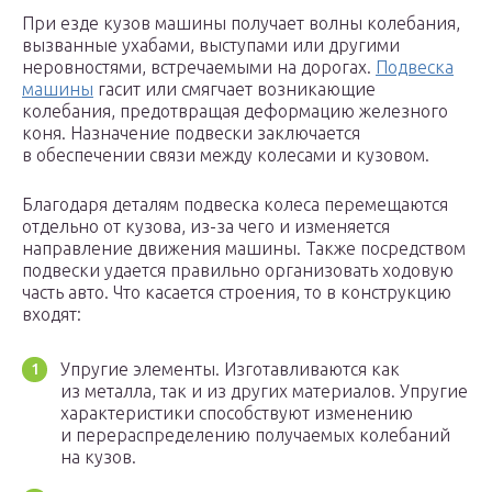
При езде кузов машины получает волны колебания,
вызванные ухабами, выступами или другими
неровностями, встречаемыми на дорогах.
Подвеска
машины
гасит или смягчает возникающие
колебания, предотвращая деформацию железного
коня. Назначение подвески заключается
в обеспечении связи между колесами и кузовом.
Благодаря деталям подвеска колеса перемещаются
отдельно от кузова, из-за чего и изменяется
направление движения машины. Также посредством
подвески удается правильно организовать ходовую
часть авто. Что касается строения, то в конструкцию
входят:
Упругие элементы. Изготавливаются как
из металла, так и из других материалов. Упругие
характеристики способствуют изменению
и перераспределению получаемых колебаний
на кузов.