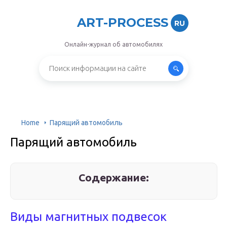
ART-PROCESS
RU
Онлайн-журнал об автомобилях
Home
Парящий автомобиль
Парящий автомобиль
Содержание:
Виды магнитных подвесок