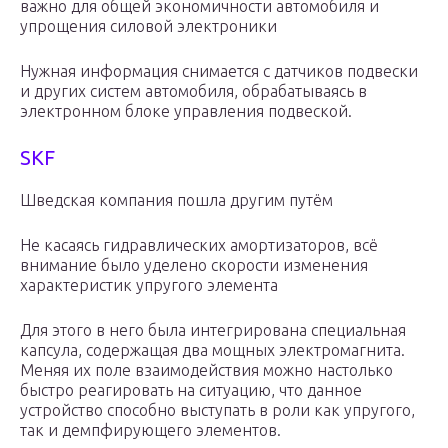
важно для общей экономичности автомобиля и
упрощения силовой электроники
Нужная информация снимается с датчиков подвески
и других систем автомобиля, обрабатываясь в
электронном блоке управления подвеской.
SKF
Шведская компания пошла другим путём
Не касаясь гидравлических амортизаторов, всё
внимание было уделено скорости изменения
характеристик упругого элемента
Для этого в него была интегрирована специальная
капсула, содержащая два мощных электромагнита.
Меняя их поле взаимодействия можно настолько
быстро реагировать на ситуацию, что данное
устройство способно выступать в роли как упругого,
так и демпфирующего элементов.