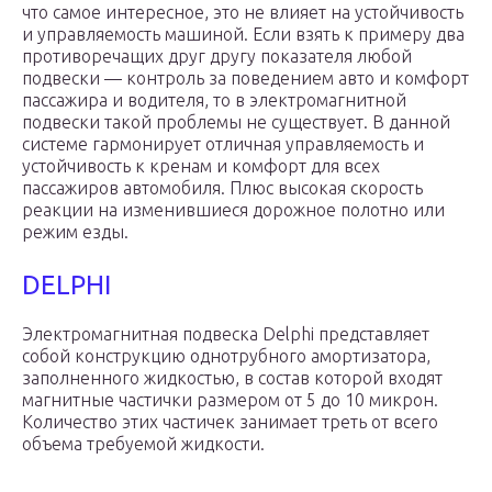
что самое интересное, это не влияет на устойчивость
и управляемость машиной. Если взять к примеру два
противоречащих друг другу показателя любой
подвески — контроль за поведением авто и комфорт
пассажира и водителя, то в электромагнитной
подвески такой проблемы не существует. В данной
системе гармонирует отличная управляемость и
устойчивость к кренам и комфорт для всех
пассажиров автомобиля. Плюс высокая скорость
реакции на изменившиеся дорожное полотно или
режим езды.
DELPHI
Электромагнитная подвеска Delphi представляет
собой конструкцию однотрубного амортизатора,
заполненного жидкостью, в состав которой входят
магнитные частички размером от 5 до 10 микрон.
Количество этих частичек занимает треть от всего
объема требуемой жидкости.