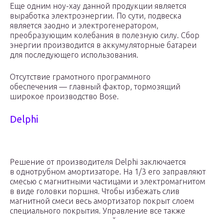
Еще одним ноу-хау данной продукции является
выработка электроэнергии. По сути, подвеска
является заодно и электрогенератором,
преобразующим колебания в полезную силу. Сбор
энергии производится в аккумуляторные батареи
для последующего использования.
Отсутствие грамотного программного
обеспечения — главный фактор, тормозящий
широкое производство Bose.
Delphi
Решение от производителя Delphi заключается
в однотрубном амортизаторе. На 1/3 его заправляют
смесью с магнитными частицами и электромагнитом
в виде головки поршня. Чтобы избежать слив
магнитной смеси весь амортизатор покрыт слоем
специального покрытия. Управление все также