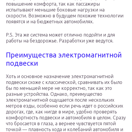
повышение комфорта, так как пассажиры
испытывают меньшие боковые нагрузки на
скорости. Возможно в будущем похожие технологии
появятся и на бюджетных автомобилях.
P.S. Эта же система может отлично подойти и для
работы на бездорожье. Разработки уже ведутся.
Преимущества электромагнитной
подвески
Хоть и основное назначение электромагнитной
подвески схоже с классической, сравнивать их было
бы по меньшей мере не корректно, так как это
разные устройства. Однако, преимущество
электромагнитной ощущается после нескольких
метров езды, особенно если речь идет о российских
дорогах, где, как нигде в мире, удобно проверять
комфортность подвески и автомобиля в целом. Сразу
что бросается в глаза, а вернее чувствуется пятой
точкой — плавность хода и колебаний автомобиля и