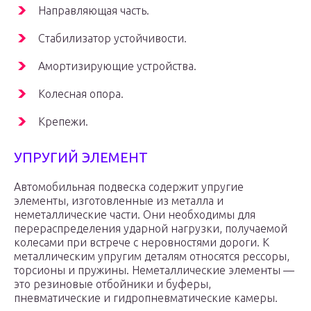
Направляющая часть.
Стабилизатор устойчивости.
Амортизирующие устройства.
Колесная опора.
Крепежи.
УПРУГИЙ ЭЛЕМЕНТ
Автомобильная подвеска содержит упругие
элементы, изготовленные из металла и
неметаллические части. Они необходимы для
перераспределения ударной нагрузки, получаемой
колесами при встрече с неровностями дороги. К
металлическим упругим деталям относятся рессоры,
торсионы и пружины. Неметаллические элементы —
это резиновые отбойники и буферы,
пневматические и гидропневматические камеры.