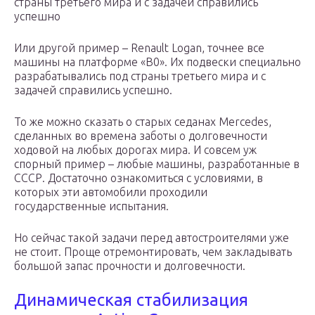
страны третьего мира и с задачей справились
успешно
Или другой пример – Renault Logan, точнее все
машины на платформе «B0». Их подвески специально
разрабатывались под страны третьего мира и с
задачей справились успешно.
То же можно сказать о старых седанах Mercedes,
сделанных во времена заботы о долговечности
ходовой на любых дорогах мира. И совсем уж
спорный пример – любые машины, разработанные в
СССР. Достаточно ознакомиться с условиями, в
которых эти автомобили проходили
государственные испытания.
Но сейчас такой задачи перед автостроителями уже
не стоит. Проще отремонтировать, чем закладывать
большой запас прочности и долговечности.
Динамическая стабилизация