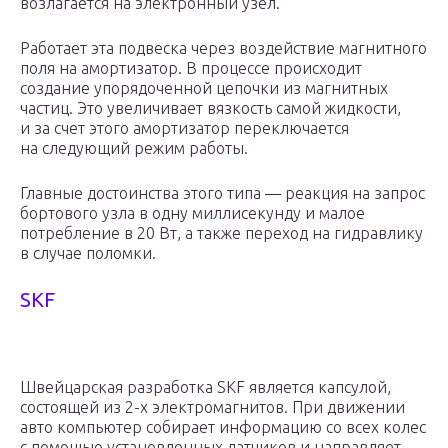
возлагается на электронный узел.
Работает эта подвеска через воздействие магнитного
поля на амортизатор. В процессе происходит
создание упорядоченной цепочки из магнитных
частиц. Это увеличивает вязкость самой жидкости,
и за счет этого амортизатор переключается
на следующий режим работы.
Главные достоинства этого типа — реакция на запрос
бортового узла в одну миллисекунду и малое
потребление в 20 Вт, а также переход на гидравлику
в случае поломки.
SKF
Швейцарская разработка SKF является капсулой,
состоящей из 2-х электромагнитов. При движении
авто компьютер собирает информацию со всех колес
с помощью установленных датчиков и направляет