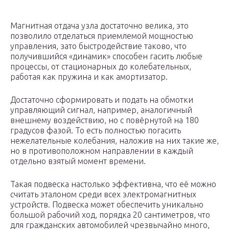
Магнитная отдача узла достаточно велика, это
позволило отделаться приемлемой мощностью
управления, зато быстродействие таково, что
получившийся «динамик» способен гасить любые
процессы, от стационарных до колебательных,
работая как пружина и как амортизатор.
Достаточно сформировать и подать на обмотки
управляющий сигнал, например, аналогичный
внешнему воздействию, но с повёрнутой на 180
градусов фазой. То есть полностью погасить
нежелательные колебания, наложив на них такие же,
но в противоположном направлении в каждый
отдельно взятый момент времени.
Такая подвеска настолько эффективна, что её можно
считать эталоном среди всех электромагнитных
устройств. Подвеска может обеспечить уникально
большой рабочий ход, порядка 20 сантиметров, что
для гражданских автомобилей чрезвычайно много,