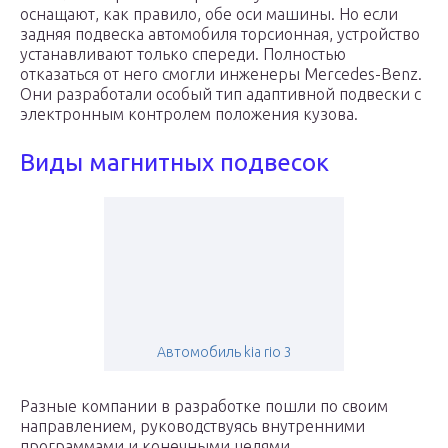
оснащают, как правило, обе оси машины. Но если
задняя подвеска автомобиля торсионная, устройство
устанавливают только спереди. Полностью
отказаться от него смогли инженеры Mercedes-Benz.
Они разработали особый тип адаптивной подвески с
электронным контролем положения кузова.
Виды магнитных подвесок
Автомобиль kia rio 3
Разные компании в разработке пошли по своим
направлением, руководствуясь внутренними
программами и конечными целями.