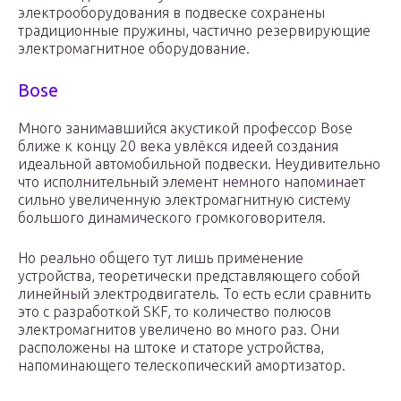
электрооборудования в подвеске сохранены
традиционные пружины, частично резервирующие
электромагнитное оборудование.
Bose
Много занимавшийся акустикой профессор Bose
ближе к концу 20 века увлёкся идеей создания
идеальной автомобильной подвески. Неудивительно
что исполнительный элемент немного напоминает
сильно увеличенную электромагнитную систему
большого динамического громкоговорителя.
Но реально общего тут лишь применение
устройства, теоретически представляющего собой
линейный электродвигатель. То есть если сравнить
это с разработкой SKF, то количество полюсов
электромагнитов увеличено во много раз. Они
расположены на штоке и статоре устройства,
напоминающего телескопический амортизатор.