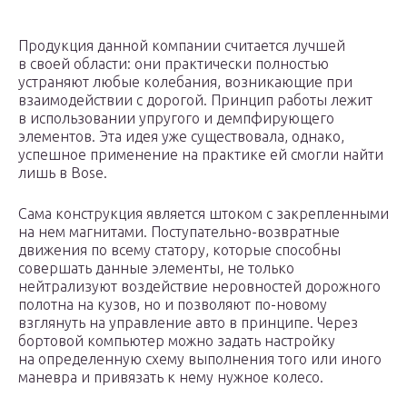
Продукция данной компании считается лучшей
в своей области: они практически полностью
устраняют любые колебания, возникающие при
взаимодействии с дорогой. Принцип работы лежит
в использовании упругого и демпфирующего
элементов. Эта идея уже существовала, однако,
успешное применение на практике ей смогли найти
лишь в Bose.
Сама конструкция является штоком с закрепленными
на нем магнитами. Поступательно-возвратные
движения по всему статору, которые способны
совершать данные элементы, не только
нейтрализуют воздействие неровностей дорожного
полотна на кузов, но и позволяют по-новому
взглянуть на управление авто в принципе. Через
бортовой компьютер можно задать настройку
на определенную схему выполнения того или иного
маневра и привязать к нему нужное колесо.