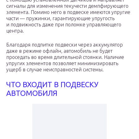
сигналы для изменения текучести демпфирующего
элемента. Помимо него в подвеске имеются упругие
части — пружинки, гарантирующие упругость
и подвижность даже при поломке управляющего
центра.
Благодаря подпитке подвески через аккумулятор
даже в режиме офлайн, автомобиль не будет
проседать во время длительной стоянки. Наличие
упругих элементов позволяет минимизировать
ущерб в случае неисправностей системы.
ЧТО ВХОДИТ В ПОДВЕСКУ
АВТОМОБИЛЯ