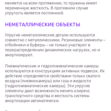
меняется на всем протяжении, то пружина имеет
переменную жесткость. В противном случае
упругость является постоянной.
НЕМЕТАЛЛИЧЕСКИЕ ОБЪЕКТЫ
Упругие неметаллические детали используются
совместно с металлическими. Резиновые элементы –
отбойники и буферы – не только участвуют в
перераспределении динамических нагрузок, но и
амортизируют.
Пневматические и гидропневматические камеры
используются в конструкциях активных подвесок. Их
действие определяется свойствами только сжатого
воздуха (пневмокамеры) или газа и жидкости
(гидропневматические камеры). Эти упругие
элементы дают возможность менять клиренс
транспортного средства и жесткость системы
амортизации автоматически.