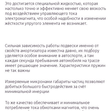
Это достигается специальной жидкостью, которая
настолько точно и эффективно меняет свою вязкость
под воздействием управляющего тока
электромагнита, что особой надобности в изменении
жёсткости упругого элемента не возникает.
Сильная зависимость работы подвески именно от
свойств амортизатора известна давно, их подбору
уделяется особое внимание в автоспорте, а там
каждая секунда пребывания автомобиля на трассе
имеет решающее значение. Характеристики пружин
не так важны
Измеряемые микронами габариты частиц позволяют
добиться большого быстродействия за счёт
минимальной инерции
То же качество обеспечивает и минимальное
потребление тока обмотками магнитов, что очень