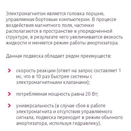
Электромагнитом является головка поршня,
управляемая бортовым компьютером. В процессе
воздействия магнитного поля, частички
располагаются в пространстве в упорядоченной
структуре, в результате чего увеличивается вязкость
жидкости и меняется режим работы амортизатора.
Данная подвеска обладает рядом преимуществ:
скорость реакции (ответ на запрос составляет 1
мс, что в 10 раз быстрее системы с
электромагнитными клапанами);
потребляемая мощность равна 20 Вт;
универсальность (в случае сбоя в работе
электромагнита и отсутствия управляемого
сигнала, подвеска переходит в режим обычного
амортизатора, используя гидравлику).