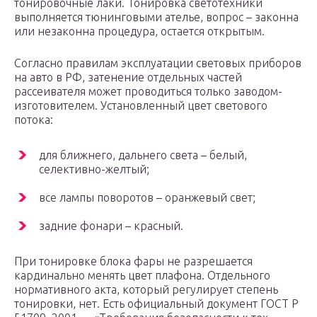
тонировочные лаки. Тонировка светотехники
выполняется тюнинговыми ателье, вопрос – законна
или незаконна процедура, остается открытым.
Согласно правилам эксплуатации световых приборов
на авто в РФ, затенение отдельных частей
рассеивателя может проводиться только заводом-
изготовителем. Установленный цвет светового
потока:
для ближнего, дальнего света – белый,
селективно-желтый;
все лампы поворотов – оранжевый свет;
задние фонари – красный.
При тонировке блока фары не разрешается
кардинально менять цвет плафона. Отдельного
нормативного акта, который регулирует степень
тонировки, нет. Есть официальный документ ГОСТ Р