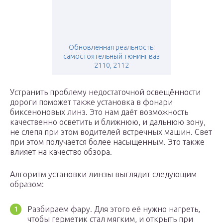
Обновленная реальность:
самостоятельный тюнинг ваз
2110, 2112
Устранить проблему недостаточной освещённости
дороги поможет также установка в фонари
биксеноновых линз. Это нам даёт возможность
качественно осветить и ближнюю, и дальнюю зону,
не слепя при этом водителей встречных машин. Свет
при этом получается более насыщенным. Это также
влияет на качество обзора.
Алгоритм установки линзы выглядит следующим
образом:
Разбираем фару. Для этого её нужно нагреть,
чтобы герметик стал мягким, и открыть при