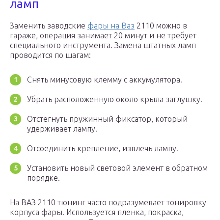
ламп
Заменить заводские
фары на Ваз
2110 можно в
гараже, операция занимает 20 минут и не требует
специального инструмента. Замена штатных ламп
проводится по шагам:
Снять минусовую клемму с аккумулятора.
Убрать расположенную около крыла заглушку.
Отстегнуть пружинный фиксатор, который
удерживает лампу.
Отсоединить крепление, извлечь лампу.
Установить новый световой элемент в обратном
порядке.
На ВАЗ 2110 тюнинг часто подразумевает тонировку
корпуса фары. Используется пленка, покраска,