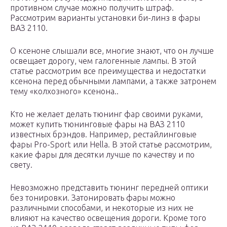
противном случае можно получить штраф.
Рассмотрим варианты установки би-линз в фары
ВАЗ 2110.
О ксеноне слышали все, многие знают, что он лучше
освещает дорогу, чем галогенные лампы. В этой
статье рассмотрим все преимущества и недостатки
ксенона перед обычными лампами, а также затронем
тему «колхозного» ксенона..
Кто не желает делать тюнинг фар своими руками,
может купить тюнинговые фары на ВАЗ 2110
известных брэндов. Например, рестайлинговые
фары Pro-Sport или Hella. В этой статье рассмотрим,
какие фары для десятки лучше по качеству и по
свету.
Невозможно представить тюнинг передней оптики
без тонировки. Затонировать фары можно
различными способами, и некоторые из них не
влияют на качество освещения дороги. Кроме того