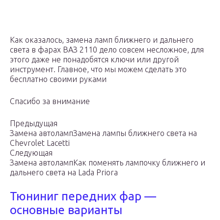
Как оказалось, замена ламп ближнего и дальнего
света в фарах ВАЗ 2110 дело совсем несложное, для
этого даже не понадобятся ключи или другой
инструмент. Главное, что мы можем сделать это
бесплатно своими руками
Спасибо за внимание
Предыдущая
Замена автолампЗамена лампы ближнего света на
Chevrolet Lacetti
Следующая
Замена автолампКак поменять лампочку ближнего и
дальнего света на Lada Priora
Тюниниг передних фар —
основные варианты