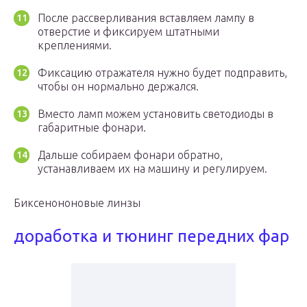
После рассверливания вставляем лампу в
отверстие и фиксируем штатными
креплениями.
Фиксацию отражателя нужно будет подправить,
чтобы он нормально держался.
Вместо ламп можем установить светодиоды в
габаритные фонари.
Дальше собираем фонари обратно,
устанавливаем их на машину и регулируем.
Биксенононовые линзы
доработка и тюнинг передних фар