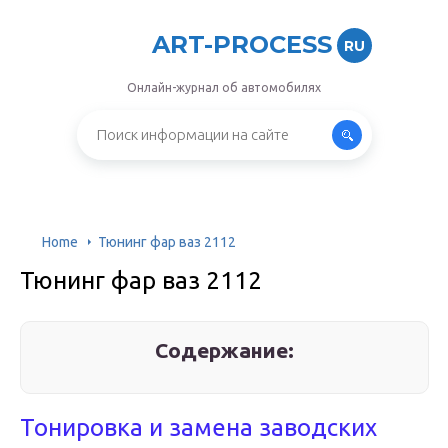
ART-PROCESS
RU
Онлайн-журнал об автомобилях
Home
Тюнинг фар ваз 2112
Тюнинг фар ваз 2112
Содержание:
Тонировка и замена заводских