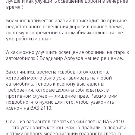
лучше и как улучшить освещение дороги в вечернее
время ?
Большое количество аварий происходит по причине
недостаточного освещения дороги в ночное время,
поэтому в современных автомобилях головной свет
уже роботизирован
А как можно улучшить освещение обочины на старых
автомобилях ? Владимир Арбузов нашел решение..
Закончились времена «свободного» ксенона,
который можно было устанавливать на любой
автомобиль. Теперь к ксенону выставлены
требования, которые должны соблюдаться, в
противном случае — лишение прав. Рассмотрим
подробно, что нужно для того, чтобы узаконить
ксенон на ВАЗ 2110.
Один из вариантов сделать яркий свет на ВАЗ 2110
— это установить ксенон. Важно правильно подойти
к этому вопросу модернизации головного света, в