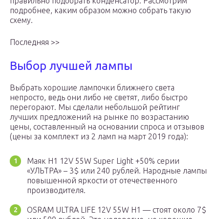
правильно подобрать конденсатор. Рассмотрим
подробнее, каким образом можно собрать такую
схему.
Последняя >>
Выбор лучшей лампы
Выбрать хорошие лампочки ближнего света
непросто, ведь они либо не светят, либо быстро
перегорают. Мы сделали небольшой рейтинг
лучших предложений на рынке по возрастанию
цены, составленный на основании спроса и отзывов
(цены за комплект из 2 ламп на март 2019 года):
Маяк H1 12V 55W Super Light +50% серии
«УЛЬТРА» – 3$ или 240 рублей. Народные лампы
повышенной яркости от отечественного
производителя.
OSRAM ULTRA LIFE 12V 55W H1 — стоят около 7$