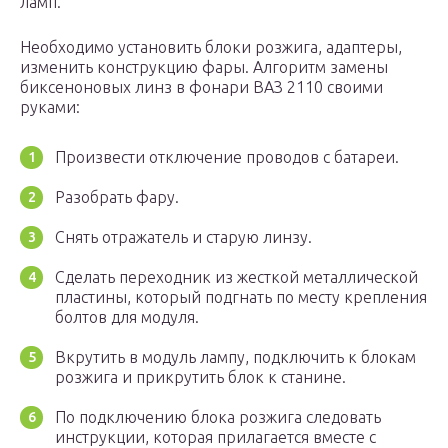
ламп.
Необходимо установить блоки розжига, адаптеры,
изменить конструкцию фары. Алгоритм замены
биксеноновых линз в фонари ВАЗ 2110 своими
руками:
Произвести отключение проводов с батареи.
Разобрать фару.
Снять отражатель и старую линзу.
Сделать переходник из жесткой металлической
пластины, который подгнать по месту крепления
болтов для модуля.
Вкрутить в модуль лампу, подключить к блокам
розжига и прикрутить блок к станине.
По подключению блока розжига следовать
инструкции, которая прилагается вместе с