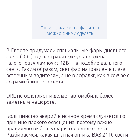
Тюнинг лада веста: фары что
можно с ними сделать
В Европе придумали специальные фары дневного
света (DRL), где в отражателе установлена
галогеновая лампочка 12Вт на подобие дальнего
света. Таким образом, свет фар направлен в глаза
встречным водителям, а не в асфальт, как в случае с
фарами ближнего света
DRL не ослепляет и делает автомобиль более
заметным на дороге.
Большинство аварий в ночное время случается по
причине плохого освещения, поэтому важно
правильно выбрать фары головного света.
Разбираемся, какая штатная оптика ВАЗ 2110 светит