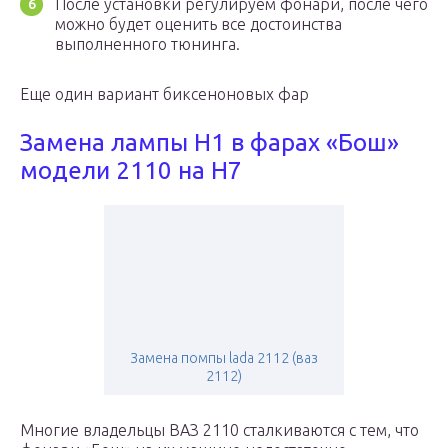
После установки регулируем фонари, после чего
можно будет оценить все достоинства
выполненного тюнинга.
Еще один вариант биксеноновых фар
Замена лампы H1 в фарах «Бош»
модели 2110 на H7
Замена помпы lada 2112 (ваз
2112)
Многие владельцы ВАЗ 2110 сталкиваются с тем, что