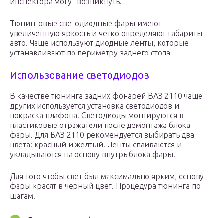
инспектора могут возникнуть.
Тюнинговые светодиодные фары имеют
увеличенную яркость и четко определяют габариты
авто. Чаще используют диодные ленты, которые
устанавливают по периметру заднего стопа.
Использование светодиодов
В качестве тюнинга задних фонарей ВАЗ 2110 чаще
других используется установка светодиодов и
покраска плафона. Светодиоды монтируются в
пластиковые отражатели после демонтажа блока
фары. Для ВАЗ 2110 рекомендуется выбирать два
цвета: красный и желтый. Ленты спаиваются и
укладываются на основу внутрь блока фары.
Для того чтобы свет был максимально ярким, основу
фары красят в черный цвет. Процедура тюнинга по
шагам.