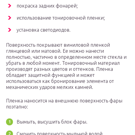
покраска задних фонарей;
использование тонировочной пленки;
установка светодиодов.
Поверхность покрывают виниловой пленкой
глянцевой или матовой. Ее можно нанести
полностью, частично в определенном месте стекла и
убрать в любой момент. Тонировочный материал
производят разных цветов и оттенков. Пленка
обладает защитной функцией и может
использоваться как бронирование элемента от
механических ударов мелких камней.
Пленка наносится на внешнюю поверхность фары
поэтапно:
Вымыть, высушить блок фары.
Смочить поверхность мыльной водой.