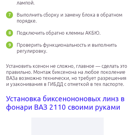
лампой.
Выполнить сборку и замену блока в обратном
порядке.
Подключить обратно клеммы АКБЮ.
Проверить функциональность и выполнить
регулировку.
Установить ксенон не сложно, главное — сделать это
правильно. Монтаж биксенона на любое поколение
ВАЗа возможно технически, но требует разрешения
и узаконивания в ГИБДД с отметкой в тех паспорте.
Установка биксенононовых линз в
фонари ВАЗ 2110 своими руками