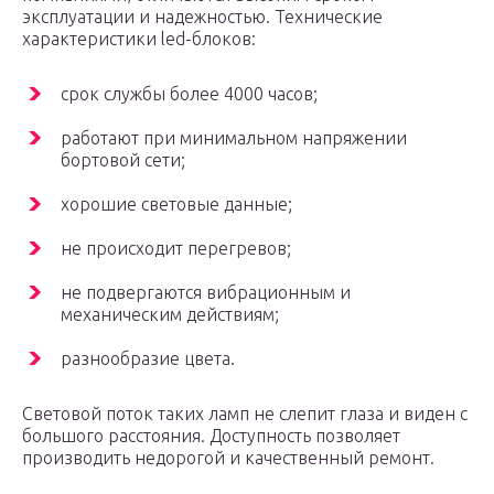
эксплуатации и надежностью. Технические
характеристики led-блоков:
срок службы более 4000 часов;
работают при минимальном напряжении
бортовой сети;
хорошие световые данные;
не происходит перегревов;
не подвергаются вибрационным и
механическим действиям;
разнообразие цвета.
Световой поток таких ламп не слепит глаза и виден с
большого расстояния. Доступность позволяет
производить недорогой и качественный ремонт.