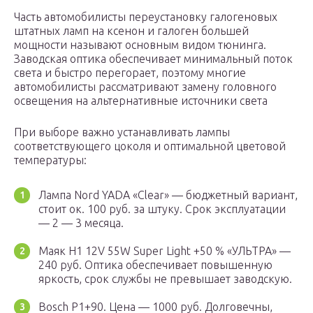
Часть автомобилисты переустановку галогеновых
штатных ламп на ксенон и галоген большей
мощности называют основным видом тюнинга.
Заводская оптика обеспечивает минимальный поток
света и быстро перегорает, поэтому многие
автомобилисты рассматривают замену головного
освещения на альтернативные источники света
При выборе важно устанавливать лампы
соответствующего цоколя и оптимальной цветовой
температуры:
Лампа Nord YADA «Clear» — бюджетный вариант,
стоит ок. 100 руб. за штуку. Срок эксплуатации
— 2 — 3 месяца.
Маяк H1 12V 55W Super Light +50 % «УЛЬТРА» —
240 руб. Оптика обеспечивает повышенную
яркость, срок службы не превышает заводскую.
Bosch Р1+90. Цена — 1000 руб. Долговечны,