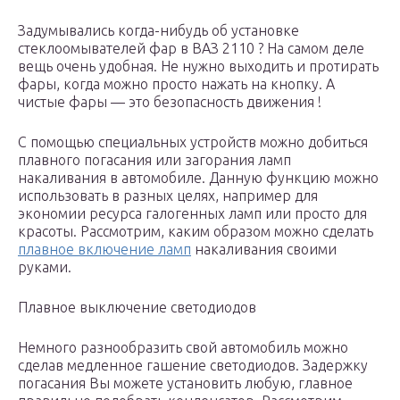
Задумывались когда-нибудь об установке
стеклоомывателей фар в ВАЗ 2110 ? На самом деле
вещь очень удобная. Не нужно выходить и протирать
фары, когда можно просто нажать на кнопку. А
чистые фары — это безопасность движения !
С помощью специальных устройств можно добиться
плавного погасания или загорания ламп
накаливания в автомобиле. Данную функцию можно
использовать в разных целях, например для
экономии ресурса галогенных ламп или просто для
красоты. Рассмотрим, каким образом можно сделать
плавное включение ламп
накаливания своими
руками.
Плавное выключение светодиодов
Немного разнообразить свой автомобиль можно
сделав медленное гашение светодиодов. Задержку
погасания Вы можете установить любую, главное