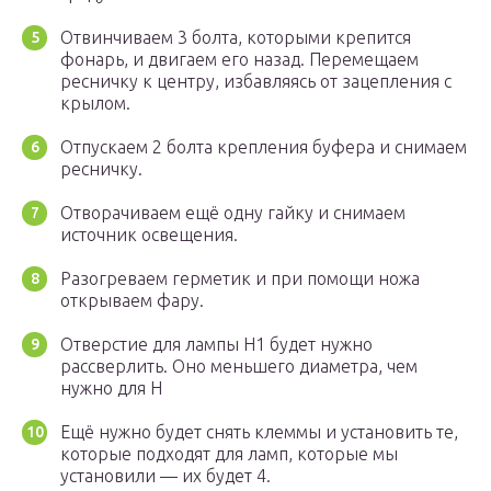
Отвинчиваем 3 болта, которыми крепится
фонарь, и двигаем его назад. Перемещаем
ресничку к центру, избавляясь от зацепления с
крылом.
Отпускаем 2 болта крепления буфера и снимаем
ресничку.
Отворачиваем ещё одну гайку и снимаем
источник освещения.
Разогреваем герметик и при помощи ножа
открываем фару.
Отверстие для лампы H1 будет нужно
рассверлить. Оно меньшего диаметра, чем
нужно для H
Ещё нужно будет снять клеммы и установить те,
которые подходят для ламп, которые мы
установили — их будет 4.