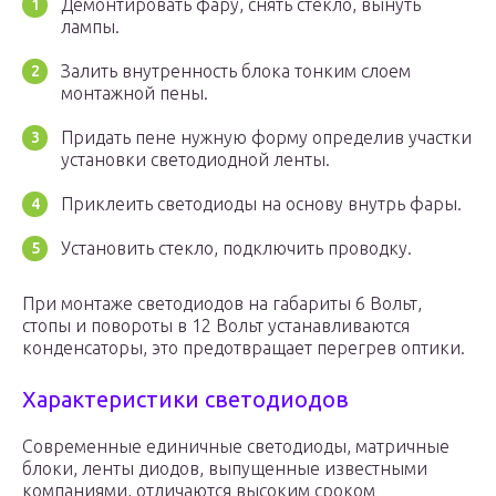
Демонтировать фару, снять стекло, вынуть
лампы.
Залить внутренность блока тонким слоем
монтажной пены.
Придать пене нужную форму определив участки
установки светодиодной ленты.
Приклеить светодиоды на основу внутрь фары.
Установить стекло, подключить проводку.
При монтаже светодиодов на габариты 6 Вольт,
стопы и повороты в 12 Вольт устанавливаются
конденсаторы, это предотвращает перегрев оптики.
Характеристики светодиодов
Современные единичные светодиоды, матричные
блоки, ленты диодов, выпущенные известными
компаниями, отличаются высоким сроком