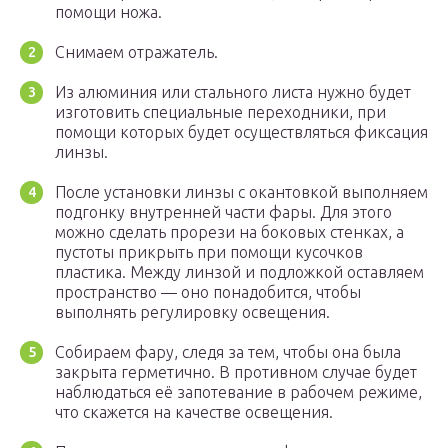
помощи ножа.
Снимаем отражатель.
Из алюминия или стального листа нужно будет
изготовить специальные переходники, при
помощи которых будет осуществляться фиксация
линзы.
После установки линзы с окантовкой выполняем
подгонку внутренней части фары. Для этого
можно сделать прорези на боковых стенках, а
пустоты прикрыть при помощи кусочков
пластика. Между линзой и подложкой оставляем
пространство — оно понадобится, чтобы
выполнять регулировку освещения.
Собираем фару, следя за тем, чтобы она была
закрыта герметично. В противном случае будет
наблюдаться её запотевание в рабочем режиме,
что скажется на качестве освещения.