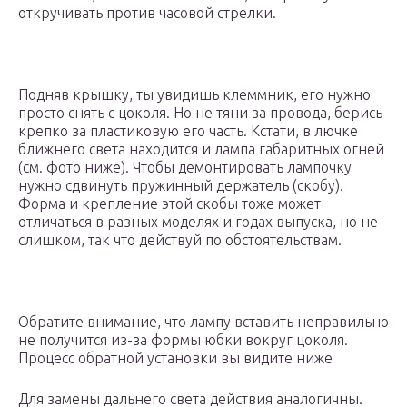
откручивать против часовой стрелки.
Подняв крышку, ты увидишь клеммник, его нужно
просто снять с цоколя. Но не тяни за провода, берись
крепко за пластиковую его часть. Кстати, в лючке
ближнего света находится и лампа габаритных огней
(см. фото ниже). Чтобы демонтировать лампочку
нужно сдвинуть пружинный держатель (скобу).
Форма и крепление этой скобы тоже может
отличаться в разных моделях и годах выпуска, но не
слишком, так что действуй по обстоятельствам.
Обратите внимание, что лампу вставить неправильно
не получится из-за формы юбки вокруг цоколя.
Процесс обратной установки вы видите ниже
Для замены дальнего света действия аналогичны.