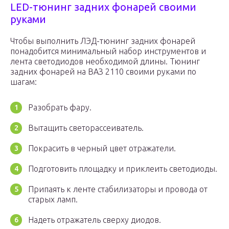
LED-тюнинг задних фонарей своими
руками
Чтобы выполнить ЛЭД-тюнинг задних фонарей
понадобится минимальный набор инструментов и
лента светодиодов необходимой длины. Тюнинг
задних фонарей на ВАЗ 2110 своими руками по
шагам:
Разобрать фару.
Вытащить светорассеиватель.
Покрасить в черный цвет отражатели.
Подготовить площадку и приклеить светодиоды.
Припаять к ленте стабилизаторы и провода от
старых ламп.
Надеть отражатель сверху диодов.