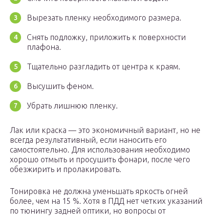
Вырезать пленку необходимого размера.
Снять подложку, приложить к поверхности
плафона.
Тщательно разгладить от центра к краям.
Высушить феном.
Убрать лишнюю пленку.
Лак или краска — это экономичный вариант, но не
всегда результативный, если наносить его
самостоятельно. Для использования необходимо
хорошо отмыть и просушить фонари, после чего
обезжирить и пролакировать.
Тонировка не должна уменьшать яркость огней
более, чем на 15 %. Хотя в ПДД нет четких указаний
по тюнингу задней оптики, но вопросы от