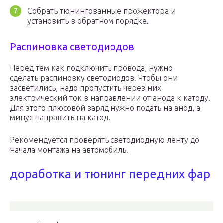
Собрать тюнингованные прожектора и
установить в обратном порядке.
Распиновка светодиодов
Перед тем как подключить провода, нужно
сделать распиновку светодиодов. Чтобы они
засветились, надо пропустить через них
электрический ток в направлении от анода к катоду.
Для этого плюсовой заряд нужно подать на анод, а
минус направить на катод.
Рекомендуется проверять светодиодную ленту до
начала монтажа на автомобиль.
доработка и тюнинг передних фар