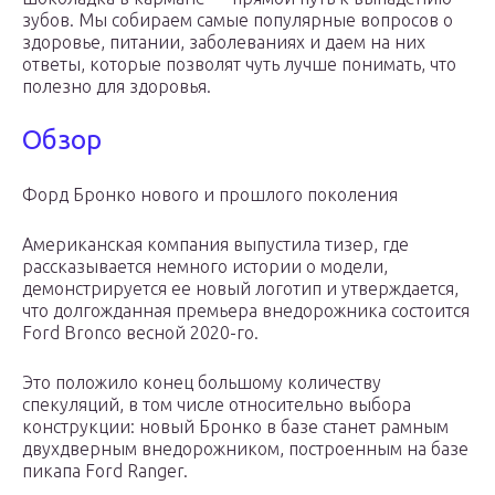
зубов. Мы собираем самые популярные вопросов о
здоровье, питании, заболеваниях и даем на них
ответы, которые позволят чуть лучше понимать, что
полезно для здоровья.
Обзор
Форд Бронко нового и прошлого поколения
Американская компания выпустила тизер, где
рассказывается немного истории о модели,
демонстрируется ее новый логотип и утверждается,
что долгожданная премьера внедорожника состоится
Ford Bronco весной 2020-го.
Это положило конец большому количеству
спекуляций, в том числе относительно выбора
конструкции: новый Бронко в базе станет рамным
двухдверным внедорожником, построенным на базе
пикапа Ford Ranger.