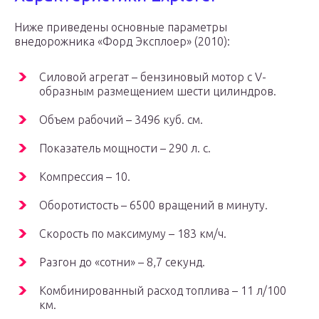
Ниже приведены основные параметры
внедорожника «Форд Эксплоер» (2010):
Силовой агрегат – бензиновый мотор с V-
образным размещением шести цилиндров.
Объем рабочий – 3496 куб. см.
Показатель мощности – 290 л. с.
Компрессия – 10.
Оборотистость – 6500 вращений в минуту.
Скорость по максимуму – 183 км/ч.
Разгон до «сотни» – 8,7 секунд.
Комбинированный расход топлива – 11 л/100
км.