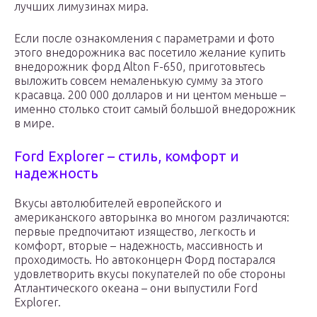
лучших лимузинах мира.
Если после ознакомления с параметрами и фото
этого внедорожника вас посетило желание купить
внедорожник форд Alton F-650, приготовьтесь
выложить совсем немаленькую сумму за этого
красавца. 200 000 долларов и ни центом меньше –
именно столько стоит самый большой внедорожник
в мире.
Ford Explorer – стиль, комфорт и
надежность
Вкусы автолюбителей европейского и
американского авторынка во многом различаются:
первые предпочитают изящество, легкость и
комфорт, вторые – надежность, массивность и
проходимость. Но автоконцерн Форд постарался
удовлетворить вкусы покупателей по обе стороны
Атлантического океана – они выпустили Ford
Explorer.