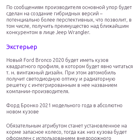
По сообщениям производителя основной упор будет
сделан на создание гибридных версий –
потенциально более перспективных, что позволит, в
том числе, получить преимущество над ближайшим
конкурентом в лице Jeep Wrangler.
Экстерьер
Новый Ford Bronco 2020 будет иметь кузов
квадратного профиля, в котором будет явно читаться
т. н. винтажный дизайн. При этом автомобиль
получит светодиодную оптику и радиаторную
решетку с интегрированным в нее названием
компании-производителя.
Форд Бронко 2021 модельного года в абсолютно
новом кузове
Обязательным атрибутом станет установленное на
корме запасное колесо, тогда как низ кузова будет
оформлен с использованием внедорожного