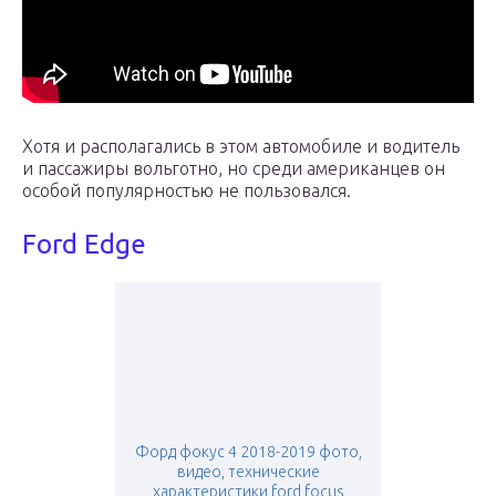
Хотя и располагались в этом автомобиле и водитель
и пассажиры вольготно, но среди американцев он
особой популярностью не пользовался.
Ford Edge
Форд фокус 4 2018-2019 фото,
видео, технические
характеристики ford focus