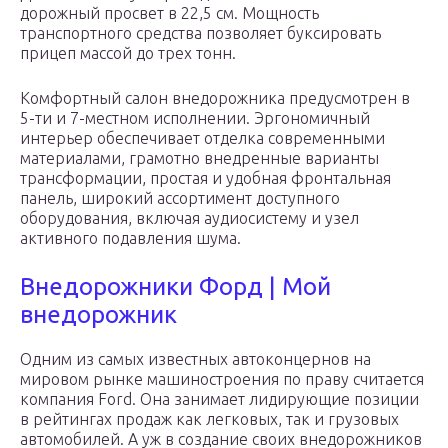
дорожный просвет в 22,5 см. Мощность
транспортного средства позволяет буксировать
прицеп массой до трех тонн.
Комфортный салон внедорожника предусмотрен в
5-ти и 7-местном исполнении. Эргономичный
интерьер обеспечивает отделка современными
материалами, грамотно внедренные варианты
трансформации, простая и удобная фронтальная
панель, широкий ассортимент доступного
оборудования, включая аудиосистему и узел
активного подавления шума.
Внедорожники Форд | Мой
внедорожник
Одним из самых известных автоконцернов на
мировом рынке машиностроения по праву считается
компания Ford. Она занимает лидирующие позиции
в рейтингах продаж как легковых, так и грузовых
автомобилей. А уж в создание своих внедорожников