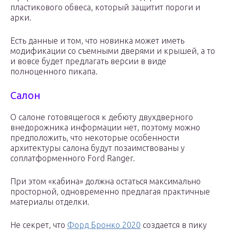
пластикового обвеса, который защитит пороги и
арки.
Есть данные и том, что новинка может иметь
модификации со съемными дверями и крышей, а то
и вовсе будет предлагать версии в виде
полноценного пикапа.
Салон
О салоне готовящегося к дебюту двухдверного
внедорожника информации нет, поэтому можно
предположить, что некоторые особенности
архитектуры салона будут позаимствованы у
соплатформенного Ford Ranger.
При этом «кабина» должна остаться максимально
просторной, одновременно предлагая практичные
материалы отделки.
Не секрет, что
Форд Бронко 2020
создается в пику