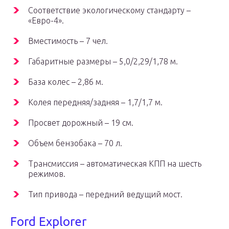
Соответствие экологическому стандарту –
«Евро-4».
Вместимость – 7 чел.
Габаритные размеры – 5,0/2,29/1,78 м.
База колес – 2,86 м.
Колея передняя/задняя – 1,7/1,7 м.
Просвет дорожный – 19 см.
Объем бензобака – 70 л.
Трансмиссия – автоматическая КПП на шесть
режимов.
Тип привода – передний ведущий мост.
Ford Explorer