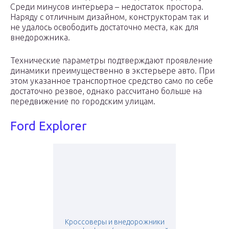
Среди минусов интерьера – недостаток простора.
Наряду с отличным дизайном, конструкторам так и
не удалось освободить достаточно места, как для
внедорожника.
Технические параметры подтверждают проявление
динамики преимущественно в экстерьере авто. При
этом указанное транспортное средство само по себе
достаточно резвое, однако рассчитано больше на
передвижение по городским улицам.
Ford Explorer
Кроссоверы и внедорожники