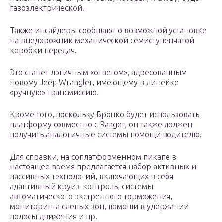
газоэлектрической.
Также инсайдеры сообщают о возможной установке
на внедорожник механической семиступенчатой
коробки передач.
Это станет логичным «ответом», адресованным
новому Jeep Wrangler, имеющему в линейке
«ручную» трансмиссию.
Кроме того, поскольку Бронко будет использовать
платформу совместно с Ranger, он также должен
получить аналогичные системы помощи водителю.
Для справки, на соплатформенном пикапе в
настоящее время предлагается набор активных и
пассивных технологий, включающих в себя
адаптивный круиз-контроль, системы
автоматического экстренного торможения,
мониторинга слепых зон, помощи в удержании
полосы движения и пр.