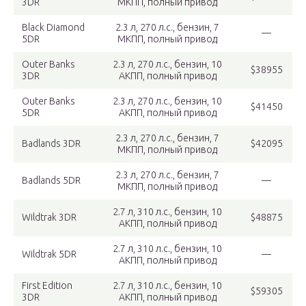
3DR
МКПП, полный привод
Black Diamond
2.3 л, 270 л.с., бензин, 7
—
5DR
МКПП, полный привод
Outer Banks
2.3 л, 270 л.с., бензин, 10
$38955
3DR
АКПП, полный привод
Outer Banks
2.3 л, 270 л.с., бензин, 10
$41450
5DR
АКПП, полный привод
2.3 л, 270 л.с., бензин, 7
Badlands 3DR
$42095
МКПП, полный привод
2.3 л, 270 л.с., бензин, 7
Badlands 5DR
—
МКПП, полный привод
2.7 л, 310 л.с., бензин, 10
Wildtrak 3DR
$48875
АКПП, полный привод
2.7 л, 310 л.с., бензин, 10
Wildtrak 5DR
—
АКПП, полный привод
First Edition
2.7 л, 310 л.с., бензин, 10
$59305
3DR
АКПП, полный привод