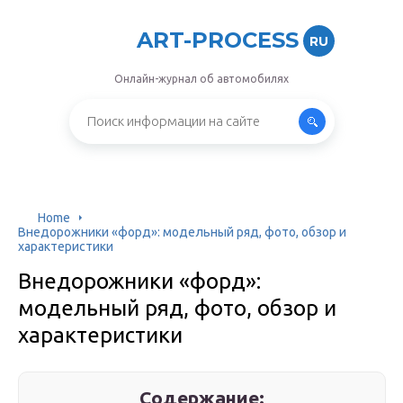
ART-PROCESS
RU
Онлайн-журнал об автомобилях
Home
Внедорожники «форд»: модельный ряд, фото, обзор и
характеристики
Внедорожники «форд»:
модельный ряд, фото, обзор и
характеристики
Содержание: