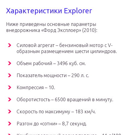
Характеристики Explorer
Ниже приведены основные параметры
внедорожника «Форд Эксплоер» (2010):
Силовой агрегат – бензиновый мотор с V-
образным размещением шести цилиндров.
Объем рабочий – 3496 куб. см.
Показатель мощности – 290 л. с.
Компрессия – 10.
Оборотистость – 6500 вращений в минуту.
Скорость по максимуму – 183 км/ч.
Разгон до «сотни» – 8,7 секунд.