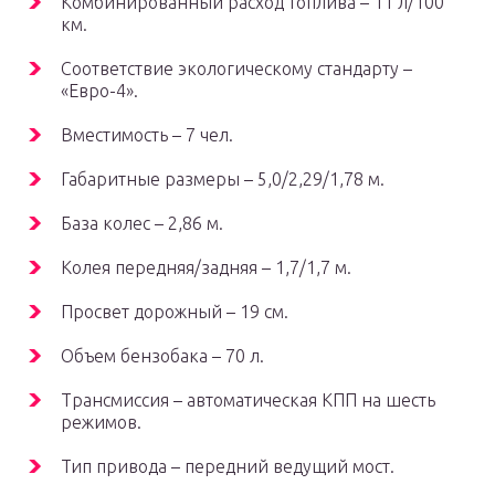
Комбинированный расход топлива – 11 л/100
км.
Соответствие экологическому стандарту –
«Евро-4».
Вместимость – 7 чел.
Габаритные размеры – 5,0/2,29/1,78 м.
База колес – 2,86 м.
Колея передняя/задняя – 1,7/1,7 м.
Просвет дорожный – 19 см.
Объем бензобака – 70 л.
Трансмиссия – автоматическая КПП на шесть
режимов.
Тип привода – передний ведущий мост.