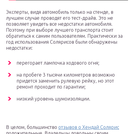
Эксперты, видя автомобиль только на стенде, в
лучшем случае проводят его тест-драйв. Это не
позволяет увидеть все недостатки автомобиля.
Поэтому при выборе лучшего транспорта стоит
обратиться к самим пользователям. Практически за
год использования Солярисов были обнаружены
недостатки:
перегорает лампочка ходового огня;
на пробеге 3 тысячи километров возможно
придется заменить рулевую рейку, но этот
ремонт проходит по гарантии;
низкий уровень шумоизоляции.
В целом, большинство
отзывов о Хендай Солярис
положительные. Владельцы довольны своим