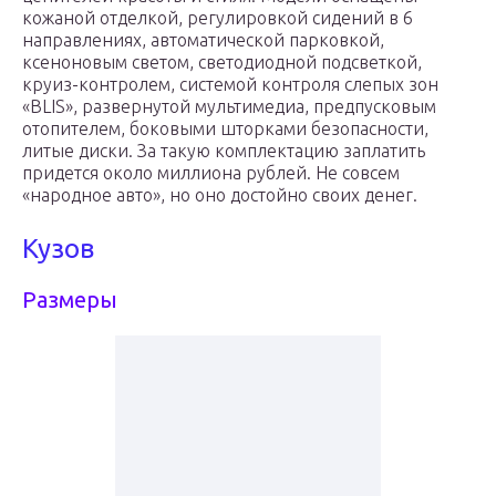
кожаной отделкой, регулировкой сидений в 6
направлениях, автоматической парковкой,
ксеноновым светом, светодиодной подсветкой,
круиз-контролем, системой контроля слепых зон
«BLIS», развернутой мультимедиа, предпусковым
отопителем, боковыми шторками безопасности,
литые диски. За такую комплектацию заплатить
придется около миллиона рублей. Не совсем
«народное авто», но оно достойно своих денег.
Кузов
Размеры