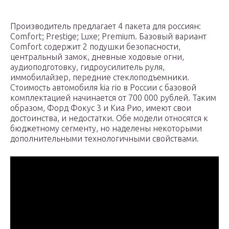
Производитель предлагает 4 пакета для россиян:
Comfort; Prestige; Luxe; Premium. Базовый вариант
Comfort содержит 2 подушки безопасности,
центральный замок, дневные ходовые огни,
аудиоподготовку, гидроусилитель руля,
иммобилайзер, передние стеклоподъемники.
Стоимость автомобиля kia rio в России с базовой
комплектацией начинается от 700 000 рублей. Таким
образом, Форд Фокус 3 и Киа Рио, имеют свои
достоинства, и недостатки. Обе модели относятся к
бюджетному сегменту, но наделены некоторыми
дополнительными технологичными свойствами.