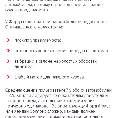
автомобилем, поэтому он не зря получил звание
самого продаваемого.
У Форда пользователи нашли больше недостатков.
Они чаще всего жалуются на:
плохую управляемость;
неточность переключения передач на автомате;
вибрации в салоне на холостых оборотах
двигателя;
слабый мотор для тяжелого кузова.
Средняя оценка пользователей у обоих автомобилей
– 8.5. Хендай лидирует по показателям двигателя и
внешнего вида, а остальные критерии у них
примерно одинаковы. Выбирать между Форд Фокус
или Хендай Солярис сложно, каждый должен
определить лучший автомобиль самостоятельно.