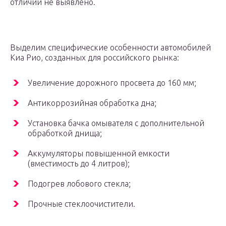
отличий не выявлено.
Выделим специфические особенности автомобилей
Киа Рио, созданных для российского рынка:
Увеличение дорожного просвета до 160 мм;
Антикоррозийная обработка дна;
Установка бачка омывателя с дополнительной
обработкой днища;
Аккумуляторы повышенной емкости
(вместимость до 4 литров);
Подогрев лобового стекла;
Прочные стеклоочистители.