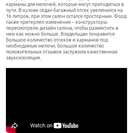
карманы для мелочей, которые могут пригодиться в
пути. В кузове седан багажный отсек увеличился на
16 литров, при этом салон остался просторным. Форд
также претерпел изменения – конструкторы
пересмотрели дизайн салона, чтобы разместить в
нем как можно больше. Владельцам понравится
большое количество отсеков и карманов под
необходимые мелочи, большое количество
положительных отзывов заслужила качественная
звукоизоляция.