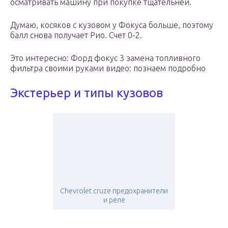
осматривать машину при покупке тщательней.
Думаю, косяков с кузовом у Фокуса больше, поэтому
балл снова получает Рио. Счет 0-2.
Это интересно: Форд фокус 3 замена топливного
фильтра своими руками видео: познаем подробно
Экстерьер и типы кузовов
Chevrolet cruze предохранители
и реле