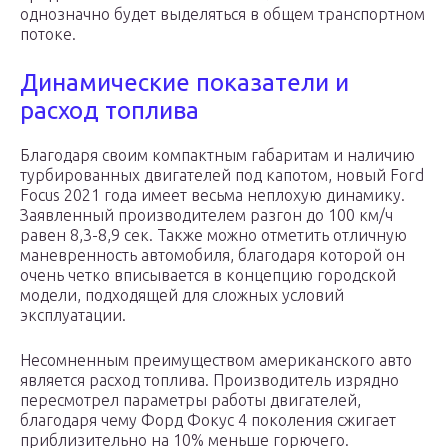
однозначно будет выделяться в общем транспортном
потоке.
Динамические показатели и
расход топлива
Благодаря своим компактным габаритам и наличию
турбированных двигателей под капотом, новый Ford
Focus 2021 года имеет весьма неплохую динамику.
Заявленный производителем разгон до 100 км/ч
равен 8,3-8,9 сек. Также можно отметить отличную
маневренность автомобиля, благодаря которой он
очень четко вписывается в концепцию городской
модели, подходящей для сложных условий
эксплуатации.
Несомненным преимуществом американского авто
является расход топлива. Производитель изрядно
пересмотрел параметры работы двигателей,
благодаря чему Форд Фокус 4 поколения сжигает
приблизительно на 10% меньше горючего.