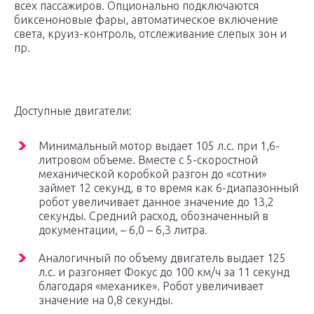
всех пассажиров. Опционально подключаются
биксеноновые фары, автоматическое включение
света, круиз-контроль, отслеживание слепых зон и
пр.
Доступные двигатели:
Минимальный мотор выдает 105 л.с. при 1,6-
литровом объеме. Вместе с 5-скоростной
механической коробкой разгон до «сотни»
займет 12 секунд, в то время как 6-диапазонный
робот увеличивает данное значение до 13,2
секунды. Средний расход, обозначенный в
документации, – 6,0 – 6,3 литра.
Аналогичный по объему двигатель выдает 125
л.с. и разгоняет Фокус до 100 км/ч за 11 секунд
благодаря «механике». Робот увеличивает
значение на 0,8 секунды.