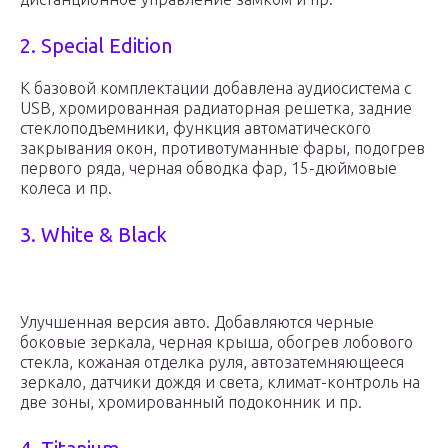
2. Special Edition
К базовой комплектации добавлена аудиосистема с
USB, хромированная радиаторная решетка, задние
стеклоподъемники, функция автоматического
закрывания окон, противотуманные фары, подогрев
первого ряда, черная обводка фар, 15-дюймовые
колеса и пр.
3. White & Black
Улучшенная версия авто. Добавляются черные
боковые зеркала, черная крыша, обогрев лобового
стекла, кожаная отделка руля, автозатемняющееся
зеркало, датчики дождя и света, климат-контроль на
две зоны, хромированный подоконник и пр.