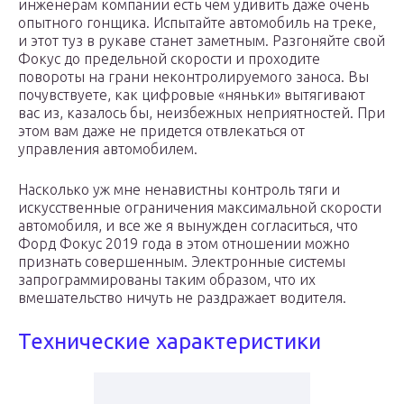
инженерам компании есть чем удивить даже очень
опытного гонщика. Испытайте автомобиль на треке,
и этот туз в рукаве станет заметным. Разгоняйте свой
Фокус до предельной скорости и проходите
повороты на грани неконтролируемого заноса. Вы
почувствуете, как цифровые «няньки» вытягивают
вас из, казалось бы, неизбежных неприятностей. При
этом вам даже не придется отвлекаться от
управления автомобилем.
Насколько уж мне ненавистны контроль тяги и
искусственные ограничения максимальной скорости
автомобиля, и все же я вынужден согласиться, что
Форд Фокус 2019 года в этом отношении можно
признать совершенным. Электронные системы
запрограммированы таким образом, что их
вмешательство ничуть не раздражает водителя.
Технические характеристики