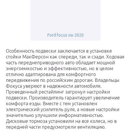
Ford focus sw 2020
Особенность подвески заключается в установке
стойки МакФерсон как спереди, так и сзади. Ходовая
часть переднеприводного авто обладает мощной
энергоемкостью и эффективностью, но в целом
отлично адаптирована для комфортного
передвижения по российским дорогам. Владельцы
Фокуса уверяют в надежности автомобиля.
Проведенный рестайлинг затронул настройки
подвески. Производитель гарантирует увеличение
комфорта езды. Вместе с тем установлен
электрический усилитель руля, а новые настройки
значительно улучшили информативностью.
Дисковые тормоза установили на все колеса, но в
передней части предусмотрели вентиляцию.