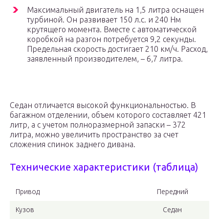
Максимальный двигатель на 1,5 литра оснащен
турбиной. Он развивает 150 л.с. и 240 Нм
крутящего момента. Вместе с автоматической
коробкой на разгон потребуется 9,2 секунды.
Предельная скорость достигает 210 км/ч. Расход,
заявленный производителем, – 6,7 литра.
Седан отличается высокой функциональностью. В
багажном отделении, объем которого составляет 421
литр, а с учетом полноразмерной запаски – 372
литра, можно увеличить пространство за счет
сложения спинок заднего дивана.
Технические характеристики (таблица)
Привод
Передний
Кузов
Седан