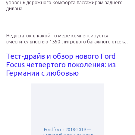
уровень дорожного комфорта пассажирам заднего
дивана.
Недостаток в какой-то мере компенсируется
вместительностью 1350-литрового багажного отсека.
Тест-драйв и обзор нового Ford
Focus четвертого поколения: из
Германии с любовью
Ford focus 2018-2019 —