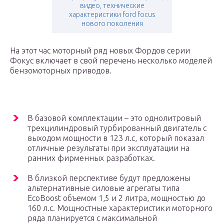
видео, технические
характеристики ford focus
нового поколения
На этот час моторный ряд новых Фордов серии
Фокус включает в свой перечень несколько моделей
бензомоторных приводов.
В базовой комплектации – это однолитровый
трехцилиндровый турбированный двигатель с
выходом мощности в 123 л.с, который показал
отличные результаты при эксплуатации на
ранних фирменных разработках.
В близкой перспективе будут предложены
альтернативные силовые агрегаты типа
EcoBoost объемом 1,5 и 2 литра, мощностью до
160 л.с. Мощностные характеристики моторного
ряда планируется с максимальной