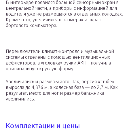
В интерьере появился большой сенсорный экран в
центральной части, а приборы с информацией для
водителя уже не размещаются в отдельных колодках.
Кроме того, увеличился в размерах и экран
бортового компьютера.
Переключатели климат-контроля и музыкальной
системы отделены с помощью вентиляционных
дефлекторов, а «головка» ручки АКПП получила
оригинальную круглую форму.
Увеличились и размеры авто. Так, версия хэтчбек
выросла до 4,376 м, а колесная база — до 2,7 м. Как
результат, место для ног и размер багажника
увеличились.
Комплектации и цены