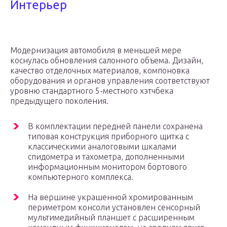
Интерьер
Модернизация автомобиля в меньшей мере
коснулась обновления салонного объема. Дизайн,
качество отделочных материалов, компоновка
оборудования и органов управления соответствуют
уровню стандартного 5-местного хэтчбека
предыдущего поколения.
В комплектации передней панели сохранена
типовая конструкция приборного щитка с
классическими аналоговыми шкалами
спидометра и тахометра, дополненными
информационным монитором бортового
компьютерного комплекса.
На вершине украшенной хромированным
периметром консоли установлен сенсорный
мультимедийный планшет с расширенным