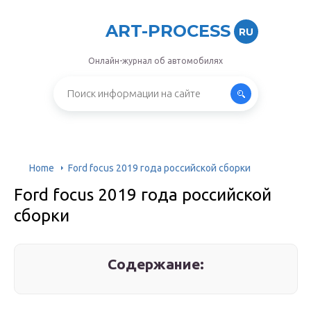
ART-PROCESS
RU
Онлайн-журнал об автомобилях
Home
Ford focus 2019 года российской сборки
Ford focus 2019 года российской
сборки
Содержание: