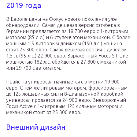
2019 года
В Европе цены на Фокус нового поколения уже
обнародовали. Самая дешевая версия хэтчбека в
Германии предлагается за 18 700 евро с 1-литровым
мотором (85 л.с.) и 6-ступенчатой механикой. С более
мощным 1.5 литровым движком (150 л.с.) машина
стоит 25 300 евро. Самая дешевая версия с дизелем
1.5 л. (95 л.с.) 22 900 евро. Заряженный Focus ST-Line
мощностью 182 л.с. обойдется в 27 800 с механикой
или 29 700 с автоматом.
Прайс на универсал начинается с отметки 19 900
евро. С тем же литровым мотором, форсированным
до 125 лошадиных сил и 8-диапазонной коробкой,
универсал продается за 24 900 евро. Внедорожный
Focus Active с 1-литровым 125 сильным мотором и
механикой стоит от 25 300 евро.
Внешний дизайн