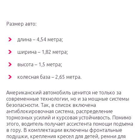
Размер авто:
длина – 4,54 метра;
ширина – 1,82 метра;
высота – 1,5 метра;
колесная база – 2,65 метра.
Американский автомобиль ценится не только за
современные технологии, но и за мощные системы
безопасности. Так, в список включена
антиблокировочная система, распределение
тормозных усилий и курсовая устойчивость. Помимо
этого, водитель получает ассистента помощи подъема
в гору. В комплектации включены фронтальные
подушки, крепления кресел для детей, ремни для