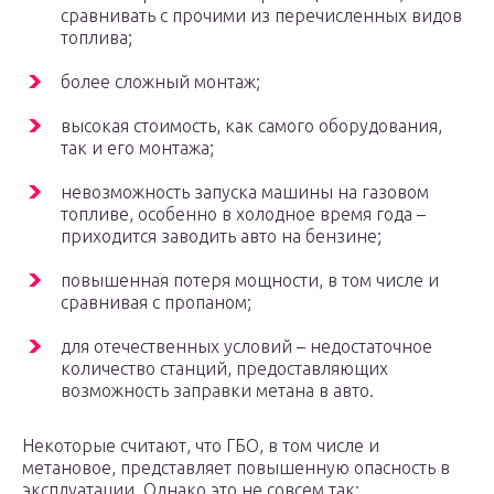
сравнивать с прочими из перечисленных видов
топлива;
более сложный монтаж;
высокая стоимость, как самого оборудования,
так и его монтажа;
невозможность запуска машины на газовом
топливе, особенно в холодное время года –
приходится заводить авто на бензине;
повышенная потеря мощности, в том числе и
сравнивая с пропаном;
для отечественных условий – недостаточное
количество станций, предоставляющих
возможность заправки метана в авто.
Некоторые считают, что ГБО, в том числе и
метановое, представляет повышенную опасность в
эксплуатации. Однако это не совсем так: