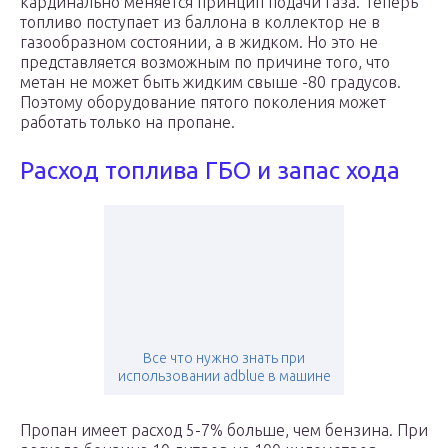
кардинально меняется принцип подачи газа. Теперь
топливо поступает из баллона в коллектор не в
газообразном состоянии, а в жидком. Но это не
представляется возможным по причине того, что
метан не может быть жидким свыше -80 градусов.
Поэтому оборудование пятого поколения может
работать только на пропане.
Расход топлива ГБО и запас хода
Все что нужно знать при
использовании adblue в машине
Пропан имеет расход 5-7% больше, чем бензина. При