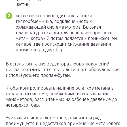
частиц;
после него производится установка
теплообменника, подключенного к
охлаждающей системе мотора. Высокая
температура охладителя позволяет прогреть
метан, который потом подается к понижающей
камере, где происходит снижение давления
примерно до двух бар.
В остальном такие редуктора любых поколений
ничем не отличаются от аналогичного оборудования,
использующего пропан-бутан.
Чтобы контролировать наличие остатков метана в
топливной системе, необходимо использование
манометров, рассчитанных на рабочее давление до
четырехсот бар.
Учитывая вышеизложенное, отмечается ряд
преимуществ и недостатков применения метанового