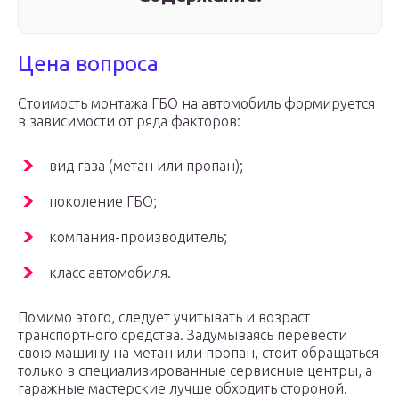
Цена вопроса
Стоимость монтажа ГБО на автомобиль формируется
в зависимости от ряда факторов:
вид газа (метан или пропан);
поколение ГБО;
компания-производитель;
класс автомобиля.
Помимо этого, следует учитывать и возраст
транспортного средства. Задумываясь перевести
свою машину на метан или пропан, стоит обращаться
только в специализированные сервисные центры, а
гаражные мастерские лучше обходить стороной.