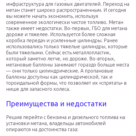
инфраструктура для газовых двигателей. Переход на
метан станет широко распространенным. И сегодня
вы можете начать экономить, используя
современное экологически чистое топливо. Метан
также имеет недостатки. Во-первых, ГБО для метана
дороже и тяжелее. Используется более сложная
коробка передач и усиленные цилиндры. Ранее
использовались только тяжелые цилиндры, которые
были тяжелыми. Сейчас есть металлопластик,
который заметно легче, но дороже. Во-вторых,
метановые баллоны занимают гораздо больше места
— они только цилиндрические. А пропановые
баллоны доступны как цилиндрической, так и
тороидальной формы, что позволяет их «спрятать» в
нише для запасного колеса.
Преимущества и недостатки
Решив перейти с бензина и дизельного топлива на
установки метана, владельцы автомобилей
опираются на достоинства газа: