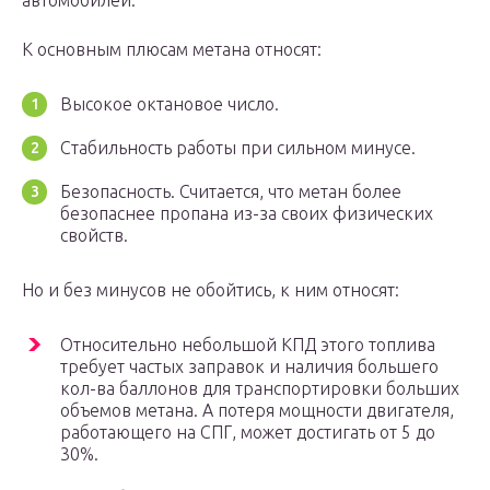
автомобилей.
К основным плюсам метана относят:
Высокое октановое число.
Стабильность работы при сильном минусе.
Безопасность. Считается, что метан более
безопаснее пропана из-за своих физических
свойств.
Но и без минусов не обойтись, к ним относят:
Относительно небольшой КПД этого топлива
требует частых заправок и наличия большего
кол-ва баллонов для транспортировки больших
объемов метана. А потеря мощности двигателя,
работающего на СПГ, может достигать от 5 до
30%.