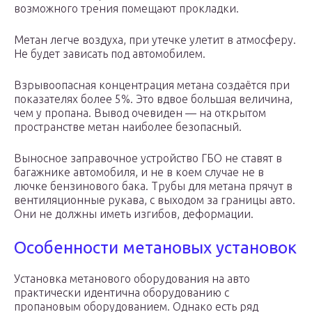
возможного трения помещают прокладки.
Метан легче воздуха, при утечке улетит в атмосферу.
Не будет зависать под автомобилем.
Взрывоопасная концентрация метана создаётся при
показателях более 5%. Это вдвое большая величина,
чем у пропана. Вывод очевиден — на открытом
пространстве метан наиболее безопасный.
Выносное заправочное устройство ГБО не ставят в
багажнике автомобиля, и не в коем случае не в
лючке бензинового бака. Трубы для метана прячут в
вентиляционные рукава, с выходом за границы авто.
Они не должны иметь изгибов, деформации.
Особенности метановых установок
Установка метанового оборудования на авто
практически идентична оборудованию с
пропановым оборудованием. Однако есть ряд