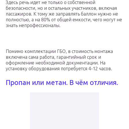
Здесь речь идет не только о собственной
безопасности, но и остальных участников, включая
пассажиров. К тому же заправлять баллон нужно не
полностью, а на 80% от общей емкости, чего могут не
знать непрофессионалы.
Помимо комплектации ГБО, в стоимость монтажа
включена сама работа, гарантийный срок и
оформление необходимой документации. На
установку оборудования потребуется 4-12 часов.
Пропан или метан. В чём отличия.