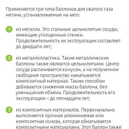
Применяется три типа баллонов для сжатого газа
метана, устанавливаемые на авто:
из металла. Это стальные цельнолитые сосуды,
имеющие утолщенные стенки.
Продолжительность их эксплуатации составляет
до двадцати лет;
из металлопластика. Такие металлические
баллоны также являются цельнолитыми. Центр
сосуда растачивается конусом, а на полученное
свободное пространство наматывается
композитный материал. Таким способом
добиваются снижения массы баллона, без
уменьшения объема. Продолжительность его
эксплуатации – до пятнадцати лет;
из композитных материалов. Первоначально
выполняется прочная алюминиевая или
композитная основа, которая обматывается
композитными материалами. Этот баллон также