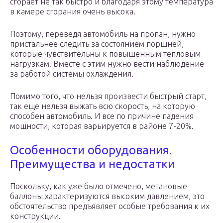
сгорает не так быстро и благодаря этому температура
в камере сгорания очень высока.
Поэтому, переведя автомобиль на пропан, нужно
пристальнее следить за состоянием поршней,
которые чувствительны к повышенным тепловым
нагрузкам. Вместе с этим нужно вести наблюдение
за работой системы охлаждения.
Помимо того, что нельзя произвести быстрый старт,
так еще нельзя выжать всю скорость, на которую
способен автомобиль. И все по причине падения
мощности, которая варьируется в районе 7-20%.
Особенности оборудования.
Преимущества и недостатки
Поскольку, как уже было отмечено, метановые
баллоны характеризуются высоким давлением, это
обстоятельство предъявляет особые требования к их
конструкции.