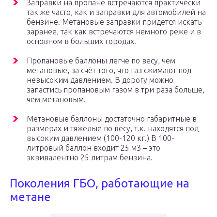
Заправки на пропане встречаются практически
так же часто, как и заправки для автомобилей на
бензине. Метановые заправки придется искать
заранее, так как встречаются немного реже и в
основном в больших городах.
Пропановые баллоны легче по весу, чем
метановые, за счёт того, что газ сжимают под
невысоким давлением. В дорогу можно
запастись пропановым газом в три раза больше,
чем метановым.
Метановые баллоны достаточно габаритные в
размерах и тяжелые по весу, т.к. находятся под
высоким давлением (100-120 кг.) В 100-
литровый баллон входит 25 м3 – это
эквивалентно 25 литрам бензина.
Поколения ГБО, работающие на
метане