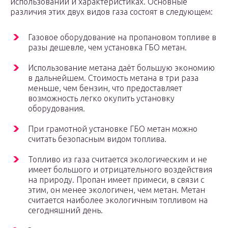
использовании и характеристиках. Основные
различия этих двух видов газа состоят в следующем:
Газовое оборудование на пропановом топливе в
разы дешевле, чем установка ГБО метан.
Использование метана даёт большую экономию
в дальнейшем. Стоимость метана в три раза
меньше, чем бензин, что предоставляет
возможность легко окупить установку
оборудования.
При грамотной установке ГБО метан можно
считать безопасным видом топлива.
Топливо из газа считается экологическим и не
имеет большого и отрицательного воздействия
на природу. Пропан имеет примеси, в связи с
этим, он менее экологичен, чем метан. Метан
считается наиболее экологичным топливом на
сегодняшний день.