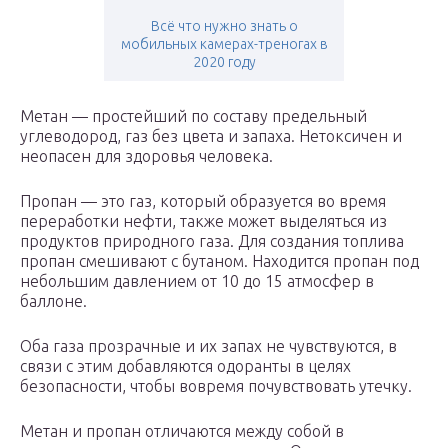
Всё что нужно знать о
мобильных камерах-треногах в
2020 году
Метан — простейший по составу предельный
углеводород, газ без цвета и запаха. Нетоксичен и
неопасен для здоровья человека.
Пропан — это газ, который образуется во время
переработки нефти, также может выделяться из
продуктов природного газа. Для создания топлива
пропан смешивают с бутаном. Находится пропан под
небольшим давлением от 10 до 15 атмосфер в
баллоне.
Оба газа прозрачные и их запах не чувствуются, в
связи с этим добавляются одоранты в целях
безопасности, чтобы вовремя почувствовать утечку.
Метан и пропан отличаются между собой в