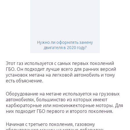
Нужно ли оформлять замену
двигателя в 2020 году?
Этот газ используется с самых первых поколений
ГБО. Он подходит лучше всего для ранних версий
установок метана на легковой автомобиль и тому
есть объяснение.
Оборудование на метане используется на грузовых
автомобилях, большинство из которых имеют
карбюраторные или моноинжекторные моторы. Для
них подходит ГБО первого и второго поколения.
Начиная с третьего поколения, газовому