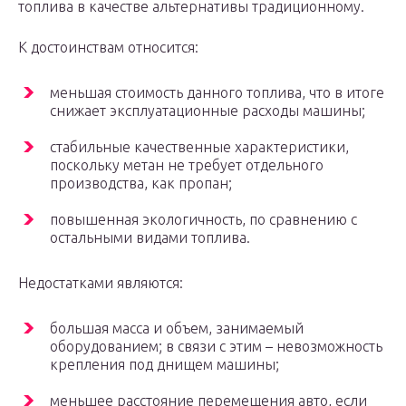
топлива в качестве альтернативы традиционному.
К достоинствам относится:
меньшая стоимость данного топлива, что в итоге
снижает эксплуатационные расходы машины;
стабильные качественные характеристики,
поскольку метан не требует отдельного
производства, как пропан;
повышенная экологичность, по сравнению с
остальными видами топлива.
Недостатками являются:
большая масса и объем, занимаемый
оборудованием; в связи с этим – невозможность
крепления под днищем машины;
меньшее расстояние перемещения авто, если