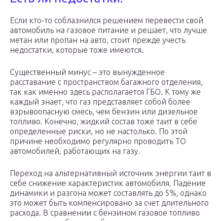
Если кто-то соблазнился решением перевести свой
автомобиль на газовое питание и решает, что лучше
метан или пропан на авто, стоит прежде учесть
недостатки, которые тоже имеются.
Существенный минус – это вынужденное
расставание с пространством багажного отделения,
так как именно здесь располагается ГБО. К тому же
каждый знает, что газ представляет собой более
взрывоопасную смесь, чем бензин или дизельное
топливо. Конечно, жидкий состав тоже таит в себе
определенные риски, но не настолько. По этой
причине необходимо регулярно проводить ТО
автомобилей, работающих на газу.
Переход на альтернативный источник энергии таит в
себе снижение характеристик автомобиля. Падение
динамики и разгона может составлять до 5%, однако
это может быть компенсировано за счет длительного
расхода. В сравнении с бензином газовое топливо