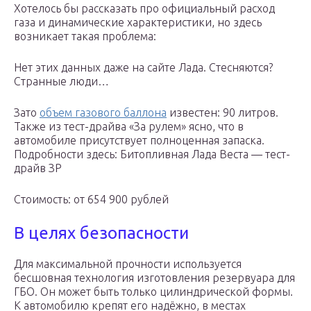
Хотелось бы рассказать про официальный расход
газа и динамические характеристики, но здесь
возникает такая проблема:
Нет этих данных даже на сайте Лада. Стесняются?
Странные люди…
Зато
объем газового баллона
известен: 90 литров.
Также из тест-драйва «За рулем» ясно, что в
автомобиле присутствует полноценная запаска.
Подробности здесь: Битопливная Лада Веста — тест-
драйв ЗР
Стоимость: от 654 900 рублей
В целях безопасности
Для максимальной прочности используется
бесшовная технология изготовления резервуара для
ГБО. Он может быть только цилиндрической формы.
К автомобилю крепят его надёжно, в местах