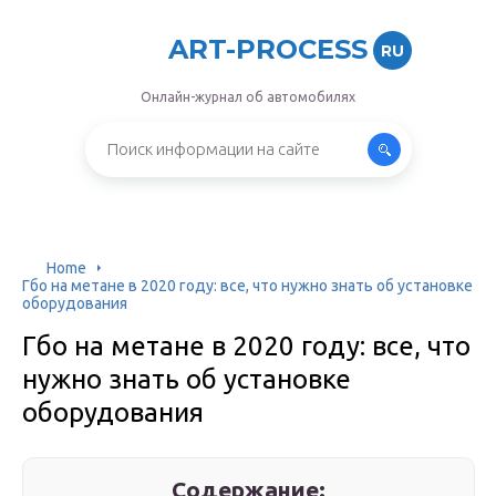
ART-PROCESS
RU
Онлайн-журнал об автомобилях
Home
Гбо на метане в 2020 году: все, что нужно знать об установке
оборудования
Гбо на метане в 2020 году: все, что
нужно знать об установке
оборудования
Содержание: