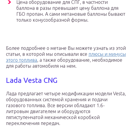
Цена оборудование для СПГ, в частности
баллона в разы превышает цену баллона для
ГБО пропан. А сами метановые баллоны бывают
только конусообразной формы.
Более подробнее о метане Вы можете узнать из этой
статьи, в которой мы описывали все
плюсы и минусы
этого топлива
, а также оборудование, необходимое
для работы автомобиля на нем.
Lada Vesta CNG
Лада предлагает четыре модификации модели Vesta,
оборудованных системой хранения и подачи
газового топлива. Все версии обладают 1.6-
литровым двигателем и оборудуются
пятиступенчатой механической коробкой
переключения передач.