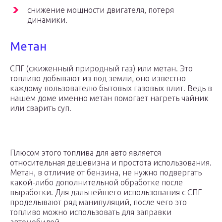
снижение мощности двигателя, потеря
динамики.
Метан
СПГ (сжиженный природный газ) или метан. Это
топливо добывают из под земли, оно известно
каждому пользователю бытовых газовых плит. Ведь в
нашем доме именно метан помогает нагреть чайник
или сварить суп.
Плюсом этого топлива для авто является
относительная дешевизна и простота использования.
Метан, в отличие от бензина, не нужно подвергать
какой-либо дополнительной обработке после
выработки. Для дальнейшего использования с СПГ
проделывают ряд манипуляций, после чего это
топливо можно использовать для заправки