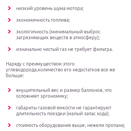
низкий уровень шума мотора;
экономичность топлива;
экологичность (минимальный выброс
загрязняющих веществ в атмосферу);
изначально чистый газ не требует фильтра.
Наряду с преимуществом этого
углеводорода,количество его недостатков все же
больше:
внушительный вес и размер баллонов, что
осложняет эргономику;
габариты газовой емкости не гарантируют
длительность поездки (малый запас хода);
стоимость оборудования выше, нежели пропана;