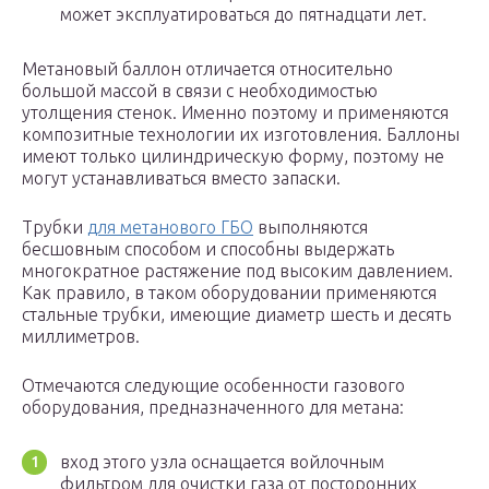
может эксплуатироваться до пятнадцати лет.
Метановый баллон отличается относительно
большой массой в связи с необходимостью
утолщения стенок. Именно поэтому и применяются
композитные технологии их изготовления. Баллоны
имеют только цилиндрическую форму, поэтому не
могут устанавливаться вместо запаски.
Трубки
для метанового ГБО
выполняются
бесшовным способом и способны выдержать
многократное растяжение под высоким давлением.
Как правило, в таком оборудовании применяются
стальные трубки, имеющие диаметр шесть и десять
миллиметров.
Отмечаются следующие особенности газового
оборудования, предназначенного для метана:
вход этого узла оснащается войлочным
фильтром для очистки газа от посторонних