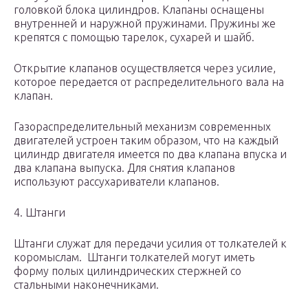
головкой блока цилиндров. Клапаны оснащены
внутренней и наружной пружинами. Пружины же
крепятся с помощью тарелок, сухарей и шайб.
Открытие клапанов осуществляется через усилие,
которое передается от распределительного вала на
клапан.
Газораспределительный механизм современных
двигателей устроен таким образом, что на каждый
цилиндр двигателя имеется по два клапана впуска и
два клапана выпуска. Для снятия клапанов
используют рассухариватели клапанов.
4. Штанги
Штанги служат для передачи усилия от толкателей к
коромыслам. Штанги толкателей могут иметь
форму полых цилиндрических стержней со
стальными наконечниками.