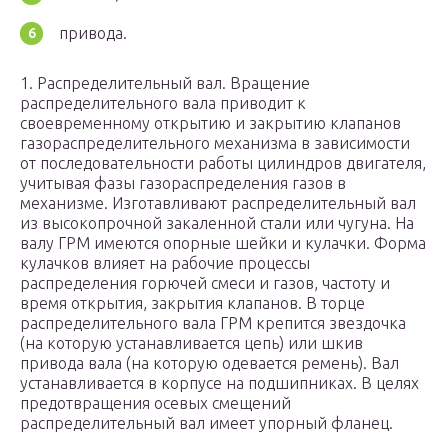
привода.
1. Распределительный вал. Вращение
распределительного вала приводит к
своевременному открытию и закрытию клапанов
газораспределительного механизма в зависимости
от последовательности работы цилиндров двигателя,
учитывая фазы газораспределения газов в
механизме. Изготавливают распределительный вал
из высокопрочной закаленной стали или чугуна. На
валу ГРМ имеются опорные шейки и кулачки. Форма
кулачков влияет на рабочие процессы
распределения горючей смеси и газов, частоту и
время открытия, закрытия клапанов. В торце
распределительного вала ГРМ крепится звездочка
(на которую устанавливается цепь) или шкив
привода вала (на которую одевается ремень). Вал
устанавливается в корпусе на подшипниках. В целях
предотвращения осевых смещений
распределительный вал имеет упорный фланец.