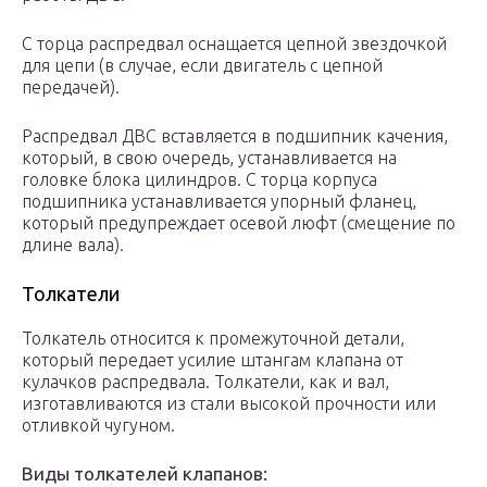
С торца распредвал оснащается цепной звездочкой
для цепи (в случае, если двигатель с цепной
передачей).
Распредвал ДВС вставляется в подшипник качения,
который, в свою очередь, устанавливается на
головке блока цилиндров. С торца корпуса
подшипника устанавливается упорный фланец,
который предупреждает осевой люфт (смещение по
длине вала).
Толкатели
Толкатель относится к промежуточной детали,
который передает усилие штангам клапана от
кулачков распредвала. Толкатели, как и вал,
изготавливаются из стали высокой прочности или
отливкой чугуном.
Виды толкателей клапанов: