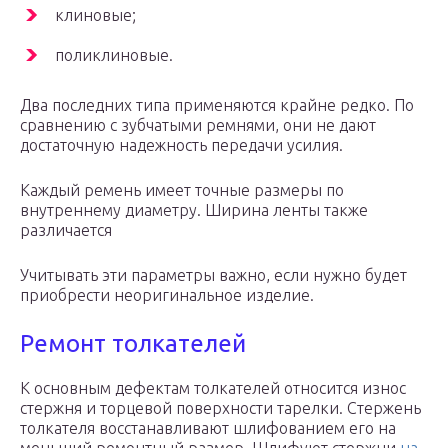
клиновые;
поликлиновые.
Два последних типа применяются крайне редко. По
сравнению с зубчатыми ремнями, они не дают
достаточную надежность передачи усилия.
Каждый ремень имеет точные размеры по
внутреннему диаметру. Ширина ленты также
различается
Учитывать эти параметры важно, если нужно будет
приобрести неоригинальное изделие.
Ремонт толкателей
К основным дефектам толкателей относится износ
стержня и торцевой поверхности тарелки. Стержень
толкателя восстанавливают шлифованием его на