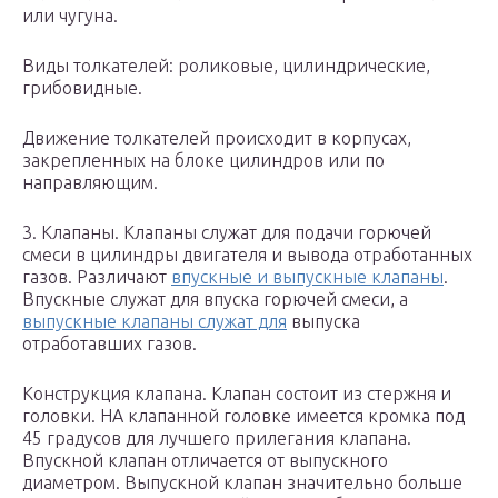
или чугуна.
Виды толкателей: роликовые, цилиндрические,
грибовидные.
Движение толкателей происходит в корпусах,
закрепленных на блоке цилиндров или по
направляющим.
3. Клапаны. Клапаны служат для подачи горючей
смеси в цилиндры двигателя и вывода отработанных
газов. Различают
впускные и выпускные клапаны
.
Впускные служат для впуска горючей смеси, а
выпускные клапаны служат для
выпуска
отработавших газов.
Конструкция клапана. Клапан состоит из стержня и
головки. НА клапанной головке имеется кромка под
45 градусов для лучшего прилегания клапана.
Впускной клапан отличается от выпускного
диаметром. Выпускной клапан значительно больше