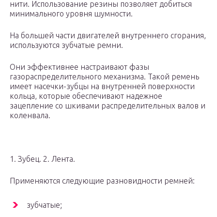
нити. Использование резины позволяет добиться
минимального уровня шумности.
На большей части двигателей внутреннего сгорания,
используются зубчатые ремни.
Они эффективнее настраивают фазы
газораспределительного механизма. Такой ремень
имеет насечки-зубцы на внутренней поверхности
кольца, которые обеспечивают надежное
зацепление со шкивами распределительных валов и
коленвала.
1. Зубец. 2. Лента.
Применяются следующие разновидности ремней:
зубчатые;