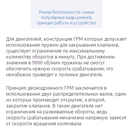
Ремни безопасности: самые
популярные виды ремней,
принцип работы и устройство
Для двигателей, конструкция ГРМ которых допускает
использование пружин для закрывания клапанов,
существует ограничение по максимальному
количеству оборотов в минуту. При достижении
значения в 9000 об/мин пружины не смогут
обеспечить нужную скорость срабатывания, что
неизбежно приведет к поломке двигателя.
Принцип десмодромного ГРМ заключается в
использовании двух распределительных валов, один
из которых производит открытие, а второй,
закрытие клапанов. В таком двигателе нет
ограничения на развиваемые обороты, ведь
скорость срабатывания механизма напрямую зависит
от скорости вращения коленвала.