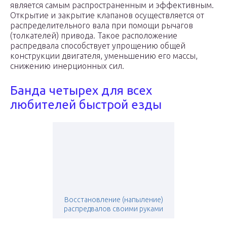
является самым распространенным и эффективным.
Открытие и закрытие клапанов осуществляется от
распределительного вала при помощи рычагов
(толкателей) привода. Такое расположение
распредвала способствует упрощению общей
конструкции двигателя, уменьшению его массы,
снижению инерционных сил.
Банда четырех для всех
любителей быстрой езды
Восстановление (напыление)
распредвалов своими руками