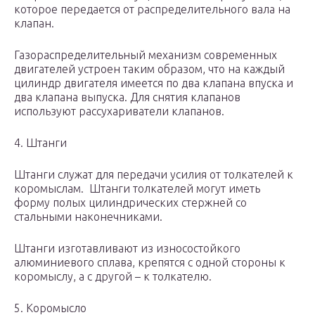
которое передается от распределительного вала на
клапан.
Газораспределительный механизм современных
двигателей устроен таким образом, что на каждый
цилиндр двигателя имеется по два клапана впуска и
два клапана выпуска. Для снятия клапанов
используют рассухариватели клапанов.
4. Штанги
Штанги служат для передачи усилия от толкателей к
коромыслам. Штанги толкателей могут иметь
форму полых цилиндрических стержней со
стальными наконечниками.
Штанги изготавливают из износостойкого
алюминиевого сплава, крепятся с одной стороны к
коромыслу, а с другой – к толкателю.
5. Коромысло