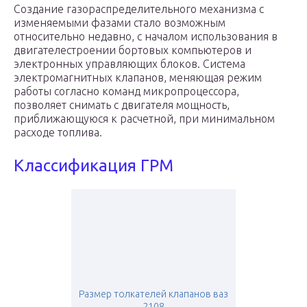
Создание газораспределительного механизма с
изменяемыми фазами стало возможным
относительно недавно, с началом использования в
двигателестроении бортовых компьютеров и
электронных управляющих блоков. Система
электромагнитных клапанов, меняющая режим
работы согласно команд микропроцессора,
позволяет снимать с двигателя мощность,
приближающуюся к расчетной, при минимальном
расходе топлива.
Классификация ГРМ
Размер толкателей клапанов ваз
2108