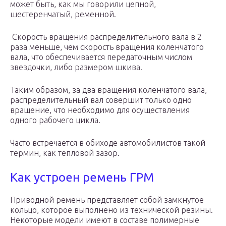
может быть, как мы говорили цепной,
шестеренчатый, ременной.
Скорость вращения распределительного вала в 2
раза меньше, чем скорость вращения коленчатого
вала, что обеспечивается передаточным числом
звездочки, либо размером шкива.
Таким образом, за два вращения коленчатого вала,
распределительный вал совершит только одно
вращение, что необходимо для осуществления
одного рабочего цикла.
Часто встречается в обиходе автомобилистов такой
термин, как тепловой зазор.
Как устроен ремень ГРМ
Приводной ремень представляет собой замкнутое
кольцо, которое выполнено из технической резины.
Некоторые модели имеют в составе полимерные