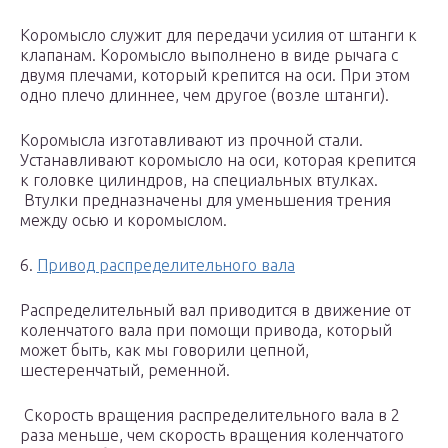
Коромысло служит для передачи усилия от штанги к
клапанам. Коромысло выполнено в виде рычага с
двумя плечами, который крепится на оси. При этом
одно плечо длиннее, чем другое (возле штанги).
Коромысла изготавливают из прочной стали.
Устанавливают коромысло на оси, которая крепится
к головке цилиндров, на специальных втулках.
Втулки предназначены для уменьшения трения
между осью и коромыслом.
6.
Привод распределительного вала
Распределительный вал приводится в движение от
коленчатого вала при помощи привода, который
может быть, как мы говорили цепной,
шестеренчатый, ременной.
Скорость вращения распределительного вала в 2
раза меньше, чем скорость вращения коленчатого