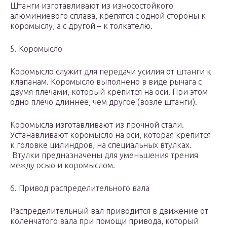
Штанги изготавливают из износостойкого
алюминиевого сплава, крепятся с одной стороны к
коромыслу, а с другой – к толкателю.
5. Коромысло
Коромысло служит для передачи усилия от штанги к
клапанам. Коромысло выполнено в виде рычага с
двумя плечами, который крепится на оси. При этом
одно плечо длиннее, чем другое (возле штанги).
Коромысла изготавливают из прочной стали.
Устанавливают коромысло на оси, которая крепится
к головке цилиндров, на специальных втулках.
Втулки предназначены для уменьшения трения
между осью и коромыслом.
6. Привод распределительного вала
Распределительный вал приводится в движение от
коленчатого вала при помощи привода, который