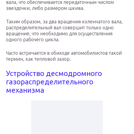
вала, что обеспечивается передаточным числом
звездочки, либо размером шкива.
Таким образом, за два вращения коленчатого вала,
распределительный вал совершит только одно
вращение, что необходимо для осуществления
одного рабочего цикла.
Часто встречается в обиходе автомобилистов такой
термин, как тепловой зазор.
Устройство десмодромного
газораспределительного
механизма