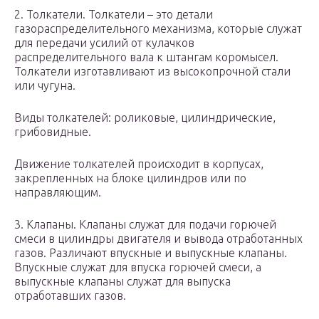
2. Толкатели. Толкатели – это детали
газораспределительного механизма, которые служат
для передачи усилий от кулачков
распределительного вала к штангам коромысел.
Толкатели изготавливают из высокопрочной стали
или чугуна.
Виды толкателей: роликовые, цилиндрические,
грибовидные.
Движение толкателей происходит в корпусах,
закрепленных на блоке цилиндров или по
направляющим.
3. Клапаны. Клапаны служат для подачи горючей
смеси в цилиндры двигателя и вывода отработанных
газов. Различают впускные и выпускные клапаны.
Впускные служат для впуска горючей смеси, а
выпускные клапаны служат для выпуска
отработавших газов.