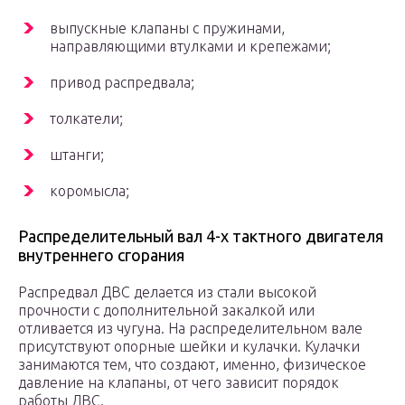
выпускные клапаны с пружинами,
направляющими втулками и крепежами;
привод распредвала;
толкатели;
штанги;
коромысла;
Распределительный вал 4-х тактного двигателя
внутреннего сгорания
Распредвал ДВС делается из стали высокой
прочности с дополнительной закалкой или
отливается из чугуна. На распределительном вале
присутствуют опорные шейки и кулачки. Кулачки
занимаются тем, что создают, именно, физическое
давление на клапаны, от чего зависит порядок
работы ДВС.