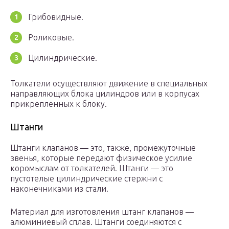
Грибовидные.
Роликовые.
Цилиндрические.
Толкатели осуществляют движение в специальных
направляющих блока цилиндров или в корпусах
прикрепленных к блоку.
Штанги
Штанги клапанов — это, также, промежуточные
звенья, которые передают физическое усилие
коромыслам от толкателей. Штанги — это
пустотелые цилиндрические стержни с
наконечниками из стали.
Материал для изготовления штанг клапанов —
алюминиевый сплав. Штанги соединяются с