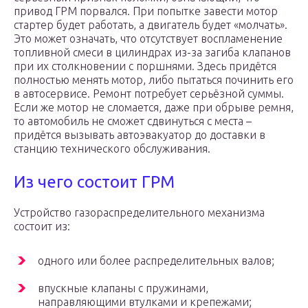
привод ГРМ порвался. При попытке завести мотор
стартер будет работать, а двигатель будет «молчать».
Это может означать, что отсутствует воспламенение
топливной смеси в цилиндрах из-за загиба клапанов
при их столкновении с поршнями. Здесь придётся
полностью менять мотор, либо пытаться починить его
в автосервисе. Ремонт потребует серьёзной суммы.
Если же мотор не сломается, даже при обрыве ремня,
то автомобиль не сможет сдвинуться с места –
придётся вызывать автоэвакуатор до доставки в
станцию технического обслуживания.
Из чего состоит ГРМ
Устройство газораспределительного механизма
состоит из:
одного или более распределительных валов;
впускные клапаны с пружинами,
направляющими втулками и крепежами;