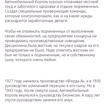
Автомобильный Король хорошо оплачивал честный
труд и заботился о здоровье и отдыхе подчиненных.
Создал специальные проверяющие команды,
которые контролировали, как и на какие нужды
расходуются заработанные деньги.
Чтобы не отвлекать подчиненных от выполнения
своих обязанностей, на предприятиях концерна не
проводились производственные совещания.
Дисциплина была жесткая, но текучки кадров на его
предприятии не было. Надо отметить жестким он
был не только к подчиненным, но и собственному
сыну, которого очень любил.
1927 году началось производство «Форда-А», а в 1930
руководство компанией перешло к его сыну. Но в
1943 году, после смерти сына, Автомобильный
Король вернулся к руководству бизнесом. А пару лет
спустя руководством занялся его внук.