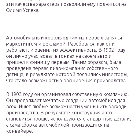
эти качества характера позволили ему подняться на
Олимп Успеха.
Автомобильный король одним из первых занялся
маркетингом и рекламой. Разобрался, как они
работают, и оценил их эффективность. В 1902 году
он лично участвовал в гонках на своем авто и
пришел к финишу первым! Таким образом, была
проведена первая пиар-компания собственного
детища, в результате которой появились инвесторы,
что стало возможностью расширения производства.
В 1903 году он организовал собственную компанию.
Он продолжает мечтать о создании автомобиля для
всех. Ищет любые возможности уменьшить расходы
производства. В результате конструкция авто
становится проще, используются стандартные детали,
а сама сборка автомобилей производится на
конвейере.