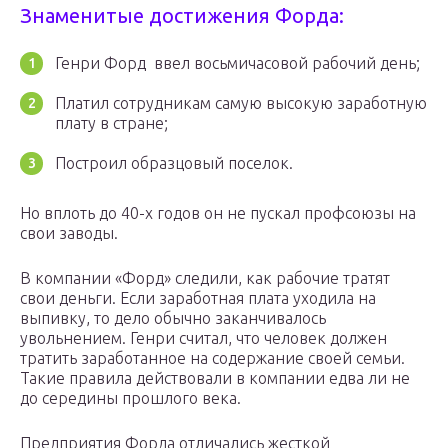
Знаменитые достижения Форда:
Генри Форд ввел восьмичасовой рабочий день;
Платил сотрудникам самую высокую заработную
плату в стране;
Построил образцовый поселок.
Но вплоть до 40-х годов он не пускал профсоюзы на
свои заводы.
В компании «Форд» следили, как рабочие тратят
свои деньги. Если заработная плата уходила на
выпивку, то дело обычно заканчивалось
увольнением. Генри считал, что человек должен
тратить заработанное на содержание своей семьи.
Такие правила действовали в компании едва ли не
до середины прошлого века.
Предприятия Форда отличались жесткой