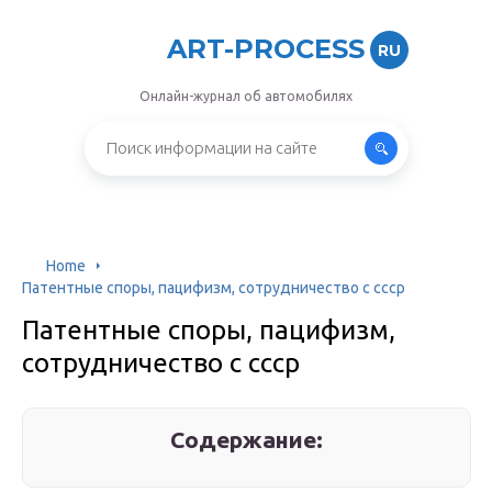
ART-PROCESS
RU
Онлайн-журнал об автомобилях
Home
Патентные споры, пацифизм, сотрудничество с ссср
Патентные споры, пацифизм,
сотрудничество с ссср
Содержание: