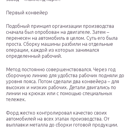
Первый конвейер
Подобный принцип организации производства
сначала был опробован на двигателе. Затем –
перенесен на автомобиль в целом. Суть его была
проста. Сборку машины разбили на отдельные
операции, каждой из которых занимался
определенный рабочий.
Метод постоянно совершенствовался. Через год
сборочную линию для удобства рабочих подняли до
уровня пояса. Потом сделали два конвейера – для
высоких и низких рабочих. Детали двигались по
линии на крюках или с помощью специальных
тележек.
Форд жестко контролировал качество своих
автомобилей на всех этапах производства. От
выплавки металла до сборки готовой продукции.