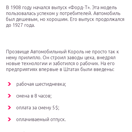
В 1908 году начался выпуск «Форд-Т». Эта модель
пользовалась успехом у потребителей. Автомобиль
был дешевым, но хорошим. Его выпуск продолжался
до 1927 года.
Прозвище Автомобильный Король не просто так к
нему прилипло. Он строил заводы цеха, внедрял
новые технологии и заботился о рабочих. На его
предприятиях впервые в Штатах были введены:
рабочая шестидневка;
смена в 8 часов;
оплата за смену 5$;
оплачиваемый отпуск.