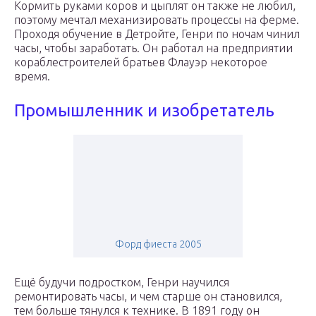
Кормить руками коров и цыплят он также не любил,
поэтому мечтал механизировать процессы на ферме.
Проходя обучение в Детройте, Генри по ночам чинил
часы, чтобы заработать. Он работал на предприятии
кораблестроителей братьев Флауэр некоторое
время.
Промышленник и изобретатель
Форд фиеста 2005
Ещё будучи подростком, Генри научился
ремонтировать часы, и чем старше он становился,
тем больше тянулся к технике. В 1891 году он