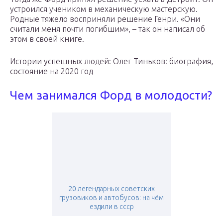
устроился учеником в механическую мастерскую.
Родные тяжело восприняли решение Генри. «Они
считали меня почти погибшим», – так он написал об
этом в своей книге.
Истории успешных людей: Олег Тиньков: биография,
состояние на 2020 год
Чем занимался Форд в молодости?
20 легендарных советских
грузовиков и автобусов: на чём
ездили в ссср