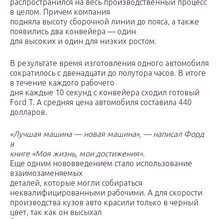
распространился на весь производственный процесс
в целом. Причем компания
подняла высоту сборочной линии до пояса, а также
появились два конвейера — один
для высоких и один для низких ростом.
В результате время изготовления одного автомобиля
сократилось с двенадцати до полутора часов. В итоге
в течение каждого рабочего
дня каждые 10 секунд с конвейера сходил готовый
Ford T. А средняя цена автомобиля составила 440
долларов.
«Лучшая машина — новая машина», — написал Форд
в
книге «Моя жизнь, мои достижения».
Еще одним нововведением стало использование
взаимозаменяемых
деталей, которые могли собираться
неквалифицированными рабочими. А для скорости
производства кузов авто красили только в черный
цвет, так как он высыхал