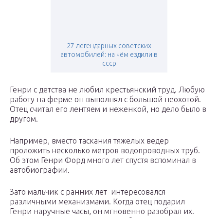
27 легендарных советских
автомобилей: на чём ездили в
ссср
Генри с детства не любил крестьянский труд. Любую
работу на ферме он выполнял с большой неохотой.
Отец считал его лентяем и неженкой, но дело было в
другом.
Например, вместо таскания тяжелых ведер
проложить несколько метров водопроводных труб.
Об этом Генри Форд много лет спустя вспоминал в
автобиографии.
Зато мальчик с ранних лет интересовался
различными механизмами. Когда отец подарил
Генри наручные часы, он мгновенно разобрал их.