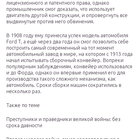
лицензионного и патентного права, однако
промышленник смог доказать, что использует
двигатель другой конструкции, и опровергнуть все
выдвинутые против него обвинения.
В 1908 году ему принесла успех модель автомобиля
Ford T, а ещё через два года он смог позволить себе
построить самый современный на тот момент
автомобильный завод в мире, на котором с 1913 года
начал испытывать сборочный конвейер. Вопреки
популярным заблуждениям, конвейер использовался
и до Форда, однако он впервые применил его для
производства такого сложного механизма, как
автомобиль. Сроки сборки машин сократились в
несколько раз.
Также по теме
Преступники и праведники великой войны: без
срока давности