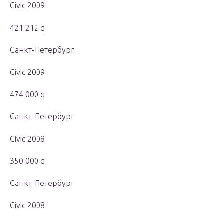
Civic 2009
421 212 q
Санкт-Петербург
Civic 2009
474 000 q
Санкт-Петербург
Civic 2008
350 000 q
Санкт-Петербург
Civic 2008