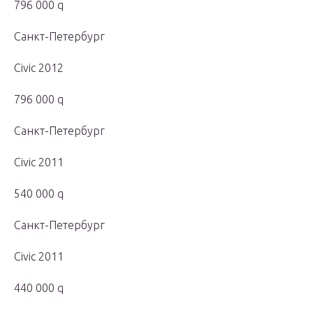
796 000 q
Санкт-Петербург
Civic 2012
796 000 q
Санкт-Петербург
Civic 2011
540 000 q
Санкт-Петербург
Civic 2011
440 000 q