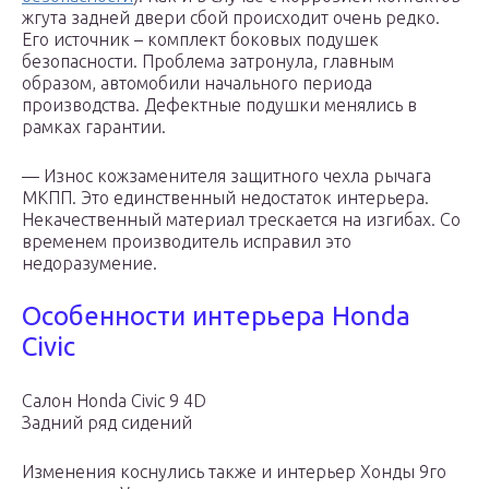
жгута задней двери сбой происходит очень редко.
Его источник – комплект боковых подушек
безопасности. Проблема затронула, главным
образом, автомобили начального периода
производства. Дефектные подушки менялись в
рамках гарантии.
— Износ кожзаменителя защитного чехла рычага
МКПП. Это единственный недостаток интерьера.
Некачественный материал трескается на изгибах. Со
временем производитель исправил это
недоразумение.
Особенности интерьера Honda
Civic
Салон Honda Civic 9 4D
Задний ряд сидений
Изменения коснулись также и интерьер Хонды 9го