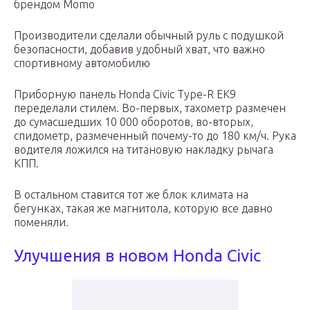
брендом Momo
Производители сделали обычный руль с подушкой
безопасности, добавив удобный хват, что важно
спортивному автомобилю
Приборную панель Honda Civic Type-R EK9
переделали стилем. Во-первых, тахометр размечен
до сумасшедших 10 000 оборотов, во-вторых,
спидометр, размеченный почему-то до 180 км/ч. Рука
водителя ложился на титановую накладку рычага
КПП.
В остальном ставится тот же блок климата на
бегунках, такая же магнитола, которую все давно
поменяли.
Улучшения в новом Honda Civic