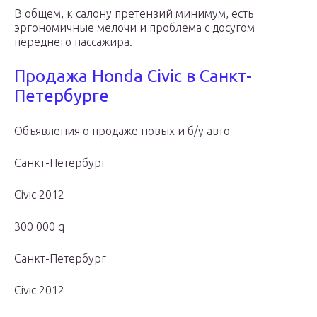
В общем, к салону претензий минимум, есть
эргономичные мелочи и проблема с досугом
переднего пассажира.
Продажа Honda Civic в Санкт-
Петербурге
Объявления о продаже новых и б/у авто
Санкт-Петербург
Civic 2012
300 000 q
Санкт-Петербург
Civic 2012