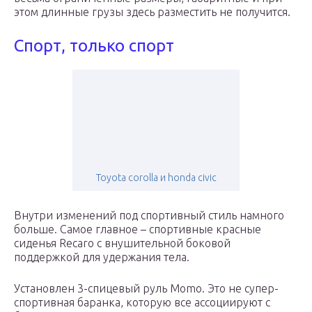
этом длинные грузы здесь разместить не получится.
Спорт, только спорт
Toyota corolla и honda civic
Внутри изменений под спортивный стиль намного
больше. Самое главное – спортивные красные
сиденья Recaro с внушительной боковой
поддержкой для удержания тела.
Установлен 3-спицевый руль Momo. Это не супер-
спортивная баранка, которую все ассоциируют с