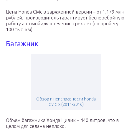
Цена Honda Civic в заряженной версии – от 1,179 млн
рублей, производитель гарантирует бесперебойную
работу автомобиля в течение трех лет (по пробегу –
100 тыс. км).
Багажник
Обзор и неисправности honda
civic ix (2011-2016)
Объем багажника Хонда Цивик – 440 литров, что в
целом для седана неплохо.