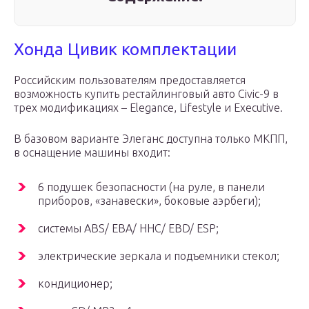
Хонда Цивик комплектации
Российским пользователям предоставляется
возможность купить рестайлинговый авто Civic-9 в
трех модификациях – Elegance, Lifestyle и Executive.
В базовом варианте Элеганс доступна только МКПП,
в оснащение машины входит:
6 подушек безопасности (на руле, в панели
приборов, «занавески», боковые аэрбеги);
системы ABS/ EBA/ HHC/ EBD/ ESP;
электрические зеркала и подъемники стекол;
кондиционер;