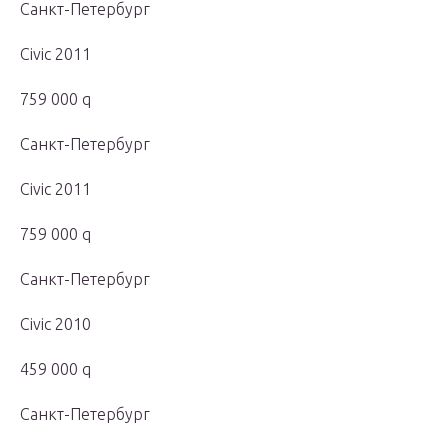
Санкт-Петербург
Civic 2011
759 000 q
Санкт-Петербург
Civic 2011
759 000 q
Санкт-Петербург
Civic 2010
459 000 q
Санкт-Петербург