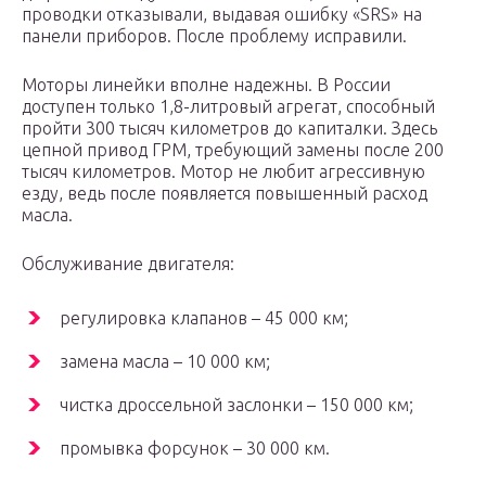
проводки отказывали, выдавая ошибку «SRS» на
панели приборов. После проблему исправили.
Моторы линейки вполне надежны. В России
доступен только 1,8-литровый агрегат, способный
пройти 300 тысяч километров до капиталки. Здесь
цепной привод ГРМ, требующий замены после 200
тысяч километров. Мотор не любит агрессивную
езду, ведь после появляется повышенный расход
масла.
Обслуживание двигателя:
регулировка клапанов – 45 000 км;
замена масла – 10 000 км;
чистка дроссельной заслонки – 150 000 км;
промывка форсунок – 30 000 км.