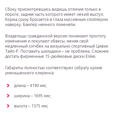
Сбоку присмотревшись видишь отличия только в
пороге, задняя часть которого имеет некий выступ.
Корма сразу бросается в глаза массивным спойлером
наверху. Бампер немного поменяли.
Владельцы гражданской версии понимают простоту
изменения и покупают обвесы, меняя свой
медленный хэтчбек на визуально спортивный Цивик
Тайп-Р. Поставить шильдики – не проблема. Сложнее
достать фирменные 15-дюймовые диски Enkei.
Габариты полностью соответствуют собрату кроме
уменьшенного клиренса:
длина – 4190 мм;
ширина – 1695 мм;
высота – 1375 мм;