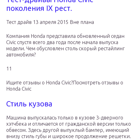
поколения IX рест.
Тест драйв 13 апреля 2015 Вне плана
Компания Honda представила обновленный седан
Civic спустя всего два года после начала выпуска
модели. Чем обусловлен столь скорый рестайлинг
автомобиля?
11
Ищите отзывы о Honda Civic?Посмотреть отзывы о
Honda Civic
Стиль кузова
Машина выпускалась только в кузове 3-дверного
хэтчбека и отличается от гражданской версии только
обвесом. Здесь другой выпуклый бампер, имеющий
внизу стиль губы и широкое продолжение решетки.