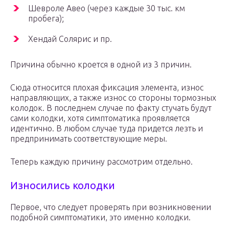
Шевроле Авео (через каждые 30 тыс. км
пробега);
Хендай Солярис и пр.
Причина обычно кроется в одной из 3 причин.
Сюда относится плохая фиксация элемента, износ
направляющих, а также износ со стороны тормозных
колодок. В последнем случае по факту стучать будут
сами колодки, хотя симптоматика проявляется
идентично. В любом случае туда придется лезть и
предпринимать соответствующие меры.
Теперь каждую причину рассмотрим отдельно.
Износились колодки
Первое, что следует проверять при возникновении
подобной симптоматики, это именно колодки.