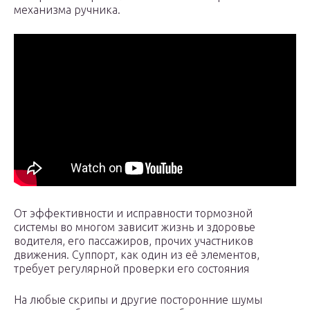
механизма ручника.
От эффективности и исправности тормозной
системы во многом зависит жизнь и здоровье
водителя, его пассажиров, прочих участников
движения. Суппорт, как один из её элементов,
требует регулярной проверки его состояния
На любые скрипы и другие посторонние шумы