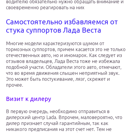
водителю обязательно нужно обращать внимание и
своевременно реагировать на них
Самостоятельно избавляемся от
стука суппортов Лада Веста
Многие модели характеризуются шумом от
тормозных суппортов, причем касается это не только
отечественных авто, но и иномарок. Как следует из
отзывов владельцев, Лада Веста тоже не избежала
подобной участи. Обладатели этого авто, отмечают,
что во время движения слышен неприятный звук.
Это может быть постукивание, лязг, скрежет и
прочее.
Визит к дилеру
В первую очередь, необходимо отправиться в
дилерский центр Lada. Впрочем, маловероятно, что
дилер признает случай гарантийным, так как
никакого предписания на этот счет нет. Тем не