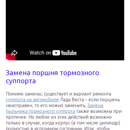
Замена поршня тормозного
суппорта
Помимо замены, существует и вариант ремонта
суппорта на автомобиле
Лада Веста – если поршень
неисправен, то его можно заменить.
Замена
пыльника тормозного суппорта
также возможна при
протечке. Но любое из этих действий возможно
только в случае, когда корпус (в том числе цилиндр)
полностью в исправном состоянии. Итак, чтобы