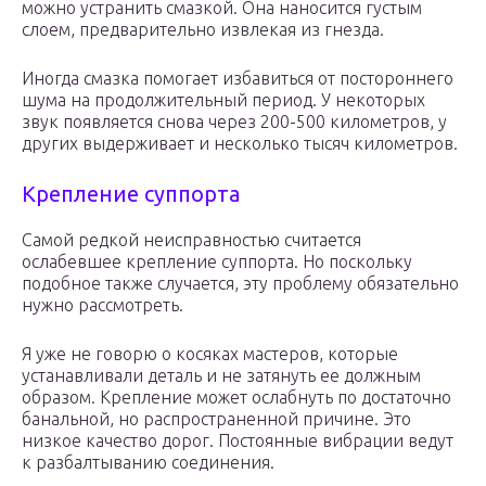
можно устранить смазкой. Она наносится густым
слоем, предварительно извлекая из гнезда.
Иногда смазка помогает избавиться от постороннего
шума на продолжительный период. У некоторых
звук появляется снова через 200-500 километров, у
других выдерживает и несколько тысяч километров.
Крепление суппорта
Самой редкой неисправностью считается
ослабевшее крепление суппорта. Но поскольку
подобное также случается, эту проблему обязательно
нужно рассмотреть.
Я уже не говорю о косяках мастеров, которые
устанавливали деталь и не затянуть ее должным
образом. Крепление может ослабнуть по достаточно
банальной, но распространенной причине. Это
низкое качество дорог. Постоянные вибрации ведут
к разбалтыванию соединения.