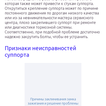
которая также может привести к стукам суппорта.
Открутиться крепление суппорта может по причине
постоянного движения по дорогам низкого качества
или из-за невнимательности мастера сервисного
центра, плохо закрепившего суппорт при ремонте
или диагностике тормозной системы.
Соответственно, при подобной проблеме достаточно
надежно закрутить болты, чтобы ее устранить.
Признаки неисправностей
суппорта
Причины заклинивания замка
зажигания и решение проблемы