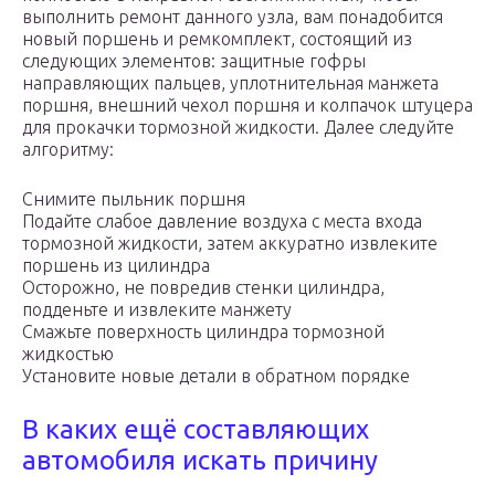
выполнить ремонт данного узла, вам понадобится
новый поршень и ремкомплект, состоящий из
следующих элементов: защитные гофры
направляющих пальцев, уплотнительная манжета
поршня, внешний чехол поршня и колпачок штуцера
для прокачки тормозной жидкости. Далее следуйте
алгоритму:
Снимите пыльник поршня
Подайте слабое давление воздуха с места входа
тормозной жидкости, затем аккуратно извлеките
поршень из цилиндра
Осторожно, не повредив стенки цилиндра,
подденьте и извлеките манжету
Смажьте поверхность цилиндра тормозной
жидкостью
Установите новые детали в обратном порядке
В каких ещё составляющих
автомобиля искать причину