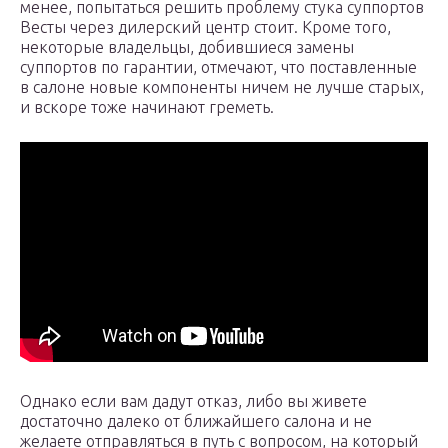
менее, попытаться решить проблему стука суппортов
Весты через дилерский центр стоит. Кроме того,
некоторые владельцы, добившиеся замены
суппортов по гарантии, отмечают, что поставленные
в салоне новые компоненты ничем не лучше старых,
и вскоре тоже начинают греметь.
Однако если вам дадут отказ, либо вы живете
достаточно далеко от ближайшего салона и не
желаете отправляться в путь с вопросом, на который