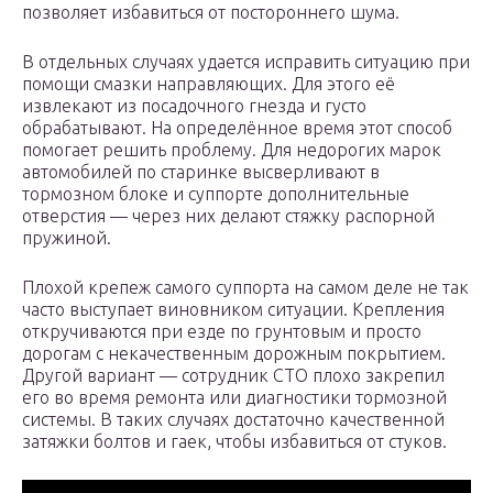
позволяет избавиться от постороннего шума.
В отдельных случаях удается исправить ситуацию при
помощи смазки направляющих. Для этого её
извлекают из посадочного гнезда и густо
обрабатывают. На определённое время этот способ
помогает решить проблему. Для недорогих марок
автомобилей по старинке высверливают в
тормозном блоке и суппорте дополнительные
отверстия — через них делают стяжку распорной
пружиной.
Плохой крепеж самого суппорта на самом деле не так
часто выступает виновником ситуации. Крепления
откручиваются при езде по грунтовым и просто
дорогам с некачественным дорожным покрытием.
Другой вариант — сотрудник СТО плохо закрепил
его во время ремонта или диагностики тормозной
системы. В таких случаях достаточно качественной
затяжки болтов и гаек, чтобы избавиться от стуков.