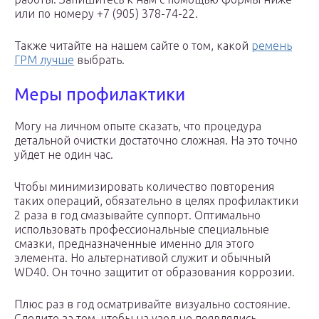
или по номеру +7 (905) 378-74-22.
Также читайте на нашем сайте о том, какой
ремень
ГРМ лучше
выбрать.
Меры профилактики
Могу на личном опыте сказать, что процедура
детальной очистки достаточно сложная. На это точно
уйдет не один час.
Чтобы минимизировать количество повторения
таких операций, обязательно в целях профилактики
2 раза в год смазывайте суппорт. Оптимально
использовать профессиональные специальные
смазки, предназначенные именно для этого
элемента. Но альтернативой служит и обычный
WD40. Он точно защитит от образования коррозии.
Плюс раз в год осматривайте визуально состояние.
Следите за тем, чтобы на узел не появлялись