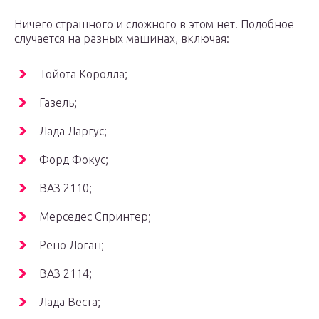
Ничего страшного и сложного в этом нет. Подобное
случается на разных машинах, включая:
Тойота Королла;
Газель;
Лада Ларгус;
Форд Фокус;
ВАЗ 2110;
Мерседес Спринтер;
Рено Логан;
ВАЗ 2114;
Лада Веста;