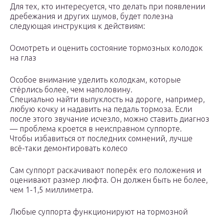
Для тех, кто интересуется, что делать при появлении
дребежания и других шумов, будет полезна
следующая инструкция к действиям:
Осмотреть и оценить состояние тормозных колодок
на глаз
Особое внимание уделить колодкам, которые
стёрлись более, чем наполовину.
Специально найти выпуклость на дороге, например,
любую кочку и надавить на педаль тормоза. Если
после этого звучание исчезло, можно ставить диагноз
— проблема кроется в неисправном суппорте.
Чтобы избавиться от последних сомнений, лучше
всё-таки демонтировать колесо
Сам суппорт раскачивают поперёк его положения и
оценивают размер люфта. Он должен быть не более,
чем 1-1,5 миллиметра.
Любые суппорта функционируют на тормозной