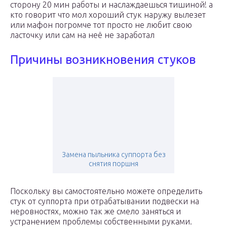
сторону 20 мин работы и наслаждаешься тишиной! а
кто говорит что мол хороший стук наружу вылезет
или мафон погромче тот просто не любит свою
ласточку или сам на неё не заработал
Причины возникновения стуков
Замена пыльника суппорта без
снятия поршня
Поскольку вы самостоятельно можете определить
стук от суппорта при отрабатывании подвески на
неровностях, можно так же смело заняться и
устранением проблемы собственными руками.