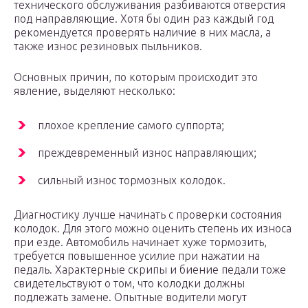
технического обслуживания разбиваются отверстия
под направляющие. Хотя бы один раз каждый год
рекомендуется проверять наличие в них масла, а
также износ резиновых пыльников.
Основных причин, по которым происходит это
явление, выделяют несколько:
плохое крепление самого суппорта;
преждевременный износ направляющих;
сильный износ тормозных колодок.
Диагностику лучше начинать с проверки состояния
колодок. Для этого можно оценить степень их износа
при езде. Автомобиль начинает хуже тормозить,
требуется повышенное усилие при нажатии на
педаль. Характерные скрипы и биение педали тоже
свидетельствуют о том, что колодки должны
подлежать замене. Опытные водители могут