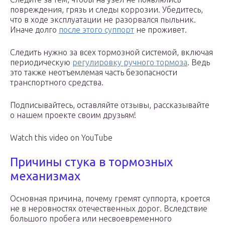
повреждения, грязь и следы коррозии. Убедитесь,
что в ходе эксплуатации не разорвался пыльник.
Иначе долго
после этого суппорт
не проживет.
Следить нужно за всех тормозной системой, включая
периодическую
регулировку ручного тормоза
. Ведь
это также неотъемлемая часть безопасности
транспортного средства.
Подписывайтесь, оставляйте отзывы, рассказывайте
о нашем проекте своим друзьям!
Watch this video on YouTube
Причины стука в тормозных
механизмах
Основная причина, почему гремят суппорта, кроется
не в неровностях отечественных дорог. Вследствие
большого пробега или несвоевременного