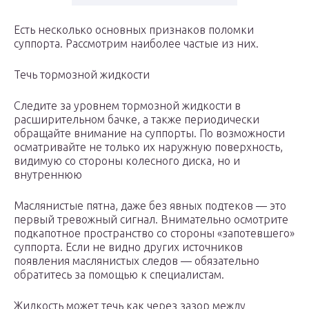
Есть несколько основных признаков поломки
суппорта. Рассмотрим наиболее частые из них.
Течь тормозной жидкости
Следите за уровнем тормозной жидкости в
расширительном бачке, а также периодически
обращайте внимание на суппорты. По возможности
осматривайте не только их наружную поверхность,
видимую со стороны колесного диска, но и
внутреннюю
Маслянистые пятна, даже без явных подтеков — это
первый тревожный сигнал. Внимательно осмотрите
подкапотное пространство со стороны «запотевшего»
суппорта. Если не видно других источников
появления маслянистых следов — обязательно
обратитесь за помощью к специалистам.
Жидкость может течь как через зазор между