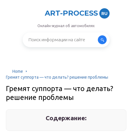
ART-PROCESS
RU
Онлайн-журнал об автомобилях
Home
Гремят суппорта — что делать? решение проблемы
Гремят суппорта — что делать?
решение проблемы
Содержание: