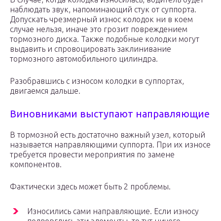
наблюдать звук, напоминающий стук от суппорта.
Допускать чрезмерный износ колодок ни в коем
случае нельзя, иначе это грозит повреждением
тормозного диска. Также подобные колодки могут
выдавить и спровоцировать заклинивание
тормозного автомобильного цилиндра.
Разобравшись с износом колодки в суппортах,
двигаемся дальше.
Виновниками выступают направляющие
В тормозной есть достаточно важный узел, который
называется направляющими суппорта. При их износе
требуется провести мероприятия по замене
компонентов.
Фактически здесь может быть 2 проблемы.
Износились сами направляющие. Если износу