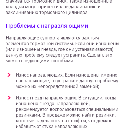
стачиваться тормозной диск. Также изношенные
колодки могут привести к выдавливанию и
заклиниванию тормозного цилиндра.
Проблемы с направляющими
Направляющие суппорта являются важным
элементов тормозной системы. Если они изношены
(или изношены гнезда, где они устанавливаются),
данную проблему следует устранить. Сделать это
можно следующими способами:
Износ направляющих. Если изношены именно
направляющие, то устранить данную проблему
можно их непосредственной заменой;
Износ гнезд направляющих. В ситуации, когда
изношено гнездо направляющей,
рекомендуется воспользоваться специальными
резинками. В продаже можно найти резинки,
которые надеваются на штифты, что должно
избавить от стука направляющих.