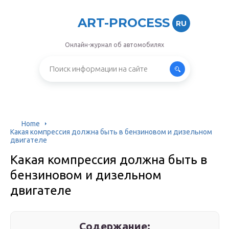
ART-PROCESS
RU
Онлайн-журнал об автомобилях
Home
Какая компрессия должна быть в бензиновом и дизельном
двигателе
Какая компрессия должна быть в
бензиновом и дизельном
двигателе
Содержание: