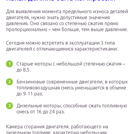
Для выявления момента предельного износа деталей
двигателя, нужно знать допустимые значения
давления. Оно связано со степенью сжатия прямо
пропорционально – чем больше, тем выше давление.
Сегодня можно встретить в эксплуатации 3 типа
двигателей с отличающимися характеристиками:
Старые моторы с небольшой степенью сжатия –
до 8,5.
Бензиновые современные двигатели, в которых
топливовоздушная смесь уменьшается в объеме
до 9-11 раз.
Дизельные моторы, способные сжать топливную
смесь от 16 до 24 раз.
Камера сгорания двигателя, работающего на
дизельном топливе, характерна небольшим