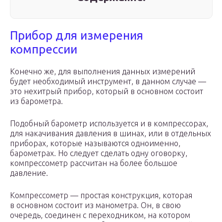
Прибор для измерения
компрессии
Конечно же, для выполнения данных измерений
будет необходимый инструмент, в данном случае —
это нехитрый прибор, который в основном состоит
из барометра.
Подобный барометр используется и в компрессорах,
для накачивания давления в шинах, или в отдельных
приборах, которые называются одноименно,
барометрах. Но следует сделать одну оговорку,
компрессометр рассчитан на более большое
давление.
Компрессометр — простая конструкция, которая
в основном состоит из манометра. Он, в свою
очередь, соединен с переходником, на котором