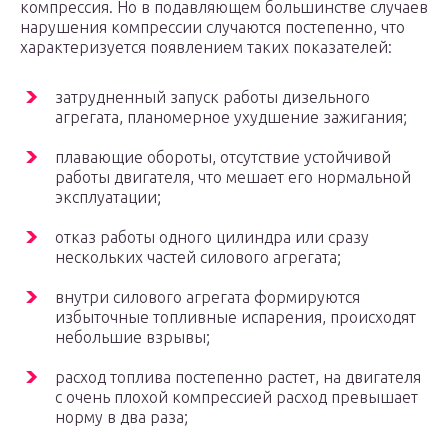
компрессия. Но в подавляющем большинстве случаев
нарушения компрессии случаются постепенно, что
характеризуется появлением таких показателей:
затрудненный запуск работы дизельного
агрегата, планомерное ухудшение зажигания;
плавающие обороты, отсутствие устойчивой
работы двигателя, что мешает его нормальной
эксплуатации;
отказ работы одного цилиндра или сразу
нескольких частей силового агрегата;
внутри силового агрегата формируются
избыточные топливные испарения, происходят
небольшие взрывы;
расход топлива постепенно растет, на двигателя
с очень плохой компрессией расход превышает
норму в два раза;