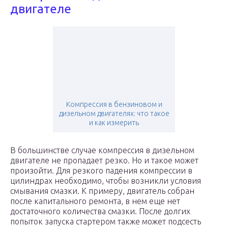
двигателе
Компрессия в бензиновом и
дизельном двигателях: что такое
и как измерить
В большинстве случае компрессия в дизельном
двигателе не пропадает резко. Но и такое может
произойти. Для резкого падения компрессии в
цилиндрах необходимо, чтобы возникли условия
смывания смазки. К примеру, двигатель собран
после капитального ремонта, в нем еще нет
достаточного количества смазки. После долгих
попыток запуска стартером также может подсесть