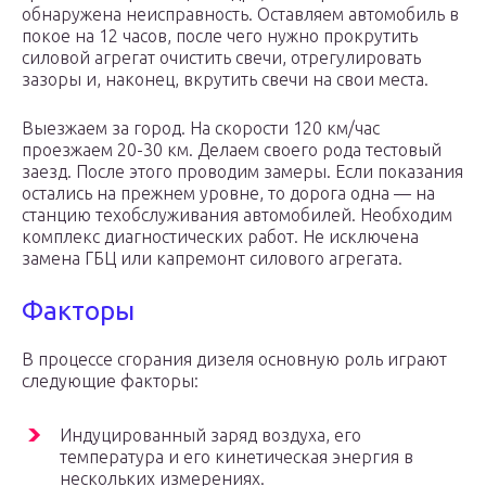
обнаружена неисправность. Оставляем автомобиль в
покое на 12 часов, после чего нужно прокрутить
силовой агрегат очистить свечи, отрегулировать
зазоры и, наконец, вкрутить свечи на свои места.
Выезжаем за город. На скорости 120 км/час
проезжаем 20-30 км. Делаем своего рода тестовый
заезд. После этого проводим замеры. Если показания
остались на прежнем уровне, то дорога одна — на
станцию техобслуживания автомобилей. Необходим
комплекс диагностических работ. Не исключена
замена ГБЦ или капремонт силового агрегата.
Факторы
В процессе сгорания дизеля основную роль играют
следующие факторы:
Индуцированный заряд воздуха, его
температура и его кинетическая энергия в
нескольких измерениях.