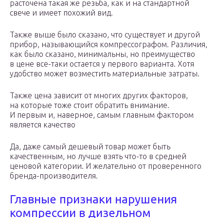
расточена такая же резьба, как и на стандартной
свече и имеет похожий вид.
Также выше было сказано, что существует и другой
прибор, называющийся компрессографом. Различия,
как было сказано, минимальны, но преимущество
в цене все-таки остается у первого варианта. Хотя
удобство может возместить материальные затраты.
Также цена зависит от многих других факторов,
на которые тоже стоит обратить внимание.
И первым и, наверное, самым главным фактором
является качество
Да, даже самый дешевый товар может быть
качественным, но лучше взять что-то в средней
ценовой категории. И желательно от проверенного
бренда-производителя.
Главные признаки нарушения
компрессии в дизельном