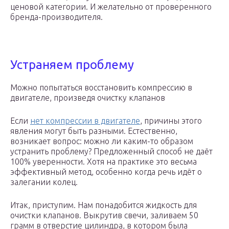
ценовой категории. И желательно от проверенного
бренда-производителя.
Устраняем проблему
Можно попытаться восстановить компрессию в
двигателе, произведя очистку клапанов
Если
нет компрессии в двигателе
, причины этого
явления могут быть разными. Естественно,
возникает вопрос: можно ли каким-то образом
устранить проблему? Предложенный способ не даёт
100% уверенности. Хотя на практике это весьма
эффективный метод, особенно когда речь идёт о
залегании колец.
Итак, приступим. Нам понадобится жидкость для
очистки клапанов. Выкрутив свечи, заливаем 50
грамм в отверстие цилиндра, в котором была