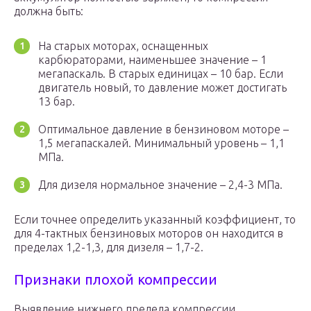
должна быть:
На старых моторах, оснащенных
карбюраторами, наименьшее значение – 1
мегапаскаль. В старых единицах – 10 бар. Если
двигатель новый, то давление может достигать
13 бар.
Оптимальное давление в бензиновом моторе –
1,5 мегапаскалей. Минимальный уровень – 1,1
МПа.
Для дизеля нормальное значение – 2,4-3 МПа.
Если точнее определить указанный коэффициент, то
для 4-тактных бензиновых моторов он находится в
пределах 1,2-1,3, для дизеля – 1,7-2.
Признаки плохой компрессии
Выявление нижнего предела компрессии