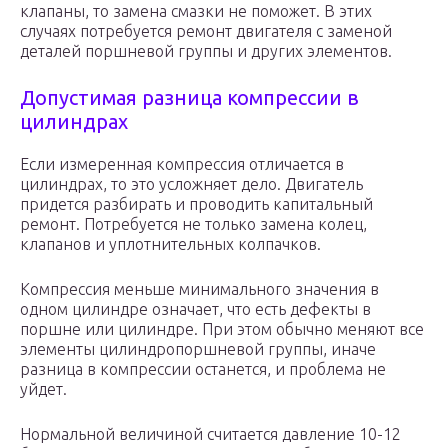
клапаны, то замена смазки не поможет. В этих
случаях потребуется ремонт двигателя с заменой
деталей поршневой группы и других элементов.
Допустимая разница компрессии в
цилиндрах
Если измеренная компрессия отличается в
цилиндрах, то это усложняет дело. Двигатель
придется разбирать и проводить капитальный
ремонт. Потребуется не только замена колец,
клапанов и уплотнительных колпачков.
Компрессия меньше минимального значения в
одном цилиндре означает, что есть дефекты в
поршне или цилиндре. При этом обычно меняют все
элементы цилиндропоршневой группы, иначе
разница в компрессии останется, и проблема не
уйдет.
Нормальной величиной считается давление 10-12