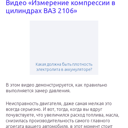
Видео «Измерение компрессии в
цилиндрах ВАЗ 2106»
Какая должна быть плотность
электролита в аккумуляторе?
В этом видео демонстрируется, как правильно
выполняется замер давления.
Неисправность двигателя, даже самая мелкая это
всегда серьезно. И вот, тогда, когда вы вдруг
почувствуете, что увеличился расход топлива, масла,
снизилась производительность самого главного
агрегата вашего автомобиля, в этот момент стоит