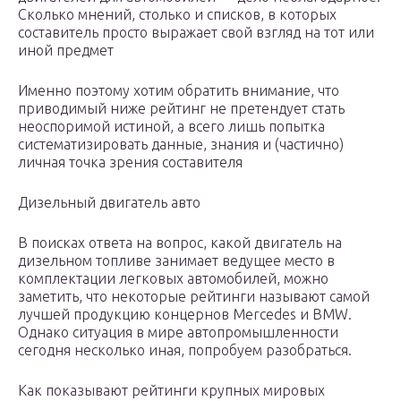
Сколько мнений, столько и списков, в которых
составитель просто выражает свой взгляд на тот или
иной предмет
Именно поэтому хотим обратить внимание, что
приводимый ниже рейтинг не претендует стать
неоспоримой истиной, а всего лишь попытка
систематизировать данные, знания и (частично)
личная точка зрения составителя
Дизельный двигатель авто
В поисках ответа на вопрос, какой двигатель на
дизельном топливе занимает ведущее место в
комплектации легковых автомобилей, можно
заметить, что некоторые рейтинги называют самой
лучшей продукцию концернов Mercedes и BMW.
Однако ситуация в мире автопромышленности
сегодня несколько иная, попробуем разобраться.
Как показывают рейтинги крупных мировых