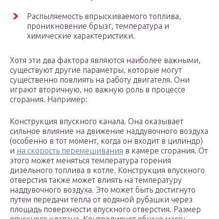
Распыляемость впрыскиваемого топлива,
проникновение брызг, температура и
химические характеристики.
Хотя эти два фактора являются наиболее важными,
существуют другие параметры, которые могут
существенно повлиять на работу двигателя. Они
играют вторичную, но важную роль в процессе
сгорания. Например:
Конструкция впускного канала. Она оказывает
сильное влияние на движение наддувочного воздуха
(особенно в тот момент, когда он входит в цилиндр)
и
на скорость перемешивания
в камере сгорания. От
этого может меняться температура горения
дизельного топлива в котле. Конструкция впускного
отверстия также может влиять на температуру
наддувочного воздуха. Это может быть достигнуто
путем передачи тепла от водяной рубашки через
площадь поверхности впускного отверстия. Размер