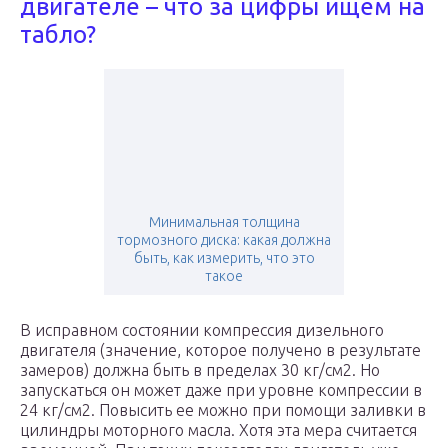
двигателе – что за цифры ищем на
табло?
Минимальная толщина
тормозного диска: какая должна
быть, как измерить, что это
такое
В исправном состоянии компрессия дизельного
двигателя (значение, которое получено в результате
замеров) должна быть в пределах 30 кг/см2. Но
запускаться он может даже при уровне компрессии в
24 кг/см2. Повысить ее можно при помощи заливки в
цилиндры моторного масла. Хотя эта мера считается