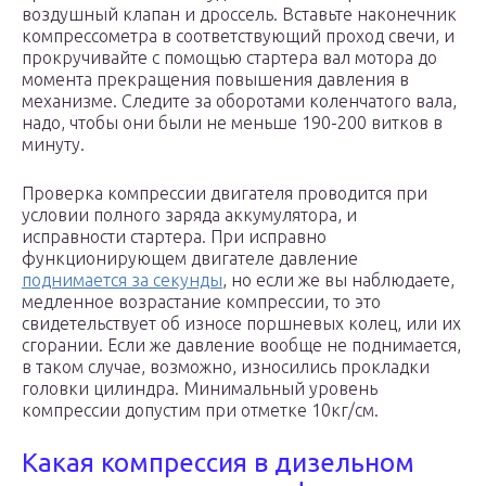
воздушный клапан и дроссель. Вставьте наконечник
компрессометра в соответствующий проход свечи, и
прокручивайте с помощью стартера вал мотора до
момента прекращения повышения давления в
механизме. Следите за оборотами коленчатого вала,
надо, чтобы они были не меньше 190-200 витков в
минуту.
Проверка компрессии двигателя проводится при
условии полного заряда аккумулятора, и
исправности стартера. При исправно
функционирующем двигателе давление
поднимается за секунды
, но если же вы наблюдаете,
медленное возрастание компрессии, то это
свидетельствует об износе поршневых колец, или их
сгорании. Если же давление вообще не поднимается,
в таком случае, возможно, износились прокладки
головки цилиндра. Минимальный уровень
компрессии допустим при отметке 10кг/см.
Какая компрессия в дизельном