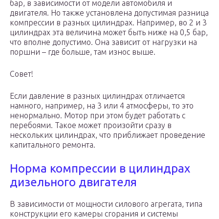
бар, в зависимости от модели автомобиля и
двигателя. Но также установлена допустимая разница
компрессии в разных цилиндрах. Например, во 2 и 3
цилиндрах эта величина может быть ниже на 0,5 бар,
что вполне допустимо. Она зависит от нагрузки на
поршни – где больше, там износ выше.
Совет!
Если давление в разных цилиндрах отличается
намного, например, на 3 или 4 атмосферы, то это
ненормально. Мотор при этом будет работать с
перебоями. Такое может произойти сразу в
нескольких цилиндрах, что приближает проведение
капитального ремонта.
Норма компрессии в цилиндрах
дизельного двигателя
В зависимости от мощности силового агрегата, типа
конструкции его камеры сгорания и системы