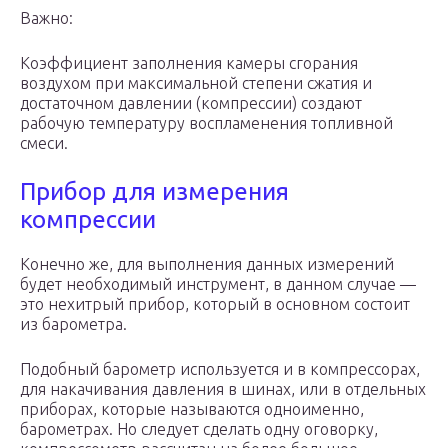
Важно:
Коэффициент заполнения камеры сгорания
воздухом при максимальной степени сжатия и
достаточном давлении (компрессии) создают
рабочую температуру воспламенения топливной
смеси.
Прибор для измерения
компрессии
Конечно же, для выполнения данных измерений
будет необходимый инструмент, в данном случае —
это нехитрый прибор, который в основном состоит
из барометра.
Подобный барометр используется и в компрессорах,
для накачивания давления в шинах, или в отдельных
приборах, которые называются одноименно,
барометрах. Но следует сделать одну оговорку,