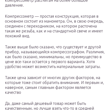
компрессометр рассчитан на более большое
давление.
Компрессометр — простая конструкция, которая в
основном состоит из манометра. Он, в свою очередь,
соединен с переходником, на котором расточена
такая же резьба, как и на стандартной свече и имеет
похожий вид.
Также выше было сказано, что существует и другой
прибор, называющийся компрессографом. Различия,
как было сказано, минимальны, но преимущество в
цене все-таки остается у первого варианта. Хотя
удобство может возместить материальные затраты.
Также цена зависит от многих других факторов, на
которые тоже стоит обратить внимание. И первым и,
наверное, самым главным фактором является
качество
Да, даже самый дешевый товар может быть
качественным, но лучше взять что-то в средней