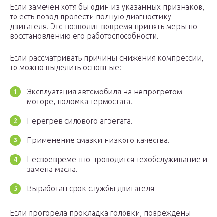
Если замечен хотя бы один из указанных признаков,
то есть повод провести полную диагностику
двигателя. Это позволит вовремя принять меры по
восстановлению его работоспособности.
Если рассматривать причины снижения компрессии,
то можно выделить основные:
Эксплуатация автомобиля на непрогретом
моторе, поломка термостата.
Перегрев силового агрегата.
Применение смазки низкого качества.
Несвоевременно проводится техобслуживание и
замена масла.
Выработан срок службы двигателя.
Если прогорела прокладка головки, повреждены