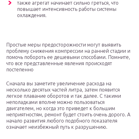
также агрегат начинает сильно греться, что
повышает интенсивность работы системы
охлаждения.
Простые меры предосторожности могут выявить
проблему снижения компрессии на ранней стадии и
помочь побороть ее дешевыми способами. Помните,
что все представленные явления происходят
постепенно
Сначала вы заметите увеличение расхода на
несколько десятых частей литра, затем появится
легкое плавание оборотов и так далее. С такими
неполадками вполне можно пользоваться
двигателем, но когда это приведет к большим
неприятностям, ремонт будет стоить очень дорого. А
начало развития любого подобного показателя
означает неизбежный путь к разрушению.