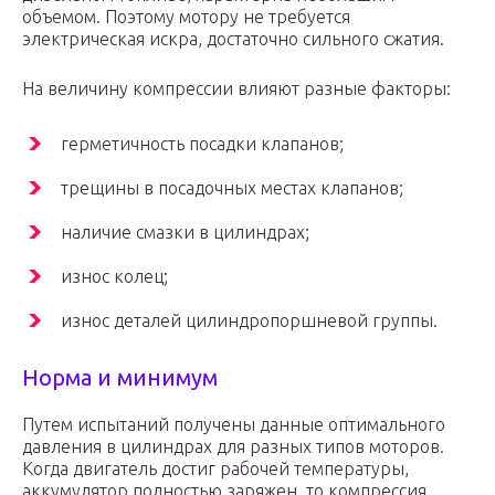
объемом. Поэтому мотору не требуется
электрическая искра, достаточно сильного сжатия.
На величину компрессии влияют разные факторы:
герметичность посадки клапанов;
трещины в посадочных местах клапанов;
наличие смазки в цилиндрах;
износ колец;
износ деталей цилиндропоршневой группы.
Норма и минимум
Путем испытаний получены данные оптимального
давления в цилиндрах для разных типов моторов.
Когда двигатель достиг рабочей температуры,
аккумулятор полностью заряжен, то компрессия