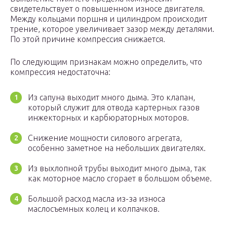
свидетельствует о повышенном износе двигателя.
Между кольцами поршня и цилиндром происходит
трение, которое увеличивает зазор между деталями.
По этой причине компрессия снижается.
По следующим признакам можно определить, что
компрессия недостаточна:
Из сапуна выходит много дыма. Это клапан,
который служит для отвода картерных газов
инжекторных и карбюраторных моторов.
Снижение мощности силового агрегата,
особенно заметное на небольших двигателях.
Из выхлопной трубы выходит много дыма, так
как моторное масло сгорает в большом объеме.
Большой расход масла из-за износа
маслосъемных колец и колпачков.