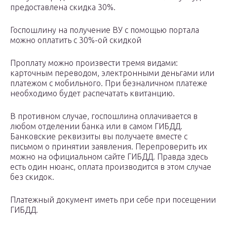
предоставлена скидка 30%.
Госпошлину на получение ВУ с помощью портала
можно оплатить с 30%-ой скидкой
Проплату можно произвести тремя видами:
карточным переводом, электронными деньгами или
платежом с мобильного. При безналичном платеже
необходимо будет распечатать квитанцию.
В противном случае, госпошлина оплачивается в
любом отделении банка или в самом ГИБДД.
Банковские реквизиты вы получаете вместе с
письмом о принятии заявления. Перепроверить их
можно на официальном сайте ГИБДД. Правда здесь
есть один нюанс, оплата производится в этом случае
без скидок.
Платежный документ иметь при себе при посещении
ГИБДД.