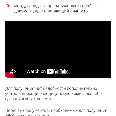
международные права заменяют собой
документ, удостоверяющий личность.
Для получения нет надобности дополнительно
учиться, проходить медицинскую комиссию либо
сдавать особые экзамены.
Перечень документов, необходимых для получения
МВУ, тоже небольшой: