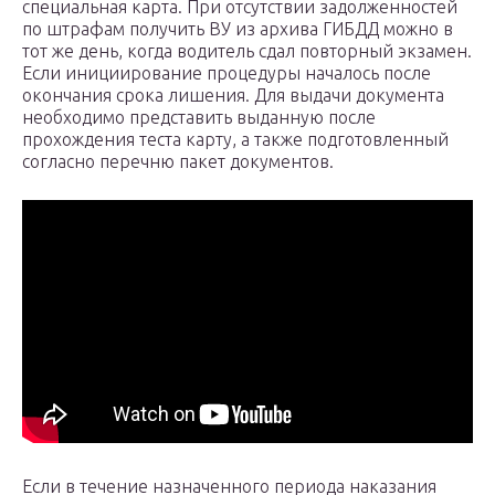
специальная карта. При отсутствии задолженностей
по штрафам получить ВУ из архива ГИБДД можно в
тот же день, когда водитель сдал повторный экзамен.
Если инициирование процедуры началось после
окончания срока лишения. Для выдачи документа
необходимо представить выданную после
прохождения теста карту, а также подготовленный
согласно перечню пакет документов.
Если в течение назначенного периода наказания