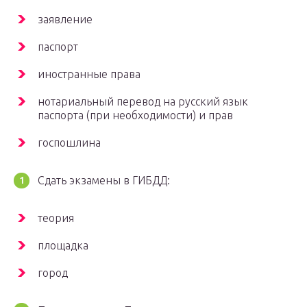
заявление
паспорт
иностранные права
нотариальный перевод на русский язык
паспорта (при необходимости) и прав
госпошлина
Сдать экзамены в ГИБДД:
теория
площадка
город