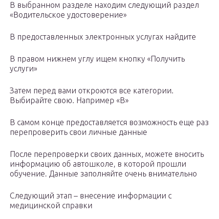
В выбранном разделе находим следующий раздел
«Водительское удостоверение»
В предоставленных электронных услугах найдите
В правом нижнем углу ищем кнопку «Получить
услуги»
Затем перед вами откроются все категории.
Выбирайте свою. Например «В»
В самом конце предоставляется возможность еще раз
перепроверить свои личные данные
После перепроверки своих данных, можете вносить
информацию об автошколе, в которой прошли
обучение. Данные заполняйте очень внимательно
Следующий этап – внесение информации с
медицинской справки