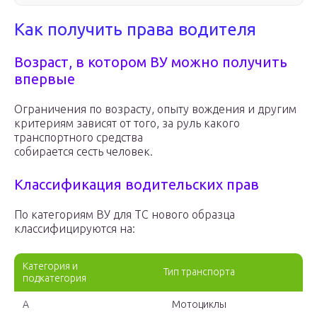
Как получить права водителя
Возраст, в котором ВУ можно получить
впервые
Ограничения по возрасту, опыту вождения и другим
критериям зависят от того, за руль какого
транспортного средства
собирается сесть человек.
Классификация водительских прав
По категориям ВУ для ТС нового образца
классифицируются на:
Категория и
Тип транспорта
подкатегория
А
Мотоциклы