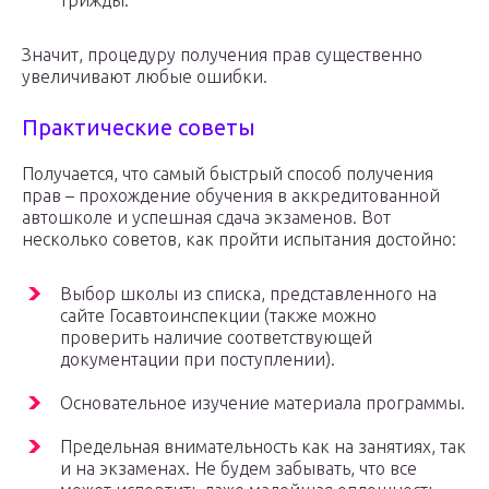
трижды.
Значит, процедуру получения прав существенно
увеличивают любые ошибки.
Практические советы
Получается, что самый быстрый способ получения
прав – прохождение обучения в аккредитованной
автошколе и успешная сдача экзаменов. Вот
несколько советов, как пройти испытания достойно:
Выбор школы из списка, представленного на
сайте Госавтоинспекции (также можно
проверить наличие соответствующей
документации при поступлении).
Основательное изучение материала программы.
Предельная внимательность как на занятиях, так
и на экзаменах. Не будем забывать, что все