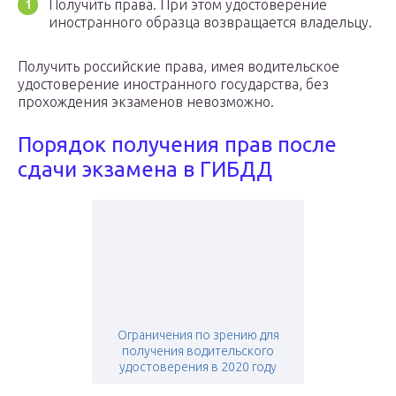
Получить права. При этом удостоверение
иностранного образца возвращается владельцу.
Получить российские права, имея водительское
удостоверение иностранного государства, без
прохождения экзаменов невозможно.
Порядок получения прав после
сдачи экзамена в ГИБДД
Ограничения по зрению для
получения водительского
удостоверения в 2020 году