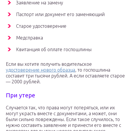
Заявление на замену
Паспорт или документ его заменяющий
Старое удостоверение
Медсправка
Квитанция об оплате госпошлины
Если вы хотите получить водительское
удостоверение нового образца
, то госпошлина
составит три тысячи рублей. А если оставляете старое
— 2000 рублей.
При утере
Случается так, что права могут потеряться, или их
могут украсть вместе с документами, а может, они
были сильно повреждены. Если такое случилось, то
нужно составить заявление и принести его вместе с