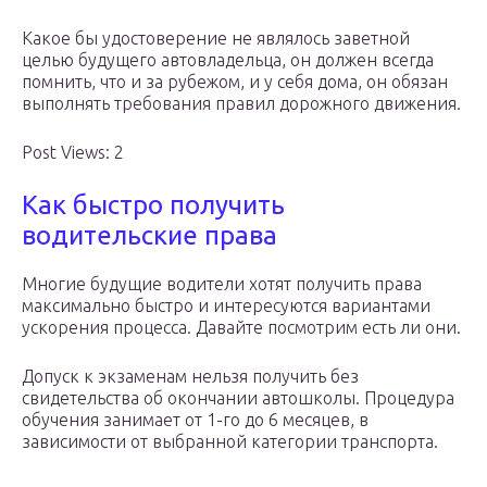
Какое бы удостоверение не являлось заветной
целью будущего автовладельца, он должен всегда
помнить, что и за рубежом, и у себя дома, он обязан
выполнять требования правил дорожного движения.
Post Views: 2
Как быстро получить
водительские права
Многие будущие водители хотят получить права
максимально быстро и интересуются вариантами
ускорения процесса. Давайте посмотрим есть ли они.
Допуск к экзаменам нельзя получить без
свидетельства об окончании автошколы. Процедура
обучения занимает от 1-го до 6 месяцев, в
зависимости от выбранной категории транспорта.