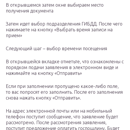
В открывшемся затем окне выбираем место
получения документа
Затем идет выбор подразделения ГИБДД. После чего
нажимаете на кнопку «Выбрать время записи на
прием»
Следующий шаг – выбор времени посещения
В открывшейся вкладке отметьте, что ознакомлены с
порядком подачи заявления в электронном виде и
нажимайте на кнопку «Отправить»
Если при заполнении пропущено какое-либо поле,
то вас попросят его заполнить. После его заполнения
снова нажать кнопку «Отправить».
На адрес электронной почты или на мобильный
телефон поступит сообщение, что заявление будет
рассмотрено. После рассмотрения заявления,
поступит предложение оплатить госпошлину. Будет