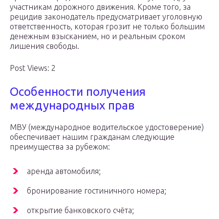
участникам дорожного движения. Кроме того, за
рецидив законодатель предусматривает уголовную
ответственность, которая грозит не только большим
денежным взысканием, но и реальным сроком
лишения свободы.
Post Views: 2
Особенности получения
международных прав
МВУ (международное водительское удостоверение)
обеспечивает нашим гражданам следующие
преимущества за рубежом:
аренда автомобиля;
бронирование гостиничного номера;
открытие банковского счёта;