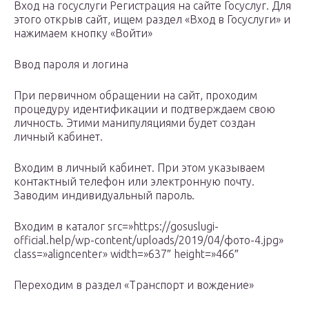
Вход на госуслуги Регистрация на сайте Госуслуг. Для
этого открыв сайт, ищем раздел «Вход в Госуслуги» и
нажимаем кнопку «Войти»
Ввод пароля и логина
При первичном обращении на сайт, проходим
процедуру идентификации и подтверждаем свою
личность. Этими манипуляциями будет создан
личный кабинет.
Входим в личный кабинет. При этом указываем
контактный телефон или электронную почту.
Заводим индивидуальный пароль.
Входим в каталог src=»https://gosuslugi-
official.help/wp-content/uploads/2019/04/фото-4.jpg»
class=»aligncenter» width=»637″ height=»466″
Переходим в раздел «Транспорт и вождение»