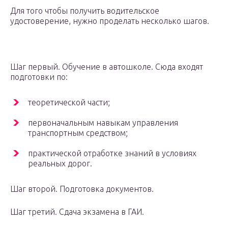
Для того чтобы получить водительское
удостоверение, нужно проделать несколько шагов.
Шаг первый. Обучение в автошколе. Сюда входят
подготовки по:
теоретической части;
первоначальным навыкам управления
транспортным средством;
практической отработке знаний в условиях
реальных дорог.
Шаг второй. Подготовка документов.
Шаг третий. Сдача экзамена в ГАИ.