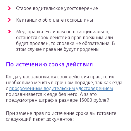
Старое водительское удостоверение
Квитанцию об оплате госпошлины
Медсправка. Если вам не принципиально,
останется срок действия прав прежним или
будет продлен, то справка не обязательна. В
этом случае права не будут продлены
По истечению срока действия
Когда у вас закончился срок действия прав, то их
необходимо менять в срочном порядке, так как езда
с
просроченным водительским удостоверением
приравнивается к езде без него. А за это
предусмотрен штраф в размере 15000 рублей.
При замене прав по истечение срока вы готовите
следующий пакет документов: