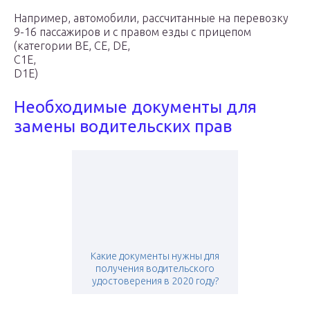
Например, автомобили, рассчитанные на перевозку
9-16 пассажиров и с правом езды с прицепом
(категории ВЕ, СЕ, DE,
C1E,
D1E)
Необходимые документы для
замены водительских прав
Какие документы нужны для
получения водительского
удостоверения в 2020 году?