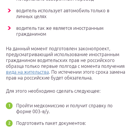
водитель использует автомобиль только в
личных целях
водитель так же является иностранным
гражданином
На данный момент подготовлен законопроект,
предусматривающий использование иностранным
гражданином водительских прав не российского
образца только первые полгода с момента получения
вида на жительства
. По истечении этого срока замена
прав на российские будет обязательна.
Для этого необходимо сделать следующее:
Пройти медкомиссию и получит справку по
форме 003-в/у.
Подготовить пакет документов: