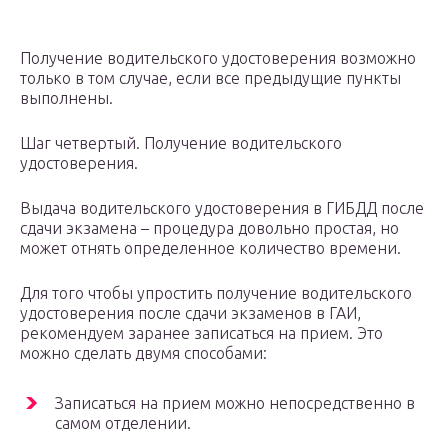
Получение водительского удостоверения возможно
только в том случае, если все предыдущие пункты
выполнены.
Шаг четвертый. Получение водительского
удостоверения.
Выдача водительского удостоверения в ГИБДД после
сдачи экзамена – процедура довольно простая, но
может отнять определенное количество времени.
Для того чтобы упростить получение водительского
удостоверения после сдачи экзаменов в ГАИ,
рекомендуем заранее записаться на прием. Это
можно сделать двумя способами:
Записаться на прием можно непосредственно в
самом отделении.