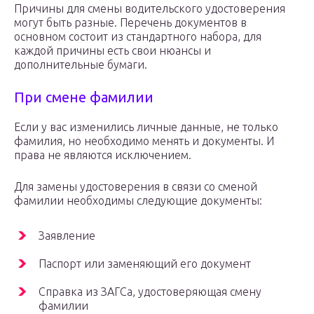
Причины для смены водительского удостоверения
могут быть разные. Перечень документов в
основном состоит из стандартного набора, для
каждой причины есть свои нюансы и
дополнительные бумаги.
При смене фамилии
Если у вас изменились личные данные, не только
фамилия, но необходимо менять и документы. И
права не являются исключением.
Для замены удостоверения в связи со сменой
фамилии необходимы следующие документы:
Заявление
Паспорт или заменяющий его документ
Справка из ЗАГСа, удостоверяющая смену
фамилии