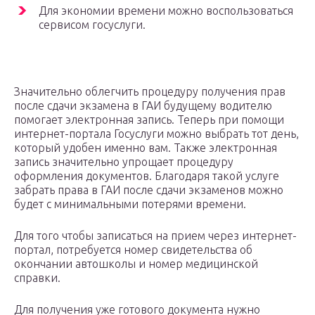
Для экономии времени можно воспользоваться
сервисом госуслуги.
Значительно облегчить процедуру получения прав
после сдачи экзамена в ГАИ будущему водителю
помогает электронная запись. Теперь при помощи
интернет-портала Госуслуги можно выбрать тот день,
который удобен именно вам. Также электронная
запись значительно упрощает процедуру
оформления документов. Благодаря такой услуге
забрать права в ГАИ после сдачи экзаменов можно
будет с минимальными потерями времени.
Для того чтобы записаться на прием через интернет-
портал, потребуется номер свидетельства об
окончании автошколы и номер медицинской
справки.
Для получения уже готового документа нужно