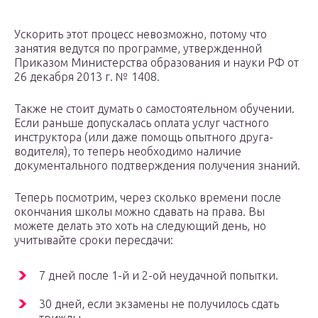
Ускорить этот процесс невозможно, потому что
занятия ведутся по программе, утвержденной
Приказом Министерства образования и науки РФ от
26 декабря 2013 г. № 1408.
Также не стоит думать о самостоятельном обучении.
Если раньше допускалась оплата услуг частного
инструктора (или даже помощь опытного друга-
водителя), то теперь необходимо наличие
документального подтверждения получения знаний.
Теперь посмотрим, через сколько времени после
окончания школы можно сдавать на права. Вы
можете делать это хоть на следующий день, но
учитывайте сроки пересдачи:
7 дней после 1-й и 2-ой неудачной попытки.
30 дней, если экзамены не получилось сдать