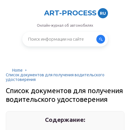
ART-PROCESS
RU
Онлайн-журнал об автомобилях
Home
Список документов для получения водительского
удостоверения
Список документов для получения
водительского удостоверения
Содержание: