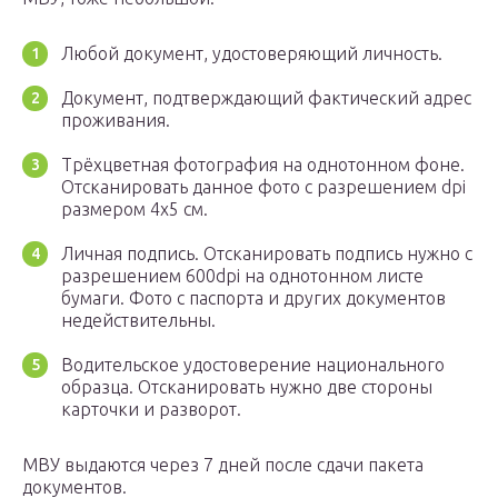
Любой документ, удостоверяющий личность.
Документ, подтверждающий фактический адрес
проживания.
Трёхцветная фотография на однотонном фоне.
Отсканировать данное фото с разрешением dpi
размером 4х5 см.
Личная подпись. Отсканировать подпись нужно с
разрешением 600dpi на однотонном листе
бумаги. Фото с паспорта и других документов
недействительны.
Водительское удостоверение национального
образца. Отсканировать нужно две стороны
карточки и разворот.
МВУ выдаются через 7 дней после сдачи пакета
документов.