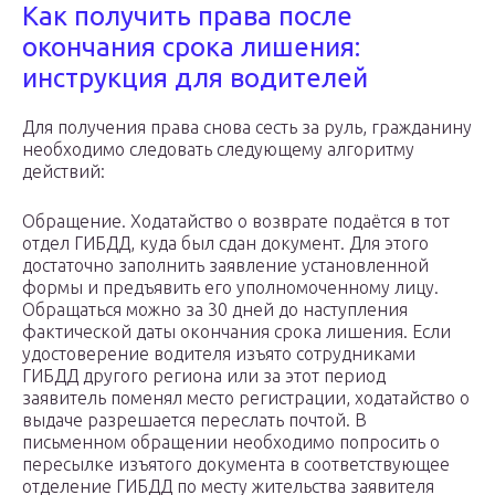
Как получить права после
окончания срока лишения:
инструкция для водителей
Для получения права снова сесть за руль, гражданину
необходимо следовать следующему алгоритму
действий:
Обращение. Ходатайство о возврате подаётся в тот
отдел ГИБДД, куда был сдан документ. Для этого
достаточно заполнить заявление установленной
формы и предъявить его уполномоченному лицу.
Обращаться можно за 30 дней до наступления
фактической даты окончания срока лишения. Если
удостоверение водителя изъято сотрудниками
ГИБДД другого региона или за этот период
заявитель поменял место регистрации, ходатайство о
выдаче разрешается переслать почтой. В
письменном обращении необходимо попросить о
пересылке изъятого документа в соответствующее
отделение ГИБДД по месту жительства заявителя