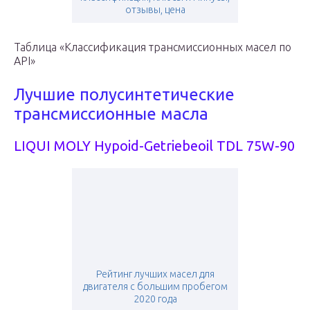
отзывы, цена
Таблица «Классификация трансмиссионных масел по
API»
Лучшие полусинтетические
трансмиссионные масла
LIQUI MOLY Hypoid-Getriebeoil TDL 75W-90
Рейтинг лучших масел для
двигателя с большим пробегом
2020 года