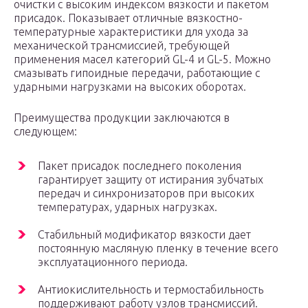
очистки с высоким индексом вязкости и пакетом
присадок. Показывает отличные вязкостно-
температурные характеристики для ухода за
механической трансмиссией, требующей
применения масел категорий GL-4 и GL-5. Можно
смазывать гипоидные передачи, работающие с
ударными нагрузками на высоких оборотах.
Преимущества продукции заключаются в
следующем:
Пакет присадок последнего поколения
гарантирует защиту от истирания зубчатых
передач и синхронизаторов при высоких
температурах, ударных нагрузках.
Стабильный модификатор вязкости дает
постоянную масляную пленку в течение всего
эксплуатационного периода.
Антиокислительность и термостабильность
поддерживают работу узлов трансмиссий.