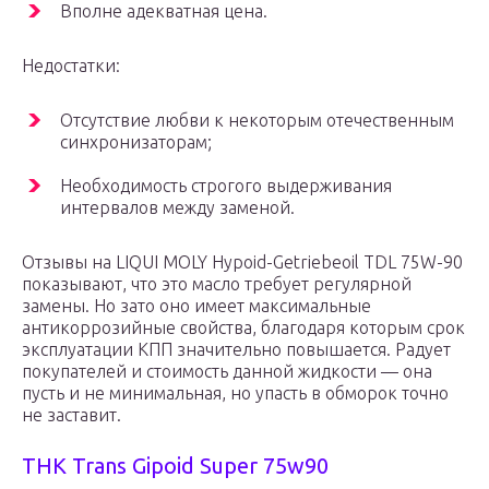
Вполне адекватная цена.
Недостатки:
Отсутствие любви к некоторым отечественным
синхронизаторам;
Необходимость строгого выдерживания
интервалов между заменой.
Отзывы на LIQUI MOLY Hypoid-Getriebeoil TDL 75W-90
показывают, что это масло требует регулярной
замены. Но зато оно имеет максимальные
антикоррозийные свойства, благодаря которым срок
эксплуатации КПП значительно повышается. Радует
покупателей и стоимость данной жидкости — она
пусть и не минимальная, но упасть в обморок точно
не заставит.
THK Trans Gipoid Super 75w90