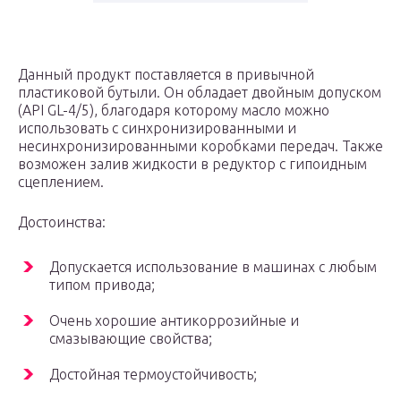
Данный продукт поставляется в привычной
пластиковой бутыли. Он обладает двойным допуском
(API GL-4/5), благодаря которому масло можно
использовать с синхронизированными и
несинхронизированными коробками передач. Также
возможен залив жидкости в редуктор с гипоидным
сцеплением.
Достоинства:
Допускается использование в машинах с любым
типом привода;
Очень хорошие антикоррозийные и
смазывающие свойства;
Достойная термоустойчивость;