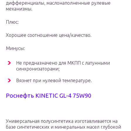
дифференциалы, маслонаполненные рулевые
механизмы.
Плюс:
Хорошее соотношение цена/качество.
Минусы:
Не предназначено для МКПП с латунными
синхронизаторами;
Вязнет при нулевой температуре.
Роснефть KINETIC GL-4 75W90
Универсальная полусинтетика изготавливается на
базе синтетических и минеральных масел глубокой