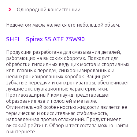
Однородной консистенции.
Недочетом масла является его небольшой объем.
SHELL Spirax S5 ATE 75W90
Продукция разработана для смазывания деталей,
работающих на высоких оборотах. Подходит для
обработки гипоидных ведущих мостов и спортивных
кпп, главных передач, синхронизированных и
несинхронизированных коробок. Защищает
зубчатые передачи и синхронизаторы, обеспечивает
лучшие эксплуатационные характеристики.
Противозадирный компаунд предотвращает
образование язв и полостей в металле.
Отличительной особенностью жидкости является ее
термическая и окислительная стабильность,
направленная против отложений. Продукт имеет
высокий рейтинг. Обзор и тест состава можно найти
в интернете.