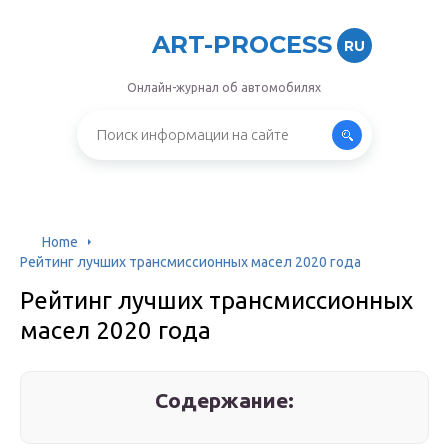
ART-PROCESS
RU
Онлайн-журнал об автомобилях
Home
Рейтинг лучших трансмиссионных масел 2020 года
Рейтинг лучших трансмиссионных
масел 2020 года
Содержание: