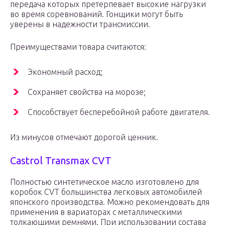
передача которых претерпевает высокие нагрузки
во время соревнований. Гонщики могут быть
уверены в надежности трансмиссии.
Преимуществами товара считаются:
Экономный расход;
Сохраняет свойства на морозе;
Способствует бесперебойной работе двигателя.
Из минусов отмечают дорогой ценник.
Castrol Transmax CVT
Полностью синтетическое масло изготовлено для
коробок CVT большинства легковых автомобилей
японского производства. Можно рекомендовать для
применения в вариаторах с металлическими
толкающими ремнями. При использовании состава