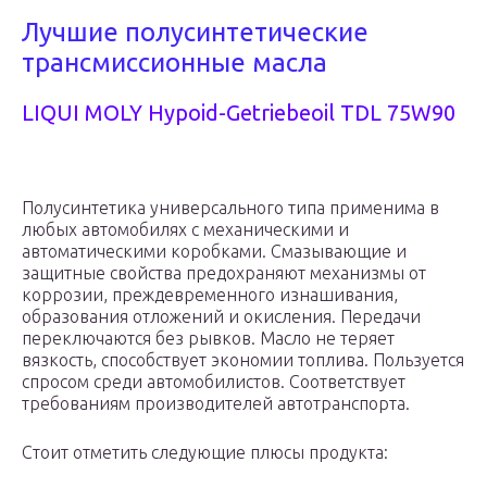
Лучшие полусинтетические
трансмиссионные масла
LIQUI MOLY Hypoid-Getriebeoil TDL 75W90
Полусинтетика универсального типа применима в
любых автомобилях с механическими и
автоматическими коробками. Смазывающие и
защитные свойства предохраняют механизмы от
коррозии, преждевременного изнашивания,
образования отложений и окисления. Передачи
переключаются без рывков. Масло не теряет
вязкость, способствует экономии топлива. Пользуется
спросом среди автомобилистов. Соответствует
требованиям производителей автотранспорта.
Стоит отметить следующие плюсы продукта: