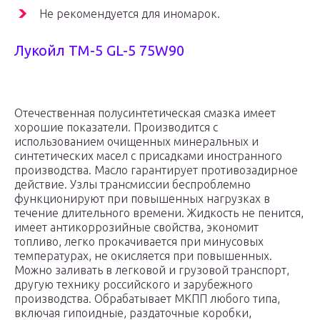
Не рекомендуется для иномарок.
Лукойл ТМ-5 GL-5 75W90
Отечественная полусинтетическая смазка имеет
хорошие показатели. Производится с
использованием очищенных минеральных и
синтетических масел с присадками иностранного
производства. Масло гарантирует противозадирное
действие. Узлы трансмиссии беспроблемно
функционируют при повышенных нагрузках в
течение длительного времени. Жидкость не пенится,
имеет антикоррозийные свойства, экономит
топливо, легко прокачивается при минусовых
температурах, не окисляется при повышенных.
Можно заливать в легковой и грузовой транспорт,
другую технику российского и зарубежного
производства. Обрабатывает МКПП любого типа,
включая гипоидные, раздаточные коробки,