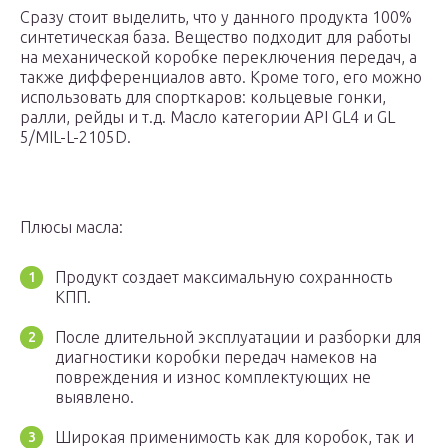
Сразу стоит выделить, что у данного продукта 100%
синтетическая база. Вещество подходит для работы
на механической коробке переключения передач, а
также дифференциалов авто. Кроме того, его можно
использовать для спорткаров: кольцевые гонки,
ралли, рейды и т.д. Масло категории API GL4 и GL
5/MIL-L-2105D.
Плюсы масла:
Продукт создает максимальную сохранность
КПП.
После длительной эксплуатации и разборки для
диагностики коробки передач намеков на
повреждения и износ комплектующих не
выявлено.
Широкая применимость как для коробок, так и