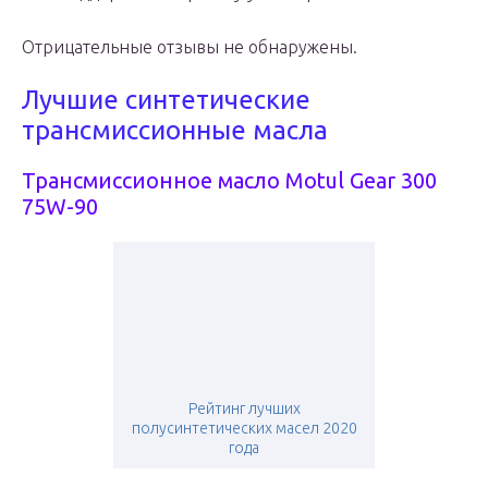
Отрицательные отзывы не обнаружены.
Лучшие синтетические
трансмиссионные масла
Трансмиссионное масло Motul Gear 300
75W-90
Рейтинг лучших
полусинтетических масел 2020
года