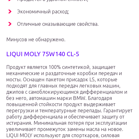
Экономичный расход;
Отличные смазывающие свойства.
Минусов не обнаружено.
LIQUI MOLY 75W140 CL-5
Продукт является 100% синтетикой, защищает
механические и раздаточные коробки передач и
мосты. Оснащен пакетом присадок LS, которые
подходят для главных передач легковых машин,
джипов с самоблокирующимся дифференциалом и
без него, автомашин марки BMW. Благодаря
повышенной стойкости продукт выдерживает
перегрузки и температурные перепады. Гарантирует
работу дифференциала и обеспечивает защиту от
истирания. Минимальная потеря при эксплуатации
увеличивает промежуток замены масла на новое.
LIQUI MOLY используют для спорткаров, силовая