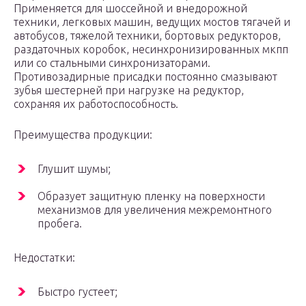
Применяется для шоссейной и внедорожной
техники, легковых машин, ведущих мостов тягачей и
автобусов, тяжелой техники, бортовых редукторов,
раздаточных коробок, несинхронизированных мкпп
или со стальными синхронизаторами.
Противозадирные присадки постоянно смазывают
зубья шестерней при нагрузке на редуктор,
сохраняя их работоспособность.
Преимущества продукции:
Глушит шумы;
Образует защитную пленку на поверхности
механизмов для увеличения межремонтного
пробега.
Недостатки:
Быстро густеет;