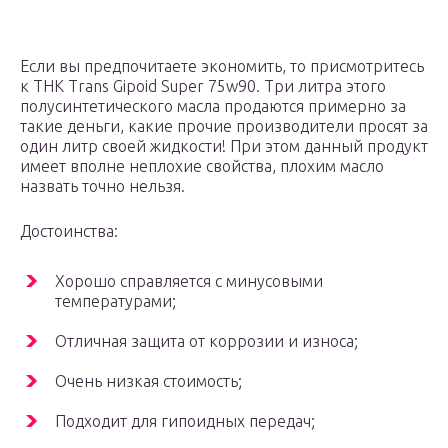
Если вы предпочитаете экономить, то присмотритесь
к THK Trans Gipoid Super 75w90. Три литра этого
полусинтетического масла продаются примерно за
такие деньги, какие прочие производители просят за
один литр своей жидкости! При этом данный продукт
имеет вполне неплохие свойства, плохим масло
назвать точно нельзя.
Достоинства:
Хорошо справляется с минусовыми
температурами;
Отличная защита от коррозии и износа;
Очень низкая стоимость;
Подходит для гипоидных передач;