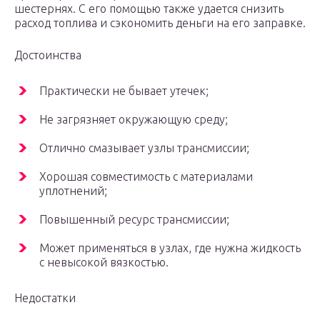
шестернях. С его помощью также удается снизить
расход топлива и сэкономить деньги на его заправке.
Достоинства
Практически не бывает утечек;
Не загрязняет окружающую среду;
Отлично смазывает узлы трансмиссии;
Хорошая совместимость с материалами
уплотнений;
Повышенный ресурс трансмиссии;
Может применяться в узлах, где нужна жидкость
с невысокой вязкостью.
Недостатки