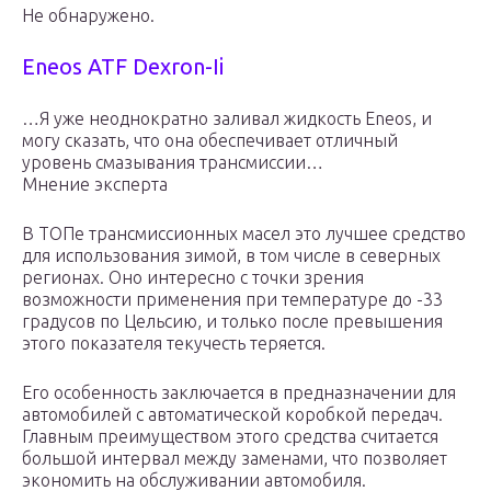
Не обнаружено.
Eneos ATF Dexron-Ii
…Я уже неоднократно заливал жидкость Eneos, и
могу сказать, что она обеспечивает отличный
уровень смазывания трансмиссии…
Мнение эксперта
В ТОПе трансмиссионных масел это лучшее средство
для использования зимой, в том числе в северных
регионах. Оно интересно с точки зрения
возможности применения при температуре до -33
градусов по Цельсию, и только после превышения
этого показателя текучесть теряется.
Его особенность заключается в предназначении для
автомобилей с автоматической коробкой передач.
Главным преимуществом этого средства считается
большой интервал между заменами, что позволяет
экономить на обслуживании автомобиля.