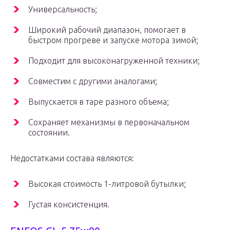
Универсальность;
Широкий рабочий диапазон, помогает в
быстром прогреве и запуске мотора зимой;
Подходит для высоконагруженной техники;
Совместим с другими аналогами;
Выпускается в таре разного объема;
Сохраняет механизмы в первоначальном
состоянии.
Недостатками состава являются:
Высокая стоимость 1-литровой бутылки;
Густая консистенция.