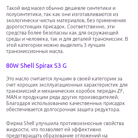
Такой вид масел обычно дешевле синтетики и
полусинтетики, так как они изготавливаются из
экологически чистых материалов, без применения
дорогостоящих присадок. Соответственно, эти
средства более безопасны как для окружающей
среды и человека, так и для деталей трансмиссии. В
этой категории можно выделить 3 лучших
трансмиссионных масла.
80W Shell Spirax S3 G
Это масло считается лучшим в своей категории за
счет хороших эксплуатационных характеристик для
трансмиссий и механических коробок передач ZF,
MAN и продукции ряда других производителей.
Благодаря использованию качественных присадок
обеспечивается долгосрочная защита редуктора.
Фирма Shell улучшила противоизносные свойства
жидкости, что позволяет ей эффективно
предотвращать образование отложений на