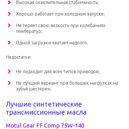
Высокая окислительная стабильность;
Хорошо работает при холодном запуске;
Не теряет свою вязкость при колебаниях
температур;
Одной загрузки хватает надолго.
Недостатки
Не подходит для всех типов приводов;
Не лучший вариант при больших нагрузках на
зубья шестерен.
Лучшие синтетические
трансмиссионные масла
Motul Gear FF Comp 75W-140