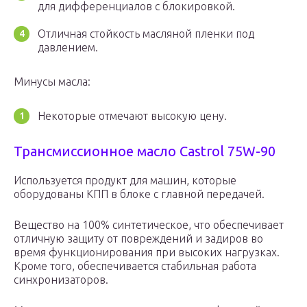
для дифференциалов с блокировкой.
Отличная стойкость масляной пленки под
давлением.
Минусы масла:
Некоторые отмечают высокую цену.
Трансмиссионное масло Castrol 75W-90
Используется продукт для машин, которые
оборудованы КПП в блоке с главной передачей.
Вещество на 100% синтетическое, что обеспечивает
отличную защиту от повреждений и задиров во
время функционирования при высоких нагрузках.
Кроме того, обеспечивается стабильная работа
синхронизаторов.