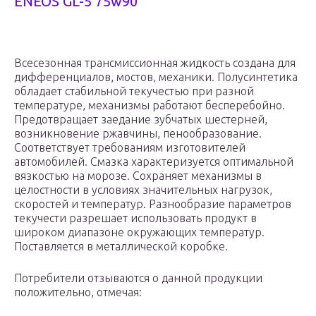
ENEOS GL-5 75w90
Всесезонная трансмиссионная жидкость создана для
дифференциалов, мостов, механики. Полусинтетика
обладает стабильной текучестью при разной
температуре, механизмы работают бесперебойно.
Предотвращает заедание зубчатых шестерней,
возникновение ржавчины, пенообразование.
Соответствует требованиям изготовителей
автомобилей. Смазка характеризуется оптимальной
вязкостью на морозе. Сохраняет механизмы в
целостности в условиях значительных нагрузок,
скоростей и температур. Разнообразие параметров
текучести разрешает использовать продукт в
широком диапазоне окружающих температур.
Поставляется в металлической коробке.
Потребители отзываются о данной продукции
положительно, отмечая: