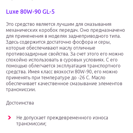
Luxe 80W-90 GL-5
Это средство является лучшим для смазывания
механических коробок передач. Оно предназначено
для применения в моделях заднеприводного типа.
Здесь содержится достаточно фосфора и серы,
которые обеспечивают маслу отличные
противозадирные свойства. За счет этого его можно
спокойно использовать в суровых условиях. С его
помощью облегчается эксплуатация транспортного
средства. Имея класс вязкости 80W-90, его можно
применять при температуре до -26 С. Масло
обеспечивает качественное смазывание элементов
трансмиссии.
Достоинства
Не допускает преждевременного износа
трансмиссии;