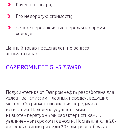
Качество товара;
Его недорогую стоимость;
Четкое переключение передач во время
холодов.
Данный товар представлен не во всех
автомагазинах.
GAZPROMNEFT GL-5 75W90
Полусинтетика от Газпромнефть разработана для
узлов трансмиссии, главных передач, ведущих
мостов. Сохраняет гипоидные передачи от
истирания. Наделено улучшенными
низкотемпературными характеристиками и
увеличенным сроком годности. Поставляется в 20-
литровых канистрах или 205-литровых бочках.