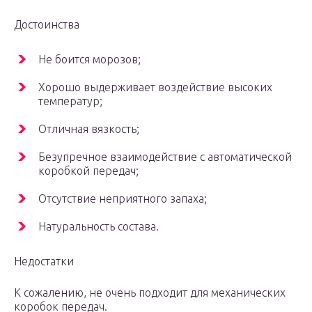
Достоинства
Не боится морозов;
Хорошо выдерживает воздействие высоких
температур;
Отличная вязкость;
Безупречное взаимодействие с автоматической
коробкой передач;
Отсутствие неприятного запаха;
Натуральность состава.
Недостатки
К сожалению, не очень подходит для механических
коробок передач.