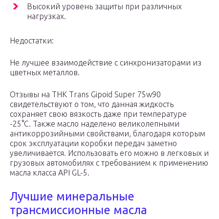
Высокий уровень защиты при различных
нагрузках.
Недостатки:
Не лучшее взаимодействие с синхронизаторами из
цветных металлов.
Отзывы на THK Trans Gipoid Super 75w90
свидетельствуют о том, что данная жидкость
сохраняет свою вязкость даже при температуре
-25°C. Также масло наделено великолепными
антикоррозийными свойствами, благодаря которым
срок эксплуатации коробки передач заметно
увеличивается. Использовать его можно в легковых и
грузовых автомобилях с требованием к применению
масла класса API GL-5.
Лучшие минеральные
трансмиссионные масла