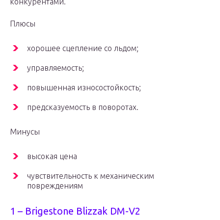
конкурентами.
Плюсы
хорошее сцепление со льдом;
управляемость;
повышенная износостойкость;
предсказуемость в поворотах.
Минусы
высокая цена
чувствительность к механическим
повреждениям
1 – Brigestone Blizzak DM-V2