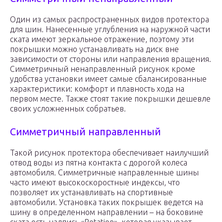
Один из самых распространенных видов протектора
для шин. Нанесенные углубления на наружной части
ската имеют зеркальное отражение, поэтому эти
покрышки можно устанавливать на диск вне
зависимости от стороны или направления вращения.
Симметричный ненаправленный рисунок кроме
удобства установки имеет самые сбалансированные
характеристики: комфорт и плавность хода на
первом месте. Также стоят такие покрышки дешевле
своих усложненных собратьев.
Симметричный направленный
Такой рисунок протектора обеспечивает наилучший
отвод воды из пятна контакта с дорогой колеса
автомобиля. Симметричные направленные шины
часто имеют высокоскоростные индексы, что
позволяет их устанавливать на спортивные
автомобили. Установка таких покрышек ведется на
шину в определенном направлении – на боковине