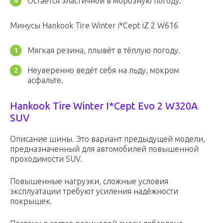
Остаётся эластичной в морозную погоду.
Минусы Hankook Tire Winter i*Cept iZ 2 W616
Мягкая резина, плывёт в тёплую погоду.
Неуверенно ведёт себя на льду, мокром
асфальте.
Hankook Tire Winter I*Cept Evo 2 W320A
SUV
Описание шины. Это вариант предыдущей модели,
предназначенный для автомобилей повышенной
проходимости SUV.
Повышенные нагрузки, сложные условия
эксплуатации требуют усиления надёжности
покрышек.