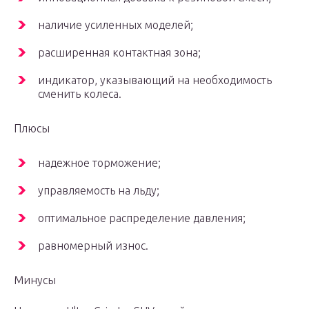
наличие усиленных моделей;
расширенная контактная зона;
индикатор, указывающий на необходимость
сменить колеса.
Плюсы
надежное торможение;
управляемость на льду;
оптимальное распределение давления;
равномерный износ.
Минусы