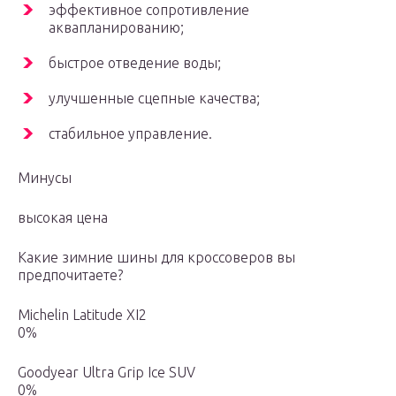
эффективное сопротивление
аквапланированию;
быстрое отведение воды;
улучшенные сцепные качества;
стабильное управление.
Минусы
высокая цена
Какие зимние шины для кроссоверов вы
предпочитаете?
Michelin Latitude XI2
0%
Goodyear Ultra Grip Ice SUV
0%