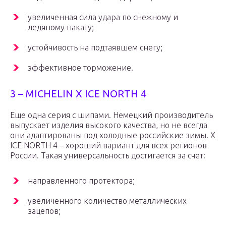
увеличенная сила удара по снежному и
ледяному накату;
устойчивость на подтаявшем снегу;
эффективное торможение.
3 – MICHELIN X ICE NORTH 4
Еще одна серия с шипами. Немецкий производитель
выпускает изделия высокого качества, но не всегда
они адаптированы под холодные российские зимы. X
ICE NORTH 4 – хороший вариант для всех регионов
России. Такая универсальность достигается за счет:
направленного протектора;
увеличенного количество металлических
зацепов;