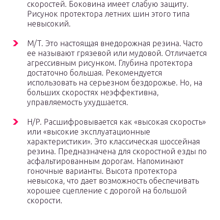
скоростей. Боковина имеет слабую защиту.
Рисунок протектора летних шин этого типа
невысокий.
M/T. Это настоящая внедорожная резина. Часто
ее называют грязевой или мудовой. Отличается
агрессивным рисунком. Глубина протектора
достаточно большая. Рекомендуется
использовать на серьезном бездорожье. Но, на
больших скоростях неэффективна,
управляемость ухудшается.
H/P. Расшифровывается как «высокая скорость»
или «высокие эксплуатационные
характеристики». Это классическая шоссейная
резина. Предназначена для скоростной езды по
асфальтированным дорогам. Напоминают
гоночные варианты. Высота протектора
невысока, что дает возможность обеспечивать
хорошее сцепление с дорогой на большой
скорости.