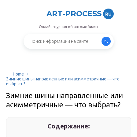
ART-PROCESS
RU
Онлайн-журнал об автомобилях
Home
Зимние шины направленные или асимметричные — что
выбрать?
Зимние шины направленные или
асимметричные — что выбрать?
Содержание: