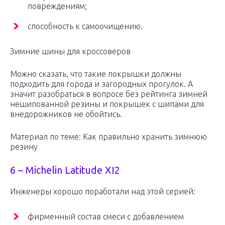
повреждениям;
способность к самоочищению.
Зимние шины для кроссоверов
Можно сказать, что такие покрышки должны
подходить для города и загородных прогулок. А
значит разобраться в вопросе без рейтинга зимней
нешипованной резины и покрышек с шипами для
внедорожников не обойтись.
Материал по теме: Как правильно хранить зимнюю
резину
6 – Michelin Latitude XI2
Инженеры хорошо поработали над этой серией:
фирменный состав смеси с добавлением