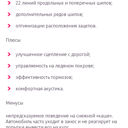
22 линий продольных и поперечных шипов;
дополнительных рядов шипов;
оптимизации расположения зацепов.
Плюсы
улучшенное сцепление с дорогой;
управляемость на ледяном покрове;
эффективность тормозов;
комфортная акустика.
Минусы
непредсказуемое поведение на снежной «каше».
Автомобиль часто уходит в занос и не реагирует на
попытки вывести его на курс.