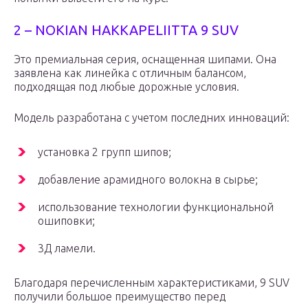
2 – NOKIAN HAKKAPELIITTA 9 SUV
Это премиальная серия, оснащенная шипами. Она
заявлена как линейка с отличным балансом,
подходящая под любые дорожные условия.
Модель разработана с учетом последних инноваций:
установка 2 групп шипов;
добавление арамидного волокна в сырье;
использование технологии функциональной
ошиповки;
3Д ламели.
Благодаря перечисленным характеристиками, 9 SUV
получили большое преимущество перед