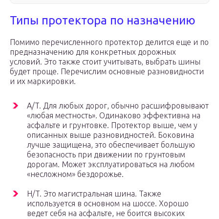
Типы протектора по назначению
Помимо перечисленного протектор делится еще и по
предназначению для конкретных дорожных
условий. Это также стоит учитывать, выбрать шины
будет проще. Перечислим основные разновидности
и их маркировки.
A/T. Для любых дорог, обычно расшифровывают
«любая местность». Одинаково эффективна на
асфальте и грунтовке. Протектор выше, чем у
описанных выше разновидностей. Боковина
лучше защищена, это обеспечивает большую
безопасность при движении по грунтовым
дорогам. Может эксплуатироваться на любом
«несложном» бездорожье.
H/T. Это магистральная шина. Также
используется в основном на шоссе. Хорошо
ведет себя на асфальте, не боится высоких