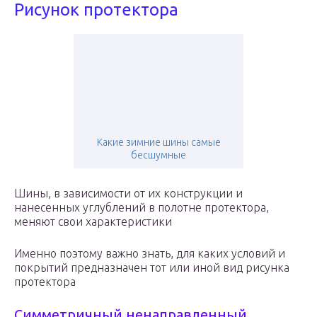
Рисунок протектора
Какие зимние шины самые
бесшумные
Шины, в зависимости от их конструкции и
нанесенных углублений в полотне протектора,
меняют свои характеристики
Именно поэтому важно знать, для каких условий и
покрытий предназначен тот или иной вид рисунка
протектора
Симметричный ненаправленный