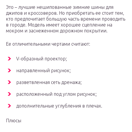
Это – лучшие нешипованные зимние шины для
джипов и кроссоверов. Но приобретать ее стоит тем,
кто предпочитает большую часть времени проводить
в городе. Модель имеет хорошее сцепление на
мокром и заснеженном дорожном покрытии.
Ее отличительными чертами считают:
V-образный проектор;
направленный рисунок;
разветвленная сеть дренажа;
расположенный под углом рисунок;
дополнительные углубления в плечах.
Плюсы