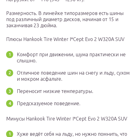
Размерность. В линейке типоразмеров есть шины
под различный диаметр дисков, начиная от 15 и
заканчивая 23 дюйма.
Плюсы Hankook Tire Winter I*Cept Evo 2 W320A SUV
Комфорт при движении, шума практически не
слышно.
Отличное поведение шин на снегу и льду, сухом
и мокром асфальте.
Переносит низкие температуры.
Предсказуемое поведение.
Минусы Hankook Tire Winter I*Cept Evo 2 W320A SUV
Хуже ведёт себя на льду, но нужно помнить, что