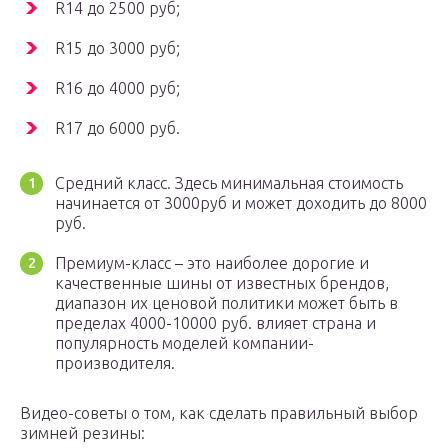
R14 до 2500 руб;
R15 до 3000 руб;
R16 до 4000 руб;
R17 до 6000 руб.
Средний класс. Здесь минимальная стоимость
начинается от 3000руб и может доходить до 8000
руб.
Премиум-класс – это наиболее дорогие и
качественные шины от известных брендов,
диапазон их ценовой политики может быть в
пределах 4000-10000 руб. влияет страна и
популярность моделей компании-
производителя.
Видео-советы о том, как сделать правильный выбор
зимней резины: