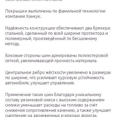
Покрышки выполнены по фамильной технологии
компании Ханкук.
Надёжность конструкции обеспечивают два брекера:
стальной, сделанный по всей ширине протектора и
полимерный, произведённый по бесшовному
методу.
Боковые стороны шин армированы полиэстеровой
сеткой, увеличивающей прочность материала.
Центральное ребро жёсткости увеличено в размерах
по ширине, что усиливает курсовую устойчивость
автомобиля, улучшает управление.
Применение таких шин благодаря уникальному
составу резиновой смеси с высоким содержанием
силики уменьшает расходы на топливо за счёт
снижения сопротивления качению, а также улучшает
сцепление на заснеженных и мокрых дорогах.