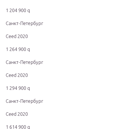
1 204 900 q
Санкт-Петербург
Ceed 2020
1 264 900 q
Санкт-Петербург
Ceed 2020
1 294 900 q
Санкт-Петербург
Ceed 2020
1 614 900 q