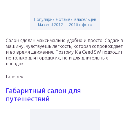
Популярные отзывы владельцев
kia ceed 2012 — 2016 с фото
Салон сделан максимально удобно и просто. Садясь в
машину, чувствуешь легкость, которая сопровождает
и во время движения. Поэтому Kia Ceed SW подходит
не только для городских, но и для длительных
поездок.
Галерея
Габаритный салон для
путешествий