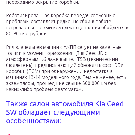
необходимо вскрытие коробки.
Роботизированная коробка передач серьезные
проблемы доставляет редко, но сбои в работе
встречаются. Новый комплект сцепления обойдется в
80-90 тыс. рублей.
Ряд владельцев машин с АКПП сетует на заметные
толчки в момент торможения. Для Ceed JD с
атмосферным 1.6 даже вышел TSB (технический
бюллетень), предписывающий обновлять софт ЭБУ
коробки (ТСМ) при обнаружении недостатка в
машинах 13-14 модельного года. Тем не менее, есть
экземпляры, прошедшие свыше 300 000 км без
каких-либо проблем с автоматом.
Также салон автомобиля Kia Ceed
SW обладает следующими
особенностями: