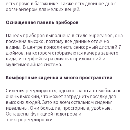
есть прямо в багажнике. Также есть двойное дно с
органайзером для мелких вещей.
Оснащенная панель приборов
Панель приборов выполнена в стиле Supervision, она
посажена высоко, поэтому все данные отлично
видны. В центре консоли есть сенсорный дисплей 7
дюймов, на котором отображаются камера заднего
вида, интерфейсы различных приложений и
мультимедийная система.
Комфортные сиденья и много пространства
Сиденья регулируются, однако салон автомобиля не
очень высокий, что может затруднить посадку для
высоких людей. Зато во всем остальном сиденья
идеальны. Они большие, просторные, удобные.
Оснащены функцией подогрева и
электрорегулировки.