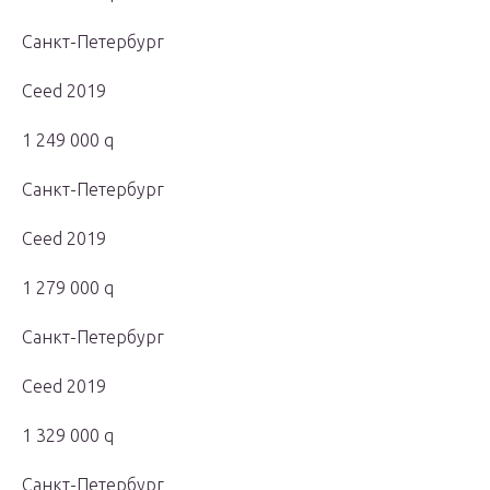
Санкт-Петербург
Ceed 2019
1 249 000 q
Санкт-Петербург
Ceed 2019
1 279 000 q
Санкт-Петербург
Ceed 2019
1 329 000 q
Санкт-Петербург