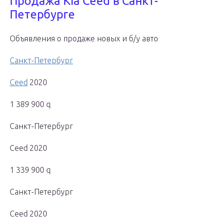
Продажа Kia Ceed в Санкт-
Петербурге
Объявления о продаже новых и б/у авто
Санкт-Петербург
Ceed
2020
1 389 900 q
Санкт-Петербург
Ceed 2020
1 339 900 q
Санкт-Петербург
Ceed 2020