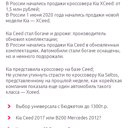
В России начались продажи кроссовера Kia XCeed: от
1,5 млн рублей;
В России 1 июня 2020 года начались продажи новой
модели Kia — XCeed.
Kia Ceed стал богаче и дороже: производитель
обновил комплектации;
В России начались продажи Kia Ceed в обновленных
комплектациях. Автомобили стали богаче оснащены,
но и немного подорожали.
Kia представила кроссовер на базе Ceed;
Не успели утихнуть страсти по кроссоверу Kia Seltos,
представленному на прошлой неделе, как корейская
компания показала еще один автомобиль такого
класса — Xceed.
Выбор универсала с бюджетом до 1300т.р.
Kia Ceed 2017 или B200 Mercedes 2012?