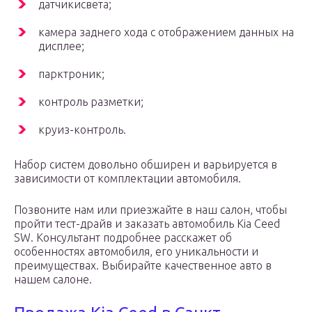
датчикисвета;
камера заднего хода с отображением данных на
дисплее;
парктроник;
контроль разметки;
круиз-контроль.
Набор систем довольно обширен и варьируется в
зависимости от комплектации автомобиля.
Позвоните нам или приезжайте в наш салон, чтобы
пройти тест-драйв и заказать автомобиль Kia Ceed
SW. Консультант подробнее расскажет об
особенностях автомобиля, его уникальности и
преимуществах. Выбирайте качественное авто в
нашем салоне.