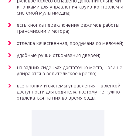
рулевое колесо оснащено дополнительными
кнопками для управления круиз-контролем и
системой мультимедиа;
есть кнопка переключения режимов работы
трансмиссии и мотора;
отделка качественная, продумана до мелочей;
удобные ручки открывания дверей;
на задних сиденьях достаточно места, ноги не
упираются в водительское кресло;
все кнопки и системы управления – в легкой
доступности для водителя, поэтому не нужно
отвлекаться на них во время езды.