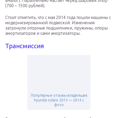
аналог). Параллельно настает черед шаровых опор
(700 – 1500 рублей).
Стоит отметить, что с мая 2014 года пошли машины с
модернизированной подвеской. Изменения
затронули опорные подшипники, пружины, опоры
амортизаторов и сами амортизаторы.
Трансмиссия
Популярные отзывы владельцев
hyundai solaris 2013 — 2014 с
фото