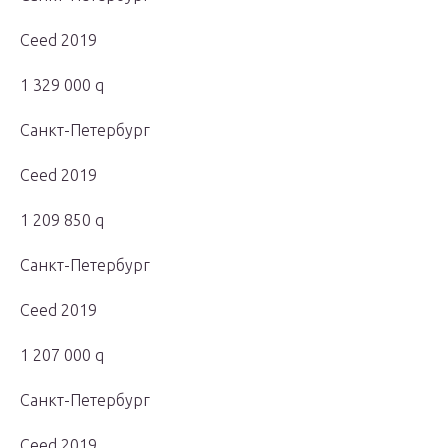
Ceed 2019
1 329 000 q
Санкт-Петербург
Ceed 2019
1 209 850 q
Санкт-Петербург
Ceed 2019
1 207 000 q
Санкт-Петербург
Ceed 2019