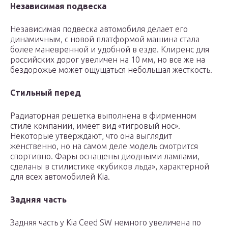
Независимая подвеска
Независимая подвеска автомобиля делает его
динамичным, с новой платформой машина стала
более маневренной и удобной в езде. Клиренс для
российских дорог увеличен на 10 мм, но все же на
бездорожье может ощущаться небольшая жесткость.
Стильный перед
Радиаторная решетка выполнена в фирменном
стиле компании, имеет вид «тигровый нос».
Некоторые утверждают, что она выглядит
женственно, но на самом деле модель смотрится
спортивно. Фары оснащены диодными лампами,
сделаны в стилистике «кубиков льда», характерной
для всех автомобилей Kia.
Задняя часть
Задняя часть у Kia Ceed SW немного увеличена по