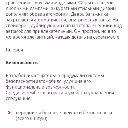
сравнению с другими моделями. Фары оснащены
диодными лампами, аккуратный стильный дизайн
дополняет образ автомобиля. Дверь багажника
закрывается автоматически, внутри есть кнопка. На
спойлере – дублирующий сигнал стопа.Внешний вид
автомобиля привлекательный. Он простой, но в то
же время элегантный, каждая деталь на своем месте.
Галерея
Безопасность
Разработчики тщательно продумали системы
безопасности автомобиля, улучшив его
функциональные возможности.
Средисистембезопасности и удобства управления
следующие:
передние и боковые подушки безопасности
(всего 6 штук);