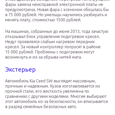
фары замена неисправной электронной платы не
предусмотрена. Новая фара с ксеноном обошлась бы
в 75 000 рублей. Но умельцы научились разбирать и
менять плату, стоимостью 1500 рублей.
На машинах, собранных до июня 2013, года зачастую
отказывал блок управления подогревом кресел.
Недуг проявлялся слабым нагревом передних
кресел. За новый контроллер попросят в районе
15 000 рублей. Проблемы с подогревом могут
возникнуть и из-за обрыва нитей мата.
Экстерьер
Автомобиль Kia Ceed SW выглядит массивным,
прочным и надежным. Кузов изготавливается из
прочной стали, его жесткость увеличена по
сравнению с другими моделями. Многие выбирают
этот автомобиль из-за безопасности, он вписывается
в разряд семейных безопасных авто.