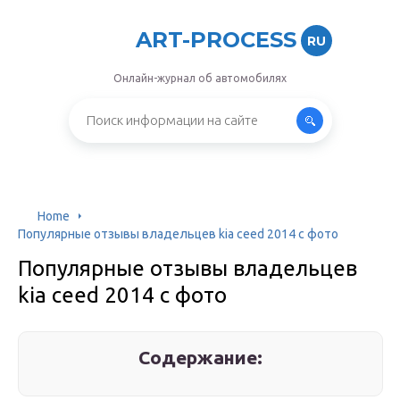
ART-PROCESS
RU
Онлайн-журнал об автомобилях
Home
Популярные отзывы владельцев kia ceed 2014 с фото
Популярные отзывы владельцев
kia ceed 2014 с фото
Содержание: