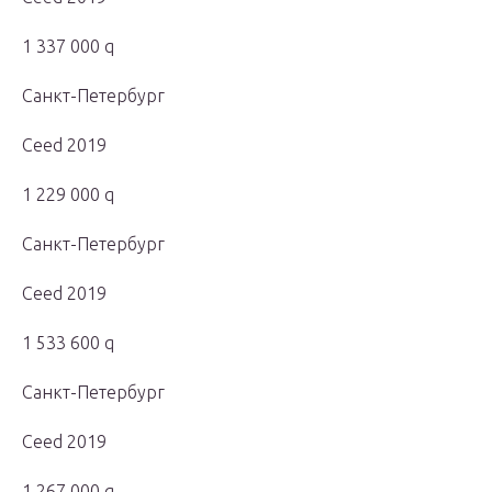
1 337 000 q
Санкт-Петербург
Ceed 2019
1 229 000 q
Санкт-Петербург
Ceed 2019
1 533 600 q
Санкт-Петербург
Ceed 2019
1 267 000 q