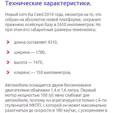
Технические характеристики.
Новый хэтч Kia Ceed 2014 года, несмотря на то, что
собран на абсолютно новой платформе, сохранил
прежнюю колёсную базу в 2650 миллиметров. Но
при этом его габаритные размеры поменялись:
длина составляет 4310,
ширина — 1780,
высота — 1470,
клиренс — 150 миллиметров.
Автомобиль оснащается двумя бензиновыми
двигателями объёмами 1,4 и 1,6 литра. Первый
мотор мощностью 100 л/с явно слабоват для
автомобиля, поэтому он агрегатируется только с 6-ти
ступенчатой МКПП, с которой он может максимально
разогнаться до скорости в 180 км/час, с ускорением в