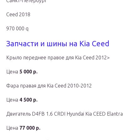
Санкт-Петербург
Ceed 2018
970 000 q
Запчасти и шины на Kia Ceed
Крыло переднее правое для Kia Ceed 2012>
Цена
5 000 р.
Фара правая для Kia Ceed 2010-2012
Цена
4 500 р.
Двигатель D4FB 1.6 CRDI Hyundai Kia CEED Elantra
Цена
77 000 р.