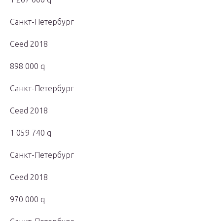
Санкт-Петербург
Ceed 2018
898 000 q
Санкт-Петербург
Ceed 2018
1 059 740 q
Санкт-Петербург
Ceed 2018
970 000 q