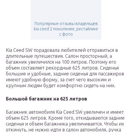
Популярные отзывы владельцев
kia ceed 2 поколение, рестайлинг
с фото
Kia Ceed SW порадовала любителей отправиться в
длительные путешествия. Салон просторный, а
багажник увеличился на 100 литров. Поэтому его
объем составляет рекордные 625 литров. Сиденья
большие и удобные, задние сиденья для пассажиров
имеют удобную форму, за счет чего высоким и
крупным людям будет комфортно сидеть на них.
Большой багажник на 625 литров
Багажник автомобиля Kia Ceed SW увеличен и имеет
объем 625 литров. Кроме того, откидываются задние
сиденья и объем багажника увеличивается. Чтобы их
откинуть, не нужно идти в салон автомобиля, ручка