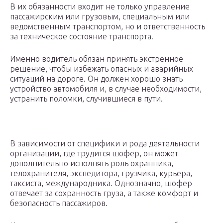
В их обязанности входит не только управление
пассажирским или грузовым, специальным или
ведомственным транспортом, но и ответственность
за техническое состояние транспорта.
Именно водитель обязан принять экстренное
решение, чтобы избежать опасных и аварийных
ситуаций на дороге. Он должен хорошо знать
устройство автомобиля и, в случае необходимости,
устранить поломки, случившиеся в пути.
В зависимости от специфики и рода деятельности
организации, где трудится шофер, он может
дополнительно исполнять роль охранника,
телохранителя, экспедитора, грузчика, курьера,
таксиста, международника. Однозначно, шофер
отвечает за сохранность груза, а также комфорт и
безопасность пассажиров.