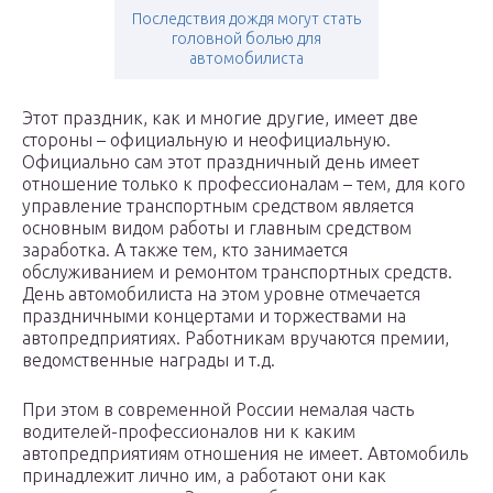
Последствия дождя могут стать
головной болью для
автомобилиста
Этот праздник, как и многие другие, имеет две
стороны – официальную и неофициальную.
Официально сам этот праздничный день имеет
отношение только к профессионалам – тем, для кого
управление транспортным средством является
основным видом работы и главным средством
заработка. А также тем, кто занимается
обслуживанием и ремонтом транспортных средств.
День автомобилиста на этом уровне отмечается
праздничными концертами и торжествами на
автопредприятиях. Работникам вручаются премии,
ведомственные награды и т.д.
При этом в современной России немалая часть
водителей-профессионалов ни к каким
автопредприятиям отношения не имеет. Автомобиль
принадлежит лично им, а работают они как