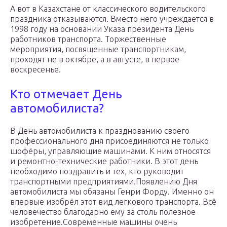
А вот в Казахстане от классического водительского
праздника отказываются. Вместо него учреждается в
1998 году на основании Указа президента День
работников транспорта. Торжественные
мероприятия, посвященные транспортникам,
проходят не в октябре, а в августе, в первое
воскресенье.
Кто отмечает День
автомобилиста?
В День автомобилиста к празднованию своего
профессионального дня присоединяются не только
шофёры, управляющие машинами. К ним относятся
и ремонтно-технические работники. В этот день
необходимо поздравить и тех, кто руководит
транспортными предприятиями.Появлению Дня
автомобилиста мы обязаны Генри Форду. Именно он
впервые изобрёл этот вид легкового транспорта. Всё
человечество благодарно ему за столь полезное
изобретение.Современные машины очень