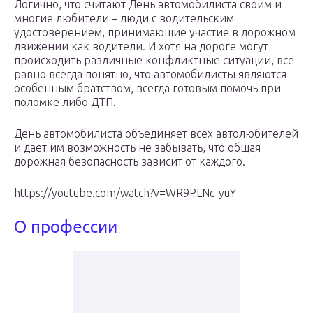
Логично, что считают День автомобилиста своим и
многие любители – люди с водительским
удостоверением, принимающие участие в дорожном
движении как водители. И хотя на дороге могут
происходить различные конфликтные ситуации, все
равно всегда понятно, что автомобилисты являются
особенным братством, всегда готовым помочь при
поломке либо ДТП.
День автомобилиста объединяет всех автолюбителей
и дает им возможность не забывать, что общая
дорожная безопасность зависит от каждого.
https://youtube.com/watch?v=WR9PLNc-yuY
О профессии