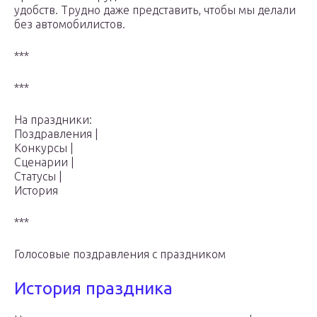
удобств. Трудно даже представить, чтобы мы делали
без автомобилистов.
***
***
На праздники:
Поздравления |
Конкурсы |
Сценарии |
Статусы |
История
***
Голосовые поздравления с праздником
История праздника