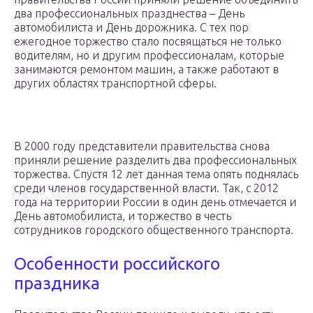
два профессиональных празднества – День
автомобилиста и День дорожника. С тех пор
ежегодное торжество стало посвящаться не только
водителям, но и другим профессионалам, которые
занимаются ремонтом машин, а также работают в
других областях транспортной сферы.
В 2000 году представители правительства снова
приняли решение разделить два профессиональных
торжества. Спустя 12 лет данная тема опять поднялась
среди членов государственной власти. Так, с 2012
года на территории России в один день отмечается и
День автомобилиста, и торжество в честь
сотрудников городского общественного транспорта.
Особенности российского
праздника