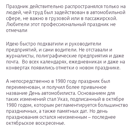
Праздник действительно распространялся только на
людей, чей труд был задействован в автомобильной
сфере, не важно в грузовой или в пассажирской.
Любители этот профессиональный праздник не
отмечали
Идею быстро подхватили и руководители
предприятий, и сами водители. Не отставали и
журналисты, полиграфические предприятия и даже
почта. Во всех календарях, ежедневниках и даже на
конвертах появились отметки о новом празднике.
А непосредственно в 1980 году праздник был
переименован, и получил более привычное
название День автомобилиста. Основанием для
таких изменений стал Указ, подписанный в октябре
1980 годом, которым регламентируется большинство
праздничных, а также памятных дат. Но день
празднования остался неизменным – последнее
октябрьское воскресенье.