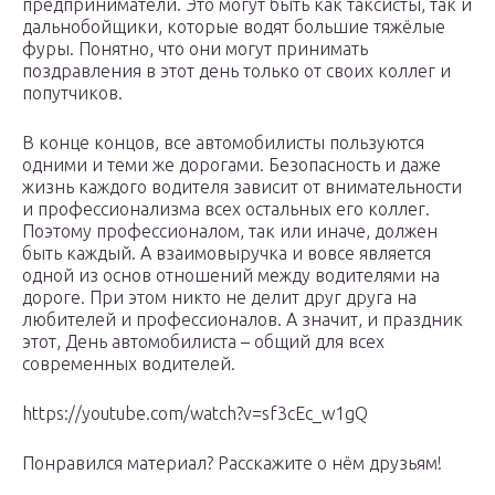
предприниматели. Это могут быть как таксисты, так и
дальнобойщики, которые водят большие тяжёлые
фуры. Понятно, что они могут принимать
поздравления в этот день только от своих коллег и
попутчиков.
В конце концов, все автомобилисты пользуются
одними и теми же дорогами. Безопасность и даже
жизнь каждого водителя зависит от внимательности
и профессионализма всех остальных его коллег.
Поэтому профессионалом, так или иначе, должен
быть каждый. А взаимовыручка и вовсе является
одной из основ отношений между водителями на
дороге. При этом никто не делит друг друга на
любителей и профессионалов. А значит, и праздник
этот, День автомобилиста – общий для всех
современных водителей.
https://youtube.com/watch?v=sf3cEc_w1gQ
Понравился материал? Расскажите о нём друзьям!