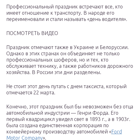
Профессиональный праздник встречают все, кто
имеет отношение к транспорту. В народе его
переименовали и стали называть «день водителя».
ПОСМОТРЕТЬ ВИДЕО
Праздник отмечают также в Украине и Белоруссии.
Однако в этих странах он объединяет не только
профессиональных шоферов, но и тех, кто
обслуживает технику, а также работников дорожного
хозяйства. В России эти дни разделены.
Не стоит этот день путать с днем таксиста, который
отмечается 22 марта.
Конечно, этот праздник был бы невозможен без отца
автомобильной индустрии — Генри Форда. Его
первый квадрицикл увидел свет в 1893 г., а в 1903г.
была создана единственная корпорация по
конвейерному производству автомобилей «
Ford
Motor Company
».