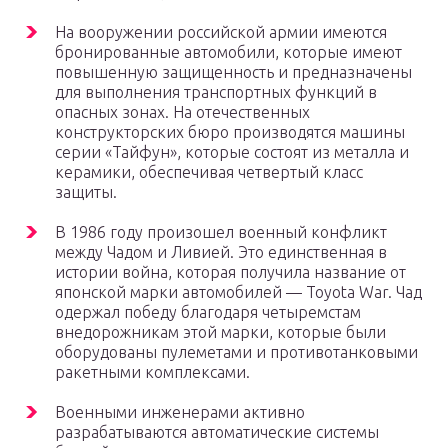
На вооружении российской армии имеются
бронированные автомобили, которые имеют
повышенную защищенность и предназначены
для выполнения транспортных функций в
опасных зонах. На отечественных
конструкторских бюро производятся машины
серии «Тайфун», которые состоят из металла и
керамики, обеспечивая четвертый класс
защиты.
В 1986 году произошел военный конфликт
между Чадом и Ливией. Это единственная в
истории война, которая получила название от
японской марки автомобилей — Toyota War. Чад
одержал победу благодаря четыремстам
внедорожникам этой марки, которые были
оборудованы пулеметами и противотанковыми
ракетными комплексами.
Военными инженерами активно
разрабатываются автоматические системы