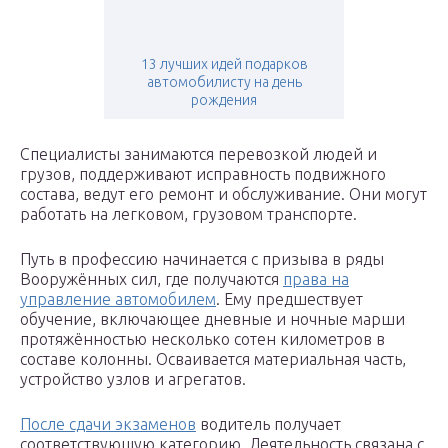
13 лучших идей подарков
автомобилисту на день
рождения
Специалисты занимаются перевозкой людей и
грузов, поддерживают исправность подвижного
состава, ведут его ремонт и обслуживание. Они могут
работать на легковом, грузовом транспорте.
Путь в профессию начинается с призыва в ряды
Вооружённых сил, где получаются
права на
управление автомобилем
. Ему предшествует
обучение, включающее дневные и ночные марши
протяжённостью несколько сотен километров в
составе колонны. Осваивается материальная часть,
устройство узлов и агрегатов.
После сдачи экзаменов
водитель получает
соответствующую категорию. Деятельность связана с