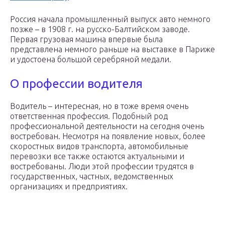
Россия начала промышленный выпуск авто немного
позже – в 1908 г. на русско-Балтийском заводе.
Первая грузовая машина впервые была
представлена немного раньше на выставке в Париже
и удостоена большой серебряной медали.
О профессии водителя
Водитель – интересная, но в тоже время очень
ответственная профессия. Подобный род
профессиональной деятельности на сегодня очень
востребован. Несмотря на появление новых, более
скоростных видов транспорта, автомобильные
перевозки все также остаются актуальными и
востребованы. Люди этой профессии трудятся в
государственных, частных, ведомственных
организациях и предприятиях.