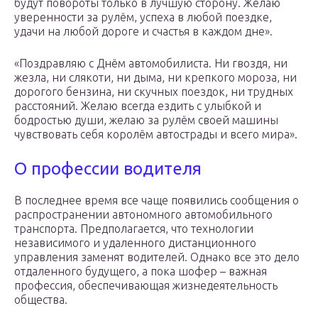
будут повороты только в лучшую сторону. Желаю
уверенности за рулём, успеха в любой поездке,
удачи на любой дороге и счастья в каждом дне».
«Поздравляю с Днём автомобилиста. Ни гвоздя, ни
жезла, ни слякоти, ни дыма, ни крепкого мороза, ни
дорогого бензина, ни скучных поездок, ни трудных
расстояний. Желаю всегда ездить с улыбкой и
бодростью души, желаю за рулём своей машины
чувствовать себя королём автострады и всего мира».
О профессии водителя
В последнее время все чаще появились сообщения о
распространении автономного автомобильного
транспорта. Предполагается, что технологии
независимого и удаленного дистанционного
управления заменят водителей. Однако все это дело
отдаленного будущего, а пока шофер – важная
профессия, обеспечивающая жизнедеятельность
общества.