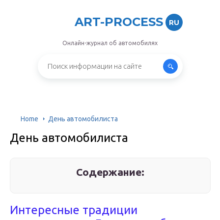
ART-PROCESS
RU
Онлайн-журнал об автомобилях
Home
День автомобилиста
День автомобилиста
Содержание:
Интересные традиции