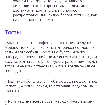
боевой техники, которые управляются
дистанционно. По прогнозам, в ближайшие
десятилетия дроны станут наиболее
распространенным видом боевой техники, как
на небе, так и на земле.
Тосты
«Водитель — это профессия, это состояние души.
Желаю, чтобы душа испытывала радость от дороги,
езды и автомобиля. Пускай не будет никаких
преград и препятствий: ни жезла милицейского, ни
красного огня светофора. Пускай радостными будут
встречи на всех остановках, а дома всегда ожидают
приезда».
«Поднимем бокал за то, чтобы лошади не дохли под
капотом, а если и дохли, то оставляли подковы на
счастье».
«Пусть машина всегда будет на ходу, пусть в жизни