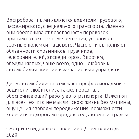
Востребованными являются водители грузового,
пассажирского, специального транспорта. Именно
они обеспечивают безопасность перевозок,
принимают экстренные решения, устраняют
срочные поломки на дороге. Часто они выполняют
обязанности охранников, грузчиков,
телохранителей, экспедиторов. Впрочем,
объединяет их, чаще всего, одно – любовь к
автомобилям, умение и желание ими управлять.
День автомобилиста отмечают профессиональные
водители, любители, а также персонал,
обеспечивающий работу автотранспорта. Важен он
для всех тех, кто не мыслит свою жизнь без машины,
ощущения свободы передвижения, возможности
колесить по дорогам городов, сел, автомагистралям.
Смотрите видео поздравление с Днём водителя
2020: