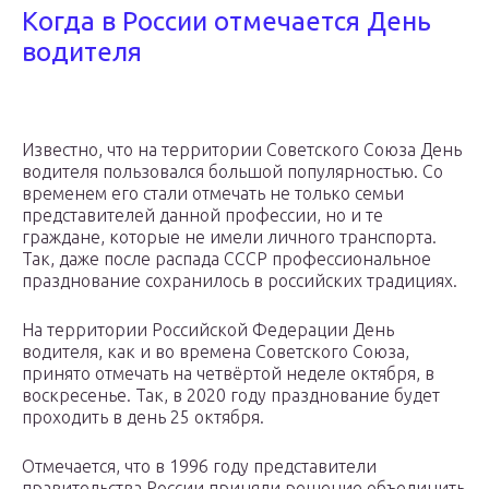
Когда в России отмечается День
водителя
Известно, что на территории Советского Союза День
водителя пользовался большой популярностью. Со
временем его стали отмечать не только семьи
представителей данной профессии, но и те
граждане, которые не имели личного транспорта.
Так, даже после распада СССР профессиональное
празднование сохранилось в российских традициях.
На территории Российской Федерации День
водителя, как и во времена Советского Союза,
принято отмечать на четвёртой неделе октября, в
воскресенье. Так, в 2020 году празднование будет
проходить в день 25 октября.
Отмечается, что в 1996 году представители
правительства России приняли решение объединить