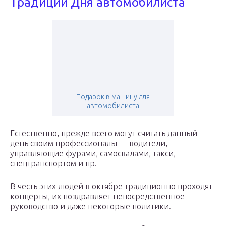
Традиции Дня автомобилиста
Подарок в машину для
автомобилиста
Естественно, прежде всего могут считать данный
день своим профессионалы — водители,
управляющие фурами, самосвалами, такси,
спецтранспортом и пр.
В честь этих людей в октябре традиционно проходят
концерты, их поздравляет непосредственное
руководство и даже некоторые политики.