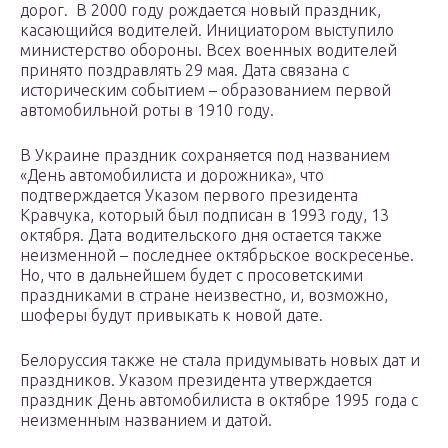
дорог. В 2000 году рождается новый праздник,
касающийся водителей. Инициатором выступило
министерство обороны. Всех военных водителей
принято поздравлять 29 мая. Дата связана с
историческим событием – образованием первой
автомобильной роты в 1910 году.
В Украине праздник сохраняется под названием
«День автомобилиста и дорожника», что
подтверждается Указом первого президента
Кравчука, который был подписан в 1993 году, 13
октября. Дата водительского дня остается также
неизменной – последнее октябрьское воскресенье.
Но, что в дальнейшем будет с просоветскими
праздниками в стране неизвестно, и, возможно,
шоферы будут привыкать к новой дате.
Белоруссия также не стала придумывать новых дат и
праздников. Указом президента утверждается
праздник День автомобилиста в октябре 1995 года с
неизменным названием и датой.