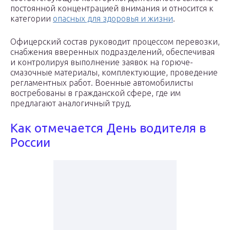
постоянной концентрацией внимания и относится к
категории
опасных для здоровья и жизни
.
Офицерский состав руководит процессом перевозки,
снабжения вверенных подразделений, обеспечивая
и контролируя выполнение заявок на горюче-
смазочные материалы, комплектующие, проведение
регламентных работ. Военные автомобилисты
востребованы в гражданской сфере, где им
предлагают аналогичный труд.
Как отмечается День водителя в
России