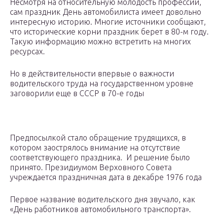
Несмотря на относительную молодость профессии,
сам праздник День автомобилиста имеет довольно
интересную историю. Многие источники сообщают,
что исторические корни праздник берет в 80-м году.
Такую информацию можно встретить на многих
ресурсах.
Но в действительности впервые о важности
водительского труда на государственном уровне
заговорили еще в СССР в 70-е годы
Предпосылкой стало обращение трудящихся, в
котором заострялось внимание на отсутствие
соответствующего праздника. И решение было
принято. Президиумом Верховного Совета
учреждается праздничная дата в декабре 1976 года
Первое название водительского дня звучало, как
«День работников автомобильного транспорта».