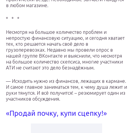
в любом магазине.
* * *
Несмотря на большое количество проблем и
непростую финансовую ситуацию, и сегодня хватает
тех, кто решается начать своё дело в
грузоперевозках. Недавно мы провели опрос в
нашей группе ВКонтакте и выяснили, что несмотря
на большое количество скепсиса, многие участники
АТИ не считают это дело безнадёжным.
— Исходить нужно из финансов, лежащих в кармане.
И самое главное заниматься тем, к чему душа лежит и
руки тянутся. И всё получится! – резюмирует один из
участников обсуждения.
«Продай почку, купи сцепку!»