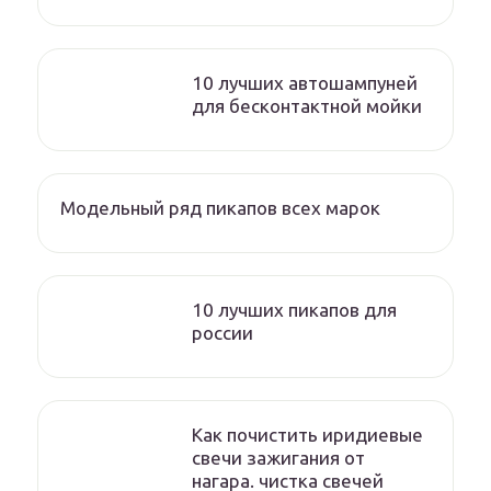
10 лучших автошампуней
для бесконтактной мойки
Модельный ряд пикапов всех марок
10 лучших пикапов для
россии
Как почистить иридиевые
свечи зажигания от
нагара. чистка свечей