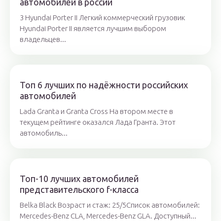
автомобилей в россии
3 Hyundai Porter II Легкий коммерческий грузовик
Hyundai Porter II является лучшим выбором
владельцев...
Топ 6 лучших по надёжности российских
автомобилей
Lada Granta и Granta Cross На втором месте в
текущем рейтинге оказался Лада Гранта. Этот
автомобиль...
Топ-10 лучших автомобилей
представительского f-класса
Belka Black Возраст и стаж: 25/5Список автомобилей:
Mercedes-Benz СLA, Mercedes-Benz GLA. Доступный...