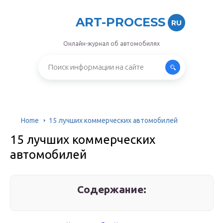
ART-PROCESS
RU
Онлайн-журнал об автомобилях
Home
15 лучших коммерческих автомобилей
15 лучших коммерческих
автомобилей
Содержание: