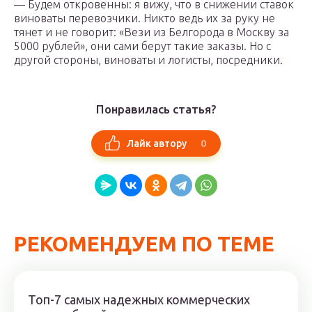
— Будем откровенны: я вижу, что в снижении ставок
виноваты перевозчики. Никто ведь их за руку не
тянет и не говорит: «Вези из Белгорода в Москву за
5000 рублей», они сами берут такие заказы. Но с
другой стороны, виноваты и логисты, посредники.
Понравилась статья?
0
Лайк автору
РЕКОМЕНДУЕМ ПО ТЕМЕ
Топ-7 самых надежных коммерческих