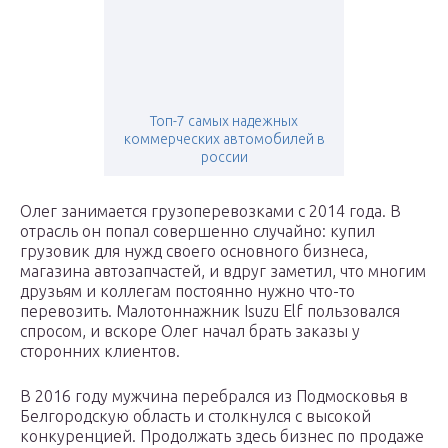
Топ-7 самых надежных
коммерческих автомобилей в
россии
Олег занимается грузоперевозками с 2014 года. В
отрасль он попал совершенно случайно: купил
грузовик для нужд своего основного бизнеса,
магазина автозапчастей, и вдруг заметил, что многим
друзьям и коллегам постоянно нужно что-то
перевозить. Малотоннажник Isuzu Elf пользовался
спросом, и вскоре Олег начал брать заказы у
сторонних клиентов.
В 2016 году мужчина перебрался из Подмосковья в
Белгородскую область и столкнулся с высокой
конкуренцией. Продолжать здесь бизнес по продаже