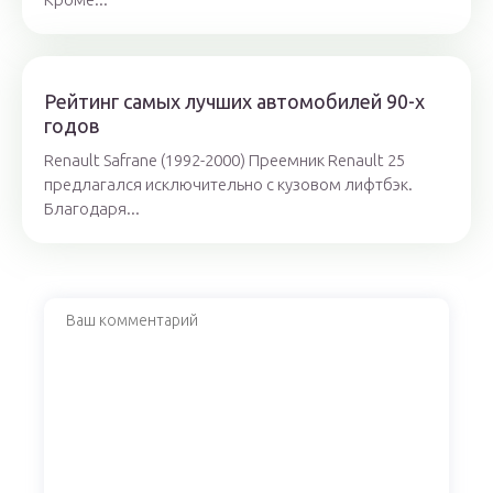
Рейтинг самых лучших автомобилей 90-х
годов
Renault Safrane (1992-2000) Преемник Renault 25
предлагался исключительно с кузовом лифтбэк.
Благодаря...