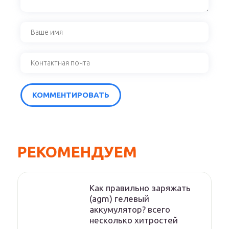
РЕКОМЕНДУЕМ
Как правильно заряжать
(agm) гелевый
аккумулятор? всего
несколько хитростей