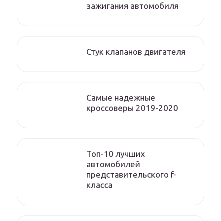
зажигания автомобиля
Стук клапанов двигателя
Самые надежные
кроссоверы 2019-2020
Топ-10 лучших
автомобилей
представительского f-
класса