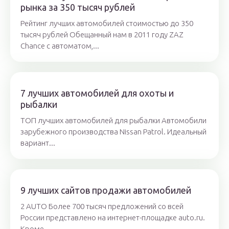
рынка за 350 тысяч рублей
Рейтинг лучших автомобилей стоимостью до 350
тысяч рублей Обещанный нам в 2011 году ZAZ
Chance с автоматом,...
7 лучших автомобилей для охоты и
рыбалки
ТОП лучших автомобилей для рыбалки Автомобили
зарубежного производства Nissan Patrol. Идеальный
вариант...
9 лучших сайтов продажи автомобилей
2 AUTO Более 700 тысяч предложений со всей
России представлено на интернет-площадке auto.ru.
Кроме...