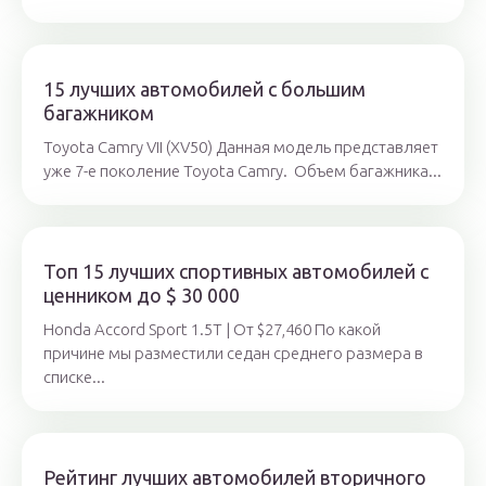
15 лучших автомобилей с большим
багажником
Toyota Camry VII (XV50) Данная модель представляет
уже 7-е поколение Toyota Camry. Объем багажника...
Топ 15 лучших спортивных автомобилей с
ценником до $ 30 000
Honda Accord Sport 1.5T | От $27,460 По какой
причине мы разместили седан среднего размера в
списке...
Рейтинг лучших автомобилей вторичного