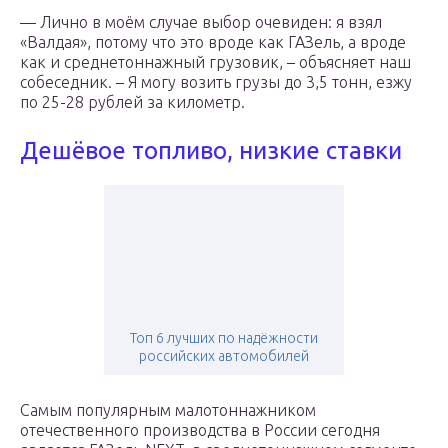
— Лично в моём случае выбор очевиден: я взял
«Валдая», потому что это вроде как ГАЗель, а вроде
как и среднетоннажный грузовик, – объясняет наш
собеседник. – Я могу возить грузы до 3,5 тонн, езжу
по 25-28 рублей за километр.
Дешёвое топливо, низкие ставки
Топ 6 лучших по надёжности
российских автомобилей
Самым популярным малотоннажником
отечественного производства в России сегодня