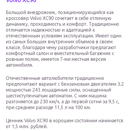
Большой внедрожник, позиционирующийся как
кроссовер Volvo XC90 сочетает в себе отличную
динамику, проходимость и комфорт. Традиционно
отличается надежностью и адаптацией к
отечественным условиям эксплуатации. Имеет один
из самых больших внутренних объемов в своем
классе, благодаря чему разработчики предлагают
комфортный салон и вместительный багажник с
ровным полом, имеется 7-ми местная версия
автомобиля.
Отечественные автолюбители традиционно
предпочитают вариант с бензиновым двигателем 3.2
мощностью 243 лошадиные силы, оснащенный
шестиступенчатым автоматом. С ним машина
разгоняется до 230 км/ч, а до первой сотни за 9,5 с,
при среднем расходе 11,5 л на 100 км.
Ценник Volvo XC90 в хорошем состоянии начинается
от 1,5 млн. рублей.