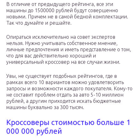
В отличие от предыдущего рейтинга, все эти
машины до 1500000 рублей будут совершенно
новыми. Причем не в самой бедной комплектации.
Так что думайте и решайте.
Опираться исключительно на совет экспертов
нельзя. Нужно учитывать собственное мнение,
личные предпочтения и иметь представление о том,
что для вас действительно хороший и
универсальный кроссовер на все случаи жизни.
Увы, не существует подобных рейтингов, где в
рамках всего 10 вариантов можно удовлетворить
запросы и возможности каждого покупателя. Кому-то
не составит проблем отдать за авто 5-10 миллион
рублей, а другим приходится искать бюджетные
машины буквально за 300 тысяч.
Кроссоверы стоимостью больше 1
000 000 рублей