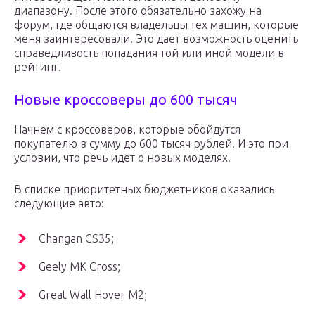
диапазону. После этого обязательно захожу на
форум, где общаются владельцы тех машин, которые
меня заинтересовали. Это дает возможность оценить
справедливость попадания той или иной модели в
рейтинг.
Новые кроссоверы до 600 тысяч
Начнем с кроссоверов, которые обойдутся
покупателю в сумму до 600 тысяч рублей. И это при
условии, что речь идет о новых моделях.
В списке приоритетных бюджетников оказались
следующие авто:
Changan CS35;
Geely MK Cross;
Great Wall Hover M2;