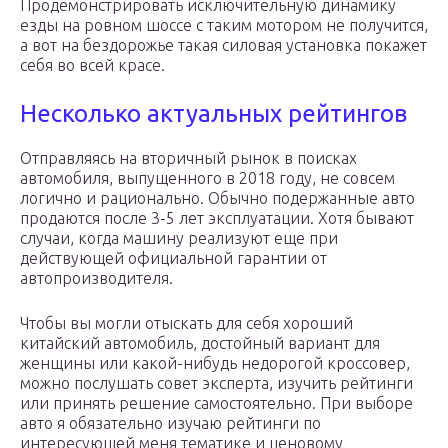
Продемонстрировать исключительную динамику
езды на ровном шоссе с таким мотором не получится,
а вот на бездорожье такая силовая установка покажет
себя во всей красе.
Несколько актуальных рейтингов
Отправляясь на вторичный рынок в поисках
автомобиля, выпущенного в 2018 году, не совсем
логично и рационально. Обычно подержанные авто
продаются после 3-5 лет эксплуатации. Хотя бывают
случаи, когда машину реализуют еще при
действующей официальной гарантии от
автопроизводителя.
Чтобы вы могли отыскать для себя хороший
китайский автомобиль, достойный вариант для
женщины или какой-нибудь недорогой кроссовер,
можно послушать совет эксперта, изучить рейтинги
или принять решение самостоятельно. При выборе
авто я обязательно изучаю рейтинги по
интересующей меня тематике и ценовому