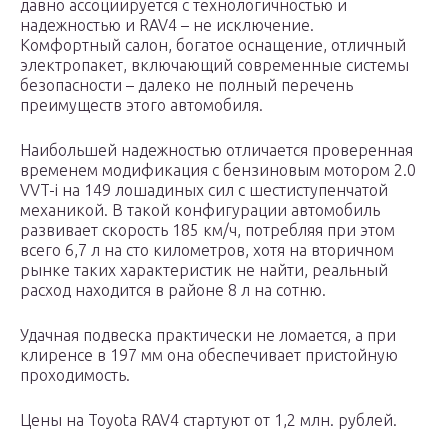
давно ассоциируется с технологичностью и
надежностью и RAV4 – не исключение.
Комфортный салон, богатое оснащение, отличный
электропакет, включающий современные системы
безопасности – далеко не полный перечень
преимуществ этого автомобиля.
Наибольшей надежностью отличается проверенная
временем модификация с бензиновым мотором 2.0
VVT-i на 149 лошадиных сил с шестиступенчатой
механикой. В такой конфигурации автомобиль
развивает скорость 185 км/ч, потребляя при этом
всего 6,7 л на сто километров, хотя на вторичном
рынке таких характеристик не найти, реальный
расход находится в районе 8 л на сотню.
Удачная подвеска практически не ломается, а при
клиренсе в 197 мм она обеспечивает пристойную
проходимость.
Цены на Toyota RAV4 стартуют от 1,2 млн. рублей.