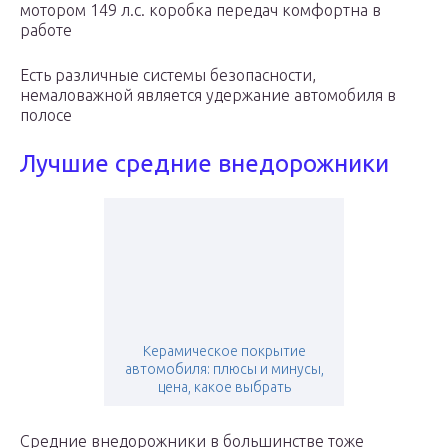
мотором 149 л.с. коробка передач комфортна в
работе
Есть различные системы безопасности,
немаловажной является удержание автомобиля в
полосе
Лучшие средние внедорожники
Керамическое покрытие
автомобиля: плюсы и минусы,
цена, какое выбрать
Средние внедорожники в большинстве тоже