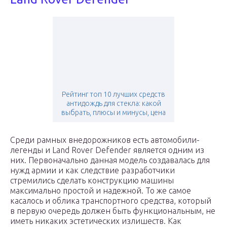
Рейтинг топ 10 лучших средств
антидождь для стекла: какой
выбрать, плюсы и минусы, цена
Среди рамных внедорожников есть автомобили-
легенды и Land Rover Defender является одним из
них. Первоначально данная модель создавалась для
нужд армии и как следствие разработчики
стремились сделать конструкцию машины
максимально простой и надежной. То же самое
касалось и облика транспортного средства, который
в первую очередь должен быть функциональным, не
иметь никаких эстетических излишеств. Как