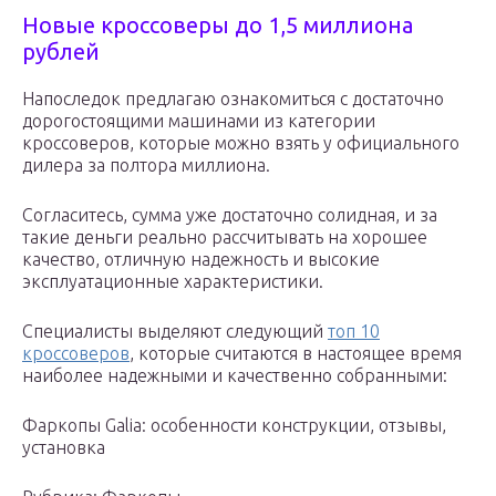
Новые кроссоверы до 1,5 миллиона
рублей
Напоследок предлагаю ознакомиться с достаточно
дорогостоящими машинами из категории
кроссоверов, которые можно взять у официального
дилера за полтора миллиона.
Согласитесь, сумма уже достаточно солидная, и за
такие деньги реально рассчитывать на хорошее
качество, отличную надежность и высокие
эксплуатационные характеристики.
Специалисты выделяют следующий
топ 10
кроссоверов
, которые считаются в настоящее время
наиболее надежными и качественно собранными:
Фаркопы Galia: особенности конструкции, отзывы,
установка