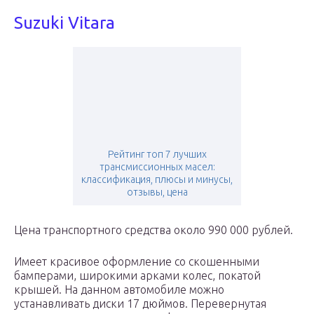
Suzuki Vitara
Рейтинг топ 7 лучших
трансмиссионных масел:
классификация, плюсы и минусы,
отзывы, цена
Цена транспортного средства около 990 000 рублей.
Имеет красивое оформление со скошенными
бамперами, широкими арками колес, покатой
крышей. На данном автомобиле можно
устанавливать диски 17 дюймов. Перевернутая