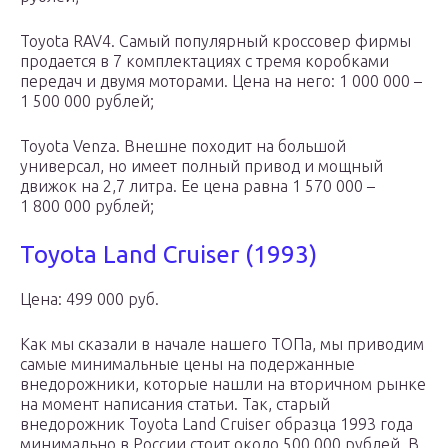
Toyota RAV4. Самый популярный кроссовер фирмы
продается в 7 комплектациях с тремя коробками
передач и двумя моторами. Цена на него: 1 000 000 –
1 500 000 рублей;
Toyota Venza. Внешне походит на большой
универсал, но имеет полный привод и мощный
движок на 2,7 литра. Ее цена равна 1 570 000 –
1 800 000 рублей;
Toyota Land Cruiser (1993)
Цена: 499 000 руб.
Как мы сказали в начале нашего ТОПа, мы приводим
самые минимальные цены на подержанные
внедорожники, которые нашли на вторичном рынке
на момент написания статьи. Так, старый
внедорожник Toyota Land Cruiser образца 1993 года
минимально в России стоит около 500 000 рублей. В