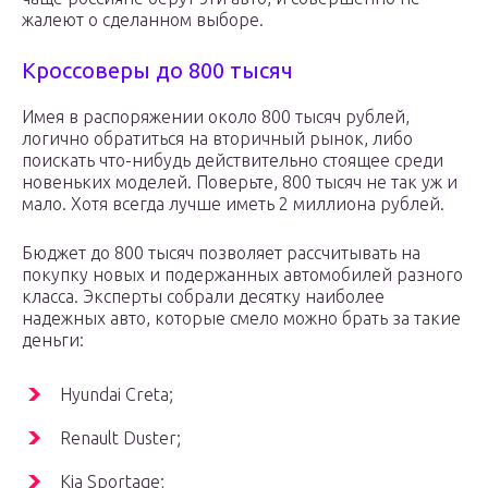
жалеют о сделанном выборе.
Кроссоверы до 800 тысяч
Имея в распоряжении около 800 тысяч рублей,
логично обратиться на вторичный рынок, либо
поискать что-нибудь действительно стоящее среди
новеньких моделей. Поверьте, 800 тысяч не так уж и
мало. Хотя всегда лучше иметь 2 миллиона рублей.
Бюджет до 800 тысяч позволяет рассчитывать на
покупку новых и подержанных автомобилей разного
класса. Эксперты собрали десятку наиболее
надежных авто, которые смело можно брать за такие
деньги:
Hyundai Creta;
Renault Duster;
Kia Sportage;