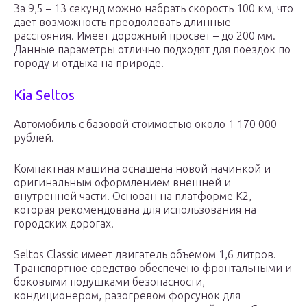
За 9,5 – 13 секунд можно набрать скорость 100 км, что
дает возможность преодолевать длинные
расстояния. Имеет дорожный просвет – до 200 мм.
Данные параметры отлично подходят для поездок по
городу и отдыха на природе.
Kia Seltos
Автомобиль с базовой стоимостью около 1 170 000
рублей.
Компактная машина оснащена новой начинкой и
оригинальным оформлением внешней и
внутренней части. Основан на платформе К2,
которая рекомендована для использования на
городских дорогах.
Seltos Classic имеет двигатель объемом 1,6 литров.
Транспортное средство обеспечено фронтальными и
боковыми подушками безопасности,
кондиционером, разогревом форсунок для