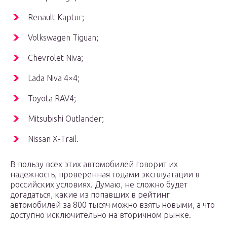
Renault Kaptur;
Volkswagen Tiguan;
Chevrolet Niva;
Lada Niva 4×4;
Toyota RAV4;
Mitsubishi Outlander;
Nissan X-Trail.
В пользу всех этих автомобилей говорит их
надежность, проверенная годами эксплуатации в
российских условиях. Думаю, не сложно будет
догадаться, какие из попавших в рейтинг
автомобилей за 800 тысяч можно взять новыми, а что
доступно исключительно на вторичном рынке.