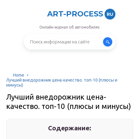
ART-PROCESS
RU
Онлайн-журнал об автомобилях
Home
Лучший внедорожник цена-качество. топ-10 (плюсы и
минусы)
Лучший внедорожник цена-
качество. топ-10 (плюсы и минусы)
Содержание: