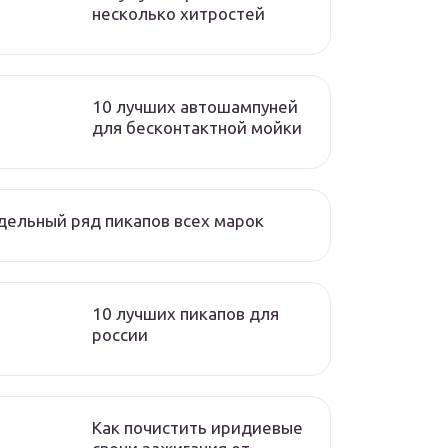
несколько хитростей
10 лучших автошампуней
для бесконтактной мойки
ельный ряд пикапов всех марок
10 лучших пикапов для
россии
Как почистить иридиевые