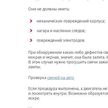
Они не должны иметь:
механических повреждений корпуса;
нагара и масляных следов;
повреждений электродов.
При обнаружении каких-либо дефектов свеч
мокрая и черная, значит, она была залита. 
В этом случае нужно просушить свечи зажи
лампы.
Проверка
свечей на авто
Если процедура выполнена, а двигатель не
и посмотреть внутри. Возможно образуется
искре.