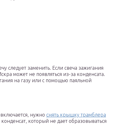
у следует заменить. Если свеча зажигания
Искра может не появляться из-за конденсата.
гания на газу или с помощью паяльной
 включается, нужно
снять крышку трамблера
 конденсат, который не дает образовываться