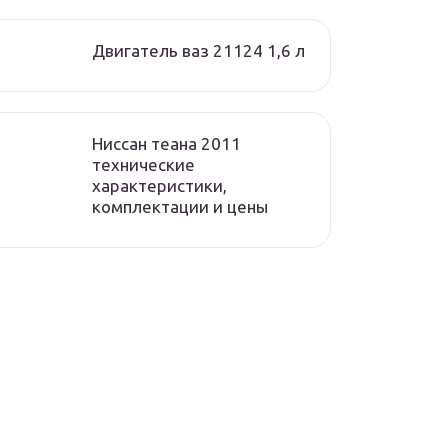
Двигатель ваз 21124 1,6 л
Ниссан теана 2011
технические
характеристики,
комплектации и цены