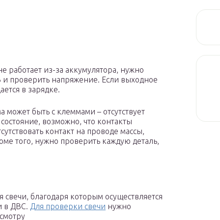
 не работает из-за аккумулятора, нужно
 и проверить напряжение. Если выходное
ается в зарядке.
ма может быть с клеммами – отсутствует
 состояние, возможно, что контакты
сутствовать контакт на проводе массы,
ме того, нужно проверить каждую деталь,
 свечи, благодаря которым осуществляется
и в ДВС.
Для проверки свечи
нужно
осмотру