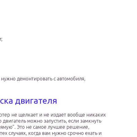
;
 нужно демонтировать с автомобиля,
ска двигателя
артер не щелкает и не издает вообще никаких
о двигатель можно запустить, если замкнуть
рямую”. Это не самое лучшее решение,
тех случаях, когда вам нужно срочно ехать и