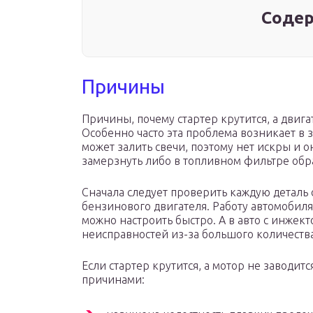
Содер
Причины
Причины, почему стартер крутится, а двига
Особенно часто эта проблема возникает в 
может залить свечи, поэтому нет искры и о
замерзнуть либо в топливном фильтре обр
Сначала следует проверить каждую деталь 
бензинового двигателя. Работу автомобил
можно настроить быстро. А в авто с инжек
неисправностей из-за большого количеств
Если стартер крутится, а мотор не заводи
причинами: