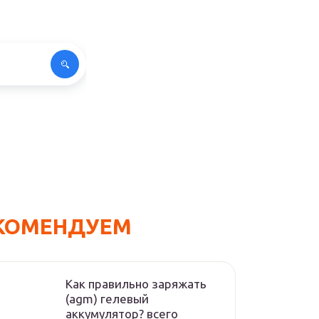
КОМЕНДУЕМ
Как правильно заряжать
(agm) гелевый
аккумулятор? всего