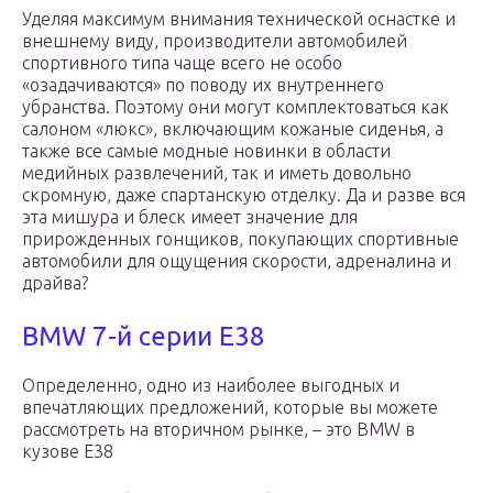
Уделяя максимум внимания технической оснастке и
внешнему виду, производители автомобилей
спортивного типа чаще всего не особо
«озадачиваются» по поводу их внутреннего
убранства. Поэтому они могут комплектоваться как
салоном «люкс», включающим кожаные сиденья, а
также все самые модные новинки в области
медийных развлечений, так и иметь довольно
скромную, даже спартанскую отделку. Да и разве вся
эта мишура и блеск имеет значение для
прирожденных гонщиков, покупающих спортивные
автомобили для ощущения скорости, адреналина и
драйва?
BMW 7-й серии E38
Определенно, одно из наиболее выгодных и
впечатляющих предложений, которые вы можете
рассмотреть на вторичном рынке, – это BMW в
кузове E38