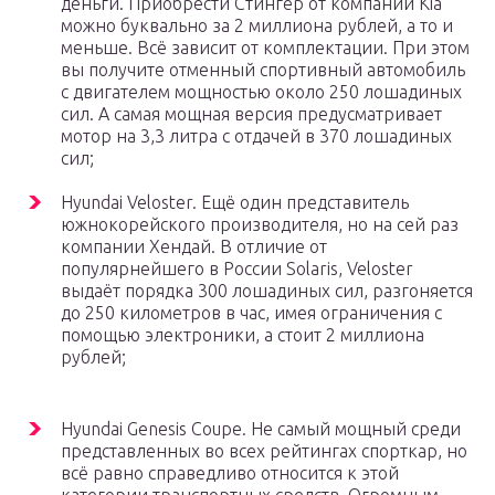
деньги. Приобрести Стингер от компании Kia
можно буквально за 2 миллиона рублей, а то и
меньше. Всё зависит от комплектации. При этом
вы получите отменный спортивный автомобиль
с двигателем мощностью около 250 лошадиных
сил. А самая мощная версия предусматривает
мотор на 3,3 литра с отдачей в 370 лошадиных
сил;
Hyundai Veloster. Ещё один представитель
южнокорейского производителя, но на сей раз
компании Хендай. В отличие от
популярнейшего в России Solaris, Veloster
выдаёт порядка 300 лошадиных сил, разгоняется
до 250 километров в час, имея ограничения с
помощью электроники, а стоит 2 миллиона
рублей;
Hyundai Genesis Coupe. Не самый мощный среди
представленных во всех рейтингах спорткар, но
всё равно справедливо относится к этой