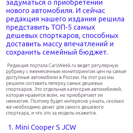
задуматься о приобретении
нового автомобиля. И сейчас
редакция нашего издания решила
представить ТОП-5 самых
дешевых спорткаров, способных
доставить массу впечатлений и
сохранить семейный бюджет.
Редакция портала CarsWeek.ru ведет регулярную
рубрику с ежемесячным мониторингом цен на самые
доступные автомобили в России. На этот раз мы
решили составить пятерку самых дешевых
спорткаров. Это отдельная категория автомобилей,
которая нравится всем, но приобретают их
немногие. Поэтому будет интересно узнать, сколько
же необходимо денег для самого дешевого
спорткара, и что это за модель окажется.
1. Mini Cooper S JCW