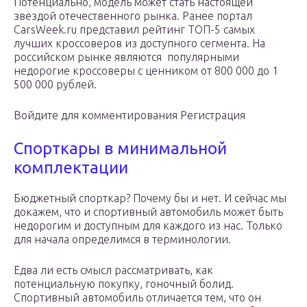
Потенциально, модель может стать настоящей
звездой отечественного рынка. Ранее портал
CarsWeek.ru представил рейтинг ТОП-5 самых
лучших кроссоверов из доступного сегмента. На
российском рынке являются популярными
недорогие кроссоверы с ценником от 800 000 до 1
500 000 рублей.
Войдите для комментирования Регистрация
Спорткары в минимальной
комплектации
Бюджетный спорткар? Почему бы и нет. И сейчас мы
докажем, что и спортивный автомобиль может быть
недорогим и доступным для каждого из нас. Только
для начала определимся в терминологии.
Едва ли есть смысл рассматривать, как
потенциальную покупку, гоночный болид.
Спортивный автомобиль отличается тем, что он