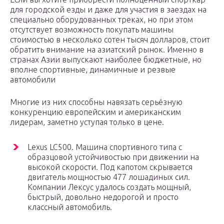
для городской езды и даже для участия в заездах на
специально оборудованных треках, но при этом
отсутствует возможность покупать машины
стоимостью в несколько сотен тысяч долларов, стоит
обратить внимание на азиатский рынок. Именно в
странах Азии выпускают наиболее бюджетные, но
вполне спортивные, динамичные и резвые
автомобили
Многие из них способны навязать серьёзную
конкуренцию европейским и американским
лидерам, заметно уступая только в цене.
Lexus LC500. Машина спортивного типа с
образцовой устойчивостью при движении на
высокой скорости. Под капотом скрывается
двигатель мощностью 477 лошадиных сил.
Компании Лексус удалось создать мощный,
быстрый, довольно недорогой и просто
классный автомобиль.