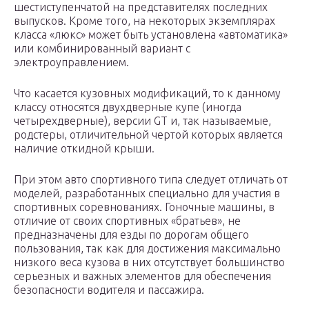
шестиступенчатой на представителях последних
выпусков. Кроме того, на некоторых экземплярах
класса «люкс» может быть установлена «автоматика»
или комбинированный вариант с
электроуправлением.
Что касается кузовных модификаций, то к данному
классу относятся двухдверные купе (иногда
четырехдверные), версии GT и, так называемые,
родстеры, отличительной чертой которых является
наличие откидной крыши.
При этом авто спортивного типа следует отличать от
моделей, разработанных специально для участия в
спортивных соревнованиях. Гоночные машины, в
отличие от своих спортивных «братьев», не
предназначены для езды по дорогам общего
пользования, так как для достижения максимально
низкого веса кузова в них отсутствует большинство
серьезных и важных элементов для обеспечения
безопасности водителя и пассажира.