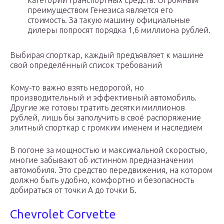
категории транспортных средств. Огромным
преимуществом Генезиса является его
стоимость. За такую машину официальные
дилеры попросят порядка 1,6 миллиона рублей.
Выбирая спорткар, каждый предъявляет к машине
свой определённый список требований
Кому-то важно взять недорогой, но
производительный и эффективный автомобиль.
Другие же готовы тратить десятки миллионов
рублей, лишь бы заполучить в своё распоряжение
элитный спорткар с громким именем и наследием
В погоне за мощностью и максимальной скоростью,
многие забывают об истинном предназначении
автомобиля. Это средство передвижения, на котором
должно быть удобно, комфортно и безопасность
добираться от точки А до точки Б.
Chevrolet Corvette