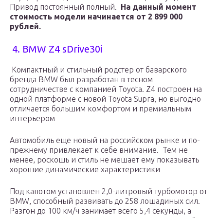
Привод постоянный полный.
На данный момент
стоимость модели начинается от 2 899 000
рублей.
4. BMW Z4 sDrive30i
Компактный и стильный родстер от баварского
бренда BMW был разработан в тесном
сотрудничестве с компанией Toyota. Z4 построен на
одной платформе с новой Toyota Supra, но выгодно
отличается большим комфортом и премиальным
интерьером
Автомобиль еще новый на российском рынке и по-
прежнему привлекает к себе внимание. Тем не
менее, роскошь и стиль не мешает ему показывать
хорошие динамические характеристики
Под капотом установлен 2,0-литровый турбомотор от
BMW, способный развивать до 258 лошадиных сил.
Разгон до 100 км/ч занимает всего 5,4 секунды, а