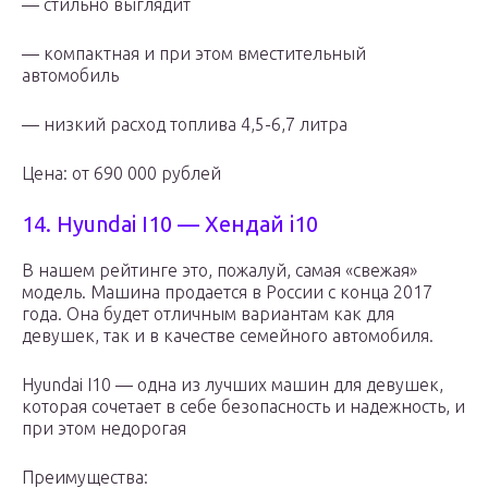
— стильно выглядит
— компактная и при этом вместительный
автомобиль
— низкий расход топлива 4,5-6,7 литра
Цена: от 690 000 рублей
14. Hyundai I10 — Хендай i10
В нашем рейтинге это, пожалуй, самая «свежая»
модель. Машина продается в России с конца 2017
года. Она будет отличным вариантам как для
девушек, так и в качестве семейного автомобиля.
Hyundai I10 — одна из лучших машин для девушек,
которая сочетает в себе безопасность и надежность, и
при этом недорогая
Преимущества: