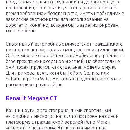
предназначен для эксплуатации на дорогах общего
пользования, а это значит, что он должен отвечать
всем требованиям безопасности, иметь необходимые
заводские сертификаты для использования на
дорогах и, конечно, должен быть зарегистрирован,
где положено.
Спортивный автомобиль отличается от гражданского
не столько ценой, сколько мощностью и стилистикой.
Очень многие спортивные автомобили построены на
базе гражданских седанов и хэтчей, не обязательно
они проектируются, как отдельная модель, с нуля.
Для примера, взять хотя бы Тойоту Селика или
Subaru Impreza WRC. Несколько подобных авто мы и
рассмотрим прямо сейчас.
Renault Megane GT
Как ни крути, а это стопроцентный спортивный
автомобиль, несмотря на то, что построен на одной
платформе с гражданской версией Рено Меган
четвертого поколения. Эта крошка имеет под