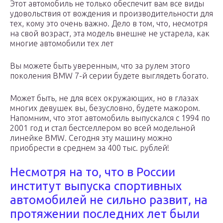
Этот автомобиль не только обеспечит вам все виды
удовольствия от вождения и производительности для
тех, кому это очень важно. Дело в том, что, несмотря
на свой возраст, эта модель внешне не устарела, как
многие автомобили тех лет
Вы можете быть уверенным, что за рулем этого
поколения BMW 7-й серии будете выглядеть богато.
Может быть, не для всех окружающих, но в глазах
многих девушек вы, безусловно, будете мажором.
Напомним, что этот автомобиль выпускался с 1994 по
2001 год и стал бестселлером во всей модельной
линейке BMW. Сегодня эту машину можно
приобрести в среднем за 400 тыс. рублей!
Несмотря на то, что в России
институт выпуска спортивных
автомобилей не сильно развит, на
протяжении последних лет были