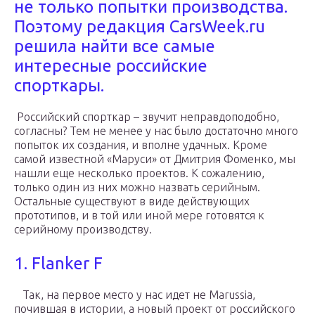
не только попытки производства.
Поэтому редакция CarsWeek.ru
решила найти все самые
интересные российские
спорткары.
Российский спорткар – звучит неправдоподобно,
согласны? Тем не менее у нас было достаточно много
попыток их создания, и вполне удачных. Кроме
самой известной «Маруси» от Дмитрия Фоменко, мы
нашли еще несколько проектов. К сожалению,
только один из них можно назвать серийным.
Остальные существуют в виде действующих
прототипов, и в той или иной мере готовятся к
серийному производству.
1. Flanker F
Так, на первое место у нас идет не Marussia,
почившая в истории, а новый проект от российского