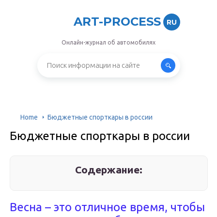
ART-PROCESS
RU
Онлайн-журнал об автомобилях
Home
Бюджетные спорткары в россии
Бюджетные спорткары в россии
Содержание:
Весна – это отличное время, чтобы