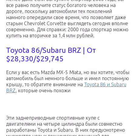
все равно получите статус богатого человека на
дороге, поскольку автомобили тех поколений
намного опередили свое время, что позволяет даже
старым Chevrolet Corvette выглядеть сегодня вполне
современно. Для справки: 2000 года спорткар можно
купить на вторичке за 1,4 млн рублей.
Toyota 86/Subaru BRZ | От
$28,330/$29,745
Если у вас есть Mazda MX-5 Miata, но вы хотите, чтобы
автомобиль был немного больше и имел постоянную
крышу, то обратите внимание на
Toyota 86 и Subaru
BRZ
, которые очень похожи
Эти заднеприводные спортивные купе с
двигателями на четыре цилиндра были совместно
разработаны Toyota и Subaru. В них предусмотрено