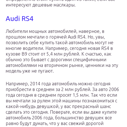
интересуют дешевые маслкары.
Audi RS4
Любители мощных автомобилей, наверное, в
прошлом мечтали о горячей Audi RS4. Но, увы,
позволить себе купить такой автомобиль могут не
многие водители. Например, сегодня новая RS4 в
кузове В9 стоит от 5,4 млн рублей. К счастью, как
обычно это бывает с дорогими специфичными
автомобилями на вторичном рынке, ценники на эту
модель уже не пугают.
Например, 2014 года автомобиль можно сегодня
приобрести в среднем за 2 млн рублей. За авто 2006
года сегодня в среднем просят 1,5 млн. Так что если
вы мечтали за рулем этой машины познакомиться с
какой-нибудь девушкой, у вас прекрасный шанс
сделать это сегодня. Поверьте, если вы даже купите
автомобиль 2006 года, большинство девушек все
равно будут думать, что у вас свежий дорогой