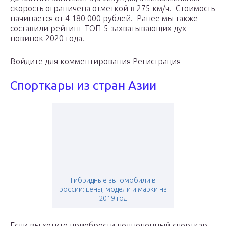
скорость ограничена отметкой в 275 км/ч. Стоимость
начинается от 4 180 000 рублей. Ранее мы также
составили рейтинг ТОП-5 захватывающих дух
новинок 2020 года.
Войдите для комментирования Регистрация
Спорткары из стран Азии
Гибридные автомобили в
россии: цены, модели и марки на
2019 год
Если вы хотите приобрести полноценный спорткар