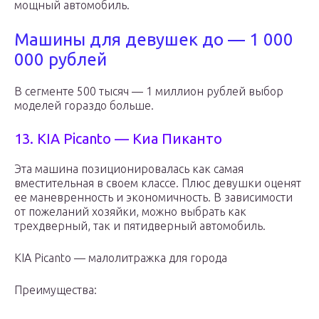
мощный автомобиль.
Машины для девушек до — 1 000
000 рублей
В сегменте 500 тысяч — 1 миллион рублей выбор
моделей гораздо больше.
13. KIA Picanto — Киа Пиканто
Эта машина позиционировалась как самая
вместительная в своем классе. Плюс девушки оценят
ее маневренность и экономичность. В зависимости
от пожеланий хозяйки, можно выбрать как
трехдверный, так и пятидверный автомобиль.
KIA Picanto — малолитражка для города
Преимущества: