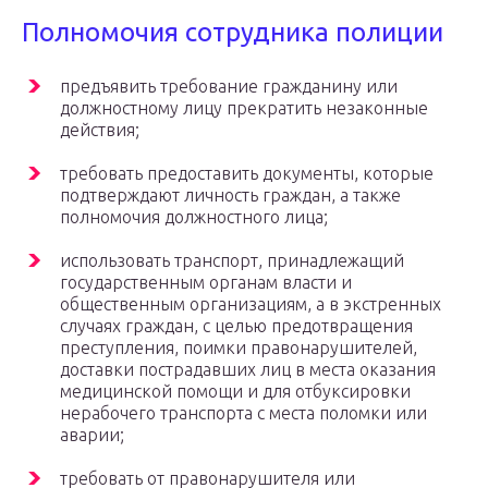
Полномочия сотрудника полиции
предъявить требование гражданину или
должностному лицу прекратить незаконные
действия;
требовать предоставить документы, которые
подтверждают личность граждан, а также
полномочия должностного лица;
использовать транспорт, принадлежащий
государственным органам власти и
общественным организациям, а в экстренных
случаях граждан, с целью предотвращения
преступления, поимки правонарушителей,
доставки пострадавших лиц в места оказания
медицинской помощи и для отбуксировки
нерабочего транспорта с места поломки или
аварии;
требовать от правонарушителя или