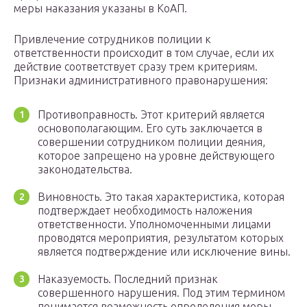
меры наказания указаны в КоАП.
Привлечение сотрудников полиции к
ответственности происходит в том случае, если их
действие соответствует сразу трем критериям.
Признаки административного правонарушения:
Противоправность. Этот критерий является
основополагающим. Его суть заключается в
совершении сотрудником полиции деяния,
которое запрещено на уровне действующего
законодательства.
Виновность. Это такая характеристика, которая
подтверждает необходимость наложения
ответственности. Уполномоченными лицами
проводятся мероприятия, результатом которых
является подтверждение или исключение вины.
Наказуемость. Последний признак
совершенного нарушения. Под этим термином
понимается возможность определения меры