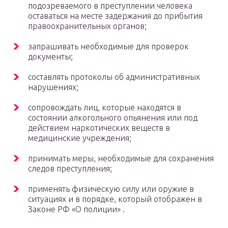
подозреваемого в преступлении человека
оставаться на месте задержания до прибытия
правоохранительных органов;
запрашивать необходимые для проверок
документы;
составлять протоколы об административных
нарушениях;
сопровождать лиц, которые находятся в
состоянии алкогольного опьянения или под
действием наркотических веществ в
медицинские учреждения;
принимать меры, необходимые для сохранения
следов преступления;
применять физическую силу или оружие в
ситуациях и в порядке, который отображен в
Законе РФ «О полиции» .