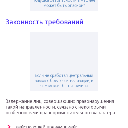
Подушка безопасности в машине
может быть опасной?
Законность требований
Если не сработал центральный
замок с брелка сигнализации, в
чем может быть причина
Задержание лиц, совершающих правонарушения
такой направленности, связано с некоторыми
особенностями правоприменительного характера:
действующей презумпцией;