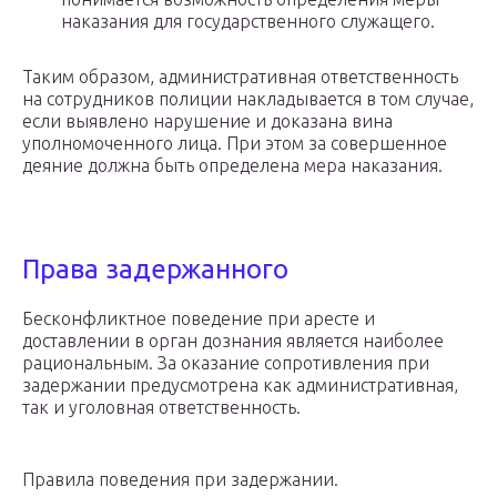
наказания для государственного служащего.
Таким образом, административная ответственность
на сотрудников полиции накладывается в том случае,
если выявлено нарушение и доказана вина
уполномоченного лица. При этом за совершенное
деяние должна быть определена мера наказания.
Права задержанного
Бесконфликтное поведение при аресте и
доставлении в орган дознания является наиболее
рациональным. За оказание сопротивления при
задержании предусмотрена как административная,
так и уголовная ответственность.
Правила поведения при задержании.