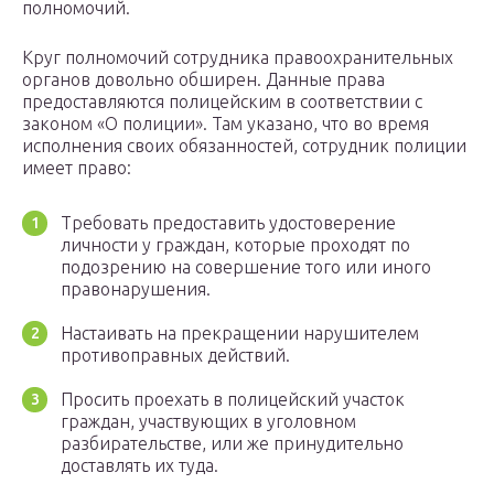
полномочий.
Круг полномочий сотрудника правоохранительных
органов довольно обширен. Данные права
предоставляются полицейским в соответствии с
законом «О полиции». Там указано, что во время
исполнения своих обязанностей, сотрудник полиции
имеет право:
Требовать предоставить удостоверение
личности у граждан, которые проходят по
подозрению на совершение того или иного
правонарушения.
Настаивать на прекращении нарушителем
противоправных действий.
Просить проехать в полицейский участок
граждан, участвующих в уголовном
разбирательстве, или же принудительно
доставлять их туда.