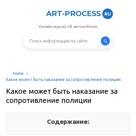
ART-PROCESS
RU
Онлайн-журнал об автомобилях
Home
Какое может быть наказание за сопротивление полиции
Какое может быть наказание за
сопротивление полиции
Содержание: