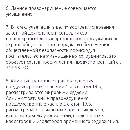
6. Данное правонарушение совершается
умышленно.
7. В том случае, если в целях воспрепятствования
законной деятельности сотрудников
правоохранительных органов, военнослужащих по
охране общественного порядка и обеспечению
общественной безопасности происходит
посягательство на жизнь данных сотрудников, это
образует состав преступления, предусмотренный ст.
317 УК РФ.
8. Административные правонарушения,
предусмотренные частями 1 и 3 статьи 19.3,
рассматриваются мировыми судьями.
Административные правонарушения,
предусмотренные частью 2 статьи 19.3,
рассматривают начальники арестных домов,
исправительных учреждений, следственных
изоляторов и изоляторов временного содержания.