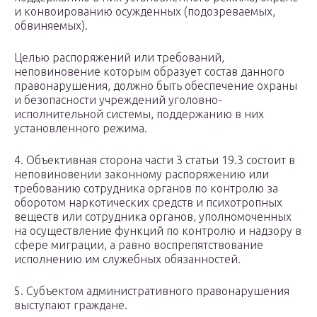
и конвоированию осужденных (подозреваемых,
обвиняемых).
Целью распоряжений или требований,
неповиновение которым образует состав данного
правонарушения, должно быть обеспечение охраны
и безопасности учреждений уголовно-
исполнительной системы, поддержанию в них
установленного режима.
4. Объективная сторона части 3 статьи 19.3 состоит в
неповиновении законному распоряжению или
требованию сотрудника органов по контролю за
оборотом наркотических средств и психотропных
веществ или сотрудника органов, уполномоченных
на осуществление функций по контролю и надзору в
сфере миграции, а равно воспрепятствование
исполнению им служебных обязанностей.
5. Субъектом административного правонарушения
выступают граждане.