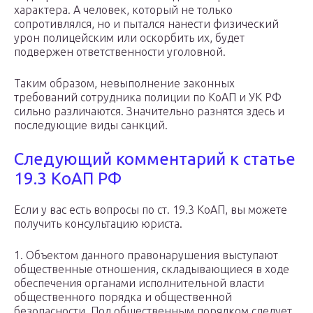
характера. А человек, который не только
сопротивлялся, но и пытался нанести физический
урон полицейским или оскорбить их, будет
подвержен ответственности уголовной.
Таким образом, невыполнение законных
требований сотрудника полиции по КоАП и УК РФ
сильно различаются. Значительно разнятся здесь и
последующие виды санкций.
Следующий комментарий к статье
19.3 КоАП РФ
Если у вас есть вопросы по ст. 19.3 КоАП, вы можете
получить консультацию юриста.
1. Объектом данного правонарушения выступают
общественные отношения, складывающиеся в ходе
обеспечения органами исполнительной власти
общественного порядка и общественной
безопасности. Под общественным порядком следует