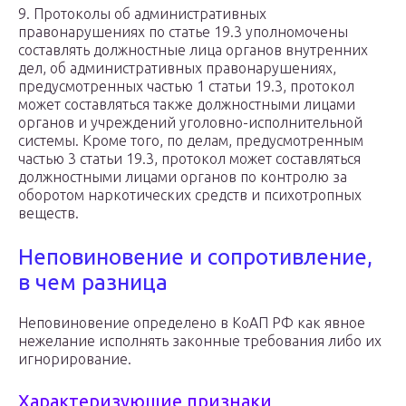
9. Протоколы об административных
правонарушениях по статье 19.3 уполномочены
составлять должностные лица органов внутренних
дел, об административных правонарушениях,
предусмотренных частью 1 статьи 19.3, протокол
может составляться также должностными лицами
органов и учреждений уголовно-исполнительной
системы. Кроме того, по делам, предусмотренным
частью 3 статьи 19.3, протокол может составляться
должностными лицами органов по контролю за
оборотом наркотических средств и психотропных
веществ.
Неповиновение и сопротивление,
в чем разница
Неповиновение определено в КоАП РФ как явное
нежелание исполнять законные требования либо их
игнорирование.
Характеризующие признаки