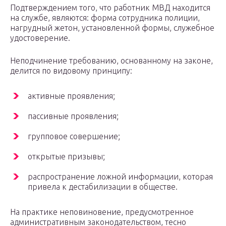
Подтверждением того, что работник МВД находится
на службе, являются: форма сотрудника полиции,
нагрудный жетон, установленной формы, служебное
удостоверение.
Неподчинение требованию, основанному на законе,
делится по видовому принципу:
активные проявления;
пассивные проявления;
групповое совершение;
открытые призывы;
распространение ложной информации, которая
привела к дестабилизации в обществе.
На практике неповиновение, предусмотренное
административным законодательством, тесно