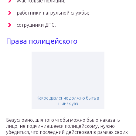
участковые полиции;
работники патрульной службы;
сотрудники ДПС.
Права полицейского
Какое давление должно быть в
шинах уаз
Безусловно, для того чтобы можно было наказать
лицо, не подчинившееся полицейскому, нужно
убедиться, что последний действовал в рамках своих