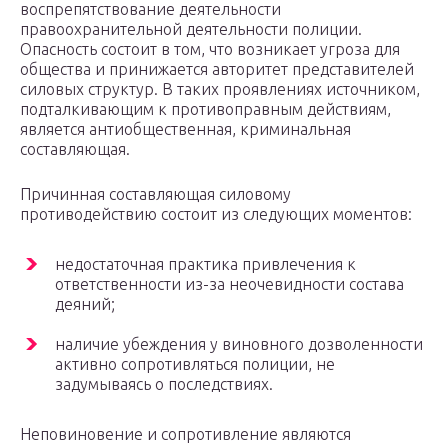
воспрепятствование деятельности
правоохранительной деятельности полиции.
Опасность состоит в том, что возникает угроза для
общества и принижается авторитет представителей
силовых структур. В таких проявлениях источником,
подталкивающим к противоправным действиям,
является антиобщественная, криминальная
составляющая.
Причинная составляющая силовому
противодействию состоит из следующих моментов:
недостаточная практика привлечения к
ответственности из-за неочевидности состава
деяний;
наличие убеждения у виновного дозволенности
активно сопротивляться полиции, не
задумываясь о последствиях.
Неповиновение и сопротивление являются