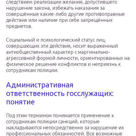
следствием реализации желания, допустившего
нарушение закона, избежать наказания за
совершённые какие-либо другие противоправные
действия или наличие при себе запрещённых
предметов.
Социальный и психологический статус лиц,
совершающих эти действия, носит выраженный
антиобщественный характер с маргинально-
агрессивной формой личности, ориентированных на
физическое решение конфликтов и неприязнь к
сотрудникам полиции.
Административная
ответственность госслужащих:
понятие
Под этим термином понимается применение к
сотрудникам полиции санкций, которые
накладываются непосредственно за нарушение их
профессиональных обязанностей. Все возможные