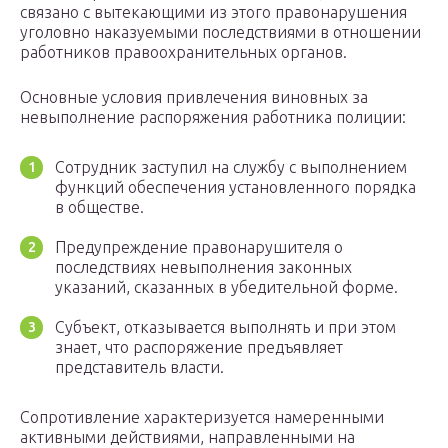
связано с вытекающими из этого правонарушения
уголовно наказуемыми последствиями в отношении
работников правоохранительных органов.
Основные условия привлечения виновных за
невыполнение распоряжения работника полиции:
Сотрудник заступил на службу с выполнением
функций обеспечения установленного порядка
в обществе.
Предупреждение правонарушителя о
последствиях невыполнения законных
указаний, сказанных в убедительной форме.
Субъект, отказывается выполнять и при этом
знает, что распоряжение предъявляет
представитель власти.
Сопротивление характеризуется намеренными
активными действиями, направленными на