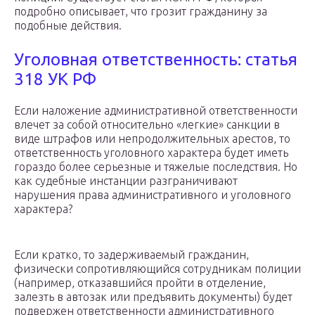
подробно описывает, что грозит гражданину за
подобные действия.
Уголовная ответственность: статья
318 УК РФ
Если наложение административной ответственности
влечет за собой относительно «легкие» санкции в
виде штрафов или непродолжительных арестов, то
ответственность уголовного характера будет иметь
гораздо более серьезные и тяжелые последствия. Но
как судебные инстанции разграничивают
нарушения права административного и уголовного
характера?
Если кратко, то задерживаемый гражданин,
физически сопротивляющийся сотрудникам полиции
(например, отказавшийся пройти в отделение,
залезть в автозак или предъявить документы) будет
подвержен ответственности административного