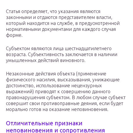
Статья определяет, что указания являются
законными и отдаются представителем власти,
который находится на службе, в предусмотренной
нормативными документами для каждого случая
форме.
Субъектом являются лица шестнадцатилетнего
возраста. Субъективность заключается в наличии
умышленных действий виновного.
Незаконные действия объекта (применение
физического насилия, высказывания, унижающие
достоинство, использование нецензурных
выражений) приводят к совершению данного
правонарушения субъектом. В любом случае субъект
совершит свои противоправные деяния, если будет
морально готов на оказание неповиновения.
Отличительные признаки
неповиновения и сопротивления