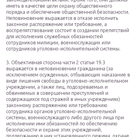
иметь в качестве цели охрану общественного
порядка и обеспечение общественной безопасности.
Неповиновение выражается в отказе исполнить
законное распоряжение или требование, а
воспрепятствование состоит в создании препятствий
для исполнения служебных обязанностей
сотрудников милиции, военнослужащих или
сотрудников уголовно-исполнительной системы.
3. Объективная сторона части 2 статьи 19.3
выражается в неповиновении гражданина (за
исключением осужденных, отбывающих наказание в
виде лишения свободы в уголовно-исполнительном
учреждении, а также лиц, подозреваемых и
обвиняемых в совершении преступлений и
содержащихся под стражей в иных учреждениях)
законному распоряжению или требованию
сотрудника органов уголовно-исполнительной
системы, военнослужащего либо другого лица при
исполнении ими обязанностей по обеспечению
безопасности и охране этих учреждений,
поддержанию в них установленного режима, охране