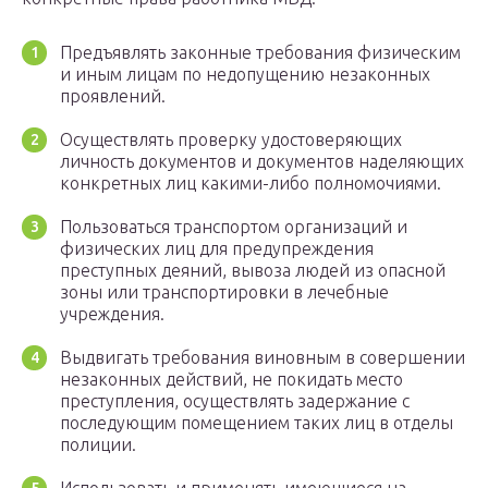
Предъявлять законные требования физическим
и иным лицам по недопущению незаконных
проявлений.
Осуществлять проверку удостоверяющих
личность документов и документов наделяющих
конкретных лиц какими-либо полномочиями.
Пользоваться транспортом организаций и
физических лиц для предупреждения
преступных деяний, вывоза людей из опасной
зоны или транспортировки в лечебные
учреждения.
Выдвигать требования виновным в совершении
незаконных действий, не покидать место
преступления, осуществлять задержание с
последующим помещением таких лиц в отделы
полиции.