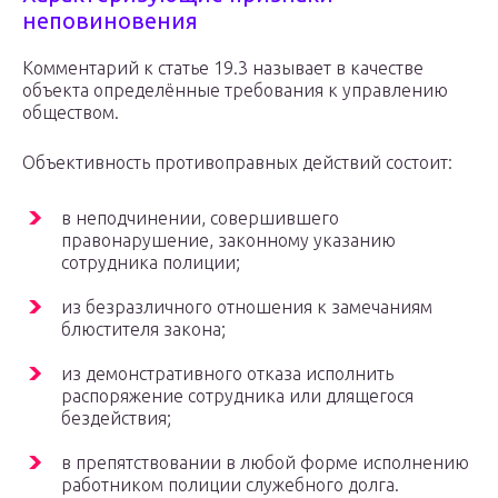
неповиновения
Комментарий к статье 19.3 называет в качестве
объекта определённые требования к управлению
обществом.
Объективность противоправных действий состоит:
в неподчинении, совершившего
правонарушение, законному указанию
сотрудника полиции;
из безразличного отношения к замечаниям
блюстителя закона;
из демонстративного отказа исполнить
распоряжение сотрудника или длящегося
бездействия;
в препятствовании в любой форме исполнению
работником полиции служебного долга.