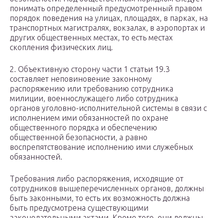
понимать определенный предусмотренный правом
порядок поведения на улицах, площадях, в парках, на
транспортных магистралях, вокзалах, в аэропортах и
других общественных местах, то есть местах
скопления физических лиц.
2. Объективную сторону части 1 статьи 19.3
составляет неповиновение законному
распоряжению или требованию сотрудника
милиции, военнослужащего либо сотрудника
органов уголовно-исполнительной системы в связи с
исполнением ими обязанностей по охране
общественного порядка и обеспечению
общественной безопасности, а равно
воспрепятствование исполнению ими служебных
обязанностей.
Требования либо распоряжения, исходящие от
сотрудников вышеперечисленных органов, должны
быть законными, то есть их возможность должна
быть предусмотрена существующими
законодательными актами. Кроме того, они должны