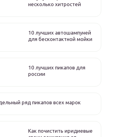
несколько хитростей
10 лучших автошампуней
для бесконтактной мойки
10 лучших пикапов для
россии
ельный ряд пикапов всех марок
Как почистить иридиевые