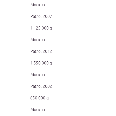
Москва
Patrol 2007
1 125 000 q
Москва
Patrol 2012
1 550 000 q
Москва
Patrol 2002
650 000 q
Москва