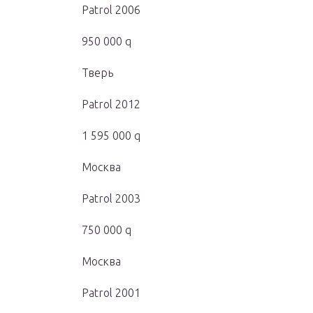
Patrol 2006
950 000 q
Тверь
Patrol 2012
1 595 000 q
Москва
Patrol 2003
750 000 q
Москва
Patrol 2001