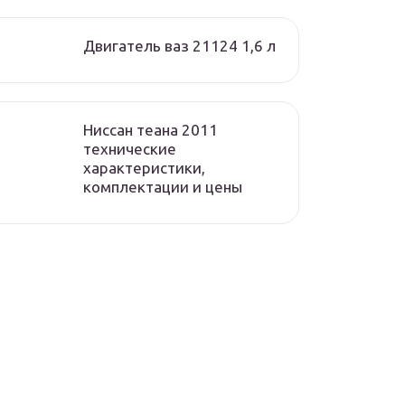
Двигатель ваз 21124 1,6 л
Ниссан теана 2011
технические
характеристики,
комплектации и цены