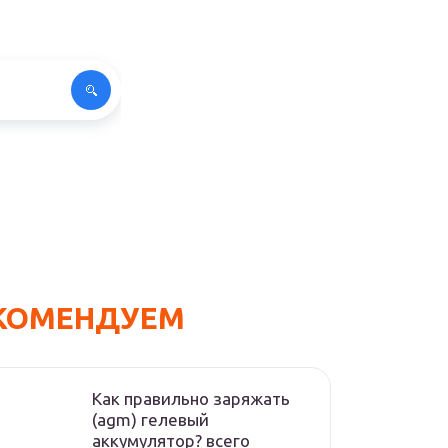
КОМЕНДУЕМ
Как правильно заряжать
(agm) гелевый
аккумулятор? всего