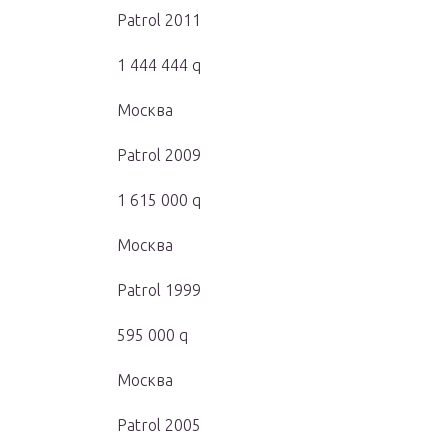
Patrol 2011
1 444 444 q
Москва
Patrol 2009
1 615 000 q
Москва
Patrol 1999
595 000 q
Москва
Patrol 2005