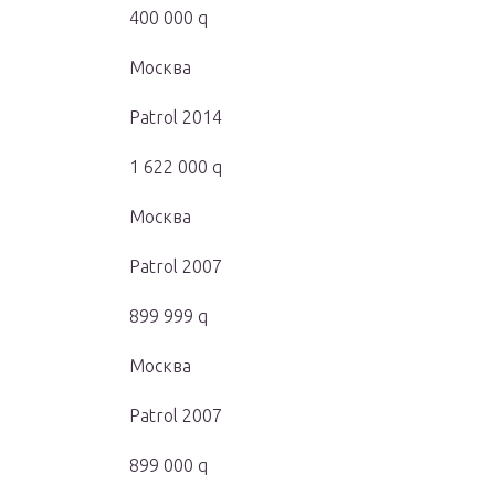
400 000 q
Москва
Patrol 2014
1 622 000 q
Москва
Patrol 2007
899 999 q
Москва
Patrol 2007
899 000 q