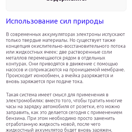
Использование сил природы
В современных аккумуляторах электроны испускают
только твердые материалы. Но существует также
концепция окислительно-восстановительного потока
или жидкостных ячеек: две растворенные соли
металлов перемещаются рядом в отдельных
контурах. Они приводятся в движение с помощью
насосов и соприкасаются на проницаемой мембране.
Происходит ионообмен, а ячейка разряжается и
вновь заряжается при подаче тока.
Такая система имеет смысл для применения в
электромобилях: вместо того, чтобы тратить многие
часы на зарядку автомобиля от розетки, его можно
заправить, как это делается сегодня с применением
бензина. При этом необходимо просто заменить
отработанную жидкость новой, после чего
жидкостный аккумулятор будет вновь заряжен.