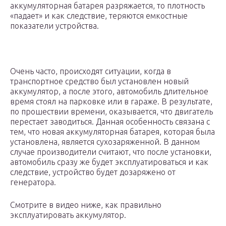
аккумуляторная батарея разряжается, то плотность
«падает» и как следствие, теряются емкостные
показатели устройства.
Очень часто, происходят ситуации, когда в
транспортное средство был установлен новый
аккумулятор, а после этого, автомобиль длительное
время стоял на парковке или в гараже. В результате,
по прошествии времени, оказывается, что двигатель
перестает заводиться. Данная особенность связана с
тем, что новая аккумуляторная батарея, которая была
установлена, является сухозаряженной. В данном
случае производители считают, что после установки,
автомобиль сразу же будет эксплуатироваться и как
следствие, устройство будет дозаряжено от
генератора.
Смотрите в видео ниже, как правильно
эксплуатировать аккумулятор.