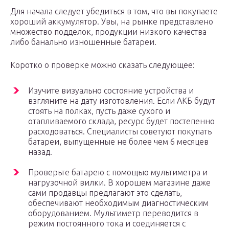
Для начала следует убедиться в том, что вы покупаете
хороший аккумулятор. Увы, на рынке представлено
множество подделок, продукции низкого качества
либо банально изношенные батареи.
Коротко о проверке можно сказать следующее:
Изучите визуально состояние устройства и
взгляните на дату изготовления. Если АКБ будут
стоять на полках, пусть даже сухого и
отапливаемого склада, ресурс будет постепенно
расходоваться. Специалисты советуют покупать
батареи, выпущенные не более чем 6 месяцев
назад.
Проверьте батарею с помощью мультиметра и
нагрузочной вилки. В хорошем магазине даже
сами продавцы предлагают это сделать,
обеспечивают необходимым диагностическим
оборудованием. Мультиметр переводится в
режим постоянного тока и соединяется с