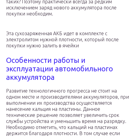
таких? Поэтому практически всегда за редким
исключением заряд нового аккумулятора после
покупки необходим.
Эта сухозаряженная АКБ идет в комплекте с
электролитом нужной плотности, который после
покупки нужно залить в ячейки
Особенности работы и
эксплуатации автомобильного
аккумулятора
Развитие технологичного прогресса не стоит на
одном месте и производителями аккумуляторов, при
выполнении их производства осуществляется
нанесение кальция на пластины. Данное
технические решение позволяет увеличить срок
службы устройства и уменьшить время на разрядку.
Необходимо отметить, что кальций на пластинах
держится благодаря плотности. В том случае если