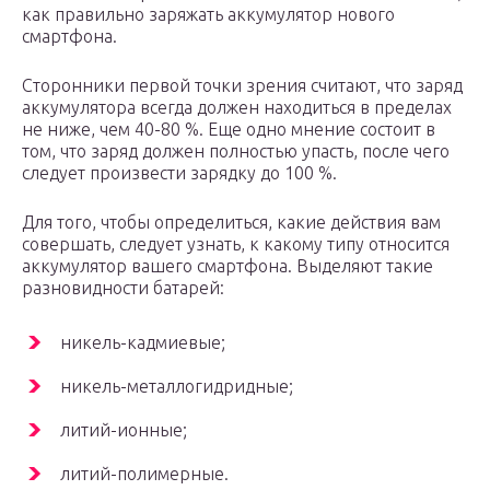
как правильно заряжать аккумулятор нового
смартфона.
Сторонники первой точки зрения считают, что заряд
аккумулятора всегда должен находиться в пределах
не ниже, чем 40-80 %. Еще одно мнение состоит в
том, что заряд должен полностью упасть, после чего
следует произвести зарядку до 100 %.
Для того, чтобы определиться, какие действия вам
совершать, следует узнать, к какому типу относится
аккумулятор вашего смартфона. Выделяют такие
разновидности батарей:
никель-кадмиевые;
никель-металлогидридные;
литий-ионные;
литий-полимерные.