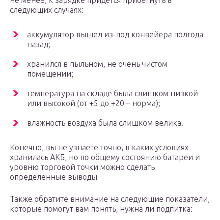
не менее, к зарядке придётся прибегнуть в
следующих случаях:
аккумулятор вышел из-под конвейера полгода
назад;
хранился в пыльном, не очень чистом
помещении;
температура на складе была слишком низкой
или высокой (от +5 до +20 – норма);
влажность воздуха была слишком велика.
Конечно, вы не узнаете точно, в каких условиях
хранилась АКБ, но по общему состоянию батареи и
уровню торговой точки можно сделать
определённые выводы
Также обратите внимание на следующие показатели,
которые помогут вам понять, нужна ли подпитка: