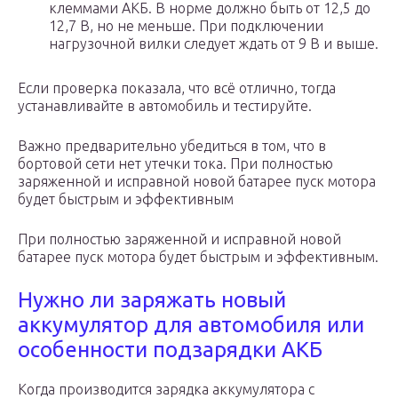
клеммами АКБ. В норме должно быть от 12,5 до
12,7 В, но не меньше. При подключении
нагрузочной вилки следует ждать от 9 В и выше.
Если проверка показала, что всё отлично, тогда
устанавливайте в автомобиль и тестируйте.
Важно предварительно убедиться в том, что в
бортовой сети нет утечки тока. При полностью
заряженной и исправной новой батарее пуск мотора
будет быстрым и эффективным
При полностью заряженной и исправной новой
батарее пуск мотора будет быстрым и эффективным.
Нужно ли заряжать новый
аккумулятор для автомобиля или
особенности подзарядки АКБ
Когда производится зарядка аккумулятора с