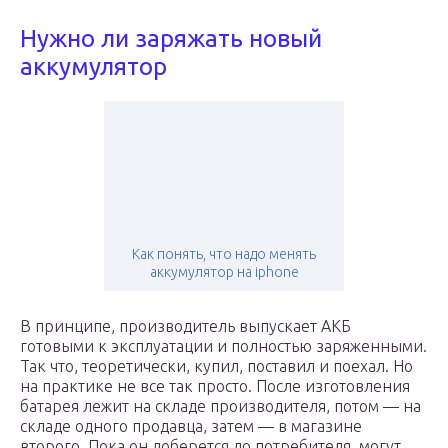
Нужно ли заряжать новый
аккумулятор
Как понять, что надо менять
аккумулятор на iphone
В принципе, производитель выпускает АКБ
готовыми к эксплуатации и полностью заряженными.
Так что, теоретически, купил, поставил и поехал. Но
на практике не все так просто. После изготовления
батарея лежит на складе производителя, потом — на
складе одного продавца, затем — в магазине
второго. Пока он доберется до потребителя, могут