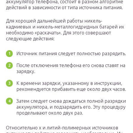
аккумулятор телефона, состоит в разном алгоритме
действий в зависимости от типа источника питания.
Для хорошей дальнейшей работы никель-
кадмиевых и никель-металлогидридных батарей их
необходимо «раскачать». Для этого совершают
следующие действия:
Источник питания следует полностью разрядить.
После отключения телефона его снова ставят на
зарядку.
К времени зарядки, указанному в инструкции,
рекомендуется прибавить еще около двух часов.
Затем следует снова дождаться полной разрядки
аккумулятора, и подзарядить его. Эту процедуру
проделывают около двух раз.
Относительно х и литий-полимерных источников