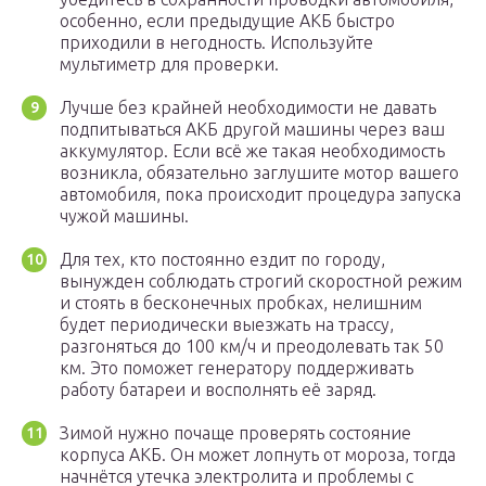
особенно, если предыдущие АКБ быстро
приходили в негодность. Используйте
мультиметр для проверки.
Лучше без крайней необходимости не давать
подпитываться АКБ другой машины через ваш
аккумулятор. Если всё же такая необходимость
возникла, обязательно заглушите мотор вашего
автомобиля, пока происходит процедура запуска
чужой машины.
Для тех, кто постоянно ездит по городу,
вынужден соблюдать строгий скоростной режим
и стоять в бесконечных пробках, нелишним
будет периодически выезжать на трассу,
разгоняться до 100 км/ч и преодолевать так 50
км. Это поможет генератору поддерживать
работу батареи и восполнять её заряд.
Зимой нужно почаще проверять состояние
корпуса АКБ. Он может лопнуть от мороза, тогда
начнётся утечка электролита и проблемы с