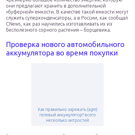
они предлагают хранить в дополнительной
«буферной» емкости. В качестве такой емкости могут
служить суперконденсаторы, а в России, как сообщал
CNews, как раз научились изготавливать их из
бесполезного сорного растения – борщевика.
Проверка нового автомобильного
аккумулятора во время покупки
Как правильно заряжать (agm)
гелевый аккумулятор? всего
несколько хитростей