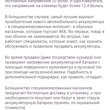
постоянных напряжений 20 Вольт, и удостовериться,
что напряжение на клеммах будет более 12,4 Вольта.
В большинстве случаев, самый лучшие вариант
приобретения нового автомобильного аккумулятора
– в специализированных интернет- и обычных
магазинах, которые торгуют АКБ. Во-первых, товар в
них обычно не залеживается. Во-вторых, там
работают специалисты, которые знают, как хранить,
обслуживать и правильно продавать аккумуляторы.
Во время продажи (даже посредством курьера) они
проверяют напряжение аккумуляторной батареи с
помощью поверенного мультиметра и пусковой ток
при помощи нагрузочной вилки. Надобность в
дополнительной подзарядке, как правило, отпадает.
Большинство специализированных магазинов
предлагает бесплатную доставку и установку, а при
необходимости покупают или берут в зачет старую
аккумуляторную батарею (причем, по нормальной
стоимости).