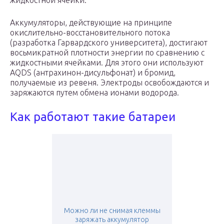
жидкостной ячейки.
Аккумуляторы, действующие на принципе
окислительно-восстановительного потока
(разработка Гарвардского университета), дости­гают
восьмикратной плотности энергии по сравнению с
жидкостными ячейками. Для этого они используют
AQDS (антрахинон-дисульфонат) и бромид,
получаемые из ревеня. Электроды освобождаются и
заряжаются путем обмена ионами водорода.
Как работают такие батареи
Можно ли не снимая клеммы
заряжать аккумулятор