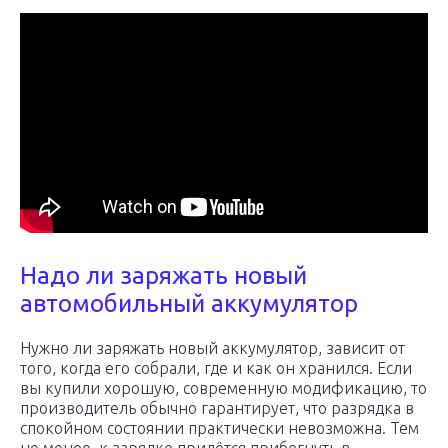
Надо ли заряжать новый
автомобильный аккумулятор
Нужно ли заряжать новый аккумулятор, зависит от
того, когда его собрали, где и как он хранился. Если
вы купили хорошую, современную модификацию, то
производитель обычно гарантирует, что разрядка в
спокойном состоянии практически невозможна. Тем