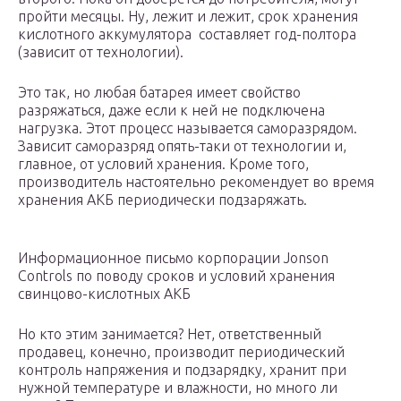
пройти месяцы. Ну, лежит и лежит, срок хранения
кислотного аккумулятора составляет год-полтора
(зависит от технологии).
Это так, но любая батарея имеет свойство
разряжаться, даже если к ней не подключена
нагрузка. Этот процесс называется саморазрядом.
Зависит саморазряд опять-таки от технологии и,
главное, от условий хранения. Кроме того,
производитель настоятельно рекомендует во время
хранения АКБ периодически подзаряжать.
Информационное письмо корпорации Jonson
Controls по поводу сроков и условий хранения
свинцово-кислотных АКБ
Но кто этим занимается? Нет, ответственный
продавец, конечно, производит периодический
контроль напряжения и подзарядку, хранит при
нужной температуре и влажности, но много ли