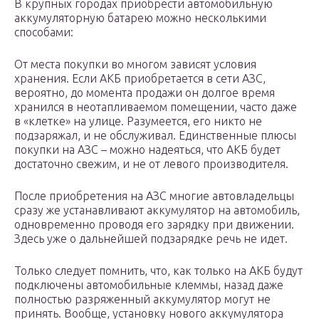
В крупных городах приобрести автомобильную
аккумуляторную батарею можно несколькими
способами:
От места покупки во многом зависят условия
хранения. Если АКБ приобретается в сети АЗС,
вероятно, до момента продажи он долгое время
хранился в неотапливаемом помещении, часто даже
в «клетке» на улице. Разумеется, его никто не
подзаряжал, и не обслуживал. Единственные плюсы
покупки на АЗС – можно надеяться, что АКБ будет
достаточно свежим, и не от левого производителя.
После приобретения на АЗС многие автовладельцы
сразу же устанавливают аккумулятор на автомобиль,
одновременно проводя его зарядку при движении.
Здесь уже о дальнейшей подзарядке речь не идет.
Только следует помнить, что, как только на АКБ будут
подключены автомобильные клеммы, назад даже
полностью разряженный аккумулятор могут не
принять. Вообще, установку нового аккумулятора