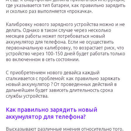
где указывается тип батареи, как правильно зарядить
и сколько раз выполняется «прокачка».
Калибровку нового зарядного устройства можно и не
делать. Однако в таком случае через несколько
месяцев работы может потребоваться новый
аккумулятор для телефона. Если не осуществить
первоначальную калибровку, то возрастает риск, что
устройство через 100-150 дней будет работать только
во включенном в сеть состоянии.
С приобретением нового девайса каждый
сталкивается с проблемой: как правильно заряжать
новый аккумулятор ? От проведенных действий в
дальнейшем будет зависеть длительность срока
службы устройства.
Как правильно зарядить новый
аккумулятор для телефона?
Высказывают различные мнения относительно того,