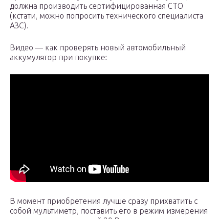
должна производить сертифицированная СТО
(кстати, можно попросить технического специалиста
АЗС).
Видео — как проверять новый автомобильный
аккумулятор при покупке:
В момент приобретения лучше сразу прихватить с
собой мультиметр, поставить его в режим измерения