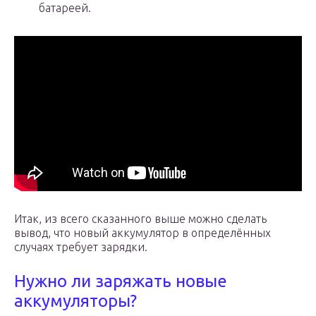
батареей.
Итак, из всего сказанного выше можно сделать
вывод, что новый аккумулятор в определённых
случаях требует зарядки.
Нужно ли заряжать новые
аккумуляторы?