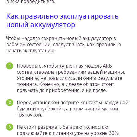
риска повредить его.
Как правильно эксплуатировать
новый аккумулятор
Чтобы надолго сохранить новый аккумулятор в
рабочем состоянии, следует знать, как правильно
начать эксплуатацию:
Проверьте, чтобы купленная модель АКБ
соответствовала требованиям вашей машины.
Уточните, не повысились ли они в результате
тюнинга. Конечно, в идеале об этом стоит
подумать до приобретения, а не после.
Перед установкой потрите контакты наждачной
бумагой «нулёвкой», а потом чистой мягкой
тряпочкой.
Не стоит разряжать батарею полностью,
подключайте к питанию уже на уровне 30%.