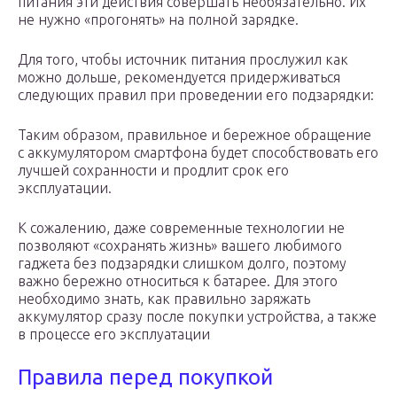
питания эти действия совершать необязательно. Их
не нужно «прогонять» на полной зарядке.
Для того, чтобы источник питания прослужил как
можно дольше, рекомендуется придерживаться
следующих правил при проведении его подзарядки:
Таким образом, правильное и бережное обращение
с аккумулятором смартфона будет способствовать его
лучшей сохранности и продлит срок его
эксплуатации.
К сожалению, даже современные технологии не
позволяют «сохранять жизнь» вашего любимого
гаджета без подзарядки слишком долго, поэтому
важно бережно относиться к батарее. Для этого
необходимо знать, как правильно заряжать
аккумулятор сразу после покупки устройства, а также
в процессе его эксплуатации
Правила перед покупкой