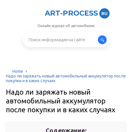
ART-PROCESS
RU
Онлайн-журнал об автомобилях
Home
Надо ли заряжать новый автомобильный аккумулятор после
покупки и в каких случаях
Надо ли заряжать новый
автомобильный аккумулятор
после покупки и в каких случаях
Содержание: