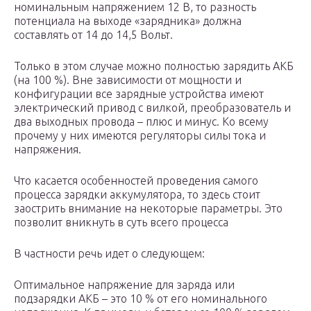
номинальным напряжением 12 В, то разность
потенциала на выходе «зарядника» должна
составлять от 14 до 14,5 Вольт.
Только в этом случае можно полностью зарядить АКБ
(на 100 %). Вне зависимости от мощности и
конфигурации все зарядные устройства имеют
электрический привод с вилкой, преобразователь и
два выходных провода – плюс и минус. Ко всему
прочему у них имеются регуляторы силы тока и
напряжения.
Что касается особенностей проведения самого
процесса зарядки аккумулятора, то здесь стоит
заострить внимание на некоторые параметры. Это
позволит вникнуть в суть всего процесса
В частности речь идет о следующем:
Оптимальное напряжение для заряда или
подзарядки АКБ – это 10 % от его номинального