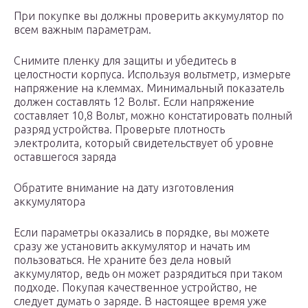
При покупке вы должны проверить аккумулятор по
всем важным параметрам.
Снимите пленку для защиты и убедитесь в
целостности корпуса. Используя вольтметр, измерьте
напряжение на клеммах. Минимальный показатель
должен составлять 12 Вольт. Если напряжение
составляет 10,8 Вольт, можно констатировать полный
разряд устройства. Проверьте плотность
электролита, который свидетельствует об уровне
оставшегося заряда
Обратите внимание на дату изготовления
аккумулятора
Если параметры оказались в порядке, вы можете
сразу же установить аккумулятор и начать им
пользоваться. Не храните без дела новый
аккумулятор, ведь он может разрядиться при таком
подходе. Покупая качественное устройство, не
следует думать о заряде. В настоящее время уже