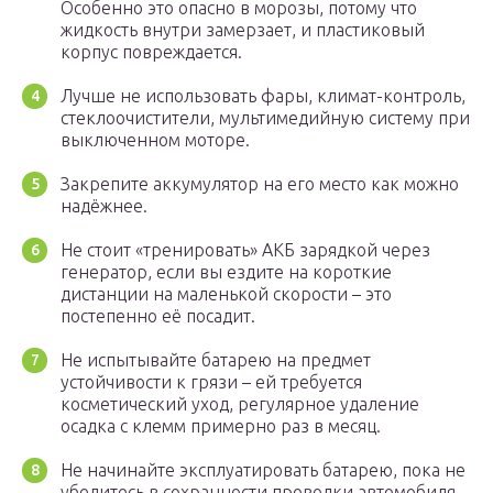
Особенно это опасно в морозы, потому что
жидкость внутри замерзает, и пластиковый
корпус повреждается.
Лучше не использовать фары, климат-контроль,
стеклоочистители, мультимедийную систему при
выключенном моторе.
Закрепите аккумулятор на его место как можно
надёжнее.
Не стоит «тренировать» АКБ зарядкой через
генератор, если вы ездите на короткие
дистанции на маленькой скорости – это
постепенно её посадит.
Не испытывайте батарею на предмет
устойчивости к грязи – ей требуется
косметический уход, регулярное удаление
осадка с клемм примерно раз в месяц.
Не начинайте эксплуатировать батарею, пока не
убедитесь в сохранности проводки автомобиля,