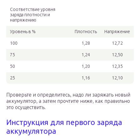
Соответствие уровня
заряда плотности и
напряжению
Уровень в %
Плотность
Напряжение
100
1,28
12,72
75
1,24
12,50
50
1,20
12,35
25
1,16
12,10
Проверьте и определитесь, надо ли заряжать новый
аккумулятор, а затем прочтите ниже, как правильно
это осуществить.
Инструкция для первого заряда
аккумулятора