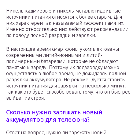
Никель-кадмиевые и никель-металлогидридные
источники питания относятся к более старым. Для
них характерен так называемый «эффект памяти».
Именно относительно них действуют рекомендации
по поводу полной разрядки и зарядки.
В настоящее время смартфоны укомплектованы
современными литий-ионными и литий-
полимерными батареями, которые не обладают
памятью к заряду. Поэтому их подзарядку можно
осуществлять в любое время, не дожидаясь, полной
разрядки аккумулятора. Не рекомендуется ставить
источник питания для зарядки на несколько минут,
так как это будет способствовать тому, что он быстрее
выйдет из строя.
Сколько нужно заряжать новый
аккумулятор для телефона?
Ответ на вопрос, нужно ли заряжать новый