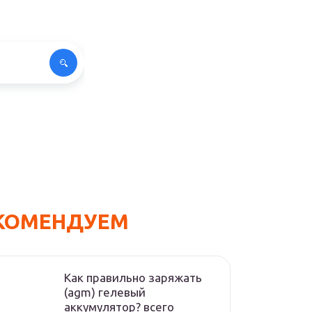
КОМЕНДУЕМ
Как правильно заряжать
(agm) гелевый
аккумулятор? всего