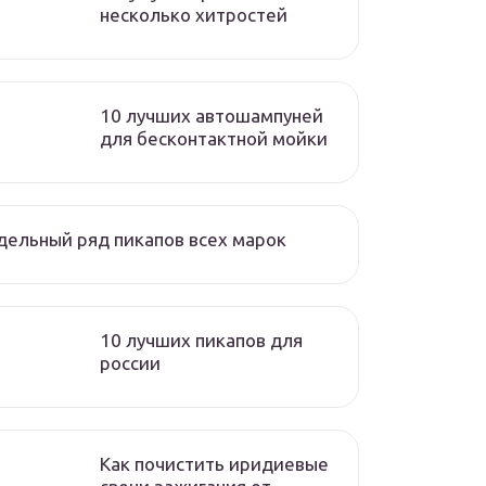
несколько хитростей
10 лучших автошампуней
для бесконтактной мойки
ельный ряд пикапов всех марок
10 лучших пикапов для
россии
Как почистить иридиевые