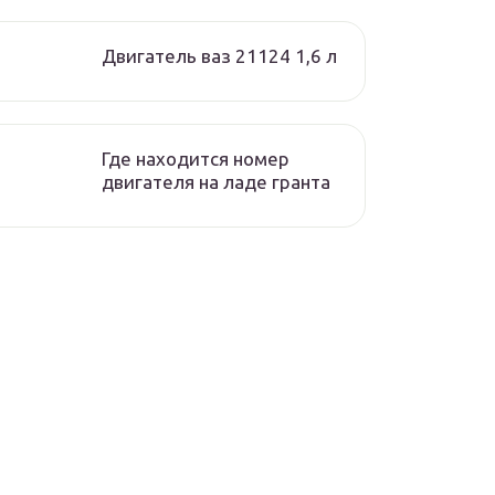
Двигатель ваз 21124 1,6 л
Где находится номер
двигателя на ладе гранта