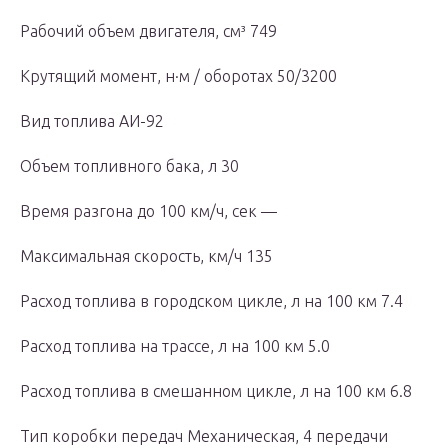
Рабочий объем двигателя, см³ 749
Крутящий момент, н·м / оборотах 50/3200
Вид топлива АИ-92
Объем топливного бака, л 30
Время разгона до 100 км/ч, сек —
Максимальная скорость, км/ч 135
Расход топлива в городском цикле, л на 100 км 7.4
Расход топлива на трассе, л на 100 км 5.0
Расход топлива в смешанном цикле, л на 100 км 6.8
Тип коробки передач Механическая, 4 передачи