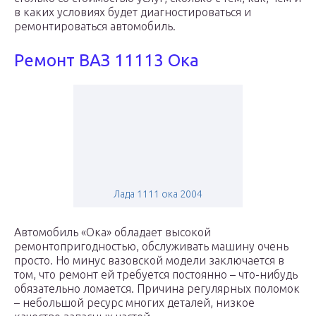
в каких условиях будет диагностироваться и
ремонтироваться автомобиль.
Ремонт ВАЗ 11113 Ока
Лада 1111 ока 2004
Автомобиль «Ока» обладает высокой
ремонтопригодностью, обслуживать машину очень
просто. Но минус вазовской модели заключается в
том, что ремонт ей требуется постоянно – что-нибудь
обязательно ломается. Причина регулярных поломок
– небольшой ресурс многих деталей, низкое