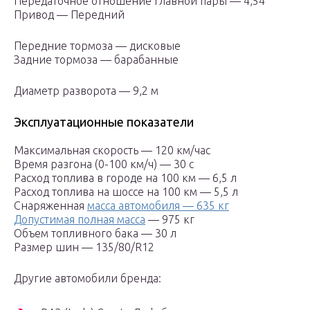
Передаточное отношение главной пары — 4,54
Привод — Передний
Передние тормоза — дисковые
Задние тормоза — барабанные
Диаметр разворота — 9,2 м
Эксплуатационные показатели
Максимальная скорость — 120 км/час
Время разгона (0-100 км/ч) — 30 с
Расход топлива в городе на 100 км — 6,5 л
Расход топлива на шоссе на 100 км — 5,5 л
Снаряженная
масса автомобиля — 635 кг
Допустимая полная масса
— 975 кг
Объем топливного бака — 30 л
Размер шин — 135/80/R12
Другие автомобили бренда: