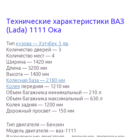
Технические характеристики ВАЗ
(Lada) 1111 Ока
Тип
кузова — Хэтчбек 3 дв
.
Количество дверей — 3
Количество мест — 4
Ширина — 1420 мм
Длина — 3200 мм
Высота — 1400 мм
Колесная база — 2180 мм
Колея
передняя — 1210 мм
Объем багажника минимальный — 210 л
Объем багажника максимальный — 630 л
Колея задняя — 1200 мм
Дорожный просвет — 150 мм
Тип двигателя — Бензин
Модель двигателя — ваз-1111
Расположение двигателя — переднее, поперечное