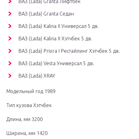
ВАЗ (Lada) Granta Лифтбек
ВАЗ (Lada) Granta Седан
ВАЗ (Lada) Kalina II Универсал 5 дв.
ВАЗ (Lada) Kalina II Хэтчбек 5 дв.
ВАЗ (Lada) Priora I Рестайлинг Хэтчбек 5 дв.
ВАЗ (Lada) Vesta Универсал 5 дв.
ВАЗ (Lada) XRAY
Модельный год 1989
Тип кузова Хэтчбек
Длина, мм 3200
Ширина, мм 1420