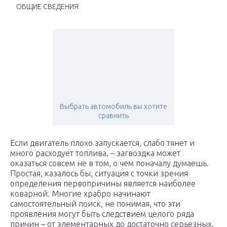
ОБЩИЕ СВЕДЕНИЯ
Выбрать автомобиль вы хотите
сравнить
Если двигатель плохо запускается, слабо тянет и
много расходует топлива, – загвоздка может
оказаться совсем не в том, о чем поначалу думаешь.
Простая, казалось бы, ситуация с точки зрения
определения первопричины является наиболее
коварной. Многие храбро начинают
самостоятельный поиск, не понимая, что эти
проявления могут быть следствием целого ряда
причин – от элементарных до достаточно серьезных.