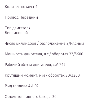
Количество мест 4
Привод Передний
Тип двигателя
Бензиновый
Число цилиндров / расположение 2/Рядный
Мощность двигателя, л.с / оборотах 33/5600
Рабочий объем двигателя, см³ 749
Крутящий момент, н·м / оборотах 50/3200
Вид топлива АИ-92
Объем топливного бака, л 30