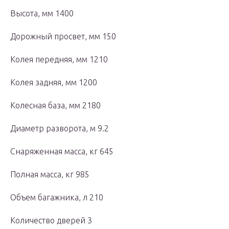
Высота, мм 1400
Дорожный просвет, мм 150
Колея передняя, мм 1210
Колея задняя, мм 1200
Колесная база, мм 2180
Диаметр разворота, м 9.2
Снаряженная масса, кг 645
Полная масса, кг 985
Объем багажника, л 210
Количество дверей 3