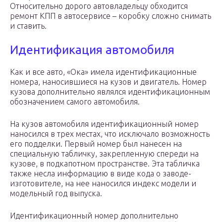
Относительно дорого автовладельцу обходится
ремонт КПП в автосервисе – коробку сложно снимать
и ставить.
Идентификация автомобиля
Как и все авто, «Ока» имела идентификационные
номера, наносившиеся на кузов и двигатель. Номер
кузова дополнительно являлся идентификационным
обозначением самого автомобиля.
На кузов автомобиля идентификационный номер
наносился в трех местах, что исключало возможность
его подделки. Первый номер был нанесен на
специальную табличку, закрепленную спереди на
кузове, в подкапотном пространстве. Эта табличка
также несла информацию в виде кода о заводе-
изготовителе, на нее наносился индекс модели и
модельный год выпуска.
Идентификационный номер дополнительно