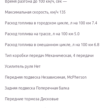
Время разгона до 100 км/ч, сек —
Максимальная скорость, км/ч 135
Расход топлива в городском цикле, л на 100 км 7.4
Расход топлива на трассе, л на 100 км 5.0
Расход топлива в смешанном цикле, л на 100 км 6.8
Тип коробки передач Механическая, 4 передачи
Усилитель руля Нет
Передняя подвеска Независимая, McPherson
Задняя подвеска Поперечная балка
Передние тормоза Дисковые