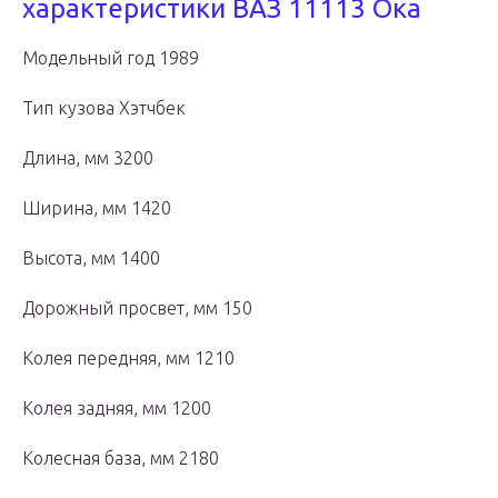
характеристики ВАЗ 11113 Ока
Модельный год 1989
Тип кузова Хэтчбек
Длина, мм 3200
Ширина, мм 1420
Высота, мм 1400
Дорожный просвет, мм 150
Колея передняя, мм 1210
Колея задняя, мм 1200
Колесная база, мм 2180