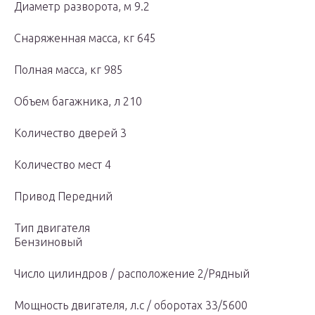
Диаметр разворота, м 9.2
Снаряженная масса, кг 645
Полная масса, кг 985
Объем багажника, л 210
Количество дверей 3
Количество мест 4
Привод Передний
Тип двигателя
Бензиновый
Число цилиндров / расположение 2/Рядный
Мощность двигателя, л.с / оборотах 33/5600