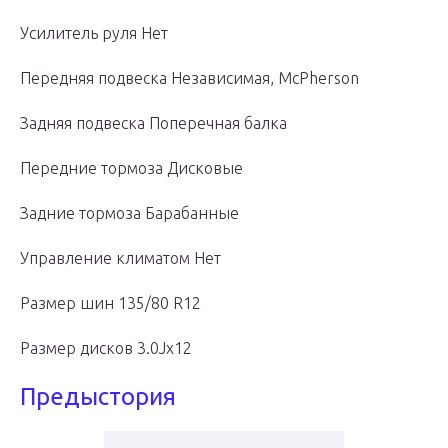
Усилитель руля Нет
Передняя подвеска Независимая, McPherson
Задняя подвеска Поперечная балка
Передние тормоза Дисковые
Задние тормоза Барабанные
Управление климатом Нет
Размер шин 135/80 R12
Размер дисков 3.0Jx12
Предыстория