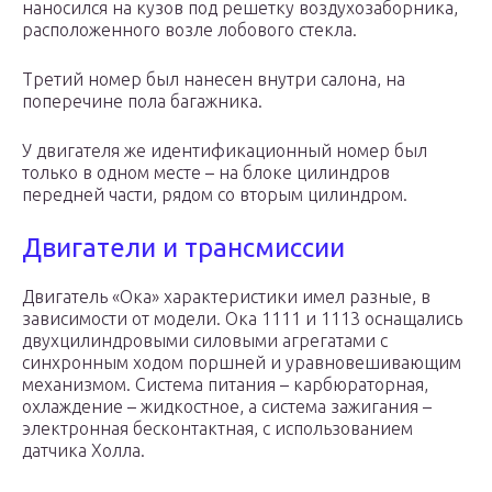
наносился на кузов под решетку воздухозаборника,
расположенного возле лобового стекла.
Третий номер был нанесен внутри салона, на
поперечине пола багажника.
У двигателя же идентификационный номер был
только в одном месте – на блоке цилиндров
передней части, рядом со вторым цилиндром.
Двигатели и трансмиссии
Двигатель «Ока» характеристики имел разные, в
зависимости от модели. Ока 1111 и 1113 оснащались
двухцилиндровыми силовыми агрегатами с
синхронным ходом поршней и уравновешивающим
механизмом. Система питания – карбюраторная,
охлаждение – жидкостное, а система зажигания –
электронная бесконтактная, с использованием
датчика Холла.