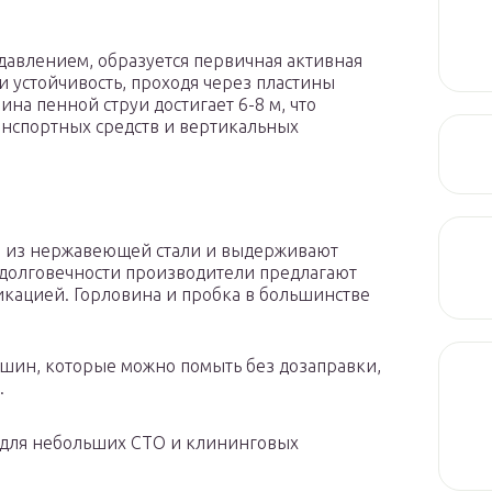
давлением, образуется первичная активная
и устойчивость, проходя через пластины
на пенной струи достигает 6-8 м, что
анспортных средств и вертикальных
я из нержавеющей стали и выдерживают
 долговечности производители предлагают
кацией. Горловина и пробка в большинстве
ашин, которые можно помыть без дозаправки,
.
 для небольших СТО и клининговых