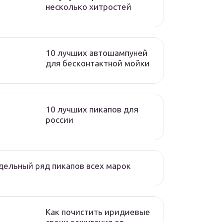
несколько хитростей
10 лучших автошампуней
для бесконтактной мойки
10 лучших пикапов для
россии
ельный ряд пикапов всех марок
Как почистить иридиевые