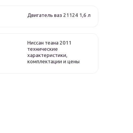
Двигатель ваз 21124 1,6 л
Ниссан теана 2011
технические
характеристики,
комплектации и цены