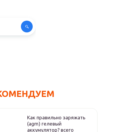
КОМЕНДУЕМ
Как правильно заряжать
(agm) гелевый
аккумулятор? всего