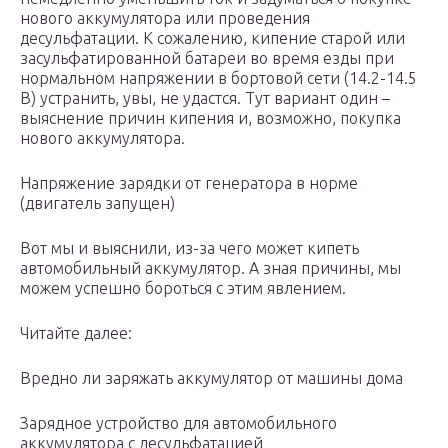
нового аккумулятора или проведения
десульфатации. К сожалению, кипение старой или
засульфатированной батареи во время езды при
нормальном напряжении в бортовой сети (14.2-14.5
В) устранить, увы, не удастся. Тут вариант один –
выяснение причин кипения и, возможно, покупка
нового аккумулятора.
Напряжение зарядки от генератора в норме
(двигатель запущен)
Вот мы и выяснили, из-за чего может кипеть
автомобильный аккумулятор. А зная причины, мы
можем успешно бороться с этим явлением.
Читайте далее:
Вредно ли заряжать аккумулятор от машины дома
Зарядное устройство для автомобильного
аккумулятора с десульфатацией