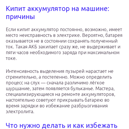
Кипит аккумулятор на машине:
причины
Если кипит аккумулятор постоянно, возможно, имеет
место неисправность в электрике. Вероятно, батарея
оказывается не в состоянии сохранять полученный
ток. Такая АКБ закипает сразу же, не выдерживает и
пяти часов необходимого заряда при максимальном
токе.
Интенсивность выделения пузырей нарастает не
стремительно, а постепенно. Можно определить
процесс на слух — сначала различимо лёгкое
шуршание, затем появляется бульканье. Мастера,
специализирующиеся на ремонте аккумуляторов,
настоятельно советуют прикрывать батарею во
время зарядки во избежание разбрызгивания
электролита.
Что нужно делать и как избежать