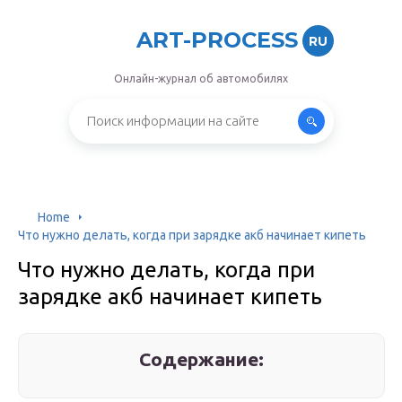
ART-PROCESS
RU
Онлайн-журнал об автомобилях
Home
Что нужно делать, когда при зарядке акб начинает кипеть
Что нужно делать, когда при
зарядке акб начинает кипеть
Содержание: