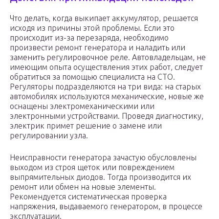
Что делать, когда выкипает аккумулятор, решается
исходя из причины этой проблемы. Если это
происходит из-за перезаряда, необходимо
произвести ремонт генератора и наладить или
заменить регулировочное реле. Автовладельцам, не
имеющим опыта осуществления этих работ, следует
обратиться за помощью специалиста на СТО.
Регуляторы подразделяются на три вида: на старых
автомобилях используются механические, новые же
оснащены электромеханическими или
электронными устройствами. Проведя диагностику,
электрик примет решение о замене или
регулировании узла.
Неисправности генератора зачастую обусловлены
выходом из строя щеток или повреждением
выпрямительных диодов. Тогда производится их
ремонт или обмен на новые элементы.
Рекомендуется систематическая проверка
напряжения, выдаваемого генератором, в процессе
эксплуатации.