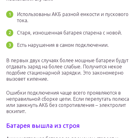
Использованы АКБ разной емкости и пускового
тока.
Старя, изношенная батарея спарена с новой.
Есть нарушения в самом подключении.
В первых двух случаях более мощные батареи будут
отдавать заряд на более слабые. Получится некое
подобие стационарной зарядки. Это закономерно
вызовет кипение.
Ошибки подключения чаще всего проявляются в
неправильной сборке цепи. Если перепутать полюса
или замкнуть АКБ без сопротивления – электролит
вскипит.
Батарея вышла из строя