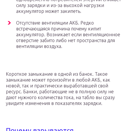
силу зарядки и из-за высокой нагрузки
аккумулятор может закипеть.
Отсутствие вентиляции АКБ. Редко
встречающаяся причина почему кипит
аккумулятор. Возникает если вентиляционное
отверстие забито либо нет пространства для
вентиляции воздуха.
Короткое замыкание в одной из банок. Такое
замыкание может произойти в любой АКБ, как
новой, так и практически выработавшей свой
ресурс. Банки, работающие не в полную силу не
дают нужного количества тока, на табло вы сразу
увидите изменения в показателях зарядки.
Почему взрываются