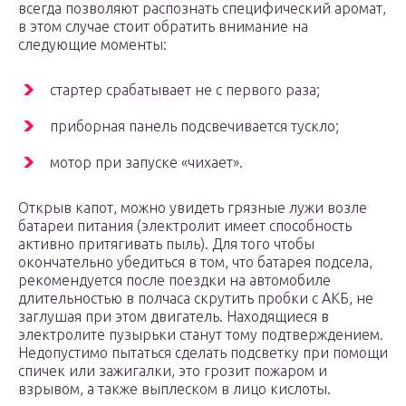
всегда позволяют распознать специфический аромат,
в этом случае стоит обратить внимание на
следующие моменты:
стартер срабатывает не с первого раза;
приборная панель подсвечивается тускло;
мотор при запуске «чихает».
Открыв капот, можно увидеть грязные лужи возле
батареи питания (электролит имеет способность
активно притягивать пыль). Для того чтобы
окончательно убедиться в том, что батарея подсела,
рекомендуется после поездки на автомобиле
длительностью в полчаса скрутить пробки с АКБ, не
заглушая при этом двигатель. Находящиеся в
электролите пузырьки станут тому подтверждением.
Недопустимо пытаться сделать подсветку при помощи
спичек или зажигалки, это грозит пожаром и
взрывом, а также выплеском в лицо кислоты.