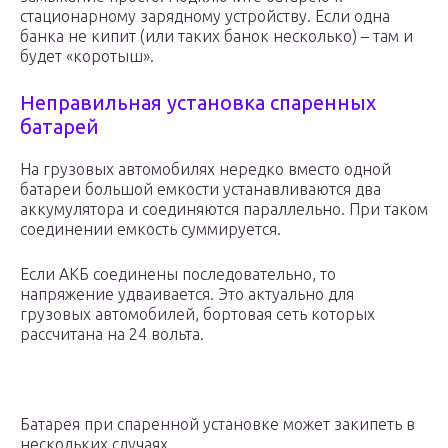
стационарному зарядному устройству. Если одна
банка не кипит (или таких банок несколько) – там и
будет «коротыш».
Неправильная установка спаренных
батарей
На грузовых автомобилях нередко вместо одной
батареи большой емкости устанавливаются два
аккумулятора и соединяются параллельно. При таком
соединении емкость суммируется.
Если АКБ соединены последовательно, то
напряжение удваивается. Это актуально для
грузовых автомобилей, бортовая сеть которых
рассчитана на 24 вольта.
Батарея при спаренной установке может закипеть в
нескольких случаях.