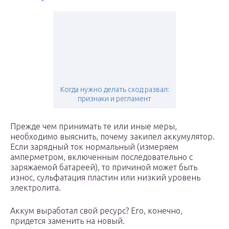
Когда нужно делать сход развал:
признаки и регламент
Прежде чем принимать те или иные меры,
необходимо выяснить, почему закипел аккумулятор.
Если зарядный ток нормальный (измеряем
амперметром, включенным последовательно с
заряжаемой батареей), то причиной может быть
износ, сульфатация пластин или низкий уровень
электролита.
Аккум выработал свой ресурс? Его, конечно,
придется заменить на новый.