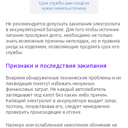
Срок службы шин: когда их
нужно менять и почему
Не рекомендуется допускать закипания электролита
в аккумуляторной батарее. Для того чтобы источник
питания прослужил долго, необходимо не только
знать возможные причины неполадок, но и правила
ухода за изделием, позволяющие продлить срок его
службы.
Признаки и последствия закипания
Вовремя обнаруженные технические проблемы и их
ликвидация помогут избежать ненужных
финансовых затрат. Не каждый автолюбитель
заглядывает под капот без каких-либо причин.
Кипящий электролит в аккумуляторе выдает запах,
поэтому, почувствовав его, следует немедленно
проверить происходящее в отсеке
Насморк или ослабленное никотином обоняние не