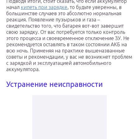
Подводя итоги, стоит сказать, что если аккумулятор
начал
кипеть при зарядке
, то будьте уверенны, в
большинстве случаев это абсолютно нормальная
реакция. Появление пузырьков и газа –
свидетельство того, что батарея вот-вот завершит
свою зарядку. От вас потребуется только контроль
этого процесса и своевременное отключение ЗУ. Не
рекомендуется оставлять в таком состоянии АКБ на
всю ночь. Применяя на практике вышеназванные
советы и рекомендации, у вас не возникнет проблем
с зарядкой и эксплуатацией автомобильного
аккумулятора.
Устранение неисправности