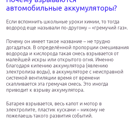
автомобильные аккумуляторы?
Если вспомнить школьные уроки химии, то тогда
водород еще называли по-другому – «гремучий газ».
Почему он имеет такое название – не трудно
догадаться. В определённой пропорции смешивания
водорода и кислорода такая смесь взрывается от
малейшей искры или открытого огня. Именно
благодаря кипению аккумулятора (явлению
электролиза воды), в аккумуляторе с неисправной
системой вентиляции время от времени
скапливается эта гремучая смесь. Это иногда
приводит к взрыву аккумулятора.
Батарея взрывается, весь капот и мотор в
электролите, пластик кусками – никому не
пожелаешь такого развития событий.