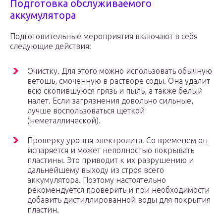
Подготовка обслуживаемого
аккумулятора
Подготовительные мероприятия включают в себя
следующие действия:
Очистку. Для этого можно использовать обычную
ветошь, смоченную в растворе соды. Она удалит
всю скопившуюся грязь и пыль, а также белый
налет. Если загрязнения довольно сильные,
лучше воспользоваться щеткой
(неметаллической).
Проверку уровня электролита. Со временем он
испаряется и может неполностью покрывать
пластины. Это приводит к их разрушению и
дальнейшему выходу из строя всего
аккумулятора. Поэтому настоятельно
рекомендуется проверить и при необходимости
добавить дистиллированной воды для покрытия
пластин.