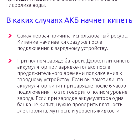
гидролиза воды.
В каких случаях АКБ начнет кипеть
Самая первая причина-использованый ресурс.
Кипение начинается сразу же после
подключения к зарядному устройству.
При полном заряде батареи. Должен ли кипеть
аккумулятор при зарядке-только после
продолжительного времени подключения к
зарядному устройству. Если вы заметили что
аккумулятор кипит при зарядке после 6 часов
подключения, то это говорит о полном уровне
заряда. Если при зарядке аккумулятора одна
банка не кипит, нужно проверить плотность
электролита, мутность и уровень жидкости.