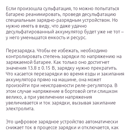
Если произошла сульфатация, то можно попытаться
батарею реанимировать, проведя десульфатацию
специальным зарядно-разрядным устройством. Но
нужно иметь в виду, что даже удачно
десульфатированный аккумулятор будет уже не тот –
у него уменьшатся емкость и ресурс.
Перезарядка. Чтобы ее избежать, необходимо
контролировать степень зарядки по напряжению на
заряжаемой батарее. Как только оно достигнет
значения 13.8 ± 0.15 В, зарядку нужно прекратить.
Что касается перезарядки во время езды и закипания
аккумулятора прямо на машине, она может
произойти при неисправности реле-регулятора. В
этом случае напряжение в бортовой сети слишком
велико, а при увеличении напряжения
увеличивается и ток зарядки, вызывая закипание
электролита.
Это цифровое зарядное устройство автоматически
снижает ток в процессе зарядки и отключается, как