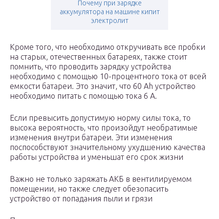
Почему при зарядке
аккумулятора на машине кипит
электролит
Кроме того, что необходимо откручивать все пробки
на старых, отечественных батареях, также стоит
помнить, что проводить зарядку устройства
необходимо с помощью 10-процентного тока от всей
емкости батареи. Это значит, что 60 Ah устройство
необходимо питать с помощью тока 6 А.
Если превысить допустимую норму силы тока, то
высока вероятность, что произойдут необратимые
изменения внутри батареи. Эти изменения
поспособствуют значительному ухудшению качества
работы устройства и уменьшат его срок жизни
Важно не только заряжать АКБ в вентилируемом
помещении, но также следует обезопасить
устройство от попадания пыли и грязи