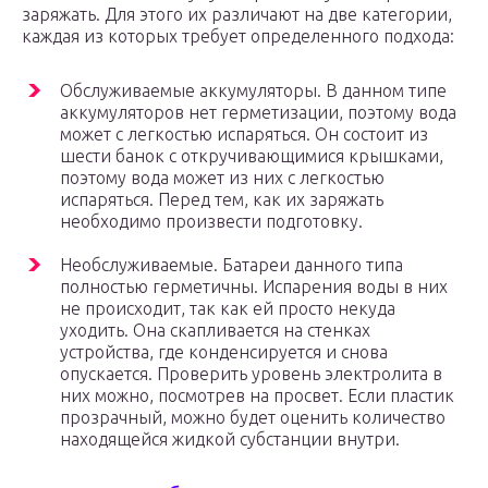
заряжать. Для этого их различают на две категории,
каждая из которых требует определенного подхода:
Обслуживаемые аккумуляторы. В данном типе
аккумуляторов нет герметизации, поэтому вода
может с легкостью испаряться. Он состоит из
шести банок с откручивающимися крышками,
поэтому вода может из них с легкостью
испаряться. Перед тем, как их заряжать
необходимо произвести подготовку.
Необслуживаемые. Батареи данного типа
полностью герметичны. Испарения воды в них
не происходит, так как ей просто некуда
уходить. Она скапливается на стенках
устройства, где конденсируется и снова
опускается. Проверить уровень электролита в
них можно, посмотрев на просвет. Если пластик
прозрачный, можно будет оценить количество
находящейся жидкой субстанции внутри.