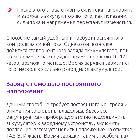
После этого снова снизить силу тока наполовину
и заряжать аккумулятор до того, как показания
силы тока и напряжения перестанут изменяться.
Способ не самый удобный и требует постоянного
контроля за силой тока. Однако он позволяет
добиться стопроцентного заряда аккумулятора, при
этом времени на это уйдет примерно около 10-12
часов, возможно меньше. Время зарядки зависит от
того, насколько сильно разрядился аккумулятор.
Заряд с помощью постоянного
напряжения
Данный способ не требует постоянного контроля и
внимания со стороны владельца. Здесь все
регулирует сам прибор. Достаточно подсоединить
аккумулятор к зарядному устройству, включить
последнее, затем установить напряжение на отметке
14,5 В. И ждать. Время зарядки таким способом, как