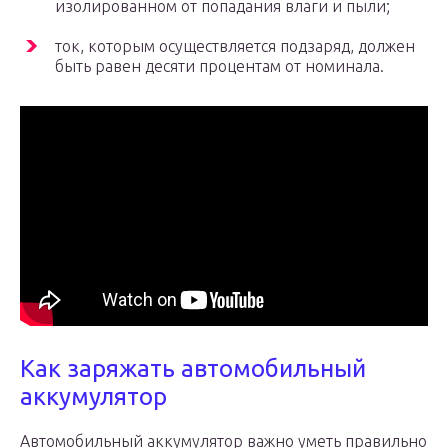
изолированном от попадания влаги и пыли;
ток, которым осуществляется подзаряд, должен
быть равен десяти процентам от номинала.
Как заряжать автомобильный
аккумулятор
Автомобильный аккумулятор важно уметь правильно