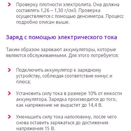
Проверку плотности электролита. Она должна
составлять 1,26 – 1,30 г/см3. Проверка
осуществляется с помощью денсиметра. Процесс
подробно описан выше.
Заряд с помощью электрического тока
Таким образом заряжают аккумуляторы, которые
являются обслуживаемыми. Для этого потребуется:
Подключить аккумулятор к зарядному
устройству, соблюдая соответствие минус и
плюса;
Установить силу тока в размере 10% от емкости
аккумулятора. Зарядка производится до того,
как напряжение не вырастет до 14,4 В.
Уменьшить силу тока наполовину, после чего
снова оставить заряжаться до достижения
напряжения 15 В.