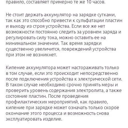
правило, составляет примерно те же 10 часов.
Не стоит держать аккумулятор на зарядке сутками,
так как это способно привести к сульфатации пластин
и выходу из строя устройства. Если все же нет
возможности постоянно следить за уровнем заряда и
регулировать силу тока, можно оставить ее на
минимальном значении. Так время зарядки
существенно увеличится, повреждений устройства
при этом не возникнет.
Кипение аккумулятора может настораживать только
в том случае, если это происходит непосредственно
после подключения устройства к электрической сети.
В таком случае необходимо срочно принять меры и
проверить уровень содержания электролита, а также
состояние пластин. После проведения
профилактических мероприятий, как правило,
кипение при зарядке может означать только скорое
окончание этого процесса и возможность снова
эксплуатировать изделие.