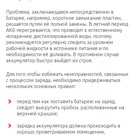
Проблема, заключающаяся непосредственно в
батарее, например, короткое замыкание пластин,
решается путем её полной замены. В летний период
АКБ перегревается, что приводит к естественному
испарению дистиллированной воды, поэтому
рекомендуется регулярно следить за уровнем
рабочей жидкости в источнике питания и по
необходимости её доливать. В противном случае
аккумулятор быстро выйдет из строя.
Для того чтобы избежать неисправностей, связанных
с процессом заряда, необходимо придерживаться
нескольких основных правил:
перед тем как поставить батарею на заряд,
следует выкрутить пробки, расположенные на
верхней крышке;
зарядка аккумулятора должна происходить в
хорошо проветриваемом помещении,