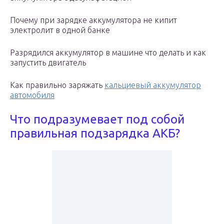
Почему при зарядке аккумулятора не кипит
электролит в одной банке
Разрядился аккумулятор в машине что делать и как
запустить двигатель
Как правильно заряжать
кальциевый аккумулятор
автомобиля
Что подразумевает под собой
правильная подзарядка АКБ?