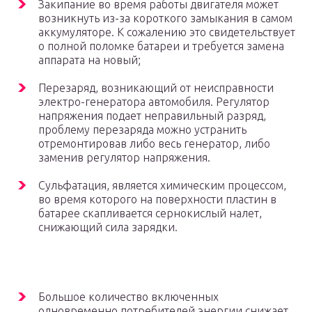
Закипание во время работы двигателя может
возникнуть из-за короткого замыкания в самом
аккумуляторе. К сожалению это свидетельствует
о полной поломке батареи и требуется замена
аппарата на новый;
Перезаряд, возникающий от неисправности
электро-генератора автомобиля. Регулятор
напряжения подает неправильный разряд,
проблему перезаряда можно устранить
отремонтировав либо весь генератор, либо
заменив регулятор напряжения.
Сульфатация, является химическим процессом,
во время которого на поверхности пластин в
батарее скапливается сернокислый налет,
снижающий сила зарядки.
Большое количество включенных
одновременно потребителей энергии снижает