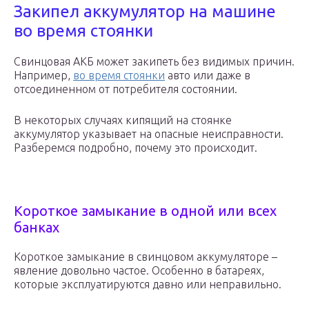
Закипел аккумулятор на машине
во время стоянки
Свинцовая АКБ может закипеть без видимых причин.
Например,
во время стоянки
авто или даже в
отсоединенном от потребителя состоянии.
В некоторых случаях кипящий на стоянке
аккумулятор указывает на опасные неисправности.
Разберемся подробно, почему это происходит.
Короткое замыкание в одной или всех
банках
Короткое замыкание в свинцовом аккумуляторе –
явление довольно частое. Особенно в батареях,
которые эксплуатируются давно или неправильно.