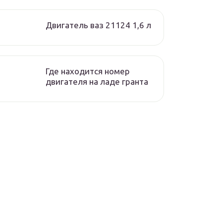
Двигатель ваз 21124 1,6 л
Где находится номер
двигателя на ладе гранта