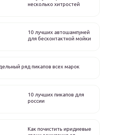
несколько хитростей
10 лучших автошампуней
для бесконтактной мойки
ельный ряд пикапов всех марок
10 лучших пикапов для
россии
Как почистить иридиевые