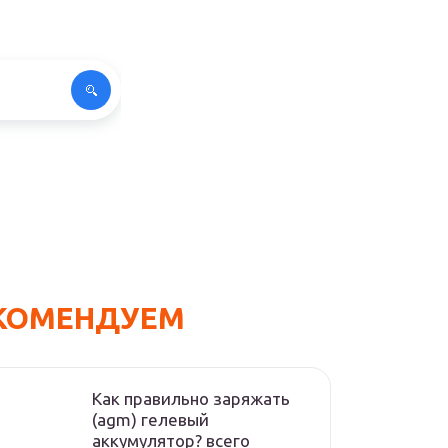
КОМЕНДУЕМ
Как правильно заряжать
(agm) гелевый
аккумулятор? всего