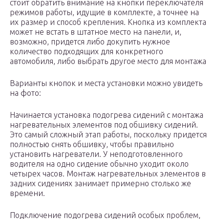
стоит обратить внимание на кнопки переключателя
режимов работы, идущие в комплекте, а точнее на
их размер и способ крепления. Кнопка из комплекта
может не встать в штатное место на панели, и,
возможно, придется либо докупить нужное
количество подходящих для конкретного
автомобиля, либо выбрать другое место для монтажа
Варианты кнопок и места установки можно увидеть
на фото:
Начинается установка подогрева сидений с монтажа
нагревательных элементов под обшивку сидений.
Это самый сложный этап работы, поскольку придется
полностью снять обшивку, чтобы правильно
установить нагреватели. У неподготовленного
водителя на одно сидение обычно уходит около
четырех часов. Монтаж нагревательных элементов в
задних сидениях занимает примерно столько же
времени.
Подключение подогрева сидений особых проблем,