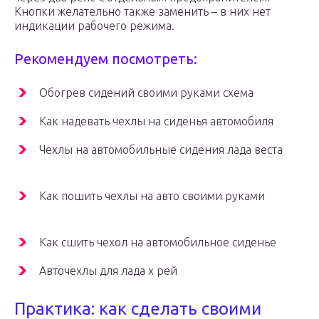
Кнопки желательно также заменить – в них нет
индикации рабочего режима.
Рекомендуем посмотреть:
Обогрев сидений своими руками схема
Как надевать чехлы на сиденья автомобиля
Чехлы на автомобильные сидения лада веста
Как пошить чехлы на авто своими руками
Как сшить чехол на автомобильное сиденье
Авточехлы для лада х рей
Практика: как сделать своими