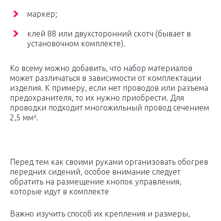
маркер;
клей 88 или двухсторонний скотч (бывает в
установочном комплекте).
Ко всему можно добавить, что набор материалов
может различаться в зависимости от комплектации
изделия. К примеру, если нет проводов или разъема
предохранителя, то их нужно приобрести. Для
проводки подходит многожильный провод сечением
2,5 мм².
Перед тем как своими руками организовать обогрев
передних сидений, особое внимание следует
обратить на размещение кнопок управления,
которые идут в комплекте
Важно изучить способ их крепления и размеры,