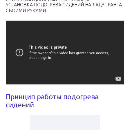
УСТАНОВКА ПОДОГРЕВА СИДЕНИЙ НА ЛАДУ ГРАНТА
СВОИМИ РУКАМИ
Принцип работы подогрева
сидений