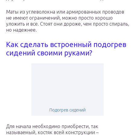
Маты из углеволокна или армированных проводов
не имеют ограничений, можно просто хорошо
уложить и все. Стоят они дороже, чем просто спираль,
но надежнее.
Как сделать встроенный подогрев
сидений своими руками?
Подогрев сидений
Для начала необходимо приобрести, так
называемый, костяк всей конструкции –