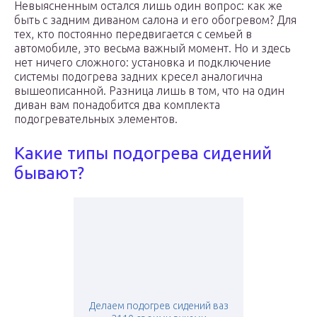
Невыясненным остался лишь один вопрос: как же
быть с задним диваном салона и его обогревом? Для
тех, кто постоянно передвигается с семьей в
автомобиле, это весьма важный момент. Но и здесь
нет ничего сложного: установка и подключение
системы подогрева задних кресел аналогична
вышеописанной. Разница лишь в том, что на один
диван вам понадобится два комплекта
подогревательных элементов.
Какие типы подогрева сидений
бывают?
Делаем подогрев сидений ваз