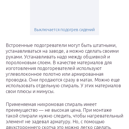
Выключается подогрев сидений
Встроенные подогреватели могут быть штатными,
устанавливаться на заводе, а можно сделать своими
руками. Устанавливать надо между обшивкой и
поролоновым слоем. В качестве материалов для
изготовления подогоревателей используют
углеволоконное полотно или армированная
проводка. Они продаются сразу в матах. Можно еще
использовать отдельную спираль. У этих материалов
свои плюсы и минусы.
Применяемая нихромовая спираль имеет
преимущество — не высокая цена. При монтаже
такой спирали нужно следить, чтобы нагревательный
элемент не задевал арматуру. Но, с помощью
двухстороннего скотча это можно легко сделать.