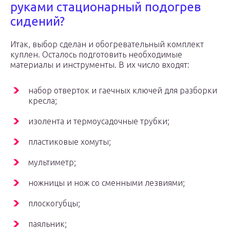
руками стационарный подогрев
сидений?
Итак, выбор сделан и обогревательный комплект
куплен. Осталось подготовить необходимые
материалы и инструменты. В их число входят:
набор отверток и гаечных ключей для разборки
кресла;
изолента и термоусадочные трубки;
пластиковые хомуты;
мультиметр;
ножницы и нож со сменными лезвиями;
плоскогубцы;
паяльник;