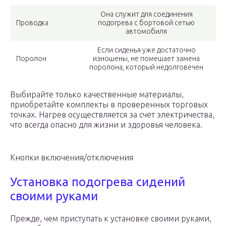
Она служит для соединения
Проводка
подогрева с бортовой сетью
автомобиля
Если сиденья уже достаточно
Поролон
изношены, не помешает замена
поролона, который недолговечен
Выбирайте только качественные материалы,
приобретайте комплекты в проверенных торговых
точках. Нагрев осуществляется за счет электричества,
что всегда опасно для жизни и здоровья человека.
Кнопки включения/отключения
Установка подогрева сидений
своими руками
Прежде, чем приступать к установке своими руками,