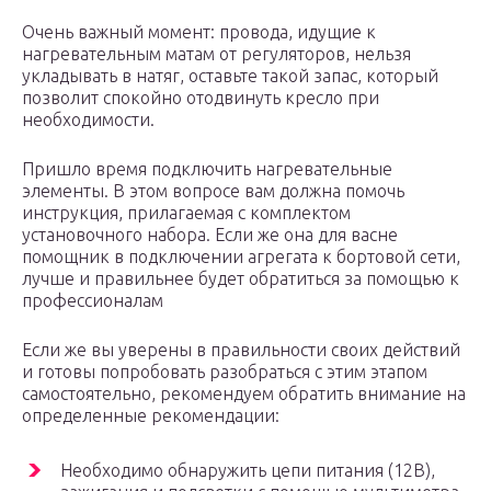
Очень важный момент: провода, идущие к
нагревательным матам от регуляторов, нельзя
укладывать в натяг, оставьте такой запас, который
позволит спокойно отодвинуть кресло при
необходимости.
Пришло время подключить нагревательные
элементы. В этом вопросе вам должна помочь
инструкция, прилагаемая с комплектом
установочного набора. Если же она для васне
помощник в подключении агрегата к бортовой сети,
лучше и правильнее будет обратиться за помощью к
профессионалам
Если же вы уверены в правильности своих действий
и готовы попробовать разобраться с этим этапом
самостоятельно, рекомендуем обратить внимание на
определенные рекомендации:
Необходимо обнаружить цепи питания (12В),