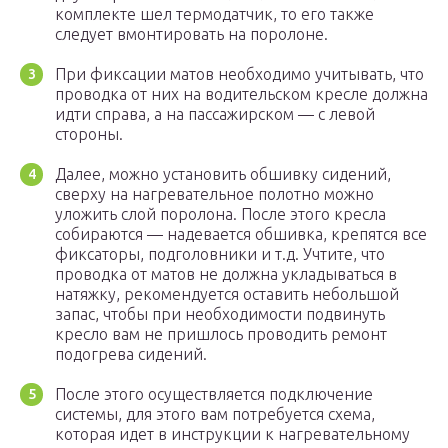
комплекте шел термодатчик, то его также
следует вмонтировать на поролоне.
При фиксации матов необходимо учитывать, что
проводка от них на водительском кресле должна
идти справа, а на пассажирском — с левой
стороны.
Далее, можно установить обшивку сидений,
сверху на нагревательное полотно можно
уложить слой поролона. После этого кресла
собираются — надевается обшивка, крепятся все
фиксаторы, подголовники и т.д. Учтите, что
проводка от матов не должна укладываться в
натяжку, рекомендуется оставить небольшой
запас, чтобы при необходимости подвинуть
кресло вам не пришлось проводить ремонт
подогрева сидений.
После этого осуществляется подключение
системы, для этого вам потребуется схема,
которая идет в инструкции к нагревательному