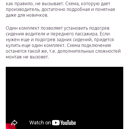
как правило, не вызывает. Схема, которую дает
производитель, достаточно подробная и понятная
даже для новичков.
Один комплект позволяет установить подогрев
сидения водителя и переднего пассажира. Если
нужен еще и подогрев задних сидений, придется
купить еще один комплект. Схема подключения
останется такой же, т.е. дополнительных сложностей
монтаж не вызовет.