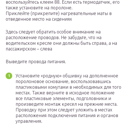
воспользуйтесь клеем 88. Если есть термодатчик, его
также установите на поролоне.
Приклейте (прикрепите) нагревательные маты в
отведенное место на сидениях
Здесь следует обратить особое внимание на
расположение проводов. Не забудьте, что на
водительском кресле они должны быть справа, а на
пассажирском – слева
Выведите провода питания.
Установите «родную» обшивку на дополненное
поролоновое основание, воспользовавшись
пластиковыми хомутами в необходимых для того
местах. Также верните в исходное положение
все пластиковые элементы, подголовники и
произведите монтаж кресел на прежние места.
Проводку при этом следует уложить в местах
расположения подключения питания и органов
управления.