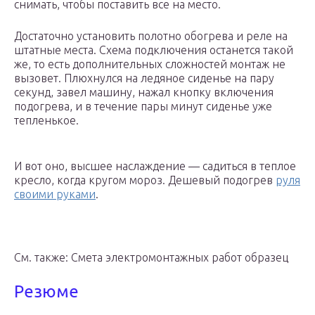
снимать, чтобы поставить все на место.
Достаточно установить полотно обогрева и реле на
штатные места. Схема подключения останется такой
же, то есть дополнительных сложностей монтаж не
вызовет. Плюхнулся на ледяное сиденье на пару
секунд, завел машину, нажал кнопку включения
подогрева, и в течение пары минут сиденье уже
тепленькое.
И вот оно, высшее наслаждение — садиться в теплое
кресло, когда кругом мороз. Дешевый подогрев
руля
своими руками
.
См. также: Смета электромонтажных работ образец
Резюме