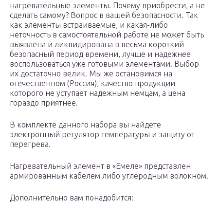
нагревательные элементы. Почему приобрести, а не
сделать самому? Вопрос в вашей безопасности. Так
как элементы встраиваемые, и какая-либо
неточность в самостоятельной работе не может быть
выявлена и ликвидирована в весьма короткий
безопасный период времени, лучше и надежнее
воспользоваться уже готовыми элементами. Выбор
их достаточно велик. Мы же остановимся на
отечественном (Россия), качество продукции
которого не уступает надежным немцам, а цена
гораздо приятнее.
В комплекте данного набора вы найдете
электронный регулятор температуры и защиту от
перегрева.
Нагревательный элемент в «Емеле» представлен
армированным кабелем либо углеродным волокном.
Дополнительно вам понадобится: