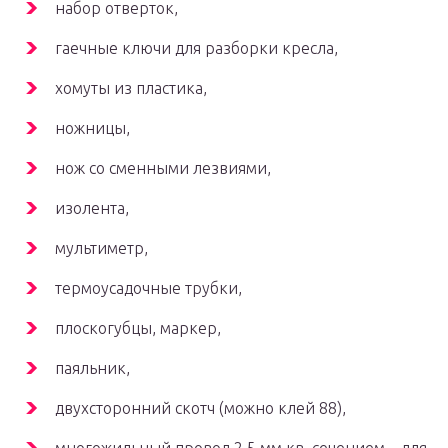
набор отверток,
гаечные ключи для разборки кресла,
хомуты из пластика,
ножницы,
нож со сменными лезвиями,
изолента,
мультиметр,
термоусадочные трубки,
плоскогубцы, маркер,
паяльник,
двухсторонний скотч (можно клей 88),