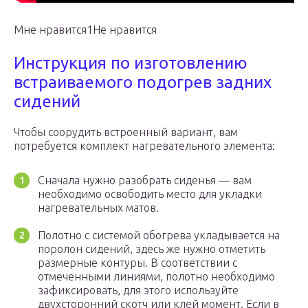
Мне нравится1Не нравится
Инструкция по изготовлению
встраиваемого подогрев задних
сидений
Чтобы соорудить встроенный вариант, вам
потребуется комплект нагревательного элемента:
Сначала нужно разобрать сиденья — вам
необходимо освободить место для укладки
нагревательных матов.
Полотно с системой обогрева укладывается на
поролон сидений, здесь же нужно отметить
размерные контуры. В соответствии с
отмеченными линиями, полотно необходимо
зафиксировать, для этого используйте
двухсторонний скотч или клей момент. Если в