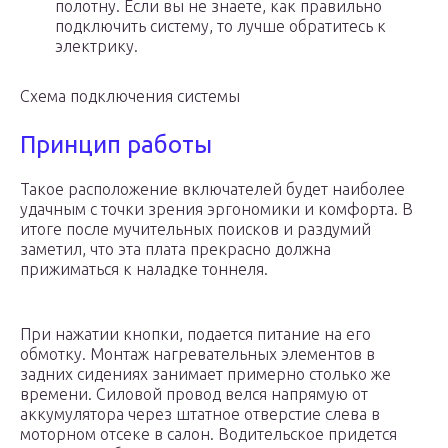
полотну. Если вы не знаете, как правильно
подключить систему, то лучше обратитесь к
электрику.
Схема подключения системы
Принцип работы
Такое расположение включателей будет наиболее
удачным с точки зрения эргономики и комфорта. В
итоге после мучительных поисков и раздумий
заметил, что эта плата прекрасно должна
прижиматься к наладке тоннеля.
При нажатии кнопки, подается питание на его
обмотку. Монтаж нагревательных элементов в
задних сидениях занимает примерно столько же
времени. Силовой провод велся напрямую от
аккумулятора через штатное отверстие слева в
моторном отсеке в салон. Водительское придется