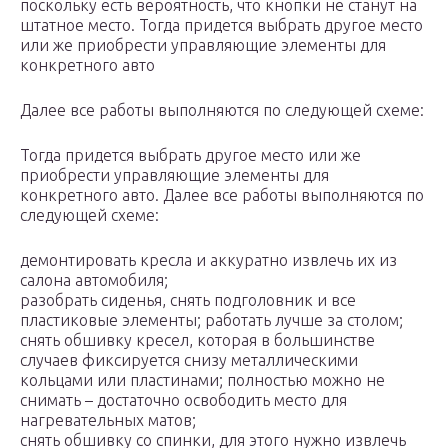
поскольку есть вероятность, что кнопки не станут на
штатное место. Тогда придется выбрать другое место
или же приобрести управляющие элементы для
конкретного авто
Далее все работы выполняются по следующей схеме:
Тогда придется выбрать другое место или же
приобрести управляющие элементы для
конкретного авто. Далее все работы выполняются по
следующей схеме:
демонтировать кресла и аккуратно извлечь их из
салона автомобиля;
разобрать сиденья, снять подголовник и все
пластиковые элементы; работать лучше за столом;
снять обшивку кресел, которая в большинстве
случаев фиксируется снизу металлическими
кольцами или пластинами; полностью можно не
снимать – достаточно освободить место для
нагревательных матов;
снять обшивку со спинки, для этого нужно извлечь