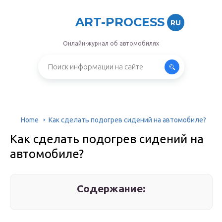
ART-PROCESS
RU
Онлайн-журнал об автомобилях
Home
Как сделать подогрев сидений на автомобиле?
Как сделать подогрев сидений на
автомобиле?
Содержание: