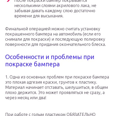
После покраски бампер покрывается
несколькими слоями акрилового лака, не
забывая давать каждому слою достаточно
времени для высыхания.
Финальной операцией можно считать установку
покрашенного бампера на автомобиль (если его
снимали для покраски) и последующую полировку
поверхности для придания окончательного блеска.
Особенности и проблемы при
покраске бампера
1. Одна из основных проблем при покраске бампера
это плохая адгезия краски, грунтов к пластику.
Материал начинает отставать, шелушиться, в общем
плохо держится. Это может проявляться не сразу, а
через месяц или два!
При работе с голым пластиком ОБЯЗАТЕЛЬНО