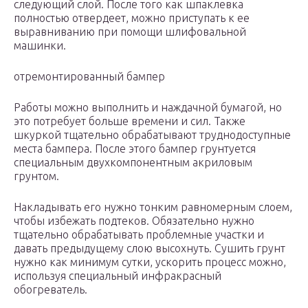
следующий слой. После того как шпаклевка
полностью отвердеет, можно приступать к ее
выравниванию при помощи шлифовальной
машинки.
отремонтированный бампер
Работы можно выполнить и наждачной бумагой, но
это потребует больше времени и сил. Также
шкуркой тщательно обрабатывают труднодоступные
места бампера. После этого бампер грунтуется
специальным двухкомпонентным акриловым
грунтом.
Накладывать его нужно тонким равномерным слоем,
чтобы избежать подтеков. Обязательно нужно
тщательно обрабатывать проблемные участки и
давать предыдущему слою высохнуть. Сушить грунт
нужно как минимум сутки, ускорить процесс можно,
используя специальный инфракрасный
обогреватель.