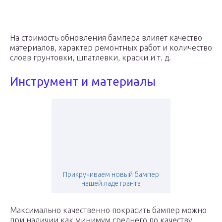
На стоимость обновления бампера влияет качество
материалов, характер ремонтных работ и количество
слоев грунтовки, шпатлевки, краски и т. д.
Инструмент и материалы
Прикручиваем новый бампер
нашей ладе гранта
Максимально качественно покрасить бампер можно
при наличии как минимум среднего по качеству