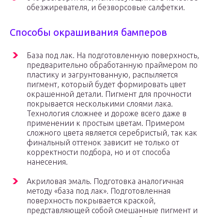
обезжиревателя, и безворсовые салфетки.
Способы окрашивания бамперов
База под лак. На подготовленную поверхность,
предварительно обработанную праймером по
пластику и загрунтованную, распыляется
пигмент, который будет формировать цвет
окрашенной детали. Пигмент для прочности
покрывается несколькими слоями лака.
Технология сложнее и дороже всего даже в
применении к простым цветам. Примером
сложного цвета является серебристый, так как
финальный оттенок зависит не только от
корректности подбора, но и от способа
нанесения.
Акриловая эмаль. Подготовка аналогичная
методу «база под лак». Подготовленная
поверхность покрывается краской,
представляющей собой смешанные пигмент и