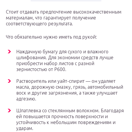
Стоит отдавать предпочтение высококачественным
материалам, что гарантирует получение
соответствующего результата.
Что обязательно нужно иметь под рукой:
Наждачную бумагу для сухого и влажного
шлифования. Для экономии средств лучше
приобрести набор листов с разной
зернистостью от Р600.
Растворитель или уайт-спирит — он удаляет
масла, дорожную смазку, грязь, автомобильный
воск и другие загрязнения, а также улучшает
адгезию.
Шпатлевка со стеклянным волокном. Благодаря
ей повышается прочность поверхности и
устойчивость к небольшим повреждениям и
ударам.