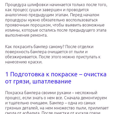
Процедура шлифовки начинается только после того,
как процесс сушки завершен и проводится
аналогично предыдущим этапам. Перед началом
процедуры нужно обязательно воспользоваться
проявочным порошком, чтобы выявить возможные
изъяны, которые остались после предыдущего этапа
выполнения ремонта.
Как покрасить бампер самому? После отделки
поверхность бампера очищается от пыли и
обезжиривается. После этого можно приступать к
нанесению краски.
1 Подготовка к покраске – очистка
от грязи, шпатлевание
Покраска бампера своими руками – несложный
процесс, если знать о нем все. Сначала демонтируем
и тщательно очищаем. Бампер – одна из самых
грязных деталей, на нем множество пыли, прилипает
смола от асфальта. После очистки от кусков грязи