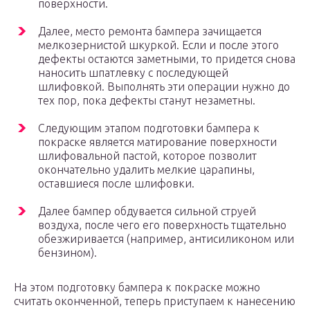
поверхности.
Далее, место ремонта бампера зачищается
мелкозернистой шкуркой. Если и после этого
дефекты остаются заметными, то придется снова
наносить шпатлевку с последующей
шлифовкой. Выполнять эти операции нужно до
тех пор, пока дефекты станут незаметны.
Следующим этапом подготовки бампера к
покраске является матирование поверхности
шлифовальной пастой, которое позволит
окончательно удалить мелкие царапины,
оставшиеся после шлифовки.
Далее бампер обдувается сильной струей
воздуха, после чего его поверхность тщательно
обезжиривается (например, антисиликоном или
бензином).
На этом подготовку бампера к покраске можно
считать оконченной, теперь приступаем к нанесению