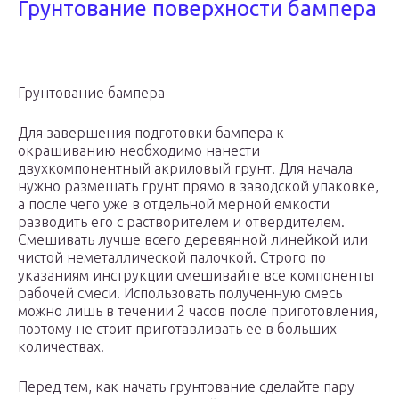
Грунтование поверхности бампера
Грунтование бампера
Для завершения подготовки бампера к
окрашиванию необходимо нанести
двухкомпонентный акриловый грунт. Для начала
нужно размешать грунт прямо в заводской упаковке,
а после чего уже в отдельной мерной емкости
разводить его с растворителем и отвердителем.
Смешивать лучше всего деревянной линейкой или
чистой неметаллической палочкой. Строго по
указаниям инструкции смешивайте все компоненты
рабочей смеси. Использовать полученную смесь
можно лишь в течении 2 часов после приготовления,
поэтому не стоит приготавливать ее в больших
количествах.
Перед тем, как начать грунтование сделайте пару