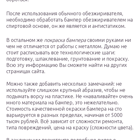
После использования обычного обезжиривателя,
необходимо обработать бампер обезжиривателем на
спиртовой основе, он же является и антистатиком.
В остальном же
покраска бампера
своими руками ни
чем не отличается от работы с металлом. Думаю не
стоит расписывать все технологические шаги:
подготовку, шпаклевание, грунтование и покраску.
Всю эту информацию Вы сможете найти на других
страницах сайта.
Можно также добавить несколько замечаний: не
используйте слишком крупный абразив, чтобы не
подымать ворсу на пластике. Не «наваливайте» очень
много материала на бампер, это нежелательно.
Стоимость качественной окраски бампера на сто
варьируется в разных пределах, начиная от 5000
тысяч рублей. Всё зависит от сложности ремонта,
типа повреждений, цена на краску (сложности цвета).