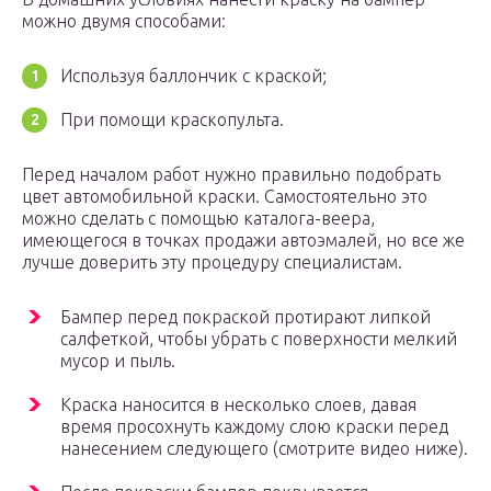
можно двумя способами:
Используя баллончик с краской;
При помощи краскопульта.
Перед началом работ нужно правильно подобрать
цвет автомобильной краски. Самостоятельно это
можно сделать с помощью каталога-веера,
имеющегося в точках продажи автоэмалей, но все же
лучше доверить эту процедуру специалистам.
Бампер перед покраской протирают липкой
салфеткой, чтобы убрать с поверхности мелкий
мусор и пыль.
Краска наносится в несколько слоев, давая
время просохнуть каждому слою краски перед
нанесением следующего (смотрите видео ниже).