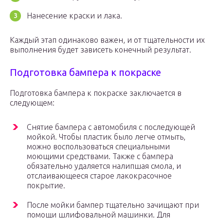
Нанесение краски и лака.
Каждый этап одинаково важен, и от тщательности их
выполнения будет зависеть конечный результат.
Подготовка бампера к покраске
Подготовка бампера к покраске заключается в
следующем:
Снятие бампера с автомобиля с последующей
мойкой. Чтобы пластик было легче отмыть,
можно воспользоваться специальными
моющими средствами. Также с бампера
обязательно удаляется налипшая смола, и
отслаивающееся старое лакокрасочное
покрытие.
После мойки бампер тщательно зачищают при
помощи шлифовальной машинки. Для