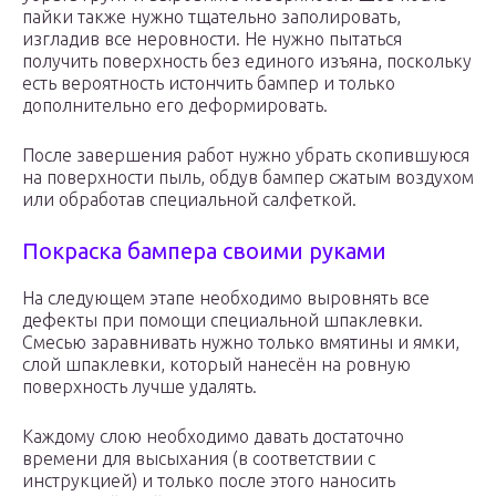
пайки также нужно тщательно заполировать,
изгладив все неровности. Не нужно пытаться
получить поверхность без единого изъяна, поскольку
есть вероятность истончить бампер и только
дополнительно его деформировать.
После завершения работ нужно убрать скопившуюся
на поверхности пыль, обдув бампер сжатым воздухом
или обработав специальной салфеткой.
Покраска бампера своими руками
На следующем этапе необходимо выровнять все
дефекты при помощи специальной шпаклевки.
Смесью заравнивать нужно только вмятины и ямки,
слой шпаклевки, который нанесён на ровную
поверхность лучше удалять.
Каждому слою необходимо давать достаточно
времени для высыхания (в соответствии с
инструкцией) и только после этого наносить