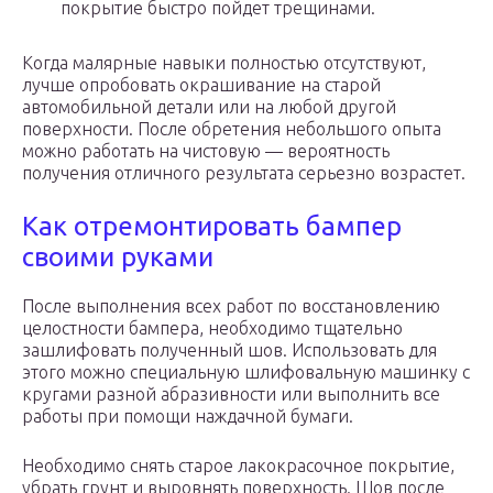
покрытие быстро пойдет трещинами.
Когда малярные навыки полностью отсутствуют,
лучше опробовать окрашивание на старой
автомобильной детали или на любой другой
поверхности. После обретения небольшого опыта
можно работать на чистовую — вероятность
получения отличного результата серьезно возрастет.
Как отремонтировать бампер
своими руками
После выполнения всех работ по восстановлению
целостности бампера, необходимо тщательно
зашлифовать полученный шов. Использовать для
этого можно специальную шлифовальную машинку с
кругами разной абразивности или выполнить все
работы при помощи наждачной бумаги.
Необходимо снять старое лакокрасочное покрытие,
убрать грунт и выровнять поверхность. Шов после