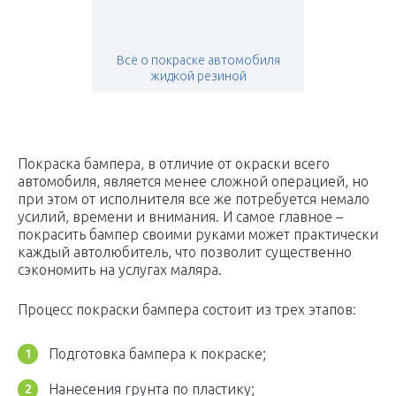
Всё о покраске автомобиля
жидкой резиной
Покраска бампера, в отличие от окраски всего
автомобиля, является менее сложной операцией, но
при этом от исполнителя все же потребуется немало
усилий, времени и внимания. И самое главное –
покрасить бампер своими руками может практически
каждый автолюбитель, что позволит существенно
сэкономить на услугах маляра.
Процесс покраски бампера состоит из трех этапов:
Подготовка бампера к покраске;
Нанесения грунта по пластику;