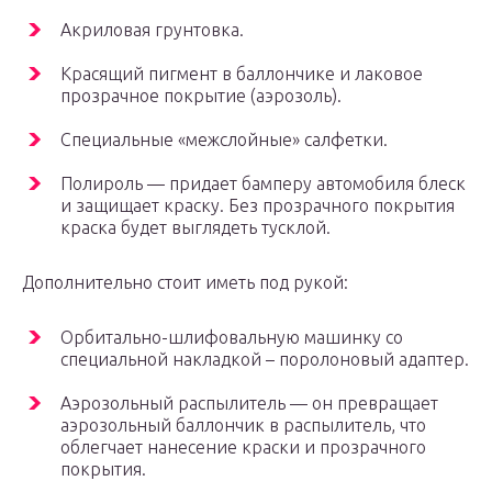
Акриловая грунтовка.
Красящий пигмент в баллончике и лаковое
прозрачное покрытие (аэрозоль).
Специальные «межслойные» салфетки.
Полироль — придает бамперу автомобиля блеск
и защищает краску. Без прозрачного покрытия
краска будет выглядеть тусклой.
Дополнительно стоит иметь под рукой:
Орбитально-шлифовальную машинку со
специальной накладкой – поролоновый адаптер.
Аэрозольный распылитель — он превращает
аэрозольный баллончик в распылитель, что
облегчает нанесение краски и прозрачного
покрытия.