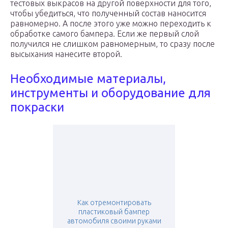
тестовых выкрасов на другой поверхности для того,
чтобы убедиться, что полученный состав наносится
равномерно. А после этого уже можно переходить к
обработке самого бампера. Если же первый слой
получился не слишком равномерным, то сразу после
высыхания нанесите второй.
Необходимые материалы,
инструменты и оборудование для
покраски
Как отремонтировать
пластиковый бампер
автомобиля своими руками