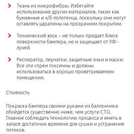
Ткань из микрофибры. Избегайте
использования других материалов, таких как
бумажные и х/б полотенца, поскольку они могут
оставлять царапины на прозрачном покрытии.
Технический воск – не только придает блеск
поверхности бампера, но и защищает от УФ-
лучей.
Респиратор, перчатки, защитные очки и маски.
Все эти спреи токсичны и должны
использоваться в хорошо проветриваемом
помещении.
Стоимость
Покраска бампера своими руками из баллончика
обойдется существенно ниже, чем услуги СТО.
Главное соблюдать технологию процесса и иметь в
запасе достаточно времени для сушки и устранения
потеков.