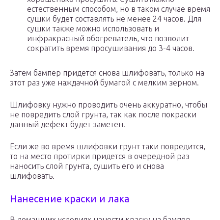
естественным способом, но в таком случае время
сушки будет составлять не менее 24 часов. Для
сушки также можно использовать и
инфракрасный обогреватель, что позволит
сократить время просушивания до 3-4 часов.
Затем бампер придется снова шлифовать, только на
этот раз уже наждачной бумагой с мелким зерном.
Шлифовку нужно проводить очень аккуратно, чтобы
не повредить слой грунта, так как после покраски
данный дефект будет заметен.
Если же во время шлифовки грунт таки повредится,
то на место протирки придется в очередной раз
наносить слой грунта, сушить его и снова
шлифовать.
Нанесение краски и лака
В домашних условиях нанести краску на бампер