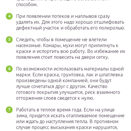
способом.
При появлении потеков и наплывов сразу
удалять их. Для этого надо хорошо отшлифовать
дефектный участок и обработать его полиролью.
Следить, чтобы в помещение не влетели
насекомые. Комары, мухи могут прилипнуть к
краске и испортить всю работу. Во избежание их
появления стоит повесить на двери сетку.
По возможности использовать материалы одной
марки. Если краска, грунтовка, лак и шпатлевка
произведены одной компанией, они будут
лучше сочетаться друг с другом. Качество
готового покрытия улучшится, риск взаимного
отторжения слоев сведется к нулю.
Работать в теплое время года. Если на улице
зима, придется искать отапливаемое помещение
или ждать до наступления тепла. В противном
случае процесс высыхания краски нарушится,