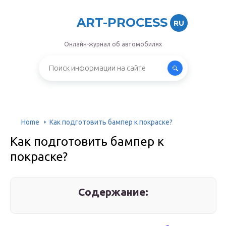
ART-PROCESS
RU
Онлайн-журнал об автомобилях
Home
Как подготовить бампер к покраске?
Как подготовить бампер к
покраске?
Содержание: