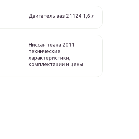
Двигатель ваз 21124 1,6 л
Ниссан теана 2011
технические
характеристики,
комплектации и цены