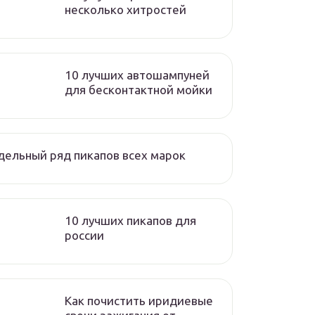
несколько хитростей
10 лучших автошампуней
для бесконтактной мойки
ельный ряд пикапов всех марок
10 лучших пикапов для
россии
Как почистить иридиевые