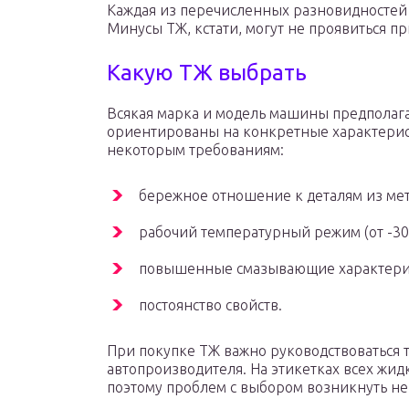
Каждая из перечисленных разновидностей 
Минусы ТЖ, кстати, могут не проявиться п
Какую ТЖ выбрать
Всякая марка и модель машины предполаг
ориентированы на конкретные характерис
некоторым требованиям:
бережное отношение к деталям из мет
рабочий температурный режим (от -30
повышенные смазывающие характери
постоянство свойств.
При покупке ТЖ важно руководствоваться
автопроизводителя. На этикетках всех жид
поэтому проблем с выбором возникнуть н