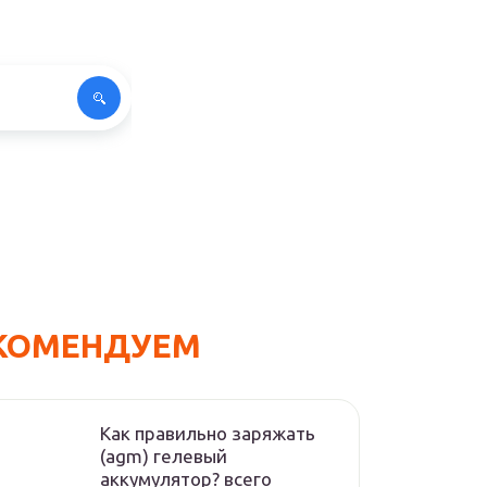
КОМЕНДУЕМ
Как правильно заряжать
(agm) гелевый
аккумулятор? всего