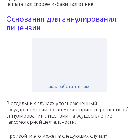
попытаться скорее избавиться от нее.
Основания для аннулирования
лицензии
Как заработать в такси
В отдельных случаях уполномоченный
государственный орган может принять решение об
аннулировании лицензии на осуществление
таксомоторной деятельности.
Произойти это может в следующих случаях: