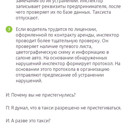
замечания об их устранении. Инспектор
записывает реквизиты предпринимателя, после
чего проверяет их по базе данных. Таксиста
отпускают.
Если водитель трудится по лицензии,
оформленной по контракту аренды, инспектор
проводит более тщательную проверку. Он
проверяет наличие путевого листа,
цветографическую схему и информацию в
салоне авто. На основании обнаруженных
нарушений инспектор формирует протокол. На
основании этого протокола в организацию
отправляют предписание об устранении
нарушений.
И: Почему вы не пристегнулись?
П: Я думал, что в такси разрешено не пристегиваться.
И: А разве это такси?