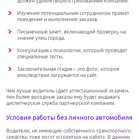
должен удовлетворять требованиям компании.
Изучение потенциальным сотрудником правил
поведения и выполнения заказов.
Письменный зачет, включающий проверку на
знание улиц города.
Консультация с психологом, который проводит
специальные тесты.
Заключительная стадия – это фото, которое
впоследствии загружается на сайт.
Чем лучше водитель сдает аттестационный экзамен,
тем более выгодные заказы ему будет выдавать
диспетчерская служба партнерской компании.
Условия работы без личного автомобиля
Водители, не имеющие собственного транспортного
средства, тоже могут устроиться на работу. В данном