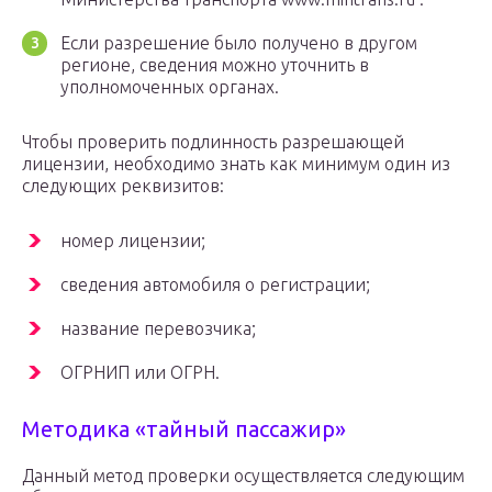
Если разрешение было получено в другом
регионе, сведения можно уточнить в
уполномоченных органах.
Чтобы проверить подлинность разрешающей
лицензии, необходимо знать как минимум один из
следующих реквизитов:
номер лицензии;
сведения автомобиля о регистрации;
название перевозчика;
ОГРНИП или ОГРН.
Методика «тайный пассажир»
Данный метод проверки осуществляется следующим