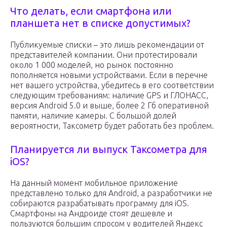
Что делать, если смартфона или
планшета нет в списке допустимых?
Публикуемые списки – это лишь рекомендации от
представителей компании. Они протестировали
около 1 000 моделей, но рынок постоянно
пополняется новыми устройствами. Если в перечне
нет вашего устройства, убедитесь в его соответствии
следующим требованиям: наличие GPS и ГЛОНАСС,
версия Android 5.0 и выше, более 2 Гб оперативной
памяти, наличие камеры. С большой долей
вероятности, Таксометр будет работать без проблем.
Планируется ли выпуск Таксометра для
iOS?
На данный момент мобильное приложение
представлено только для Android, а разработчики не
собираются разрабатывать программу для iOS.
Смартфоны на Андроиде стоят дешевле и
пользуются большим спросом у водителей Яндекс