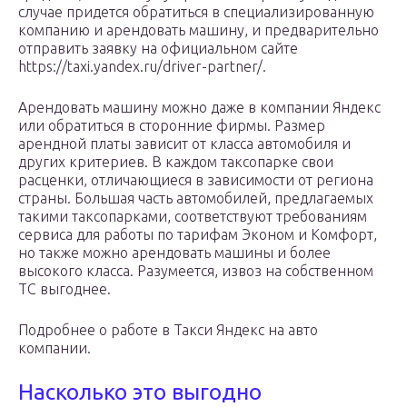
случае придется обратиться в специализированную
компанию и арендовать машину, и предварительно
отправить заявку на официальном сайте
https://taxi.yandex.ru/driver-partner/.
Арендовать машину можно даже в компании Яндекс
или обратиться в сторонние фирмы. Размер
арендной платы зависит от класса автомобиля и
других критериев. В каждом таксопарке свои
расценки, отличающиеся в зависимости от региона
страны. Большая часть автомобилей, предлагаемых
такими таксопарками, соответствуют требованиям
сервиса для работы по тарифам Эконом и Комфорт,
но также можно арендовать машины и более
высокого класса. Разумеется, извоз на собственном
ТС выгоднее.
Подробнее о работе в Такси Яндекс на авто
компании.
Насколько это выгодно