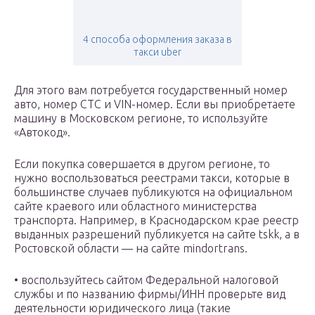
4 способа оформления заказа в
такси uber
Для этого вам потребуется государственный номер
авто, номер СТС и VIN-номер. Если вы приобретаете
машину в Московском регионе, то используйте
«Автокод».
Если покупка совершается в другом регионе, то
нужно воспользоваться реестрами такси, которые в
большинстве случаев публикуются на официальном
сайте краевого или областного министерства
транспорта. Например, в Краснодарском крае реестр
выданных разрешений публикуется на сайте tskk, а в
Ростовской области — на сайте mindortrans.
• воспользуйтесь сайтом Федеральной налоговой
службы и по названию фирмы/ИНН проверьте вид
деятельности юридического лица (такие