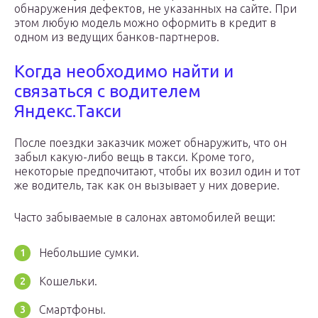
обнаружения дефектов, не указанных на сайте. При
этом любую модель можно оформить в кредит в
одном из ведущих банков-партнеров.
Когда необходимо найти и
связаться с водителем
Яндекс.Такси
После поездки заказчик может обнаружить, что он
забыл какую-либо вещь в такси. Кроме того,
некоторые предпочитают, чтобы их возил один и тот
же водитель, так как он вызывает у них доверие.
Часто забываемые в салонах автомобилей вещи:
Небольшие сумки.
Кошельки.
Смартфоны.