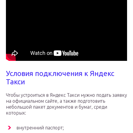
Условия подключения к Яндекс
Такси
Чтобы устроиться в Яндекс Такси нужно подать заявку
на официальном сайте, а также подготовить
небольшой пакет документов и бумаг, среди
которых:
внутренний паспорт;