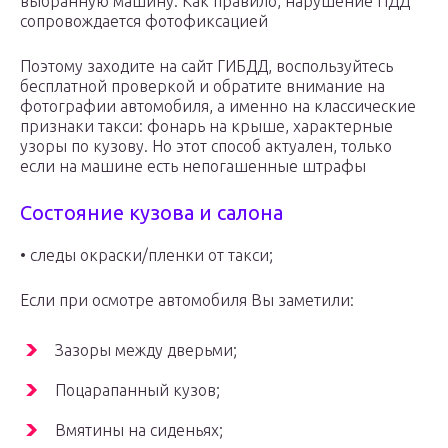
выбранную машину. Как правило, нарушение ПДД
сопровождается фотофиксацией
Поэтому заходите на сайт ГИБДД, воспользуйтесь
бесплатной проверкой и обратите внимание на
фотографии автомобиля, а именно на классические
признаки такси: фонарь на крыше, характерные
узоры по кузову. Но этот способ актуален, только
если на машине есть непогашенные штрафы
Состояние кузова и салона
• следы окраски/пленки от такси;
Если при осмотре автомобиля Вы заметили:
Зазоры между дверьми;
Поцарапанный кузов;
Вмятины на сиденьях;