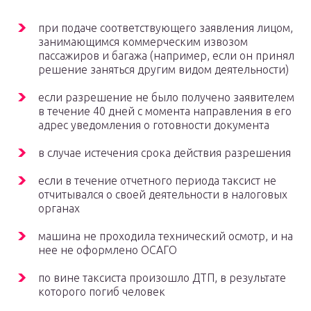
при подаче соответствующего заявления лицом,
занимающимся коммерческим извозом
пассажиров и багажа (например, если он принял
решение заняться другим видом деятельности)
если разрешение не было получено заявителем
в течение 40 дней с момента направления в его
адрес уведомления о готовности документа
в случае истечения срока действия разрешения
если в течение отчетного периода таксист не
отчитывался о своей деятельности в налоговых
органах
машина не проходила технический осмотр, и на
нее не оформлено ОСАГО
по вине таксиста произошло ДТП, в результате
которого погиб человек