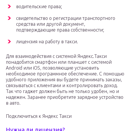
водительские права;
свидетельство о регистрации транспортного
средства или другой документ,
подтверждающие права собственности;
лицензия на работу в такси.
Для взаимодействия с системой Яндекс.Такси
понадобится смартфон или планшет с системой
Android или iOS, позволяющие установить
необходимое программное обеспечение. С помощью
удобного приложения вы будете принимать заказы,
связываться с клиентами и контролировать доход.
Так что гаджет должен быть не только удобен, но и
надежен. Заранее приобретите зарядное устройство
в авто.
Подключиться к Яндекс Такси
Нужна ли лицензия?