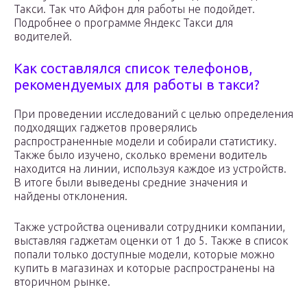
Такси. Так что Айфон для работы не подойдет.
Подробнее о программе Яндекс Такси для
водителей.
Как составлялся список телефонов,
рекомендуемых для работы в такси?
При проведении исследований с целью определения
подходящих гаджетов проверялись
распространенные модели и собирали статистику.
Также было изучено, сколько времени водитель
находится на линии, используя каждое из устройств.
В итоге были выведены средние значения и
найдены отклонения.
Также устройства оценивали сотрудники компании,
выставляя гаджетам оценки от 1 до 5. Также в список
попали только доступные модели, которые можно
купить в магазинах и которые распространены на
вторичном рынке.