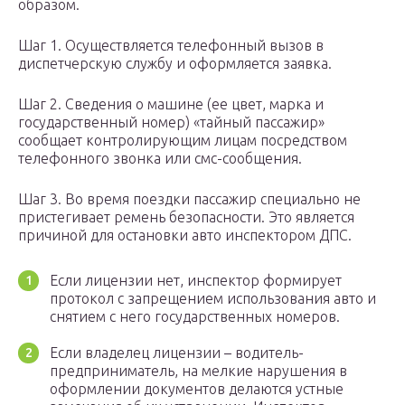
образом.
Шаг 1. Осуществляется телефонный вызов в
диспетчерскую службу и оформляется заявка.
Шаг 2. Сведения о машине (ее цвет, марка и
государственный номер) «тайный пассажир»
сообщает контролирующим лицам посредством
телефонного звонка или смс-сообщения.
Шаг 3. Во время поездки пассажир специально не
пристегивает ремень безопасности. Это является
причиной для остановки авто инспектором ДПС.
Если лицензии нет, инспектор формирует
протокол с запрещением использования авто и
снятием с него государственных номеров.
Если владелец лицензии – водитель-
предприниматель, на мелкие нарушения в
оформлении документов делаются устные