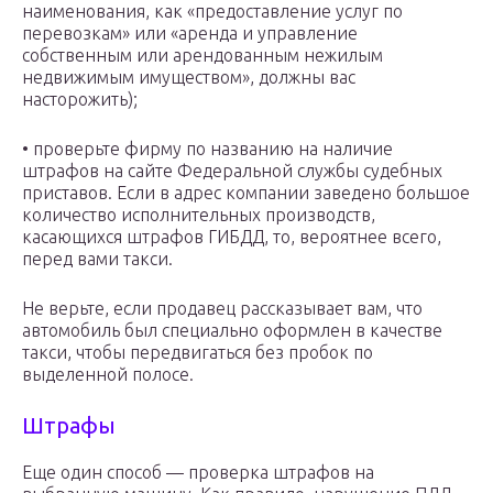
наименования, как «предоставление услуг по
перевозкам» или «аренда и управление
собственным или арендованным нежилым
недвижимым имуществом», должны вас
насторожить);
• проверьте фирму по названию на наличие
штрафов на сайте Федеральной службы судебных
приставов. Если в адрес компании заведено большое
количество исполнительных производств,
касающихся штрафов ГИБДД, то, вероятнее всего,
перед вами такси.
Не верьте, если продавец рассказывает вам, что
автомобиль был специально оформлен в качестве
такси, чтобы передвигаться без пробок по
выделенной полосе.
Штрафы
Еще один способ — проверка штрафов на