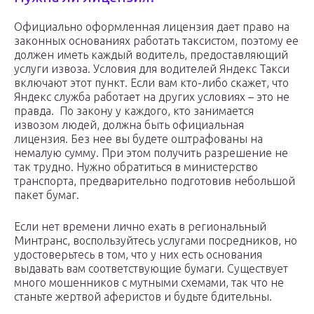
Официально оформленная лицензия дает право на
законных основаниях работать таксистом, поэтому ее
должен иметь каждый водитель, предоставляющий
услуги извоза. Условия для водителей Яндекс Такси
включают этот пункт. Если вам кто-либо скажет, что
Яндекс служба работает на других условиях – это не
правда. По закону у каждого, кто занимается
извозом людей, должна быть официальная
лицензия. Без нее вы будете оштрафованы на
немалую сумму. При этом получить разрешение не
так трудно. Нужно обратиться в министерство
транспорта, предварительно подготовив небольшой
пакет бумаг.
Если нет времени лично ехать в региональный
Минтранс, воспользуйтесь услугами посредников, но
удостоверьтесь в том, что у них есть основания
выдавать вам соответствующие бумаги. Существует
много мошенников с мутными схемами, так что не
станьте жертвой аферистов и будьте бдительны.