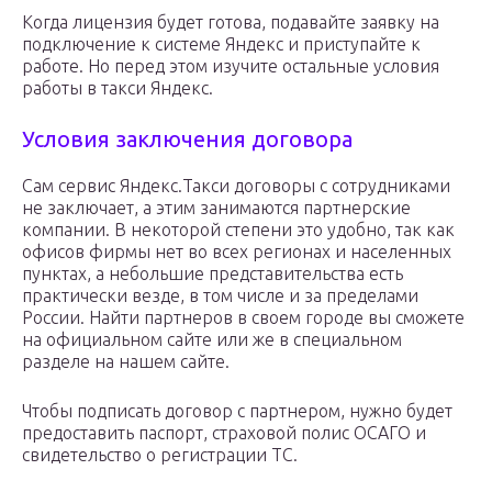
Когда лицензия будет готова, подавайте заявку на
подключение к системе Яндекс и приступайте к
работе. Но перед этом изучите остальные условия
работы в такси Яндекс.
Условия заключения договора
Сам сервис Яндекс.Такси договоры с сотрудниками
не заключает, а этим занимаются партнерские
компании. В некоторой степени это удобно, так как
офисов фирмы нет во всех регионах и населенных
пунктах, а небольшие представительства есть
практически везде, в том числе и за пределами
России. Найти партнеров в своем городе вы сможете
на официальном сайте или же в специальном
разделе на нашем сайте.
Чтобы подписать договор с партнером, нужно будет
предоставить паспорт, страховой полис ОСАГО и
свидетельство о регистрации ТС.