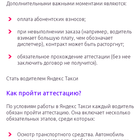
Дополнительными важными моментами являются:
оплата абонентских взносов;
при невыполнении заказа (например, водитель
взимает большую плату, чем обозначает
диспетчер), контракт может быть расторгнут;
обязательное прохождение аттестации (без нее
заключить договор не получится).
Стать водителем Яндекс Такси
Как пройти аттестацию?
По условиям работы в Яндекс Такси каждый водитель
обязан пройти аттестацию. Она включает несколько
обязательных этапов, среди которых:
Осмотр транспортного средства. Автомобиль