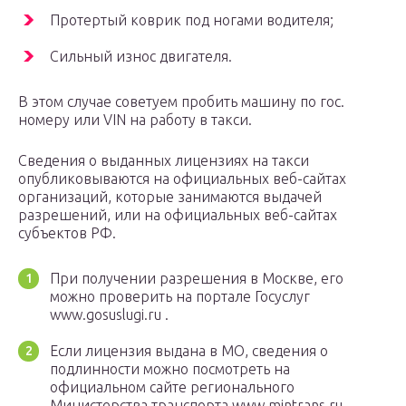
Протертый коврик под ногами водителя;
Сильный износ двигателя.
В этом случае советуем пробить машину по гос.
номеру или VIN на работу в такси.
Сведения о выданных лицензиях на такси
опубликовываются на официальных веб-сайтах
организаций, которые занимаются выдачей
разрешений, или на официальных веб-сайтах
субъектов РФ.
При получении разрешения в Москве, его
можно проверить на портале Госуслуг
www.gosuslugi.ru .
Если лицензия выдана в МО, сведения о
подлинности можно посмотреть на
официальном сайте регионального
Министерства транспорта www.mintrans.ru .