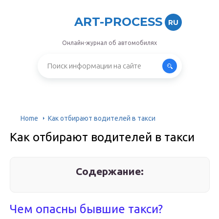
ART-PROCESS
RU
Онлайн-журнал об автомобилях
Home
Как отбирают водителей в такси
Как отбирают водителей в такси
Содержание:
Чем опасны бывшие такси?