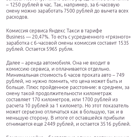
– 1250 рублей в час. Так, например, за 6-часовую
смену можно заработать 7500 рублей до вычета всех
расходов.
Комиссия сервиса Яндекс Такси в тарифе
Business — 20,47%. То есть с усредненного «грязного»
заработка с 6-часовой смены комиссия составит 1535
рублей. Остается 5965 рубля.
Далее – аренда автомобиля. Она не входит в
комиссию сервиса, и оплачивается отдельно.
Минимальная стоимость 6 часов проката авто – 749
рублей, но нужно помнить, что цена может быть и
больше. Плюс пройденное расстояние: в среднем, за
смену такой продолжительности километраж
составляет 170 километров, или 1700 рублей из
расчета 10 рублей за 1 километр. Но этот показатель
может серьезно отличаться как в большую, так и в
меньшую сторону. В итоге от оставшейся прибыли
отнимается еще 2449 рублей, и остается 3516 рублей.