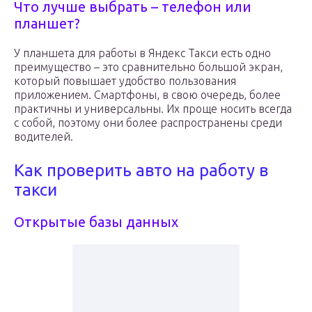
Что лучше выбрать – телефон или
планшет?
У планшета для работы в Яндекс Такси есть одно
преимущество – это сравнительно большой экран,
который повышает удобство пользования
приложением. Смартфоны, в свою очередь, более
практичны и универсальны. Их проще носить всегда
с собой, поэтому они более распространены среди
водителей.
Как проверить авто на работу в
такси
Открытые базы данных