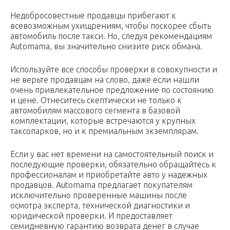
Недобросовестные продавцы прибегают к
всевозможным ухищрениям, чтобы поскорее сбыть
автомобиль после такси. Но, следуя рекомендациям
Automama, вы значительно снизите риск обмана.
Используйте все способы проверки в совокупности и
не верьте продавцам на слово, даже если нашли
очень привлекательное предложение по состоянию
и цене. Отнеситесь скептически не только к
автомобилям массового сегмента в базовой
комплектации, которые встречаются у крупных
таксопарков, но и к премиальным экземплярам.
Если у вас нет времени на самостоятельный поиск и
последующие проверки, обязательно обращайтесь к
профессионалам и приобретайте авто у надежных
продавцов. Automama предлагает покупателям
исключительно проверенные машины после
осмотра эксперта, технической диагностики и
юридической проверки. И предоставляет
семидневную гарантию возврата денег в случае