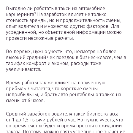
Выгодно ли работать в такси на автомобиле
каршеринга? На заработок влияет не только
стоимость аренды, но и продолжительность смены,
опыт водителя и множество других факторов. Для
усредненной, но объективной информации можно
провести несложные расчеты.
Во-первых, нужно учесть, что, несмотря на более
высокий средний чек поездок в бизнес-классе, чем в
тарифах комфорт и эконом, расходы тоже
увеличиваются.
Время работы так же влияет на полученную
прибыль. Считается, что короткие смены –
неприбыльны, и брать авто рентабельно только на
смены от 6 часов.
Средний заработок водителя такси бизнес-класса –
от 1 до 1,5 тысячи рублей в час. Но нужно учесть, что
во время смены будет и время простоя в ожидании
заказа. Поэтому, можно взять усредненное значение