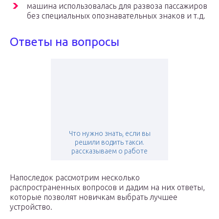
машина использовалась для развоза пассажиров
без специальных опознавательных знаков и т.д.
Ответы на вопросы
Что нужно знать, если вы
решили водить такси.
рассказываем о работе
Напоследок рассмотрим несколько
распространенных вопросов и дадим на них ответы,
которые позволят новичкам выбрать лучшее
устройство.