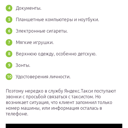
Документы.
Планшетные компьютеры и ноутбуки.
Электронные сигареты.
Мягкие игрушки.
Верхнюю одежду, особенно детскую.
Зонты.
Удостоверения личности.
Поэтому нередко в службу Яндекс.Такси поступают
звонки с просьбой связаться с таксистом. Но
возникает ситуация, что клиент запомнил только
номер машины, или информация осталась в
телефоне.