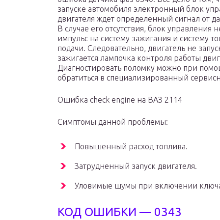
запуске автомобиля электронный блок уп
двигателя ждет определенный сигнал от да
В случае его отсутствия, блок управления н
импульс на систему зажигания и систему т
подачи. Следовательно, двигатель не запуск
зажигается лампочка контроля работы двиг
Диагностировать поломку можно при помо
обратиться в специализированный сервис
Ошибка check engine на ВАЗ 2114
Симптомы данной проблемы:
Повышенный расход топлива.
Затрудненный запуск двигателя.
Уловимые шумы при включении ключа
КОД ОШИБКИ — 0343