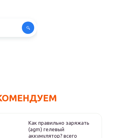
КОМЕНДУЕМ
Как правильно заряжать
(agm) гелевый
аккумулятор? всего