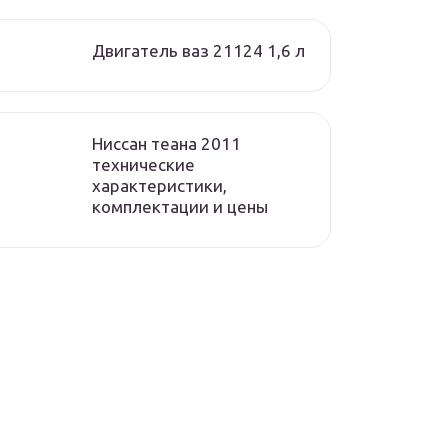
Двигатель ваз 21124 1,6 л
Ниссан теана 2011
технические
характеристики,
комплектации и цены