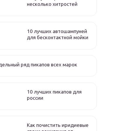
несколько хитростей
10 лучших автошампуней
для бесконтактной мойки
ельный ряд пикапов всех марок
10 лучших пикапов для
россии
Как почистить иридиевые