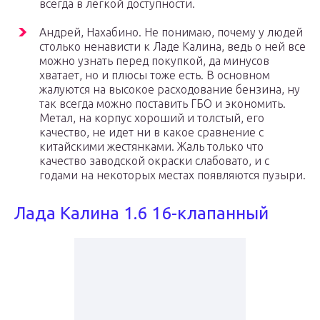
всегда в легкой доступности.
Андрей, Нахабино. Не понимаю, почему у людей
столько ненависти к Ладе Калина, ведь о ней все
можно узнать перед покупкой, да минусов
хватает, но и плюсы тоже есть. В основном
жалуются на высокое расходование бензина, ну
так всегда можно поставить ГБО и экономить.
Метал, на корпус хороший и толстый, его
качество, не идет ни в какое сравнение с
китайскими жестянками. Жаль только что
качество заводской окраски слабовато, и с
годами на некоторых местах появляются пузыри.
Лада Калина 1.6 16-клапанный