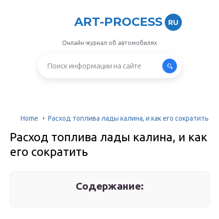
ART-PROCESS
RU
Онлайн-журнал об автомобилях
Home
Расход топлива лады калина, и как его сократить
Расход топлива лады калина, и как
его сократить
Содержание: