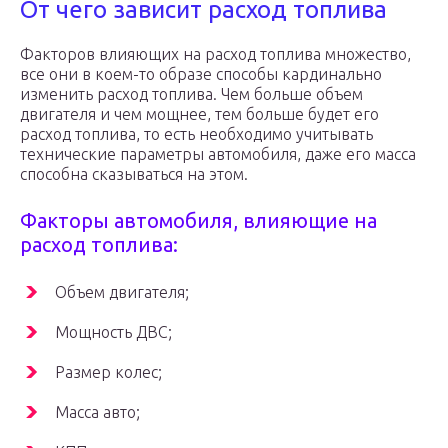
От чего зависит расход топлива
Факторов влияющих на расход топлива множество,
все они в коем-то образе способы кардинально
изменить расход топлива. Чем больше объем
двигателя и чем мощнее, тем больше будет его
расход топлива, то есть необходимо учитывать
технические параметры автомобиля, даже его масса
способна сказываться на этом.
Факторы автомобиля, влияющие на
расход топлива:
Объем двигателя;
Мощность ДВС;
Размер колес;
Масса авто;