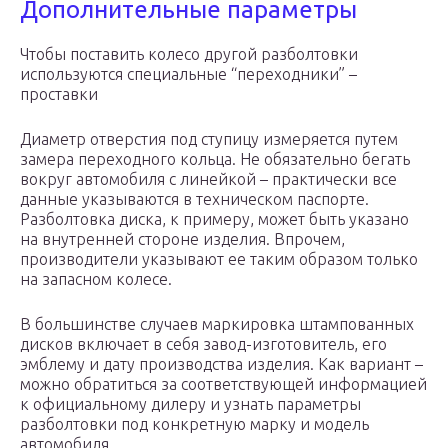
Дополнительные параметры
Чтобы поставить колесо другой разболтовки
используются специальные “переходники” –
проставки
Диаметр отверстия под ступицу измеряется путем
замера переходного кольца. Не обязательно бегать
вокруг автомобиля с линейкой – практически все
данные указываются в техническом паспорте.
Разболтовка диска, к примеру, может быть указано
на внутренней стороне изделия. Впрочем,
производители указывают ее таким образом только
на запасном колесе.
В большинстве случаев маркировка штампованных
дисков включает в себя завод-изготовитель, его
эмблему и дату производства изделия. Как вариант –
можно обратиться за соответствующей информацией
к официальному дилеру и узнать параметры
разболтовки под конкретную марку и модель
автомобиля.