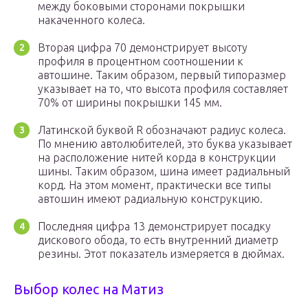
между боковыми сторонами покрышки
накаченного колеса.
Вторая цифра 70 демонстрирует высоту
профиля в процентном соотношении к
автошине. Таким образом, первый типоразмер
указывает на то, что высота профиля составляет
70% от ширины покрышки 145 мм.
Латинской буквой R обозначают радиус колеса.
По мнению автолюбителей, это буква указывает
на расположение нитей корда в конструкции
шины. Таким образом, шина имеет радиальный
корд. На этом момент, практически все типы
автошин имеют радиальную конструкцию.
Последняя цифра 13 демонстрирует посадку
дискового обода, то есть внутренний диаметр
резины. Этот показатель измеряется в дюймах.
Выбор колес на Матиз