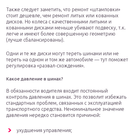
Также следует заметить, что ремонт «штамповки»
стоит дешевле, чем ремонт литых или кованных
дисков. Но колеса с качественными литыми и
кованными дисками меньше убивают подвеску, т.к.
легче и имеют более совершенную геометрию
(лучше сбалансированы).
Одни и те же диски могут тереть шинами или не
тереть на одном и том же автомобиле — тут поможет
регулировка «развал-схождения».
Какое давление в шинах?
В обязанности водителя входит постоянный
контроль давления в шинах. Это позволит избежать
стандартных проблем, связанных с эксплуатацией
транспортного средства. Неноминальное значение
давления нередко становится причиной:
ухудшения управления;