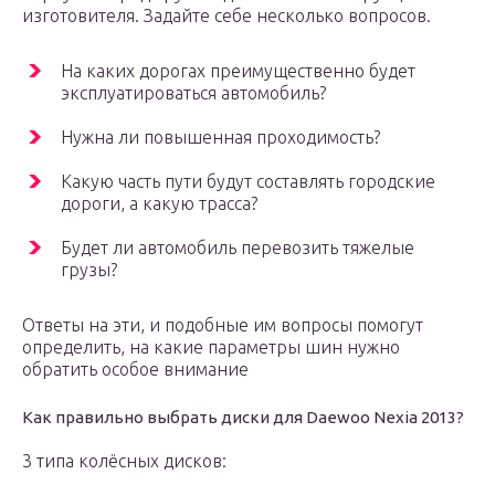
изготовителя. Задайте себе несколько вопросов.
На каких дорогах преимущественно будет
эксплуатироваться автомобиль?
Нужна ли повышенная проходимость?
Какую часть пути будут составлять городские
дороги, а какую трасса?
Будет ли автомобиль перевозить тяжелые
грузы?
Ответы на эти, и подобные им вопросы помогут
определить, на какие параметры шин нужно
обратить особое внимание
Как правильно выбрать диски для Daewoo Nexia 2013?
3 типа колёсных дисков: