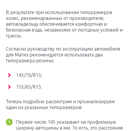
В результате при использовании типоразмеров
колес, рекомендованных от производителя,
автовладельцу обеспечивается комфортная и
безопасная езда, независимо от погодных условий и
трассы.
Согласно руководству по эксплуатацию автомобиля
для Матиз рекомендуется использовать два
типоразмера резины:
145/70/R13;
155/65/R13.
Теперь подробно рассмотрим и проанализируем
один из указанных типоразмеров:
Первое число 145 указывает на профильную
ширину автошины в мм. То есть, это расстояние