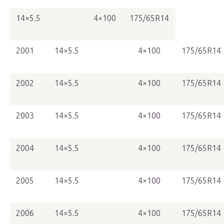
14×5.5
4×100
175/65R14
2001
14×5.5
4×100
175/65R14
2002
14×5.5
4×100
175/65R14
2003
14×5.5
4×100
175/65R14
2004
14×5.5
4×100
175/65R14
2005
14×5.5
4×100
175/65R14
2006
14×5.5
4×100
175/65R14