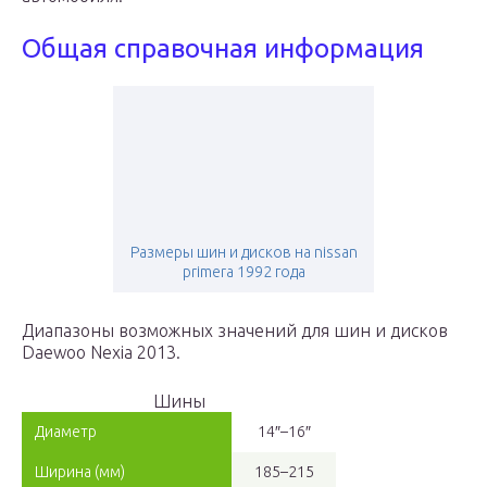
Общая справочная информация
Размеры шин и дисков на nissan
primera 1992 года
Диапазоны возможных значений для шин и дисков
Daewoo Nexia 2013.
Шины
Диаметр
14″–16″
Ширина (мм)
185–215