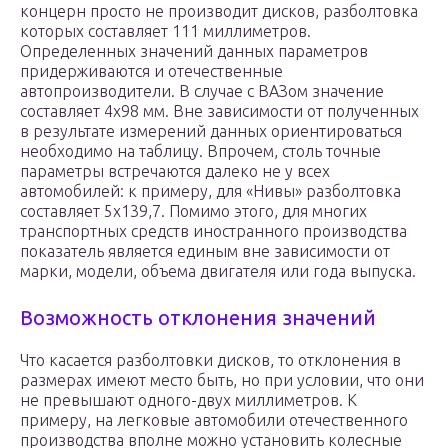
концерн просто не производит дисков, разболтовка
которых составляет 111 миллиметров.
Определенных значений данных параметров
придерживаются и отечественные
автопроизводители. В случае с ВАЗом значение
составляет 4х98 мм. Вне зависимости от полученных
в результате измерений данных ориентироваться
необходимо на таблицу. Впрочем, столь точные
параметры встречаются далеко не у всех
автомобилей: к примеру, для «Нивы» разболтовка
составляет 5х139,7. Помимо этого, для многих
транспортных средств иностранного производства
показатель является единым вне зависимости от
марки, модели, объема двигателя или года выпуска.
Возможность отклонения значений
Что касается разболтовки дисков, то отклонения в
размерах имеют место быть, но при условии, что они
не превышают одного-двух миллиметров. К
примеру, на легковые автомобили отечественного
производства вполне можно установить колесные