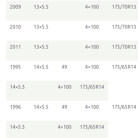
2009
13×5.5
4×100
175/70R13
2010
13×5.5
4×100
175/70R13
2011
13×5.5
4×100
175/70R13
1995
14×5.5
49
4×100
175/65R14
14×5.5
4×100
175/65R14
1996
14×5.5
49
4×100
175/65R14
14×5.5
4×100
175/65R14