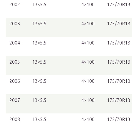
2002
13×5.5
4×100
175/70R13
2003
13×5.5
4×100
175/70R13
2004
13×5.5
4×100
175/70R13
2005
13×5.5
4×100
175/70R13
2006
13×5.5
4×100
175/70R13
2007
13×5.5
4×100
175/70R13
2008
13×5.5
4×100
175/70R13