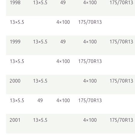
1998
13×5.5
49
4×100
175/70R13
13×5.5
4×100
175/70R13
1999
13×5.5
49
4×100
175/70R13
13×5.5
4×100
175/70R13
2000
13×5.5
4×100
175/70R13
13×5.5
49
4×100
175/70R13
2001
13×5.5
4×100
175/70R13