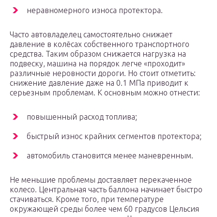
неравномерного износа протектора.
Часто автовладелец самостоятельно снижает
давление в колёсах собственного транспортного
средства. Таким образом снижается нагрузка на
подвеску, машина на порядок легче «проходит»
различные неровности дороги. Но стоит отметить:
снижение давление даже на 0.1 МПа приводит к
серьезным проблемам. К основным можно отнести:
повышенный расход топлива;
быстрый износ крайних сегментов протектора;
автомобиль становится менее маневренным.
Не меньшие проблемы доставляет перекаченное
колесо. Центральная часть баллона начинает быстро
стачиваться. Кроме того, при температуре
окружающей среды более чем 60 градусов Цельсия