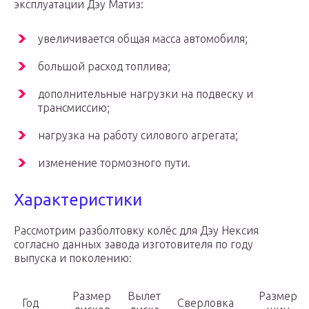
эксплуатации Дэу Матиз:
увеличивается общая масса автомобиля;
большой расход топлива;
дополнительные нагрузки на подвеску и
трансмиссию;
нагрузка на работу силового агрегата;
изменение тормозного пути.
Характеристики
Рассмотрим разболтовку колёс для Дэу Нексия
согласно данных завода изготовителя по году
выпуска и поколению:
Размер
Вылет
Размер
Год
Сверловка