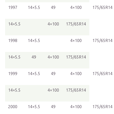
1997
14×5.5
49
4×100
175/65R14
14×5.5
4×100
175/65R14
1998
14×5.5
4×100
175/65R14
14×5.5
49
4×100
175/65R14
1999
14×5.5
49
4×100
175/65R14
14×5.5
4×100
175/65R14
2000
14×5.5
49
4×100
175/65R14