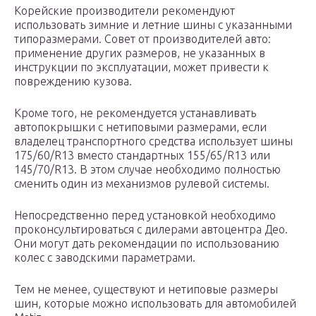
Корейские производители рекомендуют
использовать зимние и летние шины с указанными
типоразмерами. Совет от производителей авто:
применение других размеров, не указанных в
инструкции по эксплуатации, может привести к
повреждению кузова.
Кроме того, не рекомендуется устанавливать
автопокрышки с нетиповыми размерами, если
владелец транспортного средства использует шины
175/60/R13 вместо стандартных 155/65/R13 или
145/70/R13. В этом случае необходимо полностью
сменить один из механизмов рулевой системы.
Непосредственно перед установкой необходимо
проконсультироваться с дилерами автоцентра Део.
Они могут дать рекомендации по использованию
колес с заводскими параметрами.
Тем не менее, существуют и нетиповые размеры
шин, которые можно использовать для автомобилей