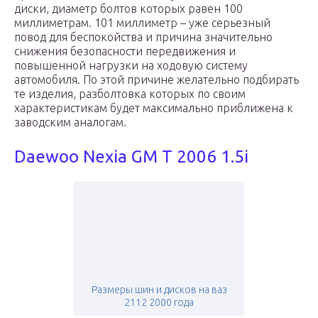
диски, диаметр болтов которых равен 100
миллиметрам. 101 миллиметр – уже серьезный
повод для беспокойства и причина значительно
снижения безопасности передвижения и
повышенной нагрузки на ходовую систему
автомобиля. По этой причине желательно подбирать
те изделия, разболтовка которых по своим
характеристикам будет максимально приближена к
заводским аналогам.
Daewoo Nexia GM T 2006 1.5i
Размеры шин и дисков на ваз
2112 2000 года