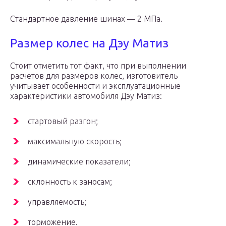
Стандартное давление шинах — 2 МПа.
Размер колес на Дэу Матиз
Стоит отметить тот факт, что при выполнении
расчетов для размеров колес, изготовитель
учитывает особенности и эксплуатационные
характеристики автомобиля Дэу Матиз:
стартовый разгон;
максимальную скорость;
динамические показатели;
склонность к заносам;
управляемость;
торможение.