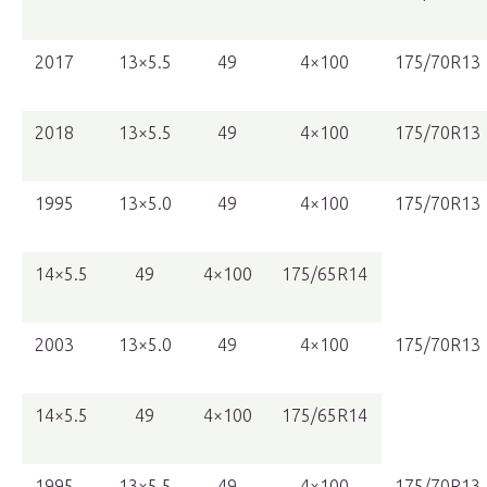
2017
13×5.5
49
4×100
175/70R13
2018
13×5.5
49
4×100
175/70R13
1995
13×5.0
49
4×100
175/70R13
14×5.5
49
4×100
175/65R14
2003
13×5.0
49
4×100
175/70R13
14×5.5
49
4×100
175/65R14
1995
13×5.5
49
4×100
175/70R13