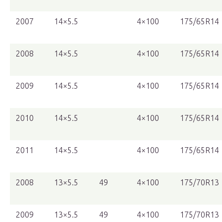
2007
14×5.5
4×100
175/65R14
2008
14×5.5
4×100
175/65R14
2009
14×5.5
4×100
175/65R14
2010
14×5.5
4×100
175/65R14
2011
14×5.5
4×100
175/65R14
2008
13×5.5
49
4×100
175/70R13
2009
13×5.5
49
4×100
175/70R13