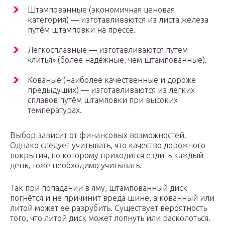
Штампованные (экономичная ценовая
категория) — изготавливаются из листа железа
путём штамповки на прессе.
Легкосплавные — изготавливаются путем
«литья» (более надёжные, чем штампованные).
Кованые (наиболее качественные и дороже
предыдущих) — изготавливаются из лёгких
сплавов путём штамповки при высоких
температурах.
Выбор зависит от финансовых возможностей.
Однако следует учитывать, что качество дорожного
покрытия, по которому приходится ездить каждый
день, тоже необходимо учитывать.
Так при попадании в яму, штампованный диск
погнётся и не причинит вреда шине, а кованный или
литой может ее разрубить. Существует вероятность
того, что литой диск может лопнуть или расколоться.