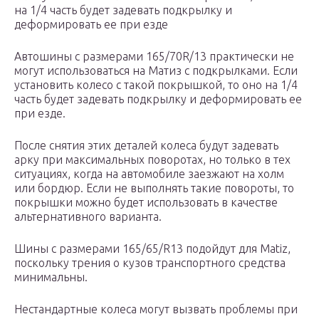
на 1/4 часть будет задевать подкрылку и
деформировать ее при езде
Автошины с размерами 165/70R/13 практически не
могут использоваться на Матиз с подкрылками. Если
установить колесо с такой покрышкой, то оно на 1/4
часть будет задевать подкрылку и деформировать ее
при езде.
После снятия этих деталей колеса будут задевать
арку при максимальных поворотах, но только в тех
ситуациях, когда на автомобиле заезжают на холм
или бордюр. Если не выполнять такие повороты, то
покрышки можно будет использовать в качестве
альтернативного варианта.
Шины с размерами 165/65/R13 подойдут для Matiz,
поскольку трения о кузов транспортного средства
минимальны.
Нестандартные колеса могут вызвать проблемы при