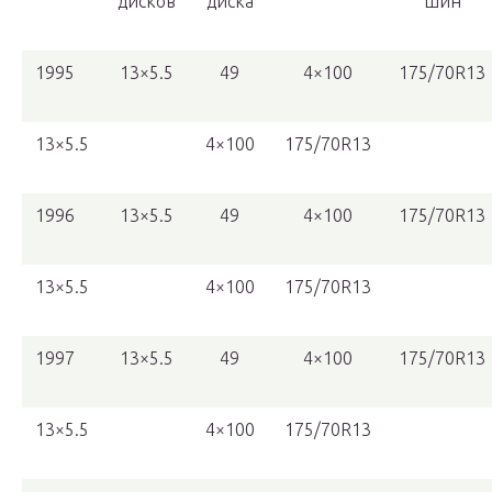
дисков
диска
шин
1995
13×5.5
49
4×100
175/70R13
13×5.5
4×100
175/70R13
1996
13×5.5
49
4×100
175/70R13
13×5.5
4×100
175/70R13
1997
13×5.5
49
4×100
175/70R13
13×5.5
4×100
175/70R13