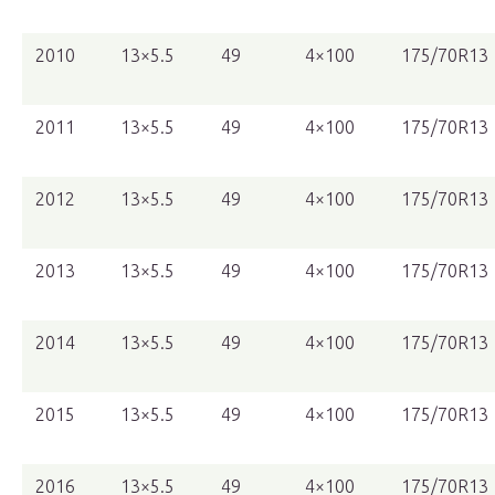
2010
13×5.5
49
4×100
175/70R13
2011
13×5.5
49
4×100
175/70R13
2012
13×5.5
49
4×100
175/70R13
2013
13×5.5
49
4×100
175/70R13
2014
13×5.5
49
4×100
175/70R13
2015
13×5.5
49
4×100
175/70R13
2016
13×5.5
49
4×100
175/70R13