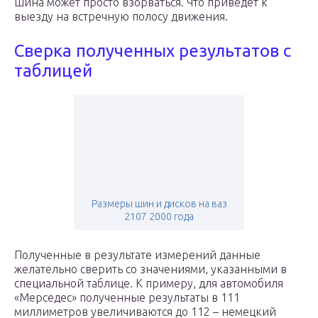
шина может просто взорваться. Что приведет к
выезду на встречную полосу движения.
Сверка полученных результатов с
таблицей
Размеры шин и дисков на ваз
2107 2000 года
Полученные в результате измерений данные
желательно сверить со значениями, указанными в
специальной таблице. К примеру, для автомобиля
«Мерседес» полученные результаты в 111
миллиметров увеличиваются до 112 – немецкий