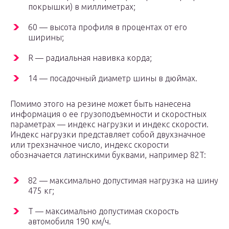
покрышки) в миллиметрах;
60 — высота профиля в процентах от его
ширины;
R — радиальная навивка корда;
14 — посадочный диаметр шины в дюймах.
Помимо этого на резине может быть нанесена
информация о ее грузоподъемности и скоростных
параметрах — индекс нагрузки и индекс скорости.
Индекс нагрузки представляет собой двухзначное
или трехзначное число, индекс скорости
обозначается латинскими буквами, например 82T:
82 — максимально допустимая нагрузка на шину
475 кг;
T — максимально допустимая скорость
автомобиля 190 км/ч.