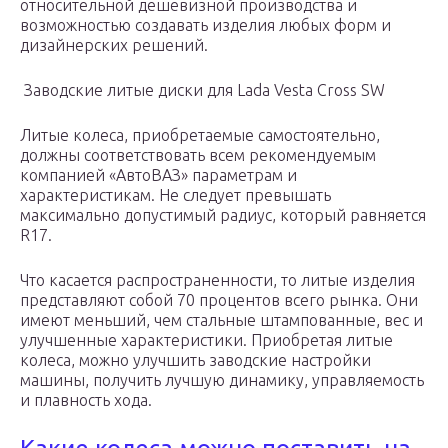
относительной дешевизной производства и
возможностью создавать изделия любых форм и
дизайнерских решений.
Заводские литые диски для Lada Vesta Cross SW
Литые колеса, приобретаемые самостоятельно,
должны соответствовать всем рекомендуемым
компанией «АвтоВАЗ» параметрам и
характеристикам. Не следует превышать
максимально допустимый радиус, который равняется
R17.
Что касается распространенности, то литые изделия
представляют собой 70 процентов всего рынка. Они
имеют меньший, чем стальные штампованные, вес и
улучшенные характеристики. Приобретая литые
колеса, можно улучшить заводские настройки
машины, получить лучшую динамику, управляемость
и плавность хода.