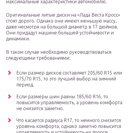
максимальные характеристики автомобилю.
Оригинальные литые диски на «Лада Веста Кросс»
стоят дорого. Однако они имеют меньшую массу,
даже несмотря на большой диаметр в 17 дюймов.
Они придадут машине большей устойчивости и
динамики.
В таком случае необходимо руководствоваться
следующими требованиями:
Если размер дисков составляет 205/60 R15 или
175/70 R15, то это лучший выбор на зимний
период.
Если размеры шин равны 185/60 R16, то
повысится управляемость, а уровень комфорта
не снизится заметно.
Что касается радиуса R17, то немного снизится
уровень комфорта, однако заметно повысится
управляемость и устойчивость на дороге.