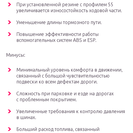
При установленной резине с профилем 55
увеличивается износостойкость ходовой части.
Уменьшение длины тормозного пути.
Повышение эффективности работы
вспомогательных систем ABS и ESP.
Минусы:
Минимальный уровень комфорта в движении,
связанный с большой чувствительностью
подвески ко всем дефектам дороги.
Сложность при парковке и езде на дорогах
с проблемным покрытием.
Увеличенные требования к контролю давления
в шинах.
Больший расход топлива, связанный