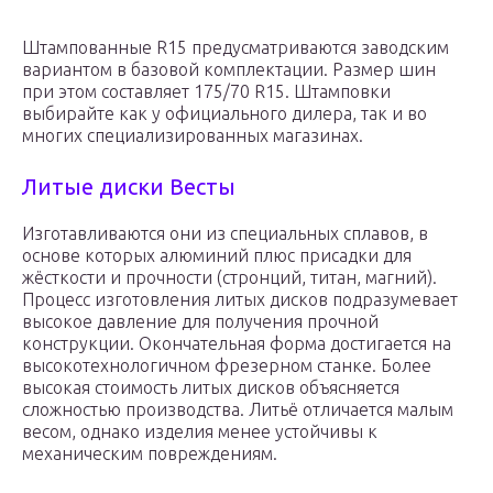
Штампованные R15 предусматриваются заводским
вариантом в базовой комплектации. Размер шин
при этом составляет 175/70 R15. Штамповки
выбирайте как у официального дилера, так и во
многих специализированных магазинах.
Литые диски Весты
Изготавливаются они из специальных сплавов, в
основе которых алюминий плюс присадки для
жёсткости и прочности (стронций, титан, магний).
Процесс изготовления литых дисков подразумевает
высокое давление для получения прочной
конструкции. Окончательная форма достигается на
высокотехнологичном фрезерном станке. Более
высокая стоимость литых дисков объясняется
сложностью производства. Литьё отличается малым
весом, однако изделия менее устойчивы к
механическим повреждениям.