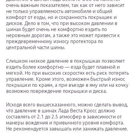
очень важным показателем, так как от него зависит
не только управляемость автомобиля и общий
комфорт от езды, но и сохранность покрышек и
дисков. Дело в том, что при высоком давлении в
шинах будет очень не комфортно ездить по
неровным дорогам, а также это может привести к
преждевременному износу протектора по
центральной части шины.
Слишком низкое давление в покрышках позволяет
ездить более комфортно — езда будет плавной и
мягкой. Но при высоких скоростях есть риск потерять
управление. Кроме этого, возможен быстрый износ
покрышки по краям, а при въезде в яму или на кочку
возможно повреждение покрышки и диска.
Исходя всего вышесказанного, можно сделать вывод,
что давление в шинах Лада Веста Кросс должно
составлять от 2.1 до 2.5 атмосфер в зависимости от
манеры вождения и привычного уровня комфорта.
Не рекомендуется завышать или занижать давление.