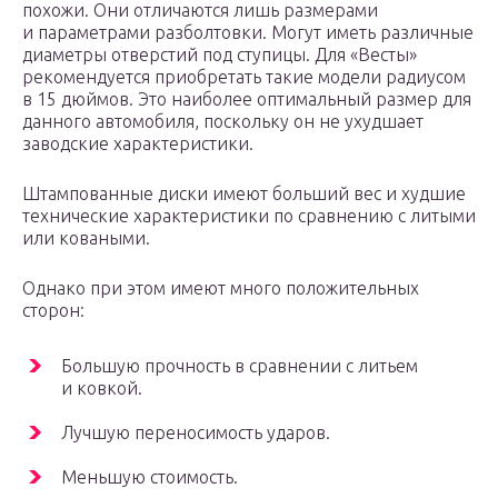
похожи. Они отличаются лишь размерами
и параметрами разболтовки. Могут иметь различные
диаметры отверстий под ступицы. Для «Весты»
рекомендуется приобретать такие модели радиусом
в 15 дюймов. Это наиболее оптимальный размер для
данного автомобиля, поскольку он не ухудшает
заводские характеристики.
Штампованные диски имеют больший вес и худшие
технические характеристики по сравнению с литыми
или коваными.
Однако при этом имеют много положительных
сторон:
Большую прочность в сравнении с литьем
и ковкой.
Лучшую переносимость ударов.
Меньшую стоимость.