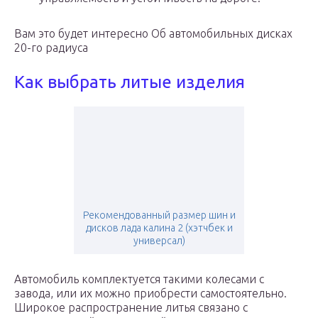
Вам это будет интересно Об автомобильных дисках
20-го радиуса
Как выбрать литые изделия
Рекомендованный размер шин и
дисков лада калина 2 (хэтчбек и
универсал)
Автомобиль комплектуется такими колесами с
завода, или их можно приобрести самостоятельно.
Широкое распространение литья связано с