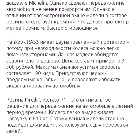
дешевле Michelin. Однако сделают передвижение
автомобиля не менее комфортным. Однако в
отличии от рассмотренной выше модели в составе
резины отсутствует кремний. Что делает протектор
менее прочным, быстро стирающимся.
Hankook RA33 имеет двунаправленный протектор –
потому при необходимости колеса можно легко
поменять сторонами. Данная модель обойдется
сравнительно дешево. Цена составит примерно 3
500 рублей. Максимальная допустимая скорость
составляет 190 км/ч. Присутствуют целых 4
продольные канавки – они позволяют избежать
аквапланирования автомобиля.
Резина Pirelli Cinturato P1 – это оптимальное
решение для передвижения на автомобиле в летний
период времени. Колесо легко выдерживает
нагрузку в 610 кг. Потому данная модель отлично
подойдет для машин, используемых для перевозки
семей.