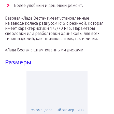
Более удобный и дешевый ремонт.
Базовая «Лада Веста» имеет установленные
на заводе колеса радиусом R15 с резиной, которая
имеет характеристики 175/70 R15. Параметры
сверловки или разболтовки одинаковы для всех
типов изделий, как штампованных, так и литых.
«Лада Веста» с штампованными дисками
Размеры
Рекомендованный размер шин и