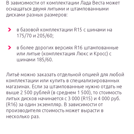
В зависимости от комплектации Лада Веста может
оснащаться двумя литыми и штампованными
дисками разных размеров:
в базовой комплектации R15 с шинами на
175/70 и 205/60;
в более дорогих версиях R16 штампованные
или литые (комплектация Люкс и Кросс) с
шинами 185/60.
Литьё можно заказать отдельной опцией для любой
комплектации или купить в специализированных
магазинах. Если за штампованные нужно отдать не
выше 2 500 рублей (в среднем 1 500), то стоимость
литых дисков начинается с 3 000 (R15) и 4 000 руб.
(R16) за один экземпляр. В зависимости от
производителя стоимость может вырасти в
несколько раз.