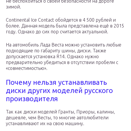
не беспокоиться о своей безопасности на дороге
зимой.
Continental Ice Contact обойдется в 4 500 рублей и
более. Данная модель была представлена ещё в 2015
году. Однако до сих пор считается актуальной.
На автомобиль Лада Веста можно установить любые
подходящие по габариту шины, диски. Также
допускается установка R14. Однако нужно
предварительно убедиться в отсутствии пробелм с
«совместимостью».
Почему нельзя устанавливать
диски других моделей русского
производителя
Так как диски моделей Гранты, Приоры, калины,
дешевле, чем Весты, то многие автолюбители
устанавливают их на свою машину.