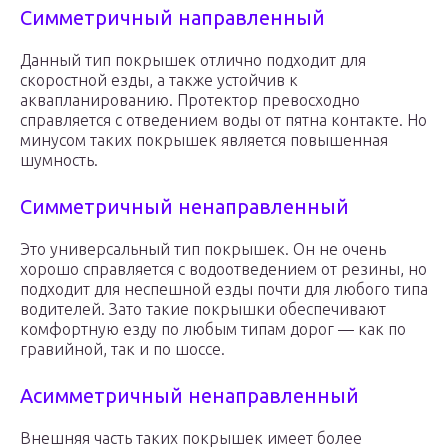
Симметричный направленный
Данный тип покрышек отлично подходит для
скоростной езды, а также устойчив к
аквапланированию. Протектор превосходно
справляется с отведением воды от пятна контакте. Но
минусом таких покрышек является повышенная
шумность.
Симметричный ненаправленный
Это универсальный тип покрышек. Он не очень
хорошо справляется с водоотведением от резины, но
подходит для неспешной езды почти для любого типа
водителей. Зато такие покрышки обеспечивают
комфортную езду по любым типам дорог — как по
гравийной, так и по шоссе.
Асимметричный ненаправленный
Внешняя часть таких покрышек имеет более