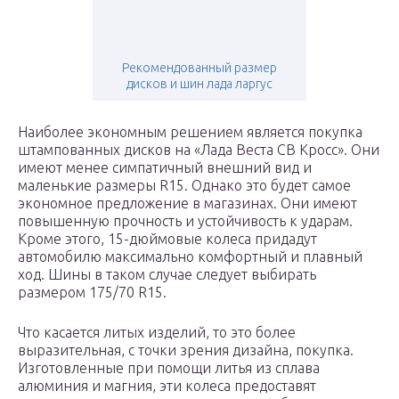
Рекомендованный размер
дисков и шин лада ларгус
Наиболее экономным решением является покупка
штампованных дисков на «Лада Веста СВ Кросс». Они
имеют менее симпатичный внешний вид и
маленькие размеры R15. Однако это будет самое
экономное предложение в магазинах. Они имеют
повышенную прочность и устойчивость к ударам.
Кроме этого, 15-дюймовые колеса придадут
автомобилю максимально комфортный и плавный
ход. Шины в таком случае следует выбирать
размером 175/70 R15.
Что касается литых изделий, то это более
выразительная, с точки зрения дизайна, покупка.
Изготовленные при помощи литья из сплава
алюминия и магния, эти колеса предоставят