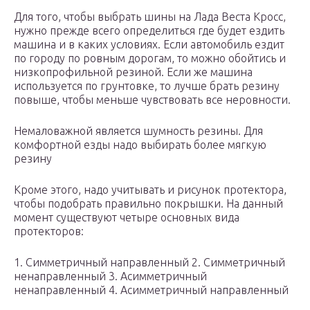
Для того, чтобы выбрать шины на Лада Веста Кросс,
нужно прежде всего определиться где будет ездить
машина и в каких условиях. Если автомобиль ездит
по городу по ровным дорогам, то можно обойтись и
низкопрофильной резиной. Если же машина
используется по грунтовке, то лучше брать резину
повыше, чтобы меньше чувствовать все неровности.
Немаловажной является шумность резины. Для
комфортной езды надо выбирать более мягкую
резину
Кроме этого, надо учитывать и рисунок протектора,
чтобы подобрать правильно покрышки. На данный
момент существуют четыре основных вида
протекторов:
1. Симметричный направленный 2. Симметричный
ненаправленный 3. Асимметричный
ненаправленный 4. Асимметричный направленный