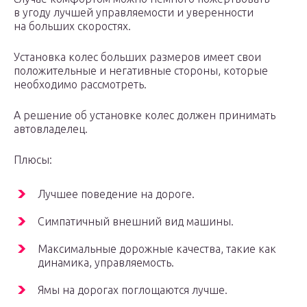
в угоду лучшей управляемости и уверенности
на больших скоростях.
Установка колес больших размеров имеет свои
положительные и негативные стороны, которые
необходимо рассмотреть.
А решение об установке колес должен принимать
автовладелец.
Плюсы:
Лучшее поведение на дороге.
Симпатичный внешний вид машины.
Максимальные дорожные качества, такие как
динамика, управляемость.
Ямы на дорогах поглощаются лучше.