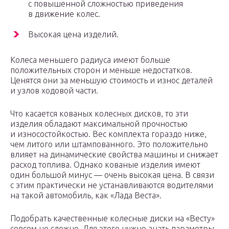
с повышенной сложностью приведения
в движение колес.
Высокая цена изделий.
Колеса меньшего радиуса имеют больше
положительных сторон и меньше недостатков.
Ценятся они за меньшую стоимость и износ деталей
и узлов ходовой части.
Что касается кованых колесных дисков, то эти
изделия обладают максимальной прочностью
и износостойкостью. Вес комплекта гораздо ниже,
чем литого или штампованного. Это положительно
влияет на динамические свойства машины и снижает
расход топлива. Однако кованые изделия имеют
один большой минус — очень высокая цена. В связи
с этим практически не устанавливаются водителями
на такой автомобиль, как «Лада Веста».
Подобрать качественные колесные диски на «Весту»
совсем не сложно. Для этого нужно знать параметры