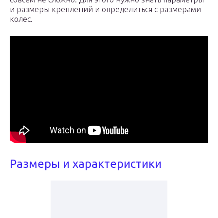
и размеры креплений и определиться с размерами
колес.
Размеры и характеристики