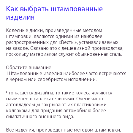
Как выбрать штампованные
изделия
Колесные диски, произведенные методом
штамповки, являются одними из наиболее
распространенных для «Весты», устанавливаемых
на заводе. Связано это с дешевизной производства,
поскольку материалом служит обыкновенная сталь.
Обратите внимание!
Штампованные изделия наиболее часто встречаются
в черном или серебристом исполнении.
Что касается дизайна, то такие колеса являются
наименее привлекательными. Очень часто
автовладельцы закрывают их пластиковыми
колпаками для придания автомобилю более
симпатичного внешнего вида.
Все изделия, произведенные методом штамповки,