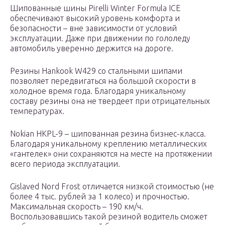
Шипованные шины Pirelli Winter Formula ICE
обеспечивают высокий уровень комфорта и
безопасности – вне зависимости от условий
эксплуатации. Даже при движении по гололеду
автомобиль уверенно держится на дороге.
Резины Hankook W429 со стальными шипами
позволяет передвигаться на большой скорости в
холодное время года. Благодаря уникальному
составу резины она не твердеет при отрицательных
температурах.
Nokian HKPL-9 – шипованная резина бизнес-класса.
Благодаря уникальному креплению металлических
«гантелек» они сохраняются на месте на протяжении
всего периода эксплуатации.
Gislaved Nord Frost отличается низкой стоимостью (не
более 4 тыс. рублей за 1 колесо) и прочностью.
Максимальная скорость – 190 км/ч.
Воспользовавшись такой резиной водитель сможет