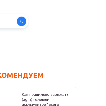
КОМЕНДУЕМ
Как правильно заряжать
(agm) гелевый
аккумулятор? всего