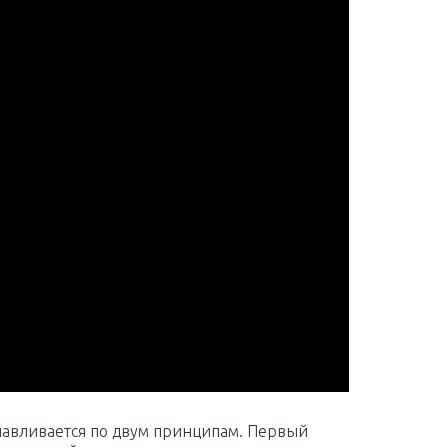
навливается по двум принципам. Первый