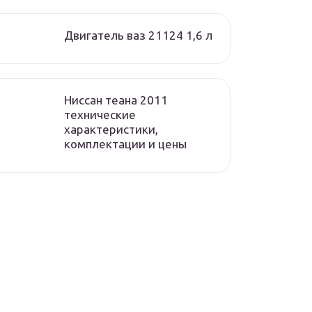
Двигатель ваз 21124 1,6 л
Ниссан теана 2011
технические
характеристики,
комплектации и цены