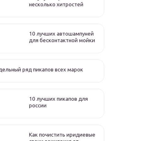
несколько хитростей
10 лучших автошампуней
для бесконтактной мойки
ельный ряд пикапов всех марок
10 лучших пикапов для
россии
Как почистить иридиевые