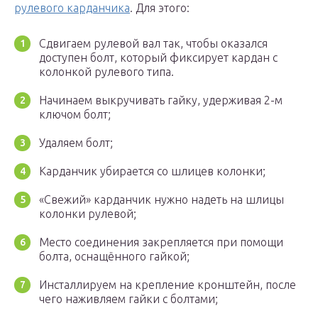
рулевого карданчика
. Для этого:
Сдвигаем рулевой вал так, чтобы оказался
доступен болт, который фиксирует кардан с
колонкой рулевого типа.
Начинаем выкручивать гайку, удерживая 2-м
ключом болт;
Удаляем болт;
Карданчик убирается со шлицев колонки;
«Свежий» карданчик нужно надеть на шлицы
колонки рулевой;
Место соединения закрепляется при помощи
болта, оснащённого гайкой;
Инсталлируем на крепление кронштейн, после
чего наживляем гайки с болтами;