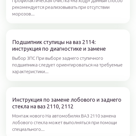
Профилактическая очистка «на ходу» Данный способ
рекомендуется реализовывать при отсутствии
морозов...
Подшипник ступицы на ваз 2114:
инструкция по диагностике и замене
Выбор ЗПС При выборе заднего ступичного
подшипника следует ориентироваться на требуемые
характеристики...
Инструкция по замене лобового и заднего
стекла на ваз 2110, 2112
Монтаж нового На автомобилях ВАЗ 2110 замена
лобового стекла может выполняться при помощи
специального...