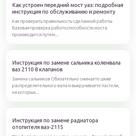
Как устроен передний мост уаз: подробная
инструкция по обслуживанию и ремонту
Как проверить правильность сделанной работы
Базовая проверка работоспособности моста
производится путем...
Инструкция по замене сальника коленвала
ваз 2110 8 клапанов
Замена сальников Обязательно снимаете шкив
распределительного вала и выкручиваете пастели,
на которых...
Инструкция по замене радиатора
отопителя ваз-2115