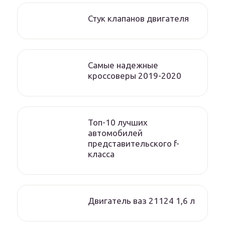
Стук клапанов двигателя
Самые надежные
кроссоверы 2019-2020
Топ-10 лучших
автомобилей
представительского f-
класса
Двигатель ваз 21124 1,6 л