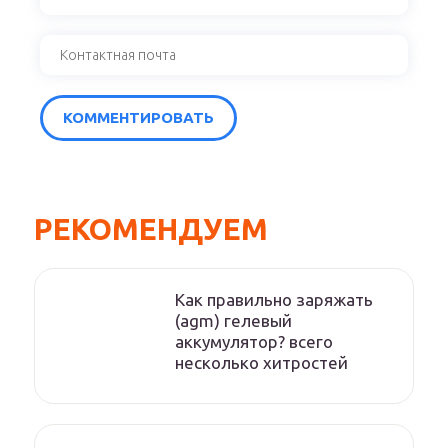
РЕКОМЕНДУЕМ
Как правильно заряжать
(agm) гелевый
аккумулятор? всего
несколько хитростей