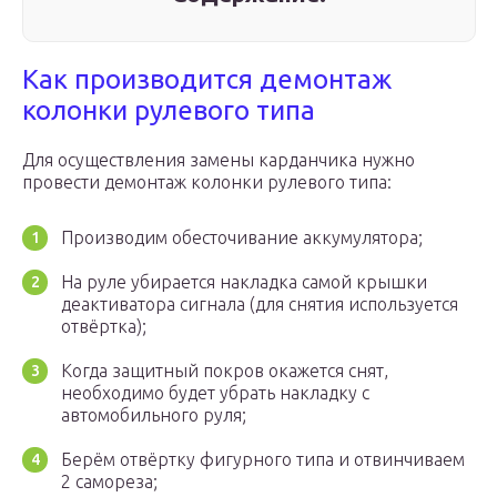
Как производится демонтаж
колонки рулевого типа
Для осуществления замены карданчика нужно
провести демонтаж колонки рулевого типа:
Производим обесточивание аккумулятора;
На руле убирается накладка самой крышки
деактиватора сигнала (для снятия используется
отвёртка);
Когда защитный покров окажется снят,
необходимо будет убрать накладку с
автомобильного руля;
Берём отвёртку фигурного типа и отвинчиваем
2 самореза;