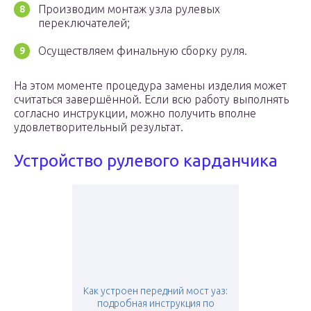
Производим монтаж узла рулевых
переключателей;
Осуществляем финальную сборку руля.
На этом моменте процедура замены изделия может
считаться завершённой. Если всю работу выполнять
согласно инструкции, можно получить вполне
удовлетворительный результат.
Устройство рулевого карданчика
Как устроен передний мост уаз:
подробная инструкция по