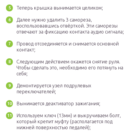
Теперь крышка вынимается целиком;
Далее нужно удалить 3 самореза,
воспользовавшись отвёрткой. Эти саморезы
отвечают за фиксацию контакта аудио сигнала;
Провод отсоединяется и снимается основной
контакт;
Следующим действием окажется снятие руля.
Чтобы сделать это, необходимо его потянуть на
себя;
Демонтируется узел подрулевых
переключателей;
Вынимается деактиватор зажигания;
Используем ключ (13мм) и выкручиваем болт,
который крепит муфту (располагается под
нижней поверхностью педалей);