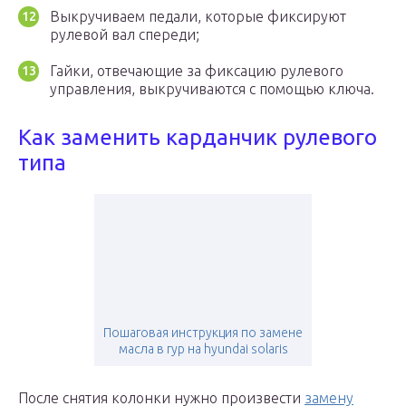
Выкручиваем педали, которые фиксируют
рулевой вал спереди;
Гайки, отвечающие за фиксацию рулевого
управления, выкручиваются с помощью ключа.
Как заменить карданчик рулевого
типа
Пошаговая инструкция по замене
масла в гур на hyundai solaris
После снятия колонки нужно произвести
замену