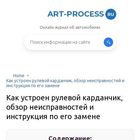
ART-PROCESS
RU
Онлайн-журнал об автомобилях
Home
Как устроен рулевой карданчик, обзор неисправностей и
инструкция по его замене
Как устроен рулевой карданчик,
обзор неисправностей и
инструкция по его замене
Содержание: