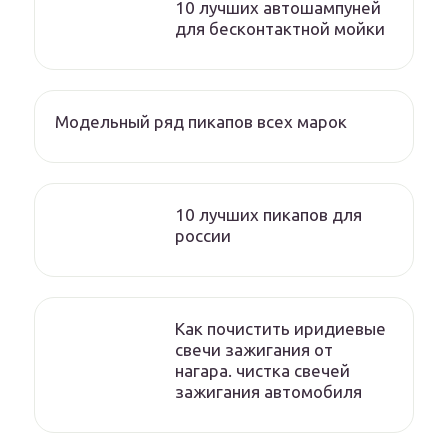
10 лучших автошампуней
для бесконтактной мойки
Модельный ряд пикапов всех марок
10 лучших пикапов для
россии
Как почистить иридиевые
свечи зажигания от
нагара. чистка свечей
зажигания автомобиля