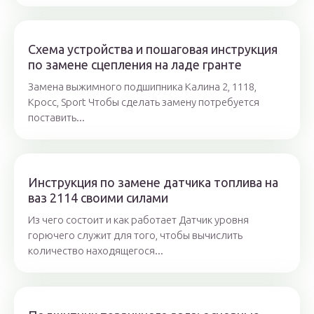
Схема устройства и пошаговая инструкция
по замене сцепления на ладе гранте
Замена выжимного подшипника Калина 2, 1118,
Кросс, Sport Чтобы сделать замену потребуется
поставить...
Инструкция по замене датчика топлива на
ваз 2114 своими силами
Из чего состоит и как работает Датчик уровня
горючего служит для того, чтобы вычислить
количество находящегося...