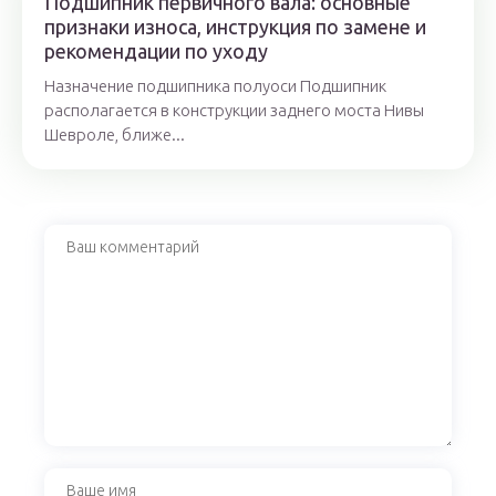
Подшипник первичного вала: основные
признаки износа, инструкция по замене и
рекомендации по уходу
Назначение подшипника полуоси Подшипник
располагается в конструкции заднего моста Нивы
Шевроле, ближе...