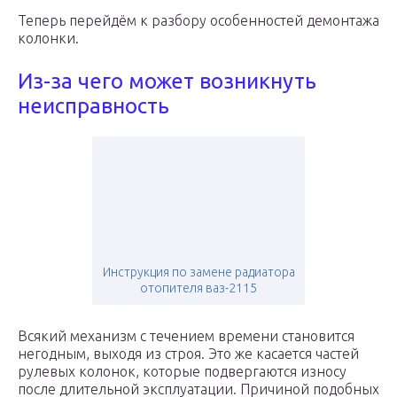
Теперь перейдём к разбору особенностей демонтажа
колонки.
Из-за чего может возникнуть
неисправность
Инструкция по замене радиатора
отопителя ваз-2115
Всякий механизм с течением времени становится
негодным, выходя из строя. Это же касается частей
рулевых колонок, которые подвергаются износу
после длительной эксплуатации. Причиной подобных