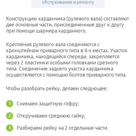
обслуживанию и ремонту
Конструкцию карданчика (рулевого вала) составляют
две основные части, присоединенные друг к другу
при помощи шарнира карданного.
Крепления рулевого вала соединяются с
кронштейном приварного типа в 4-х местах. Участок
карданчика, находящийся спереди, закрепляется
через 2 пластинки особыми головками срезного
типа. Соединение заднего участка карданчика
осуществляется с помощью болтов приварного типа.
Чтобы разобрать рейку, делаем следующее:
Снимаем защитную гофру;
Откручиваем среднюю гайку;
Разбираем рейку на 2 отдельные части.