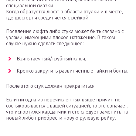
специальной смазки.
Когда образуется люфт в области втулки и в месте,
где шестерня соединяется с рейкой.
Появление люфта либо стука может быть связано с
узлами, имеющими плохое натяжение. В таком
случае нужно сделать следующее:
Взять гаечный/трубный ключ;
Крепко закрутить развинченные гайки и болты.
После этого стук должен прекратиться.
Если ни одна из перечисленных выше причин не
состыковывается с вашей ситуацией, то это означает,
что испортился карданчик и его следует заменить на
новый либо приобрести новую рулевую рейку.