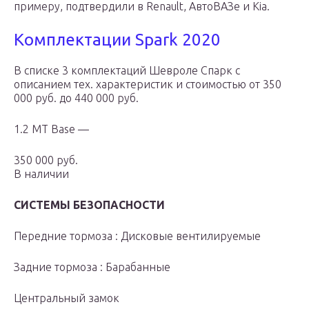
примеру, подтвердили в Renault, АвтоВАЗе и Kia.
Комплектации Spark 2020
В списке 3 комплектаций Шевроле Спарк с
описанием тех. характеристик и стоимостью от 350
000 руб. до 440 000 руб.
1.2 MT Base —
350 000 руб.
В наличии
СИСТЕМЫ БЕЗОПАСНОСТИ
Передние тормоза : Дисковые вентилируемые
Задние тормоза : Барабанные
Центральный замок