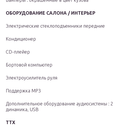
Бамперы : окрашенные в цвет кузова
ОБОРУДОВАНИЕ САЛОНА / ИНТЕРЬЕР
Электрические стеклоподъемники передние
Кондиционер
CD-плейер
Бортовой компьютер
Электроусилитель руля
Поддержка MP3
Дополнительное оборудование аудиосистемы : 2
динамика, USB
ТТХ