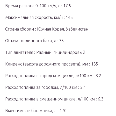
Время разгона 0-100 км/ч, с : 17.5
Максимальная скорость, км/ч : 143
Страна сборки : Южная Корея, Узбекистан
Объем топливного бака, л : 35
Тип двигателя : Рядный, 4-цилиндровый
Клиренс (высота дорожного просвета), мм : 135
Расход топлива в городском цикле, л/100 км : 8.2
Расход топлива за городом, л/100 км : 5.1
Расход топлива в смешанном цикле, л/100 км : 6,3
Вместимость багажника, л : 170