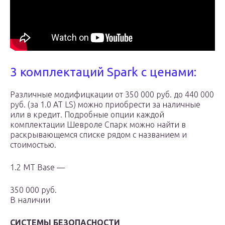
3 комплектаций Spark с ценами:
Различные модифицкации от 350 000 руб. до 440 000
руб. (за 1.0 AT LS) можно приобрести за наличные
или в кредит. Подробные опции каждой
комплектации Шевроле Спарк можно найти в
раскрывающемся списке рядом с названием и
стоимостью.
1.2 MT Base —
350 000 руб.
В наличии
СИСТЕМЫ БЕЗОПАСНОСТИ