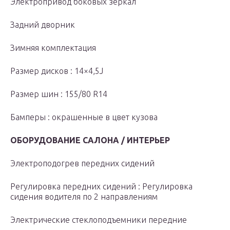
Электропривод боковых зеркал
Задний дворник
Зимняя комплектация
Размер дисков : 14×4,5J
Размер шин : 155/80 R14
Бамперы : окрашенные в цвет кузова
ОБОРУДОВАНИЕ САЛОНА / ИНТЕРЬЕР
Электроподогрев передних сидений
Регулировка передних сидений : Регулировка
сидения водителя по 2 направлениям
Электрические стеклоподъемники передние