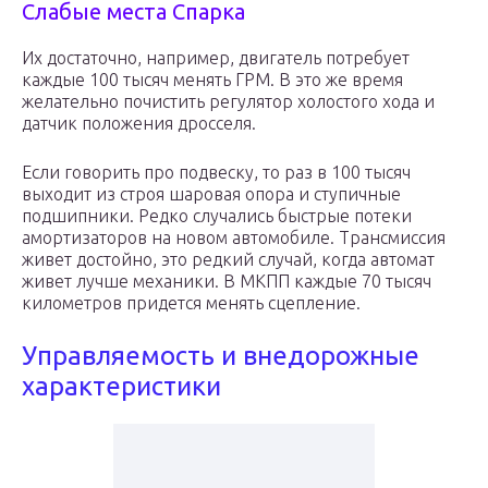
Слабые места Спарка
Их достаточно, например, двигатель потребует
каждые 100 тысяч менять ГРМ. В это же время
желательно почистить регулятор холостого хода и
датчик положения дросселя.
Если говорить про подвеску, то раз в 100 тысяч
выходит из строя шаровая опора и ступичные
подшипники. Редко случались быстрые потеки
амортизаторов на новом автомобиле. Трансмиссия
живет достойно, это редкий случай, когда автомат
живет лучше механики. В МКПП каждые 70 тысяч
километров придется менять сцепление.
Управляемость и внедорожные
характеристики