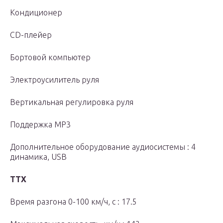
Кондиционер
CD-плейер
Бортовой компьютер
Электроусилитель руля
Вертикальная регулировка руля
Поддержка MP3
Дополнительное оборудование аудиосистемы : 4
динамика, USB
ТТХ
Время разгона 0-100 км/ч, с : 17.5