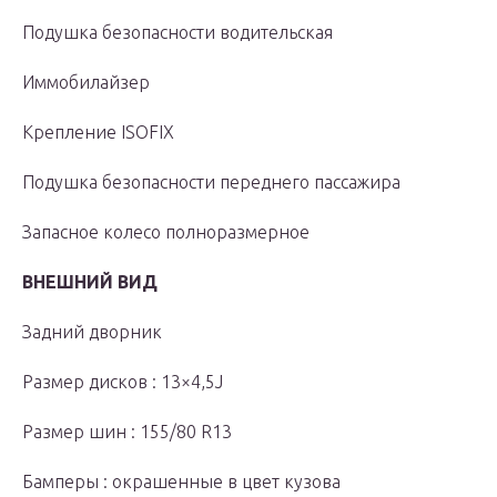
Подушка безопасности водительская
Иммобилайзер
Крепление ISOFIX
Подушка безопасности переднего пассажира
Запасное колесо полноразмерное
ВНЕШНИЙ ВИД
Задний дворник
Размер дисков : 13×4,5J
Размер шин : 155/80 R13
Бамперы : окрашенные в цвет кузова