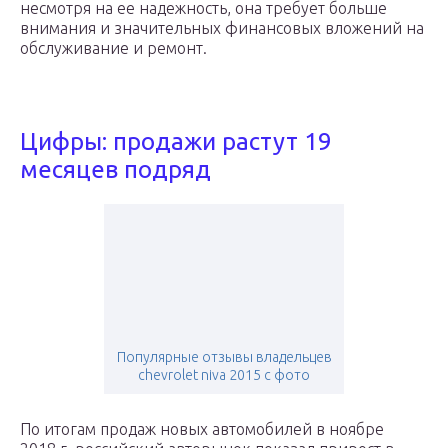
несмотря на ее надежность, она требует больше
внимания и значительных финансовых вложений на
обслуживание и ремонт.
Цифры: продажи растут 19
месяцев подряд
Популярные отзывы владельцев
chevrolet niva 2015 с фото
По итогам продаж новых автомобилей в ноябре