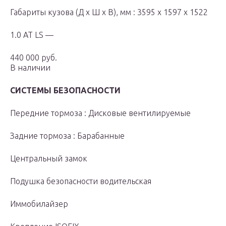
Габариты кузова (Д x Ш x В), мм : 3595 x 1597 x 1522
1.0 AT LS —
440 000 руб.
В наличии
СИСТЕМЫ БЕЗОПАСНОСТИ
Передние тормоза : Дисковые вентилируемые
Задние тормоза : Барабанные
Центральный замок
Подушка безопасности водительская
Иммобилайзер