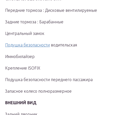
Передние тормоза : Дисковые вентилируемые
Задние тормоза : Барабанные
Центральный замок
Подушка безопасности
водительская
Иммобилайзер
Крепление ISOFIX
Подушка безопасности переднего пассажира
Запасное колесо полноразмерное
ВНЕШНИЙ ВИД
Задний дворник