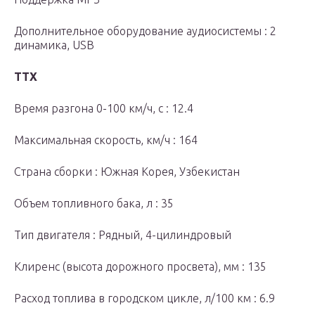
Дополнительное оборудование аудиосистемы : 2
динамика, USB
ТТХ
Время разгона 0-100 км/ч, с : 12.4
Максимальная скорость, км/ч : 164
Страна сборки : Южная Корея, Узбекистан
Объем топливного бака, л : 35
Тип двигателя : Рядный, 4-цилиндровый
Клиренс (высота дорожного просвета), мм : 135
Расход топлива в городском цикле, л/100 км : 6.9