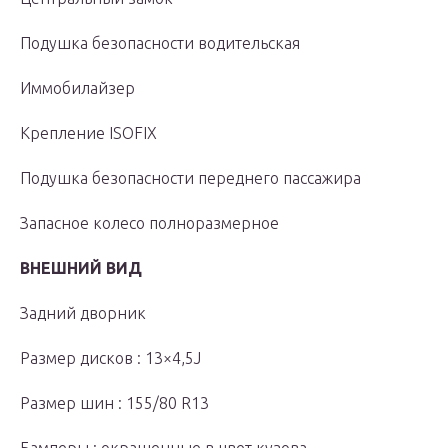
Подушка безопасности водительская
Иммобилайзер
Крепление ISOFIX
Подушка безопасности переднего пассажира
Запасное колесо полноразмерное
ВНЕШНИЙ ВИД
Задний дворник
Размер дисков : 13×4,5J
Размер шин : 155/80 R13