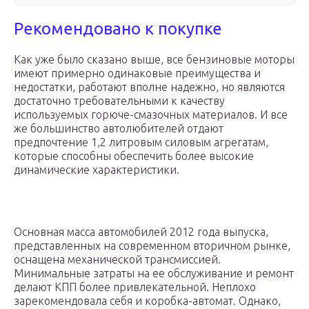
Рекомендовано к покупке
Как уже было сказано выше, все бензиновые моторы
имеют примерно одинаковые преимущества и
недостатки, работают вполне надежно, но являются
достаточно требовательными к качеству
используемых горюче-смазочных материалов. И все
же большинство автолюбителей отдают
предпочтение 1,2 литровым силовым агрегатам,
которые способны обеспечить более высокие
динамические характеристики.
Основная масса автомобилей 2012 года выпуска,
представленных на современном вторичном рынке,
оснащена механической трансмиссией.
Минимальные затраты на ее обслуживание и ремонт
делают КПП более привлекательной. Неплохо
зарекомендовала себя и коробка-автомат. Однако,