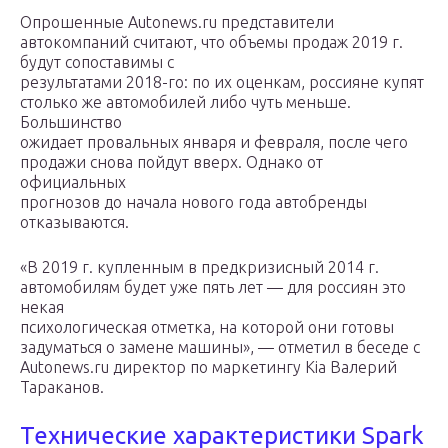
Опрошенные Autonews.ru представители
автокомпаний считают, что объемы продаж 2019 г.
будут сопоставимы с
результатами 2018-го: по их оценкам, россияне купят
столько же автомобилей либо чуть меньше.
Большинство
ожидает провальных января и февраля, после чего
продажи снова пойдут вверх. Однако от
официальных
прогнозов до начала нового года автобренды
отказываются.
«В 2019 г. купленным в предкризисный 2014 г.
автомобилям будет уже пять лет — для россиян это
некая
психологическая отметка, на которой они готовы
задуматься о замене машины», — отметил в беседе с
Autonews.ru директор по маркетингу Kia Валерий
Тараканов.
Технические характеристики Spark