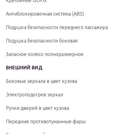
Крепление ISOFIX
Антиблокировочная система (ABS)
Подушка безопасности переднего пассажира
Подушка безопасности боковая
Запасное колесо полноразмерное
ВНЕШНИЙ ВИД
Боковые зеркала в цвет кузова
Электроподогрев зеркал
Ручки дверей в цвет кузова
Передние противотуманные фары