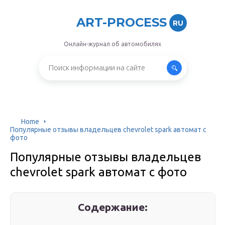
ART-PROCESS
RU
Онлайн-журнал об автомобилях
Home
Популярные отзывы владельцев chevrolet spark автомат с
фото
Популярные отзывы владельцев
chevrolet spark автомат с фото
Содержание: