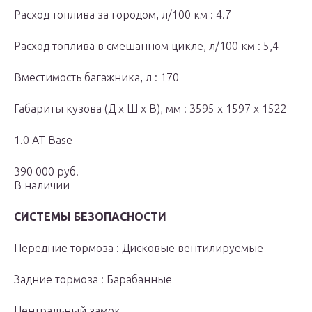
Расход топлива за городом, л/100 км : 4.7
Расход топлива в смешанном цикле, л/100 км : 5,4
Вместимость багажника, л : 170
Габариты кузова (Д x Ш x В), мм : 3595 x 1597 x 1522
1.0 AT Base —
390 000 руб.
В наличии
СИСТЕМЫ БЕЗОПАСНОСТИ
Передние тормоза : Дисковые вентилируемые
Задние тормоза : Барабанные
Центральный замок