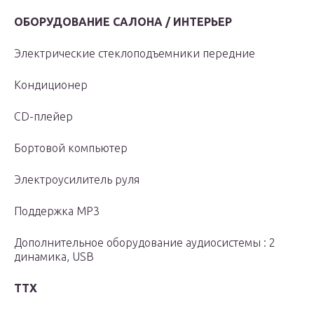
ОБОРУДОВАНИЕ САЛОНА / ИНТЕРЬЕР
Электрические стеклоподъемники передние
Кондиционер
CD-плейер
Бортовой компьютер
Электроусилитель руля
Поддержка MP3
Дополнительное оборудование аудиосистемы : 2
динамика, USB
ТТХ