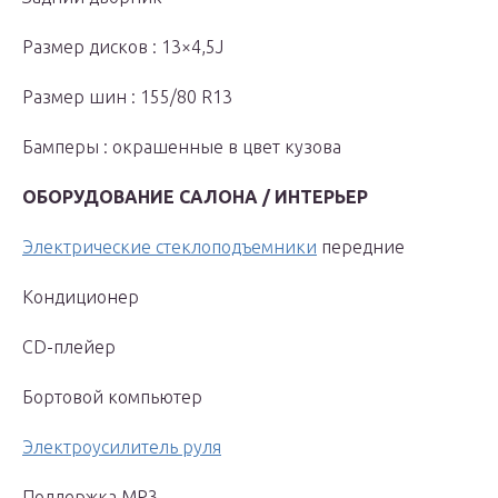
Размер дисков : 13×4,5J
Размер шин : 155/80 R13
Бамперы : окрашенные в цвет кузова
ОБОРУДОВАНИЕ САЛОНА / ИНТЕРЬЕР
Электрические стеклоподъемники
передние
Кондиционер
CD-плейер
Бортовой компьютер
Электроусилитель руля
Поддержка MP3