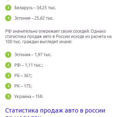
Беларусь – 34,25 тыс.
Эстония – 25,62 тыс.
РФ значительно опережает своих соседей. Однако
статистика продаж авто в России исходя из расчета на
100 тыс. граждан выглядит иначе:
Эстония – 1,97 тыс.
РФ – 1,11 тыс.;
РБ – 361;
РК – 175;
Украина – 158.
Статистика продаж авто в россии