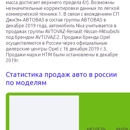
масса достигает верхнего предела 6т). Возможны
незначительные корректировки данных по легкой
коммерческой технике.1. В связи с вхождением СП
ДжиЭм-АВТОВАЗ в состав группы АВТОВАЗ в
декабре 2019 года, автомобиль Niva учитывается в
продажах группы AVTOVAZ-Renault-Nissan-Mitsubishi
под брендом AVTOVAZ.2. Продажи бренда Opel
осуществляются в России через официальные
дилерские центры Opel с 16 декабря 2019 г.3.
Продажи марки HTM были остановлены в декабре
2019г.
Статистика продаж авто в россии
по моделям
МОДЕЛЬ
МАРК