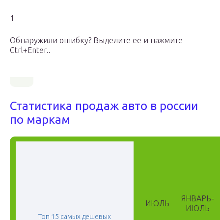
1
Обнаружили ошибку? Выделите ее и нажмите
Ctrl+Enter..
Статистика продаж авто в россии
по маркам
ЯНВАРЬ-
ИЮЛЬ
ИЮЛЬ
Топ 15 самых дешевых