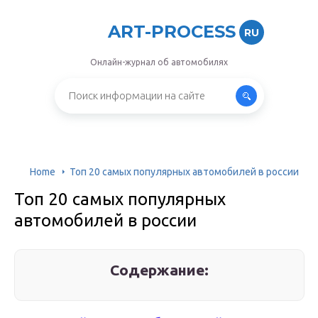
ART-PROCESS
RU
Онлайн-журнал об автомобилях
Home
Топ 20 самых популярных автомобилей в россии
Топ 20 самых популярных
автомобилей в россии
Содержание: